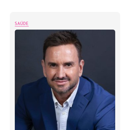
SAÚDE