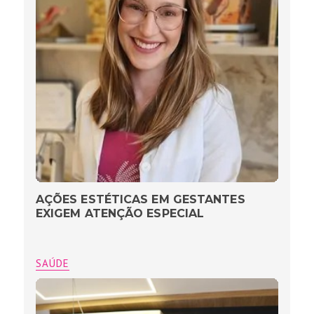
AÇÕES ESTÉTICAS EM GESTANTES
EXIGEM ATENÇÃO ESPECIAL
SAÚDE