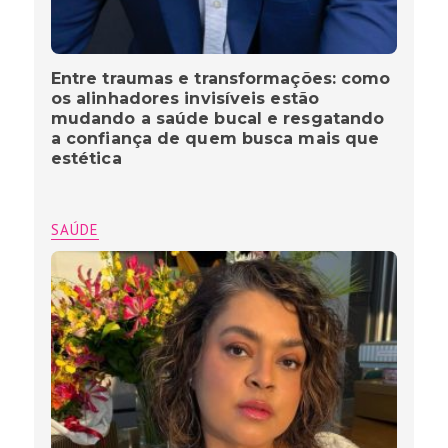
Entre traumas e transformações: como
os alinhadores invisíveis estão
mudando a saúde bucal e resgatando
a confiança de quem busca mais que
estética
SAÚDE