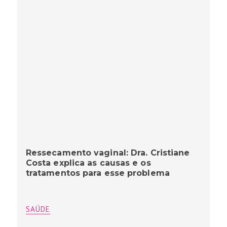
Ressecamento vaginal: Dra. Cristiane
Costa explica as causas e os
tratamentos para esse problema
SAÚDE