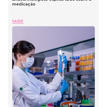
medicação
SAÚDE