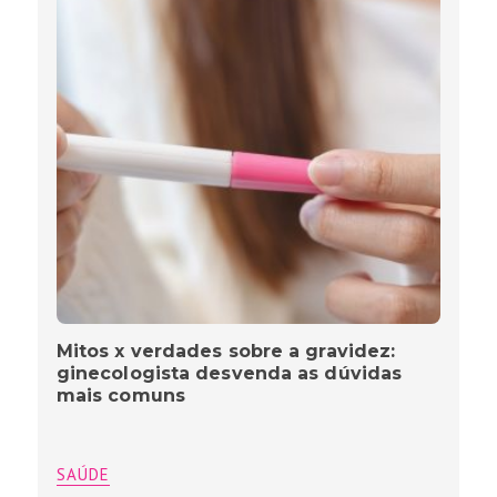
Mitos x verdades sobre a gravidez:
ginecologista desvenda as dúvidas
mais comuns
SAÚDE