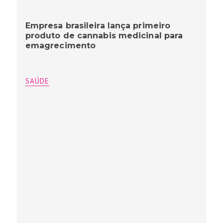
Empresa brasileira lança primeiro
produto de cannabis medicinal para
emagrecimento
SAÚDE