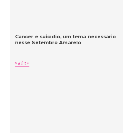
Câncer e suicídio, um tema necessário
nesse Setembro Amarelo
SAÚDE