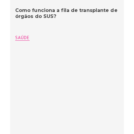
Como funciona a fila de transplante de
órgãos do SUS?
SAÚDE