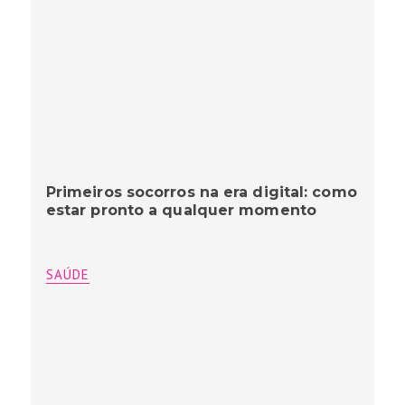
Primeiros socorros na era digital: como
estar pronto a qualquer momento
SAÚDE