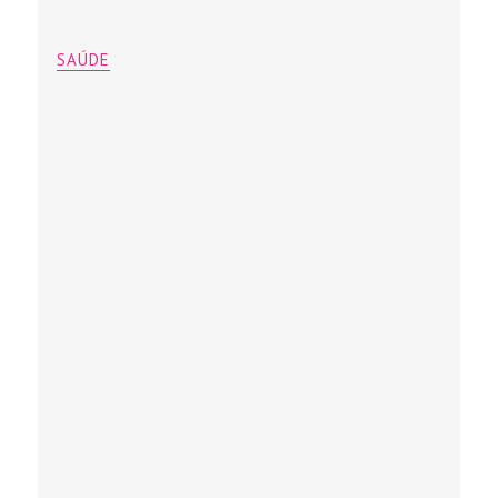
SAÚDE