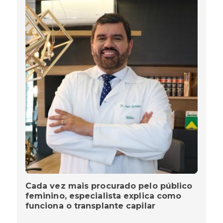
Cada vez mais procurado pelo público
feminino, especialista explica como
funciona o transplante capilar