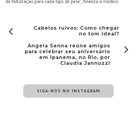
de hidratação para cada tipo de pele”, finaliza o médico.
Cabelos ruivos: Como chegar
no tom ideal?
Angela Senna reúne amigos
para celebrar seu aniversário
em Ipanema, no Rio, por
Claudia Jannuzzi
SIGA-NOS NO INSTAGRAM