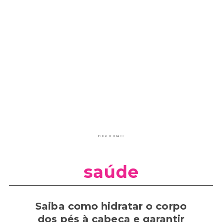
PUBLICIDADE
saúde
Saiba como hidratar o corpo
dos pés à cabeça e garantir