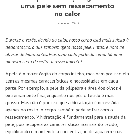
uma pele sem ressecamento
no calor
fevereiro 2020
Durante o verão, devido ao calor, nosso corpo está mais sujeito à
desidratação, o que também afeta nossa pele. Então, é hora de
abusar de hidratantes. Mas para cada parte do corpo há uma
maneira certa de evitar o ressecamento!
A pele é o maior órgão do corpo inteiro, mas nem por isso ela
tem as mesmas características e necessidades em cada
parte. Por exemplo, a pele da pálpebra e área dos olhos é
extremamente fina, enquanto nos pés o tecido é mais
grosso. Mas não é por isso que a hidratação é necessária
apenas no rosto: o corpo também pode sofrer com o
ressecamento. “A hidratação é fundamental para a saúde da
pele, pois recupera as características normais do tecido,
equilibrando e mantendo a concentração de água em suas