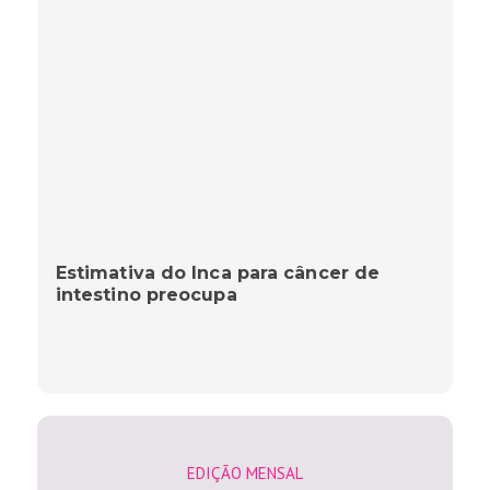
Estimativa do Inca para câncer de
intestino preocupa
EDIÇÃO MENSAL