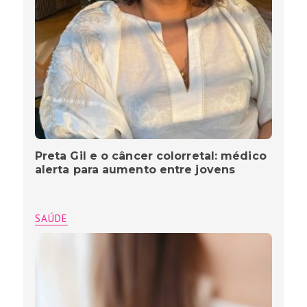
Preta Gil e o câncer colorretal: médico
alerta para aumento entre jovens
SAÚDE