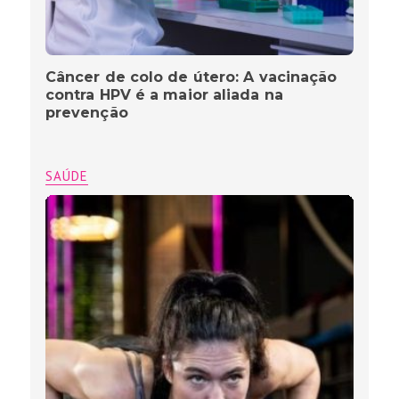
Câncer de colo de útero: A vacinação
contra HPV é a maior aliada na
prevenção
SAÚDE