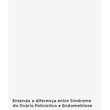
Entenda a diferença entre Síndrome
do Ovário Policístico e Endometriose