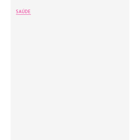
SAÚDE