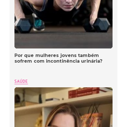
Por que mulheres jovens também
sofrem com incontinência urinária?
SAÚDE