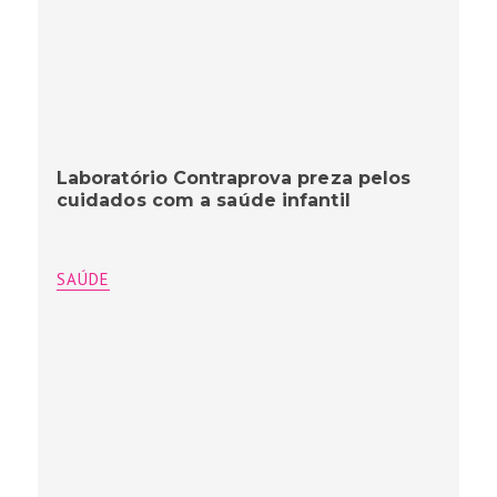
Laboratório Contraprova preza pelos
cuidados com a saúde infantil
SAÚDE