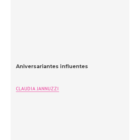
Aniversariantes influentes
CLAUDIA JANNUZZI