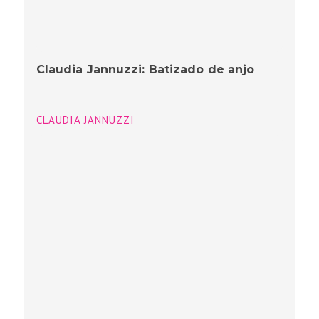
Claudia Jannuzzi: Batizado de anjo
CLAUDIA JANNUZZI