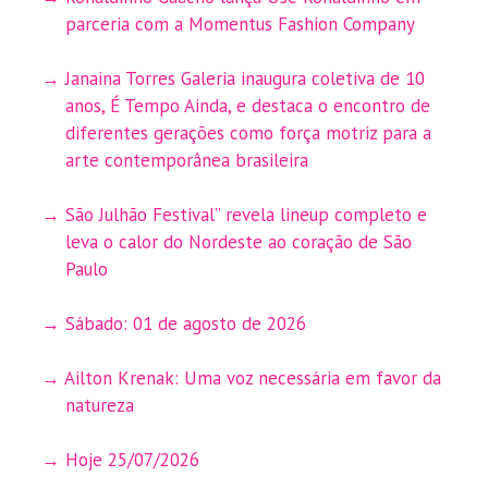
parceria com a Momentus Fashion Company
Janaina Torres Galeria inaugura coletiva de 10
anos, É Tempo Ainda, e destaca o encontro de
diferentes gerações como força motriz para a
arte contemporânea brasileira
São Julhão Festival” revela lineup completo e
leva o calor do Nordeste ao coração de São
Paulo
Sábado: 01 de agosto de 2026
Ailton Krenak: Uma voz necessária em favor da
natureza
Hoje 25/07/2026