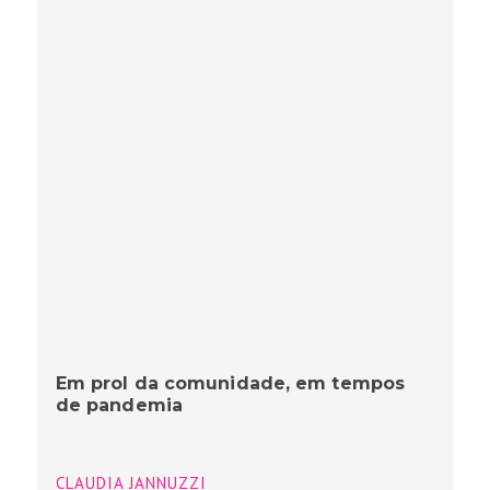
Em prol da comunidade, em tempos
de pandemia
CLAUDIA JANNUZZI