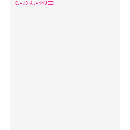
CLAUDIA JANNUZZI