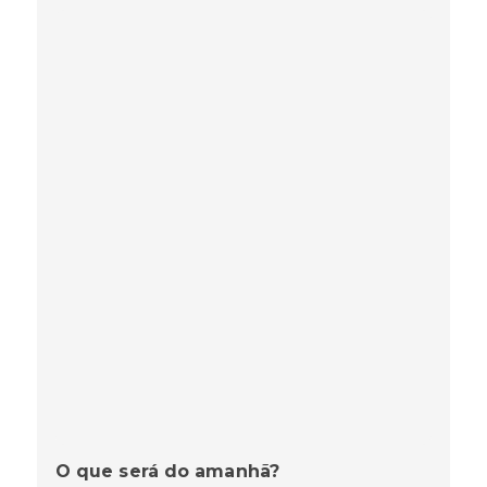
O que será do amanhã?