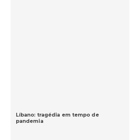
Líbano: tragédia em tempo de
pandemia