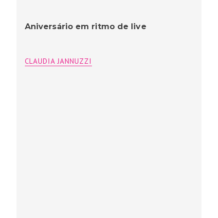
Aniversário em ritmo de live
CLAUDIA JANNUZZI