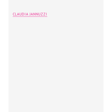
CLAUDIA JANNUZZI