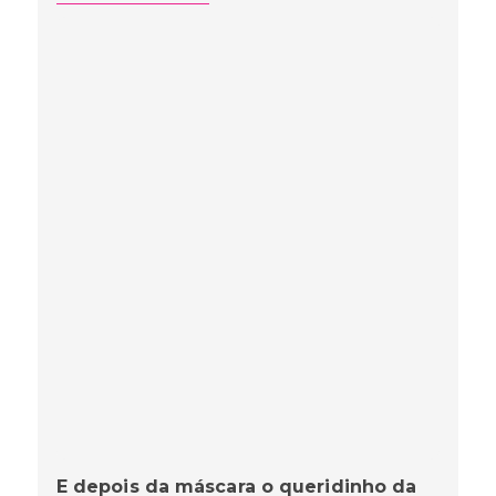
E depois da máscara o queridinho da