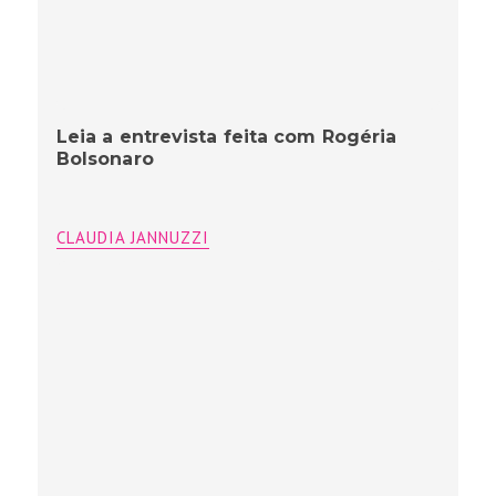
Leia a entrevista feita com Rogéria
Bolsonaro
CLAUDIA JANNUZZI