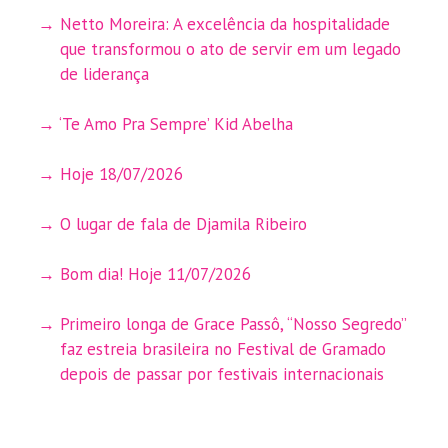
Netto Moreira: A excelência da hospitalidade
que transformou o ato de servir em um legado
de liderança
‘Te Amo Pra Sempre’ Kid Abelha
Hoje 18/07/2026
O lugar de fala de Djamila Ribeiro
Bom dia! Hoje 11/07/2026
Primeiro longa de Grace Passô, “Nosso Segredo”
faz estreia brasileira no Festival de Gramado
depois de passar por festivais internacionais