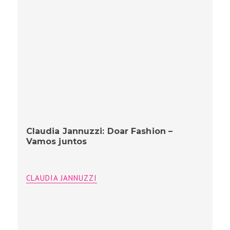
Claudia Jannuzzi: Doar Fashion –
Vamos juntos
CLAUDIA JANNUZZI