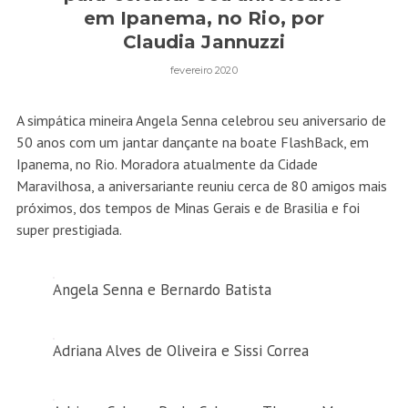
em Ipanema, no Rio, por
Claudia Jannuzzi
fevereiro 2020
A simpática mineira Angela Senna celebrou seu aniversario de
50 anos com um jantar dançante na boate FlashBack, em
Ipanema, no Rio. Moradora atualmente da Cidade
Maravilhosa, a aniversariante reuniu cerca de 80 amigos mais
próximos, dos tempos de Minas Gerais e de Brasilia e foi
super prestigiada.
Angela Senna e Bernardo Batista
Adriana Alves de Oliveira e Sissi Correa