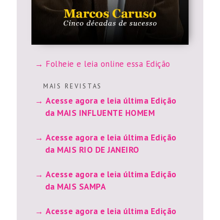
Folheie e leia online essa Edição
M A I S R E V I S T A S
Acesse agora e leia última Edição
da MAIS INFLUENTE HOMEM
Acesse agora e leia última Edição
da MAIS RIO DE JANEIRO
Acesse agora e leia última Edição
da MAIS SAMPA
Acesse agora e leia última Edição