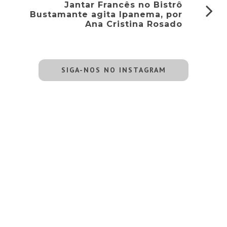
Jantar Francês no Bistrô
Bustamante agita Ipanema, por
Ana Cristina Rosado
SIGA-NOS NO INSTAGRAM