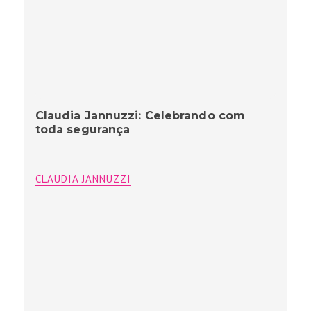
Claudia Jannuzzi: Celebrando com
toda segurança
CLAUDIA JANNUZZI