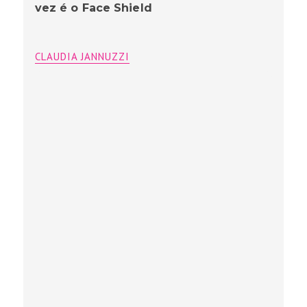
vez é o Face Shield
CLAUDIA JANNUZZI