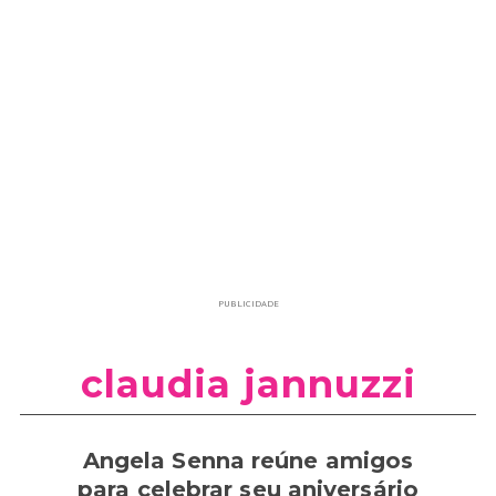
PUBLICIDADE
claudia jannuzzi
Angela Senna reúne amigos
para celebrar seu aniversário