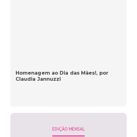
Homenagem ao Dia das Mães!, por
Claudia Jannuzzi
EDIÇÃO MENSAL