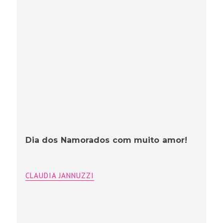
Dia dos Namorados com muito amor!
CLAUDIA JANNUZZI