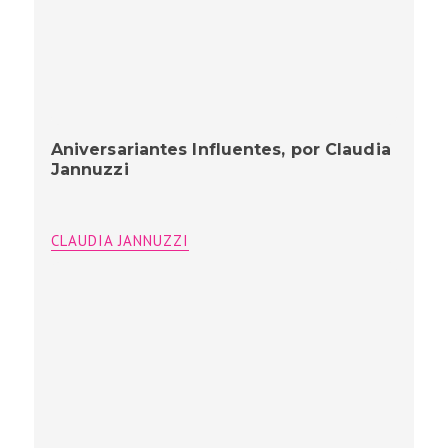
Aniversariantes Influentes, por Claudia
Jannuzzi
CLAUDIA JANNUZZI