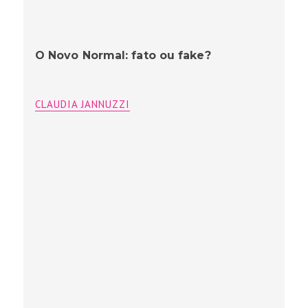
O Novo Normal: fato ou fake?
CLAUDIA JANNUZZI