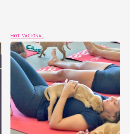
MOTIVACIONAL