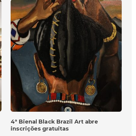
4ª Bienal Black Brazil Art abre
inscrições gratuitas