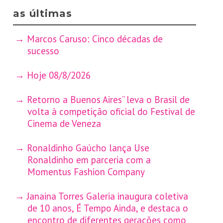
as últimas
Marcos Caruso: Cinco décadas de
sucesso
Hoje 08/8/2026
Retorno a Buenos Aires” leva o Brasil de
volta à competição oficial do Festival de
Cinema de Veneza
Ronaldinho Gaúcho lança Use
Ronaldinho em parceria com a
Momentus Fashion Company
Janaina Torres Galeria inaugura coletiva
de 10 anos, É Tempo Ainda, e destaca o
encontro de diferentes gerações como