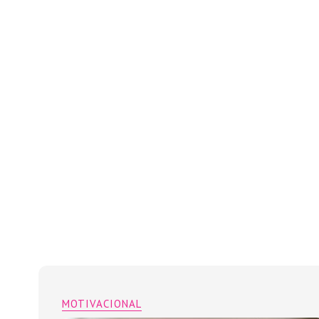
MOTIVACIONAL