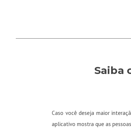
Saiba 
Caso você deseja maior interaçã
aplicativo mostra que as pessoas