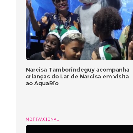
Narcisa Tamborindeguy acompanha
crianças do Lar de Narcisa em visita
ao AquaRio
MOTIVACIONAL