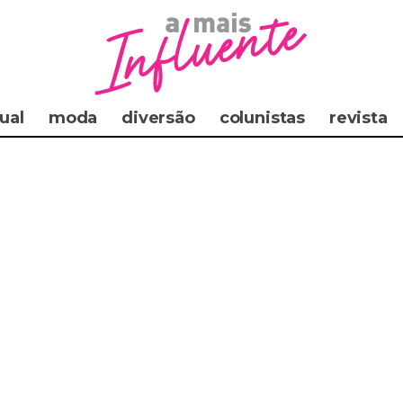
ual
moda
diversão
colunistas
revista