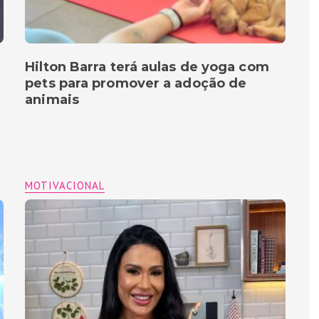
Hilton Barra terá aulas de yoga com
pets para promover a adoção de
animais
MOTIVACIONAL