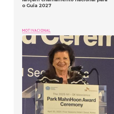
o Guia 2027
MOTIVACIONAL