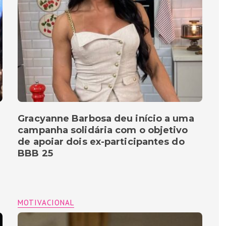
Gracyanne Barbosa deu início a uma
campanha solidária com o objetivo
de apoiar dois ex-participantes do
BBB 25
MOTIVACIONAL