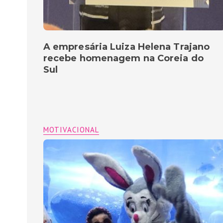
A empresária Luiza Helena Trajano
recebe homenagem na Coreia do
Sul
MOTIVACIONAL