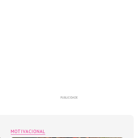
PUBLICIDADE
MOTIVACIONAL