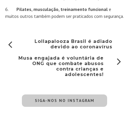
6.
Pilates, musculação, treinamento funcional
e
muitos outros também podem ser praticados com segurança.
Lollapalooza Brasil é adiado
devido ao coronavírus
Musa engajada é voluntária de
ONG que combate abusos
contra crianças e
adolescentes!
SIGA-NOS NO INSTAGRAM