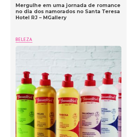
Mergulhe em uma jornada de romance
no dia dos namorados no Santa Teresa
Hotel RJ – MGallery
BELEZA