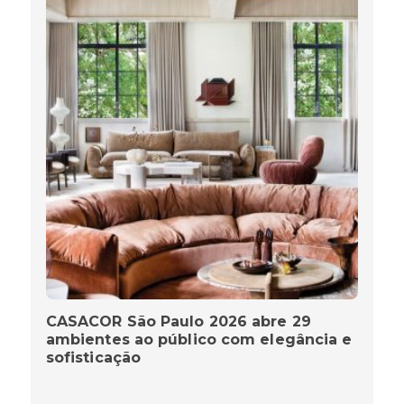
CASACOR São Paulo 2026 abre 29
ambientes ao público com elegância e
sofisticação