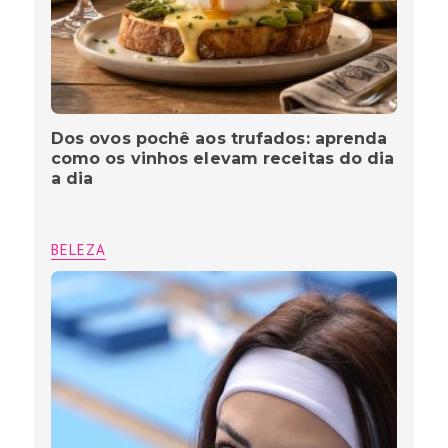
Dos ovos pochê aos trufados: aprenda
como os vinhos elevam receitas do dia
a dia
BELEZA