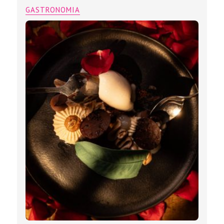
GASTRONOMIA