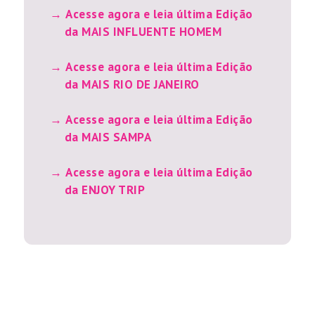
Acesse agora e leia última Edição
da MAIS INFLUENTE HOMEM
Acesse agora e leia última Edição
da MAIS RIO DE JANEIRO
Acesse agora e leia última Edição
da MAIS SAMPA
Acesse agora e leia última Edição
da ENJOY TRIP