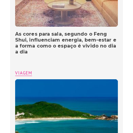
As cores para sala, segundo o Feng
Shui, influenciam energia, bem-estar e
a forma como o espaço é vivido no dia
a dia
VIAGEM