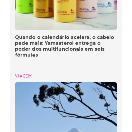
Quando o calendário acelera, o cabelo
pede mais: Yamasterol entrega o
poder dos multifuncionais em seis
fórmulas
VIAGEM