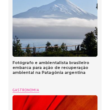
Fotógrafo e ambientalista brasileiro
embarca para ação de recuperação
ambiental na Patagônia argentina
GASTRONOMIA