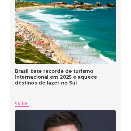
Brasil bate recorde de turismo
internacional em 2025 e aquece
destinos de lazer no Sul
SAÚDE