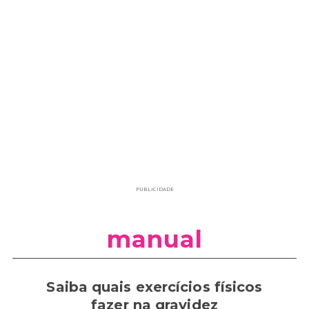
PUBLICIDADE
manual
Saiba quais exercícios físicos
fazer na gravidez