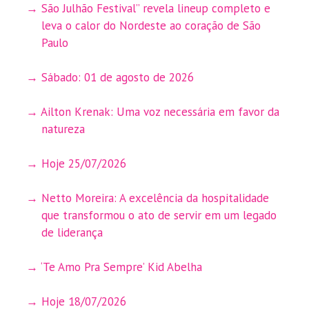
São Julhão Festival” revela lineup completo e
leva o calor do Nordeste ao coração de São
Paulo
Sábado: 01 de agosto de 2026
Ailton Krenak: Uma voz necessária em favor da
natureza
Hoje 25/07/2026
Netto Moreira: A excelência da hospitalidade
que transformou o ato de servir em um legado
de liderança
‘Te Amo Pra Sempre’ Kid Abelha
Hoje 18/07/2026