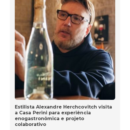
Estilista Alexandre Herchcovitch visita
a Casa Perini para experiência
enogastronômica e projeto
colaborativo