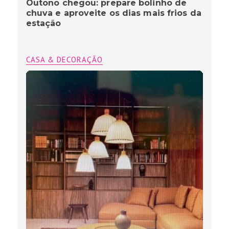
Outono chegou: prepare bolinho de
chuva e aproveite os dias mais frios da
estação
CASA & DECORAÇÃO