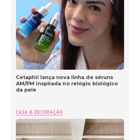
Cetaphil lança nova linha de séruns
AM/PM inspirada no relógio biológico
da pele
CASA & DECORAÇÃO