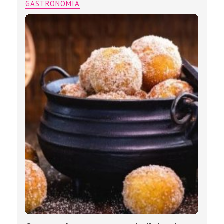
GASTRONOMIA