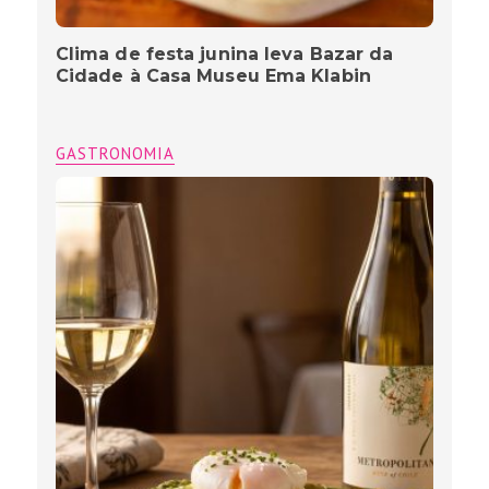
Clima de festa junina leva Bazar da
Cidade à Casa Museu Ema Klabin
GASTRONOMIA