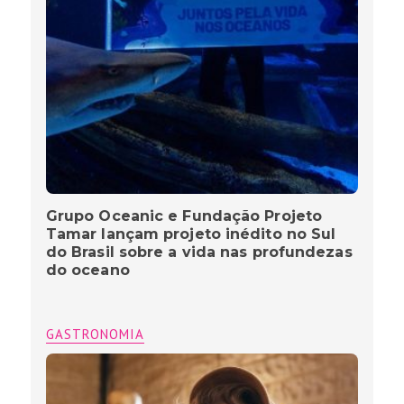
Grupo Oceanic e Fundação Projeto
Tamar lançam projeto inédito no Sul
do Brasil sobre a vida nas profundezas
do oceano
GASTRONOMIA