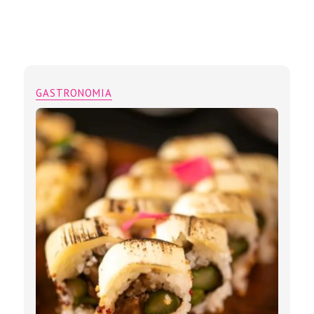
GASTRONOMIA