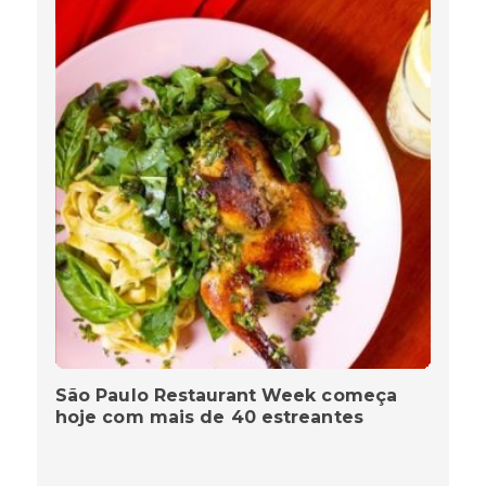
São Paulo Restaurant Week começa
hoje com mais de 40 estreantes