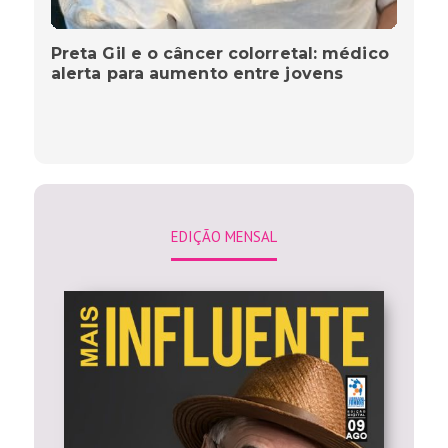
Preta Gil e o câncer colorretal: médico
alerta para aumento entre jovens
EDIÇÃO MENSAL