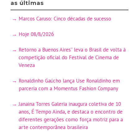
as últimas
Marcos Caruso: Cinco décadas de sucesso
Hoje 08/8/2026
Retorno a Buenos Aires” leva o Brasil de volta à
competição oficial do Festival de Cinema de
Veneza
Ronaldinho Gaúcho lança Use Ronaldinho em
parceria com a Momentus Fashion Company
Janaina Torres Galeria inaugura coletiva de 10
anos, É Tempo Ainda, e destaca o encontro de
diferentes gerações como força motriz para a
arte contemporânea brasileira