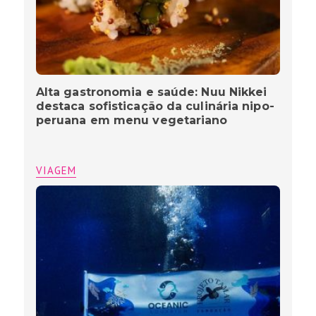
Alta gastronomia e saúde: Nuu Nikkei
destaca sofisticação da culinária nipo-
peruana em menu vegetariano
VIAGEM