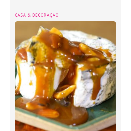
CASA & DECORAÇÃO