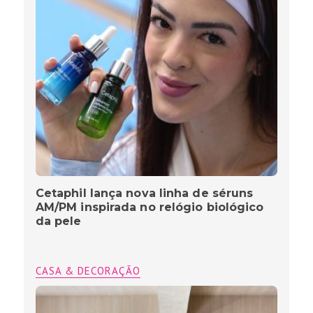
Cetaphil lança nova linha de séruns
AM/PM inspirada no relógio biológico
da pele
CASA & DECORAÇÃO