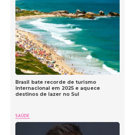
Brasil bate recorde de turismo
internacional em 2025 e aquece
destinos de lazer no Sul
SAÚDE