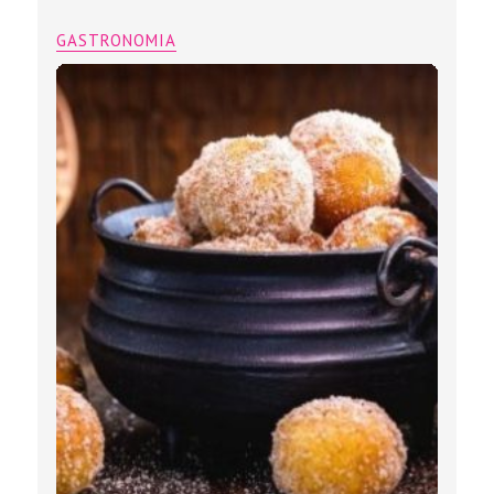
GASTRONOMIA