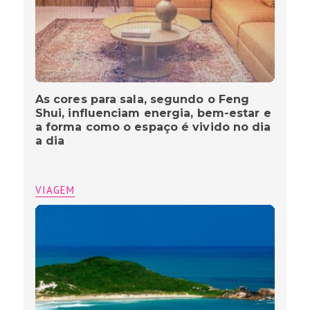
As cores para sala, segundo o Feng
Shui, influenciam energia, bem-estar e
a forma como o espaço é vivido no dia
a dia
VIAGEM