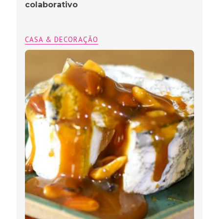
colaborativo
CASA & DECORAÇÃO