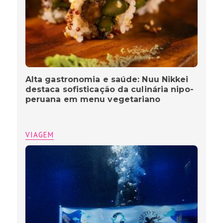
Alta gastronomia e saúde: Nuu Nikkei
destaca sofisticação da culinária nipo-
peruana em menu vegetariano
VIAGEM