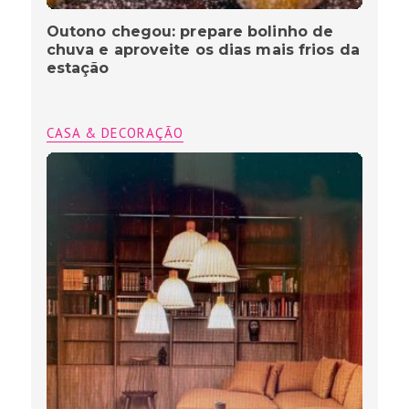
Outono chegou: prepare bolinho de
chuva e aproveite os dias mais frios da
estação
CASA & DECORAÇÃO