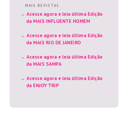
M A I S R E V I S T A S
Acesse agora e leia última Edição
da MAIS INFLUENTE HOMEM
Acesse agora e leia última Edição
da MAIS RIO DE JANEIRO
Acesse agora e leia última Edição
da MAIS SAMPA
Acesse agora e leia última Edição
da ENJOY TRIP