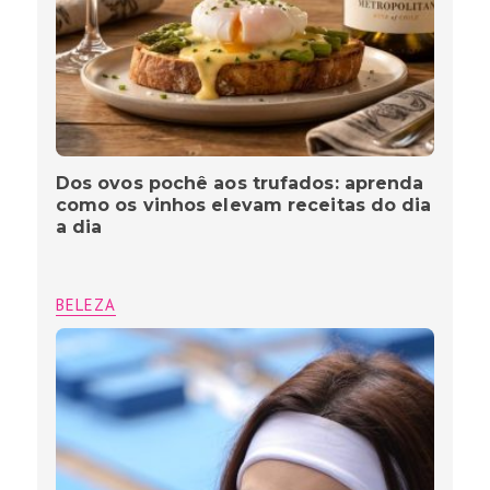
Dos ovos pochê aos trufados: aprenda
como os vinhos elevam receitas do dia
a dia
BELEZA