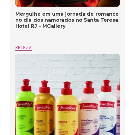
Mergulhe em uma jornada de romance
no dia dos namorados no Santa Teresa
Hotel RJ – MGallery
BELEZA