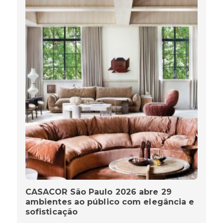
CASACOR São Paulo 2026 abre 29
ambientes ao público com elegância e
sofisticação