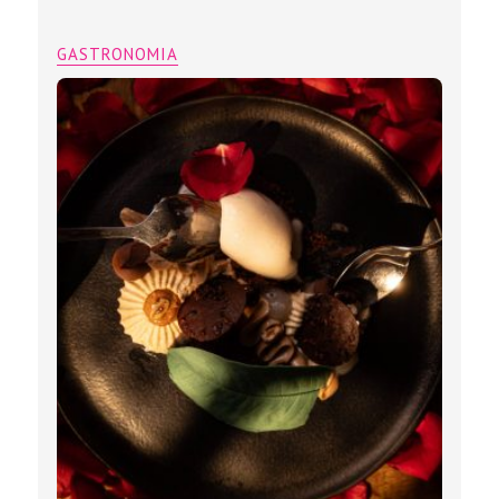
GASTRONOMIA