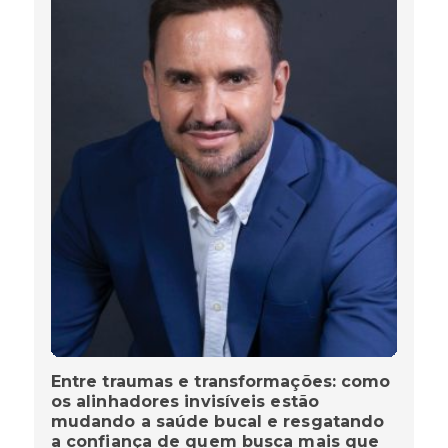
Entre traumas e transformações: como
os alinhadores invisíveis estão
mudando a saúde bucal e resgatando
a confiança de quem busca mais que