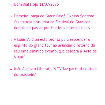
Bom dia! Hoje 11/07/2026
Primeiro longa de Grace Passô, “Nosso Segredo”
faz estreia brasileira no Festival de Gramado
depois de passar por festivais internacionais
A Louis Vuitton está pronta para reacender o
espírito do grand tour ao anunciar o retorno de
seu emblemático evento, que celebra a ”Arte de
Viajar”
João Augusto Liberato: ‘A TV faz parte da cultura
do brasileiro’