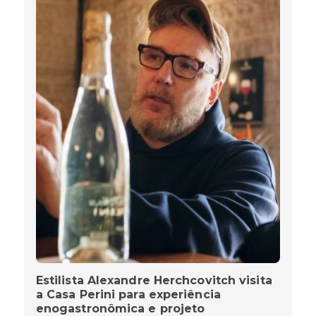
Estilista Alexandre Herchcovitch visita
a Casa Perini para experiência
enogastronômica e projeto