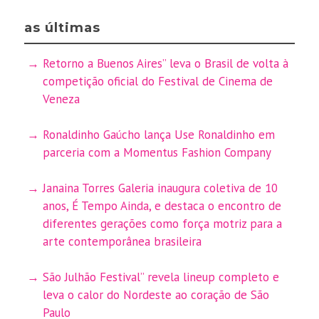
as últimas
Retorno a Buenos Aires” leva o Brasil de volta à
competição oficial do Festival de Cinema de
Veneza
Ronaldinho Gaúcho lança Use Ronaldinho em
parceria com a Momentus Fashion Company
Janaina Torres Galeria inaugura coletiva de 10
anos, É Tempo Ainda, e destaca o encontro de
diferentes gerações como força motriz para a
arte contemporânea brasileira
São Julhão Festival” revela lineup completo e
leva o calor do Nordeste ao coração de São
Paulo