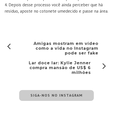
Depois desse processo você ainda perceber que há
resíduo, aposte no cotonete umedecido e passe na área.
Amigas mostram em vídeo
como a vida no Instagram
pode ser fake
Lar doce lar: Kylie Jenner
compra mansão de US$ 6
milhões
SIGA-NOS NO INSTAGRAM