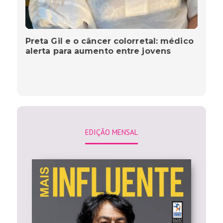
Preta Gil e o câncer colorretal: médico
alerta para aumento entre jovens
EDIÇÃO MENSAL