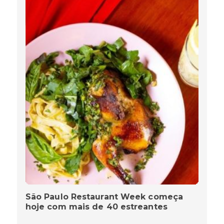
São Paulo Restaurant Week começa
hoje com mais de 40 estreantes