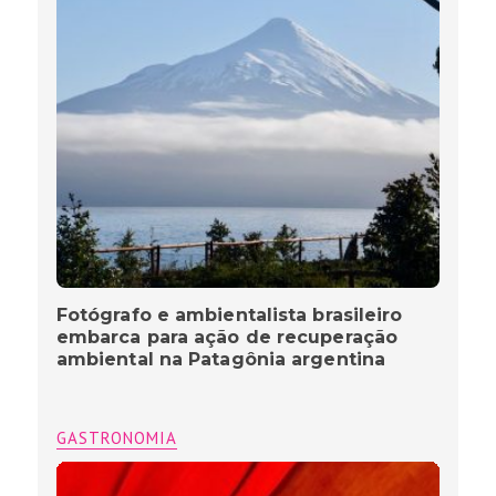
Fotógrafo e ambientalista brasileiro
embarca para ação de recuperação
ambiental na Patagônia argentina
GASTRONOMIA