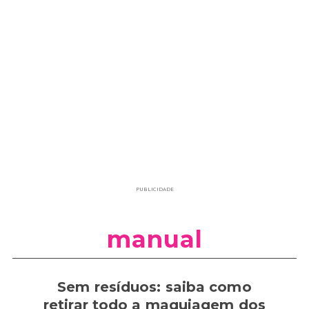
PUBLICIDADE
manual
Sem resíduos: saiba como
retirar todo a maquiagem dos