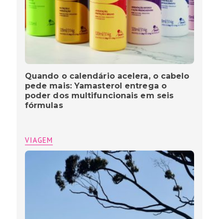
Quando o calendário acelera, o cabelo
pede mais: Yamasterol entrega o
poder dos multifuncionais em seis
fórmulas
VIAGEM