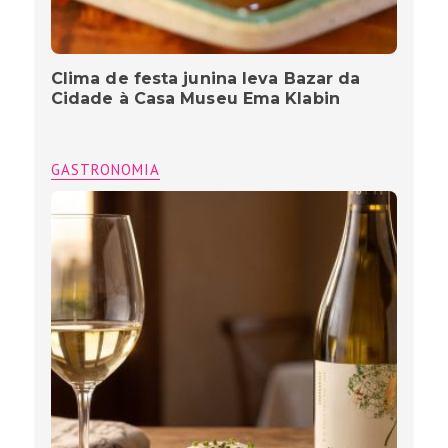
Clima de festa junina leva Bazar da
Cidade à Casa Museu Ema Klabin
GASTRONOMIA