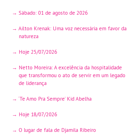
Sábado: 01 de agosto de 2026
Ailton Krenak: Uma voz necessária em favor da
natureza
Hoje 25/07/2026
Netto Moreira: A excelência da hospitalidade
que transformou o ato de servir em um legado
de liderança
‘Te Amo Pra Sempre’ Kid Abelha
Hoje 18/07/2026
O lugar de fala de Djamila Ribeiro