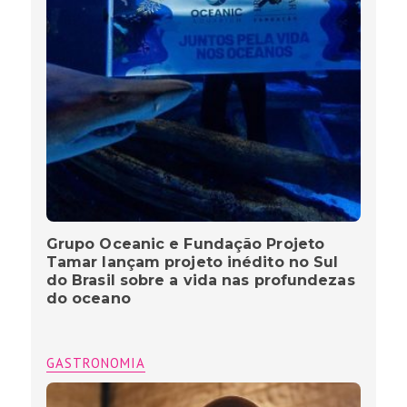
Grupo Oceanic e Fundação Projeto
Tamar lançam projeto inédito no Sul
do Brasil sobre a vida nas profundezas
do oceano
GASTRONOMIA