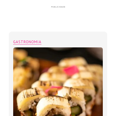
PUBLICIDADE
GASTRONOMIA