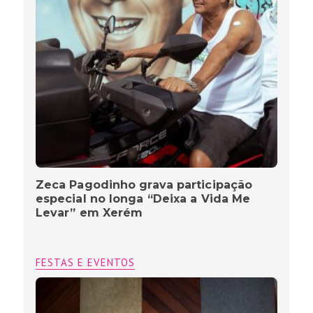
Zeca Pagodinho grava participação
especial no longa “Deixa a Vida Me
Levar” em Xerém
FESTAS E EVENTOS