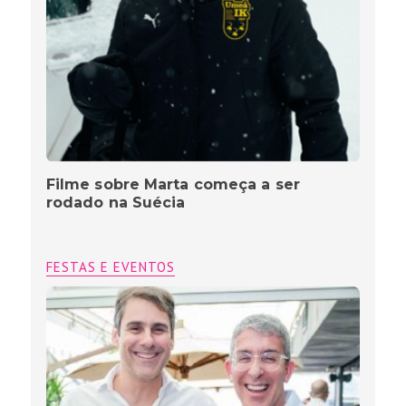
Filme sobre Marta começa a ser
rodado na Suécia
FESTAS E EVENTOS