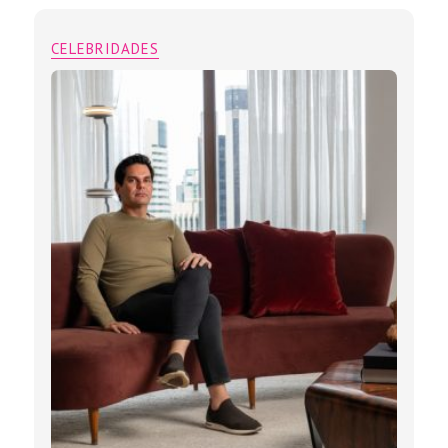
CELEBRIDADES