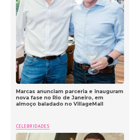
Marcas anunciam parceria e inauguram
nova fase no Rio de Janeiro, em
almoço baladado no VillageMall
CELEBRIDADES