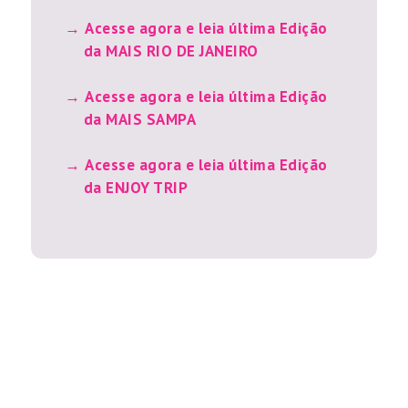
Acesse agora e leia última Edição
da MAIS RIO DE JANEIRO
Acesse agora e leia última Edição
da MAIS SAMPA
Acesse agora e leia última Edição
da ENJOY TRIP