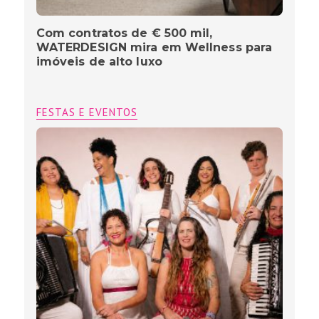
Com contratos de € 500 mil,
WATERDESIGN mira em Wellness para
imóveis de alto luxo
FESTAS E EVENTOS