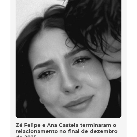
Zé Felipe e Ana Castela terminaram o
relacionamento no final de dezembro