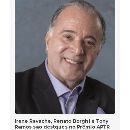
Irene Ravache, Renato Borghi e Tony
Ramos são destques no Prêmio APTR