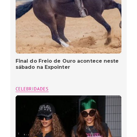
Final do Freio de Ouro acontece neste
sábado na Expointer
CELEBRIDADES