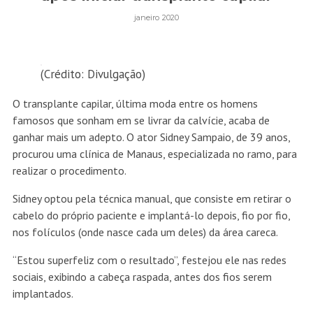
janeiro 2020
(Crédito: Divulgação)
O transplante capilar, última moda entre os homens
famosos que sonham em se livrar da calvície, acaba de
ganhar mais um adepto. O ator Sidney Sampaio, de 39 anos,
procurou uma clínica de Manaus, especializada no ramo, para
realizar o procedimento.
Sidney optou pela técnica manual, que consiste em retirar o
cabelo do próprio paciente e implantá-lo depois, fio por fio,
nos folículos (onde nasce cada um deles) da área careca.
“Estou superfeliz com o resultado”, festejou ele nas redes
sociais, exibindo a cabeça raspada, antes dos fios serem
implantados.