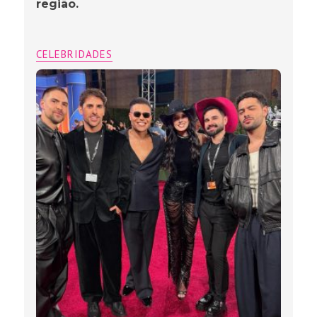
região.
CELEBRIDADES