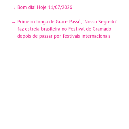
Bom dia! Hoje 11/07/2026
Primeiro longa de Grace Passô, “Nosso Segredo”
faz estreia brasileira no Festival de Gramado
depois de passar por festivais internacionais