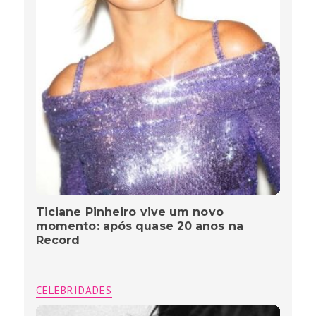
Ticiane Pinheiro vive um novo
momento: após quase 20 anos na
Record
CELEBRIDADES