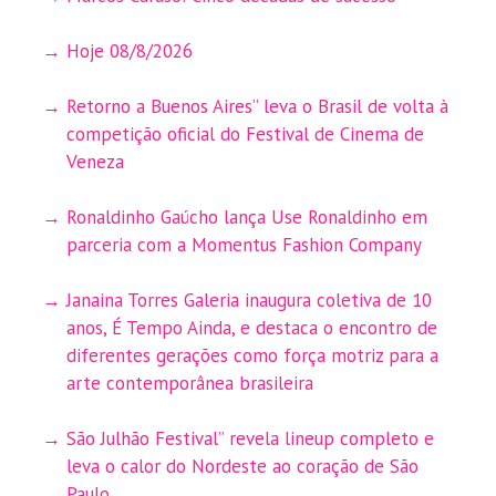
Hoje 08/8/2026
Retorno a Buenos Aires” leva o Brasil de volta à
competição oficial do Festival de Cinema de
Veneza
Ronaldinho Gaúcho lança Use Ronaldinho em
parceria com a Momentus Fashion Company
Janaina Torres Galeria inaugura coletiva de 10
anos, É Tempo Ainda, e destaca o encontro de
diferentes gerações como força motriz para a
arte contemporânea brasileira
São Julhão Festival” revela lineup completo e
leva o calor do Nordeste ao coração de São
Paulo