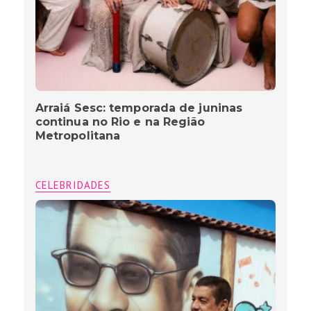
Arraiá Sesc: temporada de juninas
continua no Rio e na Região
Metropolitana
CELEBRIDADES