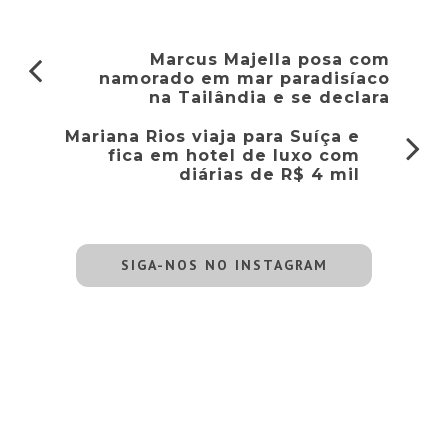
Marcus Majella posa com
namorado em mar paradisíaco
na Tailândia e se declara
Mariana Rios viaja para Suíça e
fica em hotel de luxo com
diárias de R$ 4 mil
SIGA-NOS NO INSTAGRAM