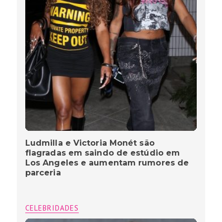
Ludmilla e Victoria Monét são
flagradas em saindo de estúdio em
Los Angeles e aumentam rumores de
parceria
CELEBRIDADES