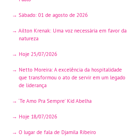
Sábado: 01 de agosto de 2026
Ailton Krenak: Uma voz necessária em favor da
natureza
Hoje 25/07/2026
Netto Moreira: A excelência da hospitalidade
que transformou o ato de servir em um legado
de liderança
‘Te Amo Pra Sempre’ Kid Abelha
Hoje 18/07/2026
O lugar de fala de Djamila Ribeiro