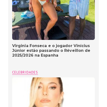
Virginia Fonseca e o jogador Vinícius
Júnior estão passando o Réveillon de
2025/2026 na Espanha
CELEBRIDADES