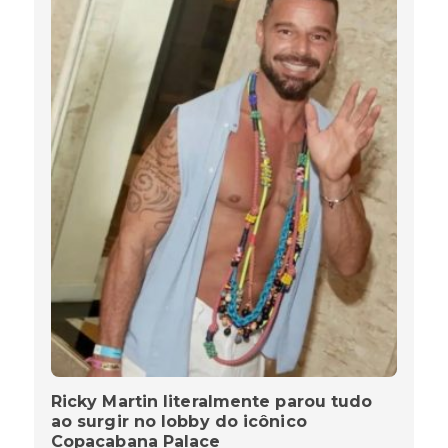
Ricky Martin literalmente parou tudo
ao surgir no lobby do icônico
Copacabana Palace