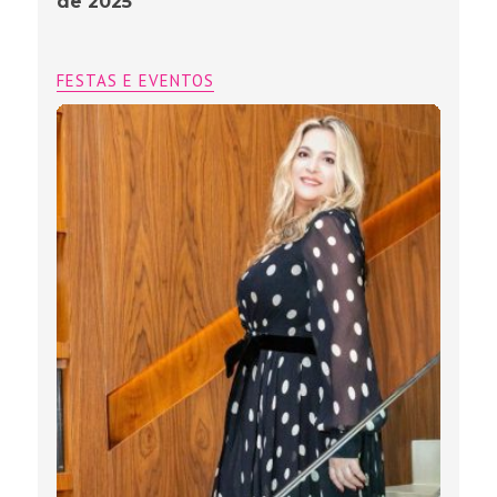
de 2025
FESTAS E EVENTOS