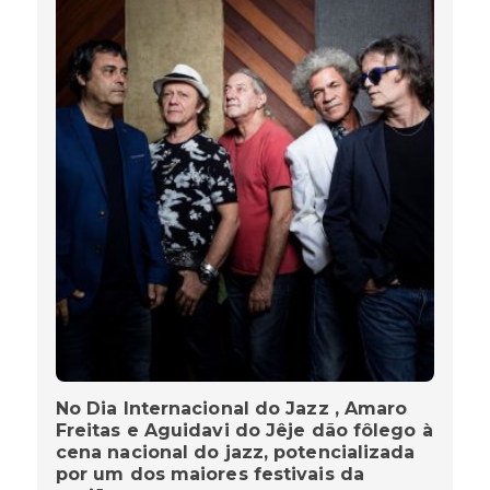
No Dia Internacional do Jazz , Amaro
Freitas e Aguidavi do Jêje dão fôlego à
cena nacional do jazz, potencializada
por um dos maiores festivais da