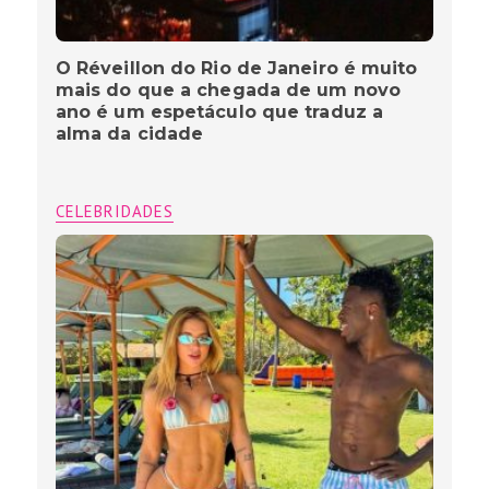
O Réveillon do Rio de Janeiro é muito
mais do que a chegada de um novo
ano é um espetáculo que traduz a
alma da cidade
CELEBRIDADES