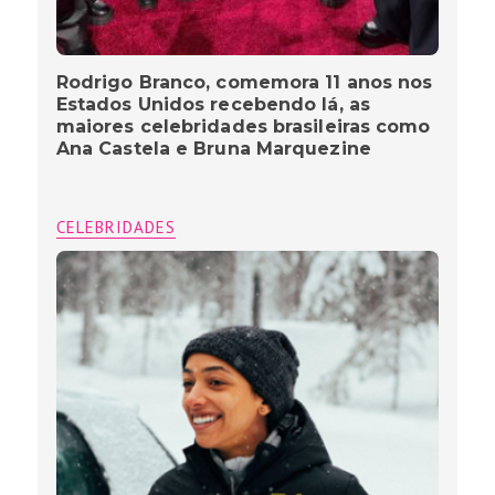
Rodrigo Branco, comemora 11 anos nos
Estados Unidos recebendo lá, as
maiores celebridades brasileiras como
Ana Castela e Bruna Marquezine
CELEBRIDADES