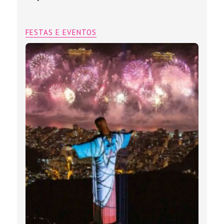
FESTAS E EVENTOS