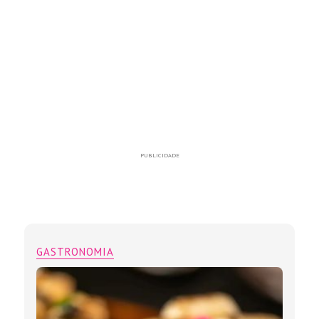
PUBLICIDADE
GASTRONOMIA