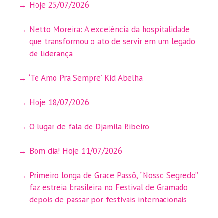
Hoje 25/07/2026
Netto Moreira: A excelência da hospitalidade
que transformou o ato de servir em um legado
de liderança
‘Te Amo Pra Sempre’ Kid Abelha
Hoje 18/07/2026
O lugar de fala de Djamila Ribeiro
Bom dia! Hoje 11/07/2026
Primeiro longa de Grace Passô, “Nosso Segredo”
faz estreia brasileira no Festival de Gramado
depois de passar por festivais internacionais