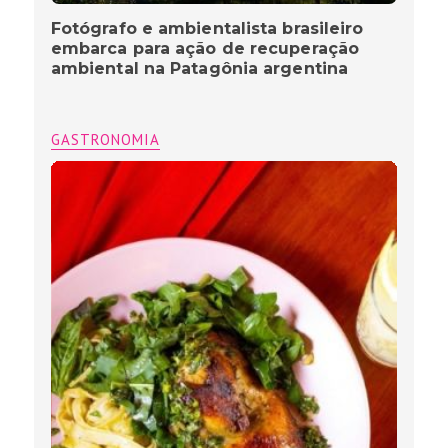
Fotógrafo e ambientalista brasileiro
embarca para ação de recuperação
ambiental na Patagônia argentina
GASTRONOMIA