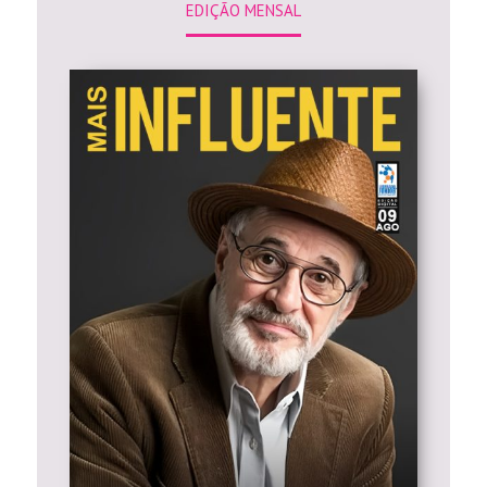
EDIÇÃO MENSAL