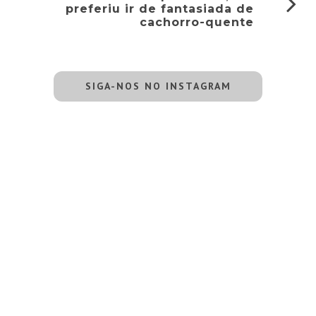
preferiu ir de fantasiada de
cachorro-quente
SIGA-NOS NO INSTAGRAM