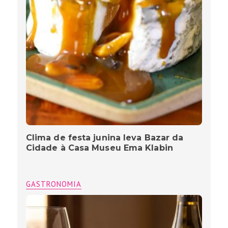
Clima de festa junina leva Bazar da
Cidade à Casa Museu Ema Klabin
GASTRONOMIA