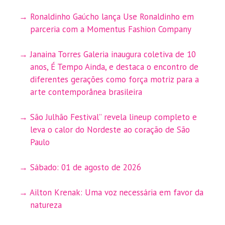
Ronaldinho Gaúcho lança Use Ronaldinho em
parceria com a Momentus Fashion Company
Janaina Torres Galeria inaugura coletiva de 10
anos, É Tempo Ainda, e destaca o encontro de
diferentes gerações como força motriz para a
arte contemporânea brasileira
São Julhão Festival” revela lineup completo e
leva o calor do Nordeste ao coração de São
Paulo
Sábado: 01 de agosto de 2026
Ailton Krenak: Uma voz necessária em favor da
natureza