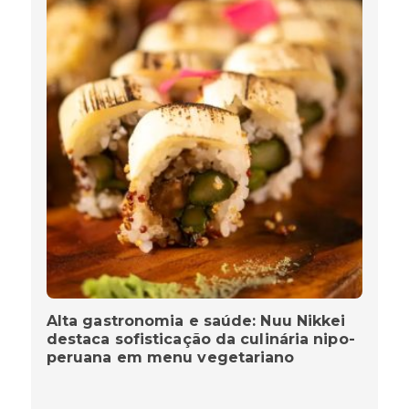
Alta gastronomia e saúde: Nuu Nikkei
destaca sofisticação da culinária nipo-
peruana em menu vegetariano