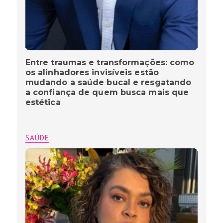
Entre traumas e transformações: como
os alinhadores invisíveis estão
mudando a saúde bucal e resgatando
a confiança de quem busca mais que
estética
SAÚDE