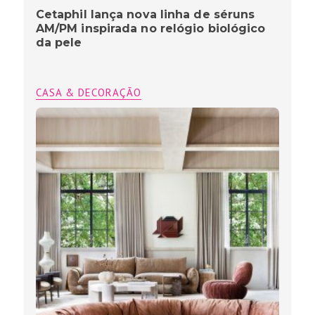
Cetaphil lança nova linha de séruns
AM/PM inspirada no relógio biológico
da pele
CASA & DECORAÇÃO