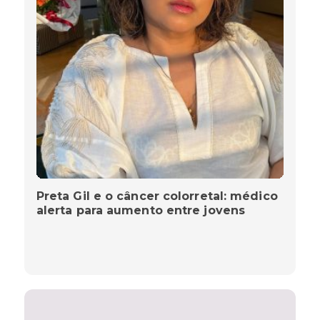
Preta Gil e o câncer colorretal: médico
alerta para aumento entre jovens