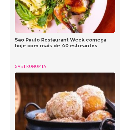
São Paulo Restaurant Week começa
hoje com mais de 40 estreantes
GASTRONOMIA