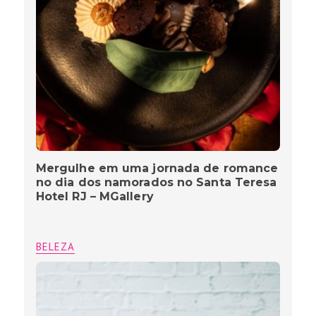
Mergulhe em uma jornada de romance
no dia dos namorados no Santa Teresa
Hotel RJ – MGallery
BELEZA