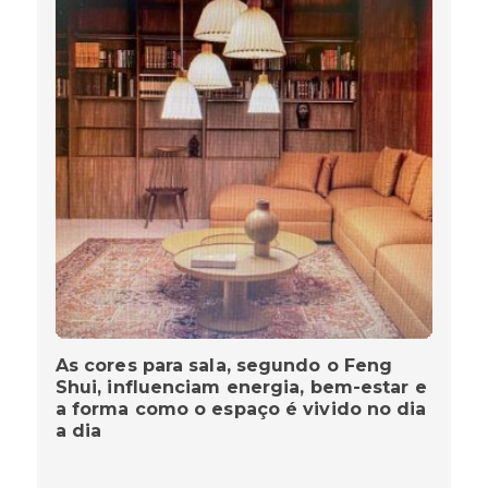
As cores para sala, segundo o Feng
Shui, influenciam energia, bem-estar e
a forma como o espaço é vivido no dia
a dia