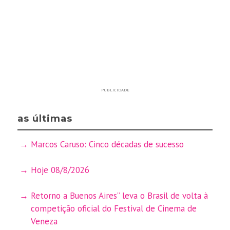
PUBLICIDADE
as últimas
Marcos Caruso: Cinco décadas de sucesso
Hoje 08/8/2026
Retorno a Buenos Aires” leva o Brasil de volta à
competição oficial do Festival de Cinema de
Veneza