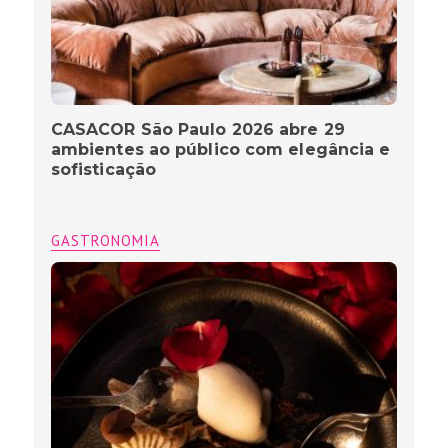
CASACOR São Paulo 2026 abre 29
ambientes ao público com elegância e
sofisticação
GASTRONOMIA