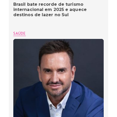
Brasil bate recorde de turismo
internacional em 2025 e aquece
destinos de lazer no Sul
SAÚDE