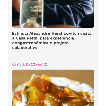
Estilista Alexandre Herchcovitch visita
a Casa Perini para experiência
enogastronômica e projeto
colaborativo
CASA & DECORAÇÃO