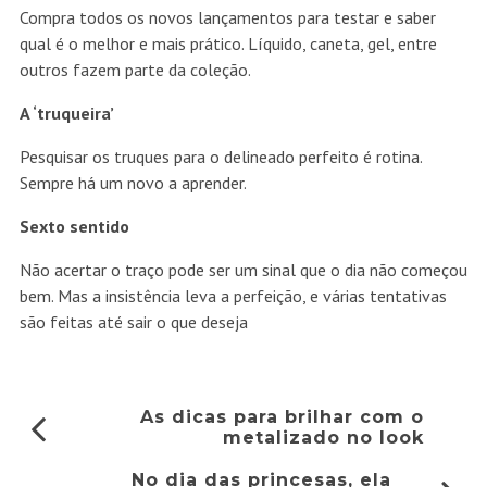
Compra todos os novos lançamentos para testar e saber
qual é o melhor e mais prático. Líquido, caneta, gel, entre
outros fazem parte da coleção.
A ‘truqueira’
Pesquisar os truques para o delineado perfeito é rotina.
Sempre há um novo a aprender.
Sexto sentido
Não acertar o traço pode ser um sinal que o dia não começou
bem. Mas a insistência leva a perfeição, e várias tentativas
são feitas até sair o que deseja
As dicas para brilhar com o
metalizado no look
No dia das princesas, ela