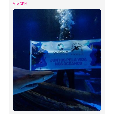
VIAGEM