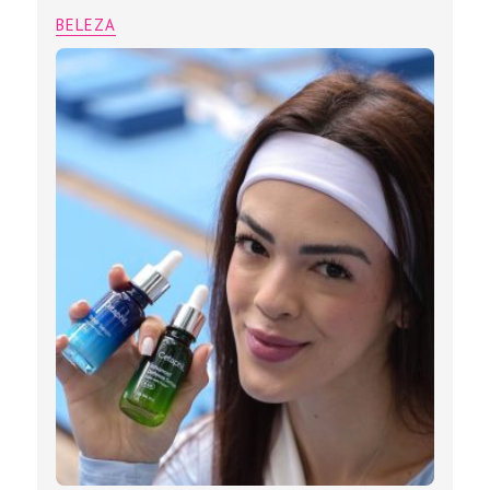
BELEZA