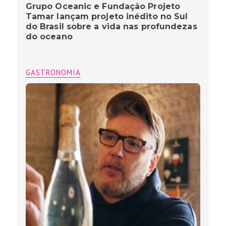
Grupo Oceanic e Fundação Projeto
Tamar lançam projeto inédito no Sul
do Brasil sobre a vida nas profundezas
do oceano
GASTRONOMIA