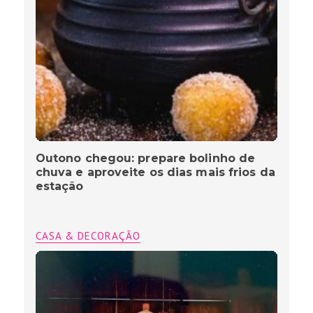
Outono chegou: prepare bolinho de
chuva e aproveite os dias mais frios da
estação
CASA & DECORAÇÃO