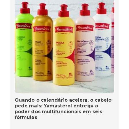
Quando o calendário acelera, o cabelo
pede mais: Yamasterol entrega o
poder dos multifuncionais em seis
fórmulas