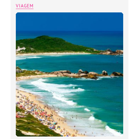
VIAGEM