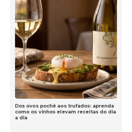
Dos ovos pochê aos trufados: aprenda
como os vinhos elevam receitas do dia
a dia