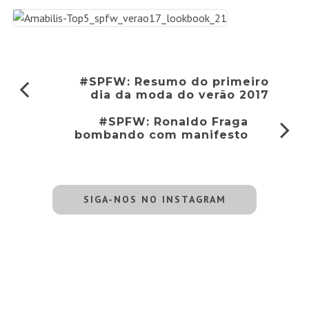
#SPFW: Resumo do primeiro
dia da moda do verão 2017
#SPFW: Ronaldo Fraga
bombando com manifesto
SIGA-NOS NO INSTAGRAM