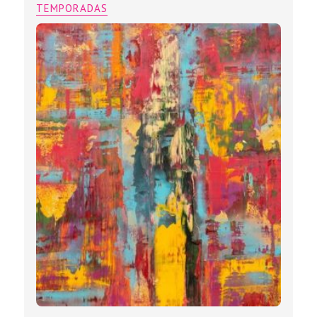
TEMPORADAS