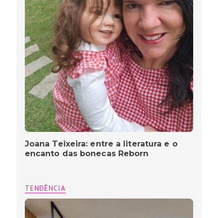
Joana Teixeira: entre a literatura e o
encanto das bonecas Reborn
TENDÊNCIA