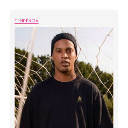
TENDÊNCIA