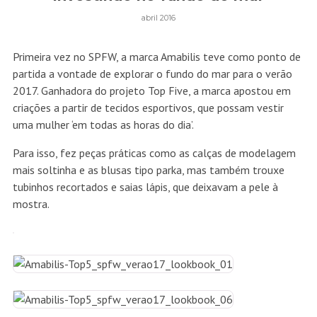
abril 2016
Primeira vez no SPFW, a marca Amabilis teve como ponto de
partida a vontade de explorar o fundo do mar para o verão
2017. Ganhadora do projeto Top Five, a marca apostou em
criações a partir de tecidos esportivos, que possam vestir
uma mulher ‘em todas as horas do dia’.
Para isso, fez peças práticas como as calças de modelagem
mais soltinha e as blusas tipo parka, mas também trouxe
tubinhos recortados e saias lápis, que deixavam a pele à
mostra.