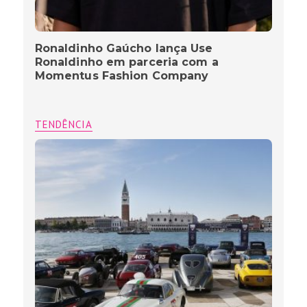
Ronaldinho Gaúcho lança Use
Ronaldinho em parceria com a
Momentus Fashion Company
TENDÊNCIA