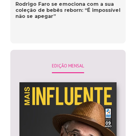
Rodrigo Faro se emociona com a sua
coleção de bebês reborn: “É impossível
não se apegar”
EDIÇÃO MENSAL