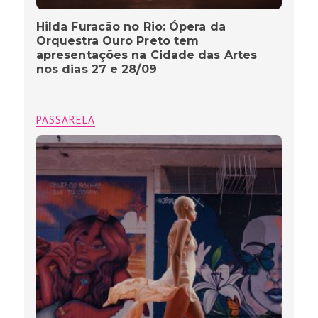
Hilda Furacão no Rio: Ópera da
Orquestra Ouro Preto tem
apresentações na Cidade das Artes
nos dias 27 e 28/09
PASSARELA