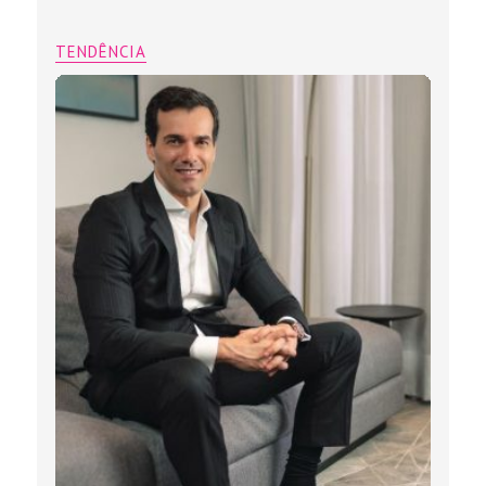
TENDÊNCIA