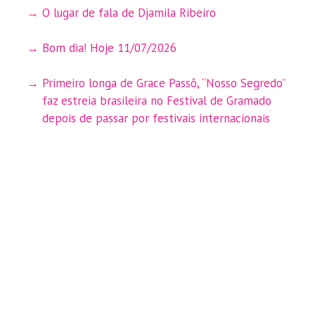
O lugar de fala de Djamila Ribeiro
Bom dia! Hoje 11/07/2026
Primeiro longa de Grace Passô, “Nosso Segredo”
faz estreia brasileira no Festival de Gramado
depois de passar por festivais internacionais