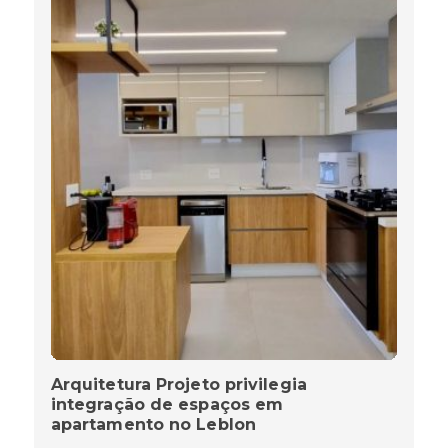
Arquitetura Projeto privilegia
integração de espaços em
apartamento no Leblon