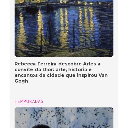
Rebecca Ferreira descobre Arles a
convite da Dior: arte, história e
encantos da cidade que inspirou Van
Gogh
TEMPORADAS