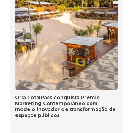
Orla TotalPass conquista Prêmio
Marketing Contemporâneo com
modelo inovador de transformação de
espaços públicos