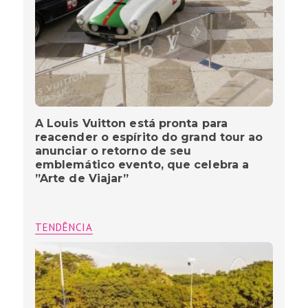
A Louis Vuitton está pronta para
reacender o espírito do grand tour ao
anunciar o retorno de seu
emblemático evento, que celebra a
”Arte de Viajar”
TENDÊNCIA