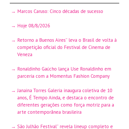
Marcos Caruso: Cinco décadas de sucesso
Hoje 08/8/2026
Retorno a Buenos Aires” leva o Brasil de volta à
competição oficial do Festival de Cinema de
Veneza
Ronaldinho Gaúcho lança Use Ronaldinho em
parceria com a Momentus Fashion Company
Janaina Torres Galeria inaugura coletiva de 10
anos, É Tempo Ainda, e destaca o encontro de
diferentes gerações como força motriz para a
arte contemporânea brasileira
São Julhão Festival” revela lineup completo e