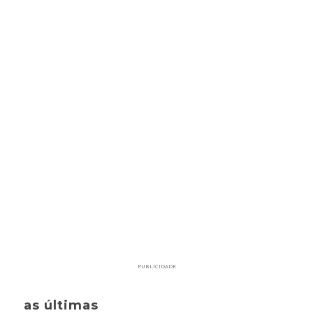
PUBLICIDADE
as últimas