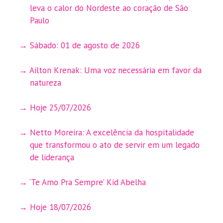
leva o calor do Nordeste ao coração de São
Paulo
Sábado: 01 de agosto de 2026
Ailton Krenak: Uma voz necessária em favor da
natureza
Hoje 25/07/2026
Netto Moreira: A excelência da hospitalidade
que transformou o ato de servir em um legado
de liderança
‘Te Amo Pra Sempre’ Kid Abelha
Hoje 18/07/2026