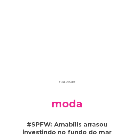
PUBLICIDADE
moda
#SPFW: Amabilis arrasou
investindo no fundo do mar