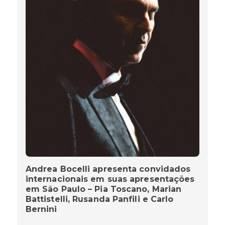
Andrea Bocelli apresenta convidados
internacionais em suas apresentações
em São Paulo – Pia Toscano, Marian
Battistelli, Rusanda Panfili e Carlo
Bernini