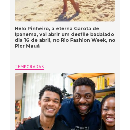
Helô Pinheiro, a eterna Garota de
Ipanema, vai abrir um desfile badalado
dia 16 de abril, no Rio Fashion Week, no
Pier Mauá
TEMPORADAS