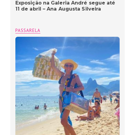
Exposição na Galeria André segue até
11 de abril – Ana Augusta Silveira
PASSARELA