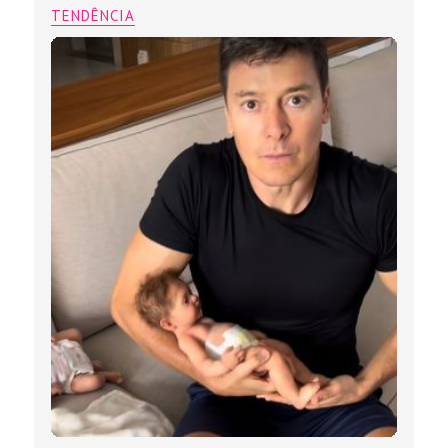
TENDÊNCIA