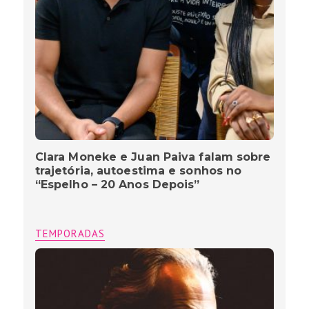
Clara Moneke e Juan Paiva falam sobre
trajetória, autoestima e sonhos no
“Espelho – 20 Anos Depois”
TEMPORADAS