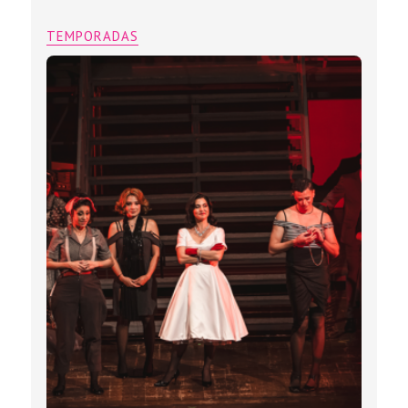
TEMPORADAS