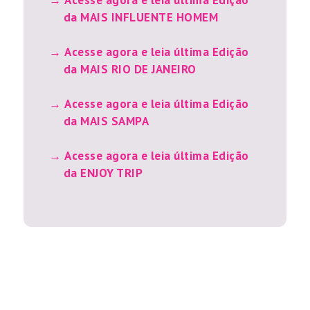
da MAIS INFLUENTE HOMEM
Acesse agora e leia última Edição
da MAIS RIO DE JANEIRO
Acesse agora e leia última Edição
da MAIS SAMPA
Acesse agora e leia última Edição
da ENJOY TRIP