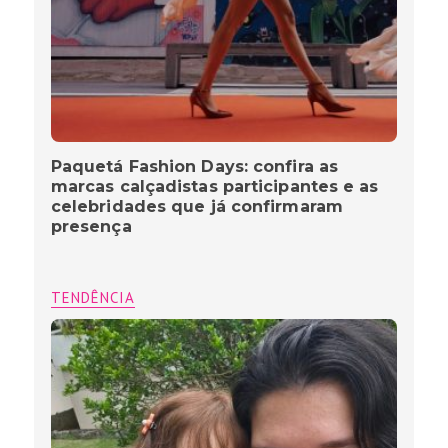
Paquetá Fashion Days: confira as
marcas calçadistas participantes e as
celebridades que já confirmaram
presença
TENDÊNCIA