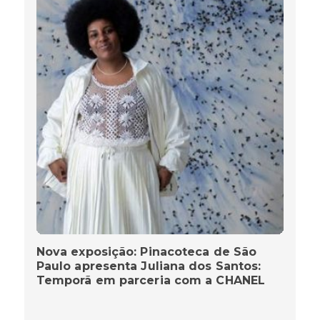
Nova exposição: Pinacoteca de São
Paulo apresenta Juliana dos Santos:
Temporã em parceria com a CHANEL