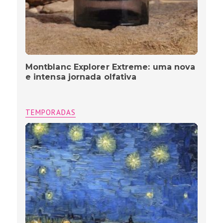
Montblanc Explorer Extreme: uma nova
e intensa jornada olfativa
TEMPORADAS