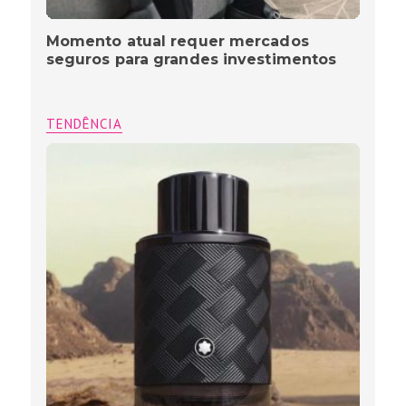
Momento atual requer mercados
seguros para grandes investimentos
TENDÊNCIA