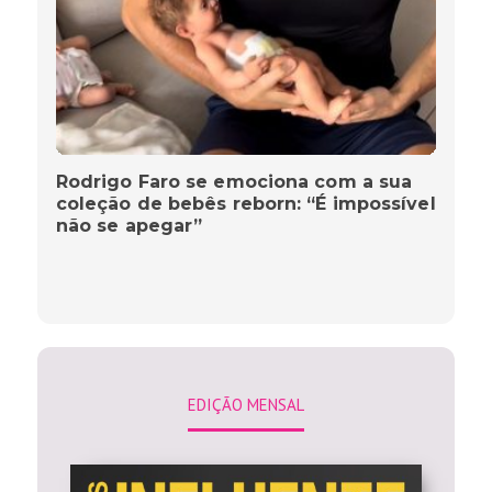
Rodrigo Faro se emociona com a sua
coleção de bebês reborn: “É impossível
não se apegar”
EDIÇÃO MENSAL