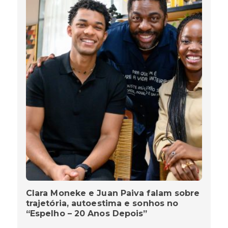
Clara Moneke e Juan Paiva falam sobre
trajetória, autoestima e sonhos no
“Espelho – 20 Anos Depois”