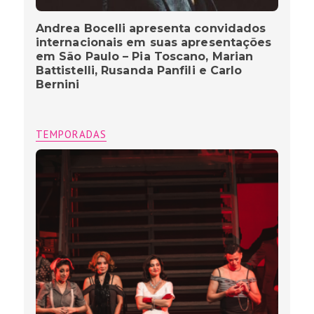
Andrea Bocelli apresenta convidados
internacionais em suas apresentações
em São Paulo – Pia Toscano, Marian
Battistelli, Rusanda Panfili e Carlo
Bernini
TEMPORADAS