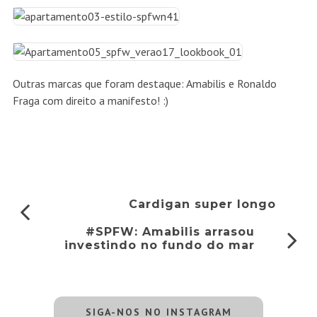
Outras marcas que foram destaque: Amabilis e Ronaldo
Fraga com direito a manifesto! :)
Cardigan super longo
#SPFW: Amabilis arrasou
investindo no fundo do mar
SIGA-NOS NO INSTAGRAM