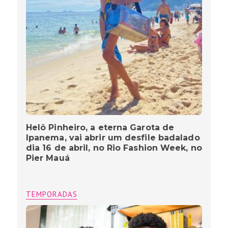
Helô Pinheiro, a eterna Garota de
Ipanema, vai abrir um desfile badalado
dia 16 de abril, no Rio Fashion Week, no
Pier Mauá
TEMPORADAS