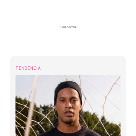
PUBLICIDADE
TENDÊNCIA