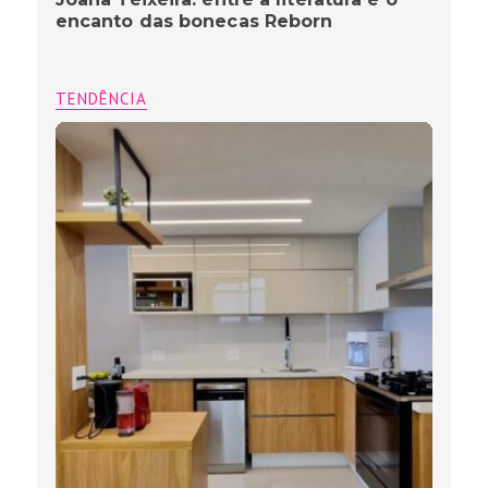
encanto das bonecas Reborn
TENDÊNCIA