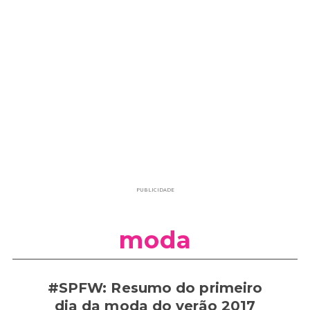
PUBLICIDADE
moda
#SPFW: Resumo do primeiro
dia da moda do verão 2017