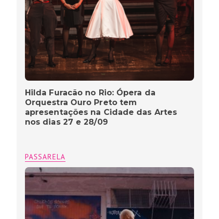
Hilda Furacão no Rio: Ópera da
Orquestra Ouro Preto tem
apresentações na Cidade das Artes
nos dias 27 e 28/09
PASSARELA