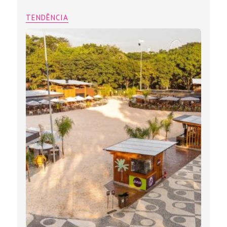
TENDÊNCIA