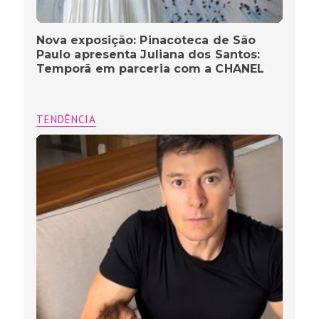
Nova exposição: Pinacoteca de São
Paulo apresenta Juliana dos Santos:
Temporã em parceria com a CHANEL
TENDÊNCIA