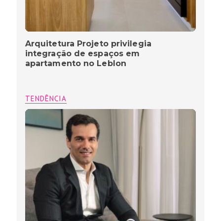
Arquitetura Projeto privilegia
integração de espaços em
apartamento no Leblon
TENDÊNCIA