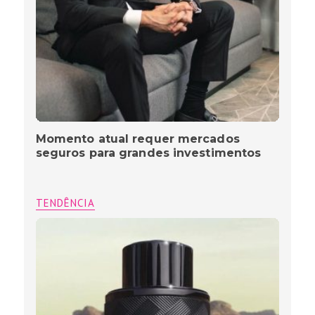
Momento atual requer mercados
seguros para grandes investimentos
TENDÊNCIA