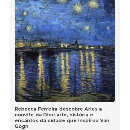
Rebecca Ferreira descobre Arles a
convite da Dior: arte, história e
encantos da cidade que inspirou Van
Gogh