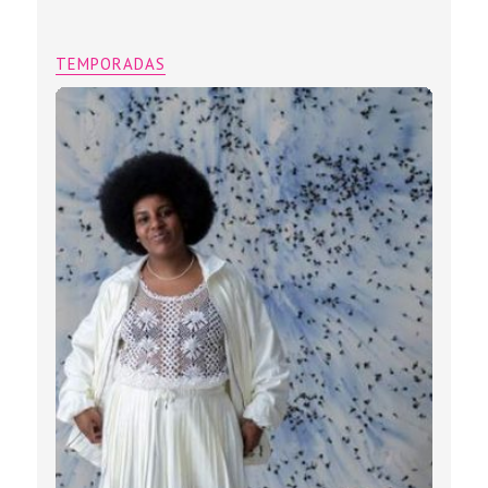
TEMPORADAS