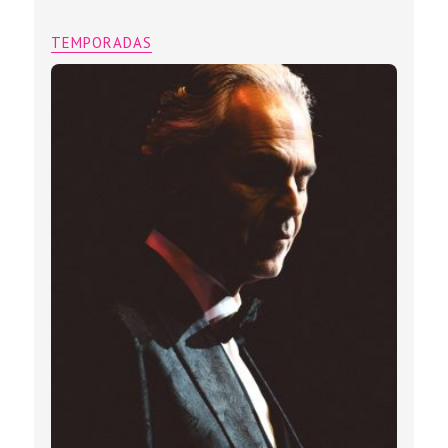
TEMPORADAS