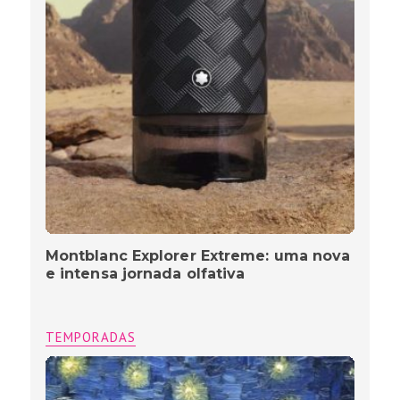
Montblanc Explorer Extreme: uma nova
e intensa jornada olfativa
TEMPORADAS