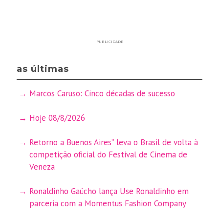
PUBLICIDADE
as últimas
Marcos Caruso: Cinco décadas de sucesso
Hoje 08/8/2026
Retorno a Buenos Aires” leva o Brasil de volta à
competição oficial do Festival de Cinema de
Veneza
Ronaldinho Gaúcho lança Use Ronaldinho em
parceria com a Momentus Fashion Company