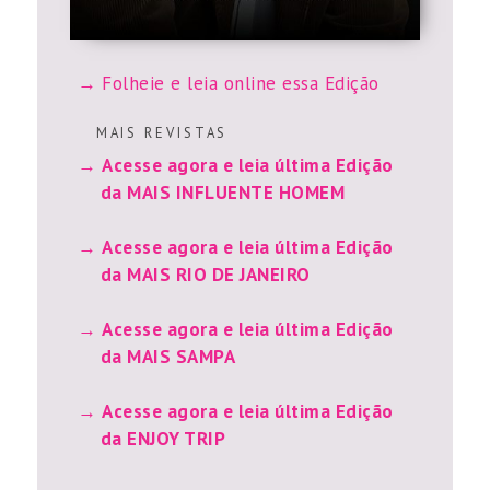
Folheie e leia online essa Edição
M A I S R E V I S T A S
Acesse agora e leia última Edição
da MAIS INFLUENTE HOMEM
Acesse agora e leia última Edição
da MAIS RIO DE JANEIRO
Acesse agora e leia última Edição
da MAIS SAMPA
Acesse agora e leia última Edição
da ENJOY TRIP