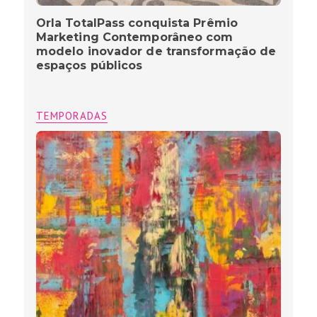
Orla TotalPass conquista Prêmio
Marketing Contemporâneo com
modelo inovador de transformação de
espaços públicos
TEMPORADAS