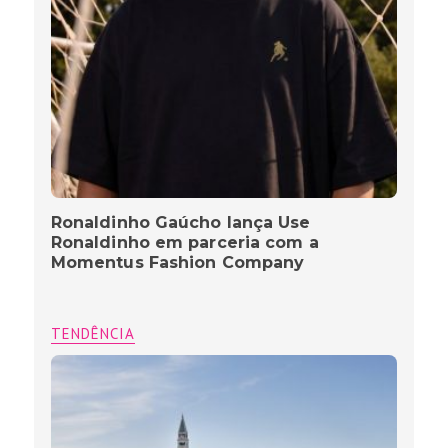
Ronaldinho Gaúcho lança Use
Ronaldinho em parceria com a
Momentus Fashion Company
TENDÊNCIA