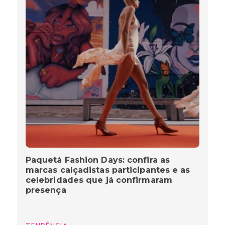
Paquetá Fashion Days: confira as
marcas calçadistas participantes e as
celebridades que já confirmaram
presença