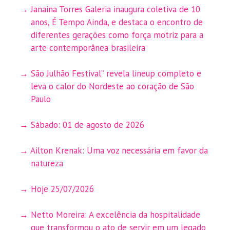
Janaina Torres Galeria inaugura coletiva de 10
anos, É Tempo Ainda, e destaca o encontro de
diferentes gerações como força motriz para a
arte contemporânea brasileira
São Julhão Festival” revela lineup completo e
leva o calor do Nordeste ao coração de São
Paulo
Sábado: 01 de agosto de 2026
Ailton Krenak: Uma voz necessária em favor da
natureza
Hoje 25/07/2026
Netto Moreira: A excelência da hospitalidade
que transformou o ato de servir em um legado