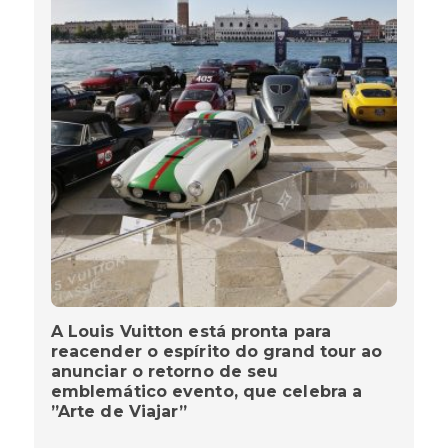
A Louis Vuitton está pronta para
reacender o espírito do grand tour ao
anunciar o retorno de seu
emblemático evento, que celebra a
”Arte de Viajar”