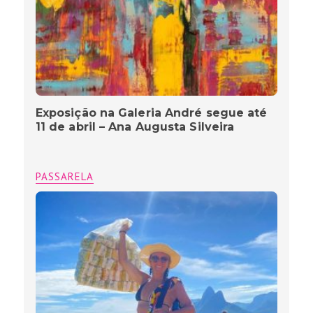
Exposição na Galeria André segue até
11 de abril – Ana Augusta Silveira
PASSARELA