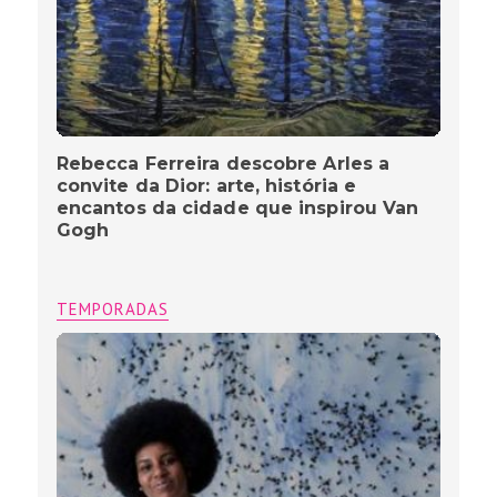
Rebecca Ferreira descobre Arles a
convite da Dior: arte, história e
encantos da cidade que inspirou Van
Gogh
TEMPORADAS