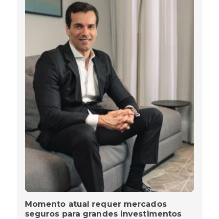
Momento atual requer mercados
seguros para grandes investimentos