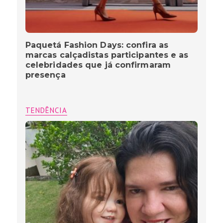
Paquetá Fashion Days: confira as
marcas calçadistas participantes e as
celebridades que já confirmaram
presença
TENDÊNCIA