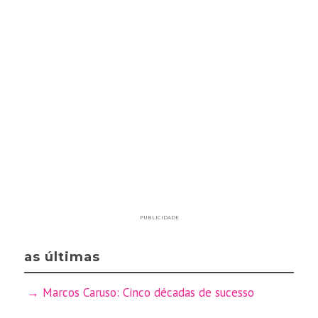
PUBLICIDADE
as últimas
Marcos Caruso: Cinco décadas de sucesso