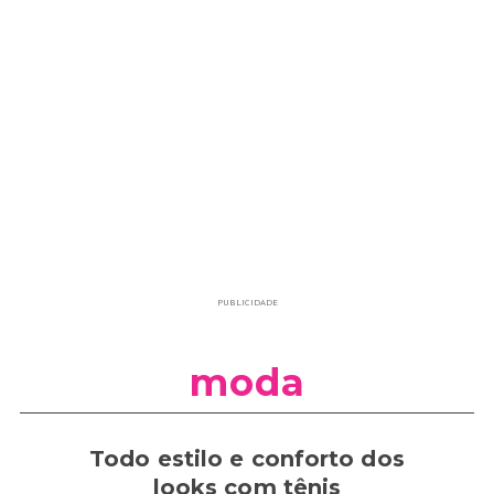
PUBLICIDADE
moda
Todo estilo e conforto dos
looks com tênis