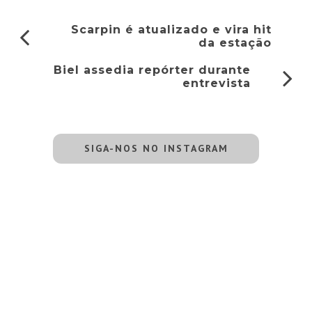
Scarpin é atualizado e vira hit
da estação
Biel assedia repórter durante
entrevista
SIGA-NOS NO INSTAGRAM