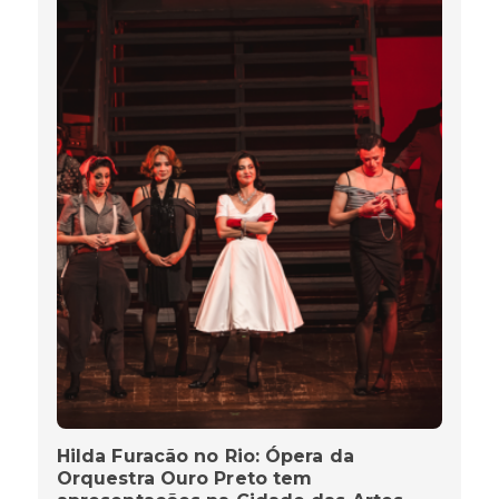
Hilda Furacão no Rio: Ópera da
Orquestra Ouro Preto tem