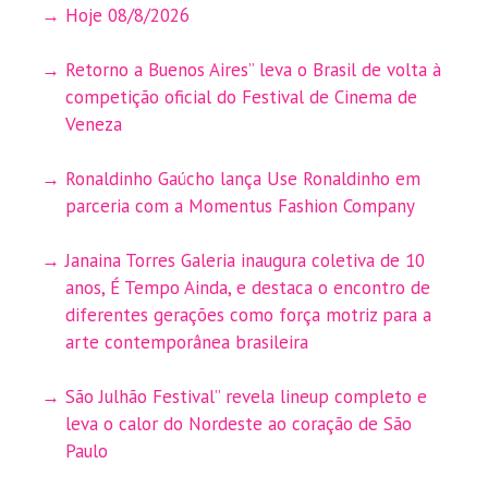
Hoje 08/8/2026
Retorno a Buenos Aires” leva o Brasil de volta à
competição oficial do Festival de Cinema de
Veneza
Ronaldinho Gaúcho lança Use Ronaldinho em
parceria com a Momentus Fashion Company
Janaina Torres Galeria inaugura coletiva de 10
anos, É Tempo Ainda, e destaca o encontro de
diferentes gerações como força motriz para a
arte contemporânea brasileira
São Julhão Festival” revela lineup completo e
leva o calor do Nordeste ao coração de São
Paulo