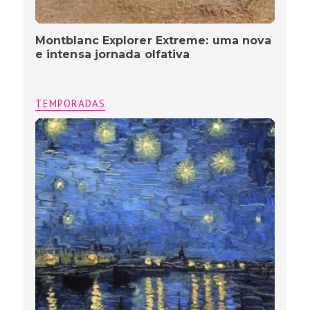
Montblanc Explorer Extreme: uma nova
e intensa jornada olfativa
TEMPORADAS