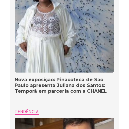
Nova exposição: Pinacoteca de São
Paulo apresenta Juliana dos Santos:
Temporã em parceria com a CHANEL
TENDÊNCIA