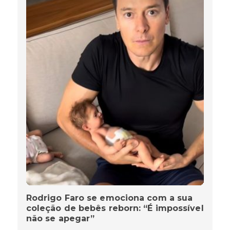
Rodrigo Faro se emociona com a sua
coleção de bebês reborn: “É impossível
não se apegar”