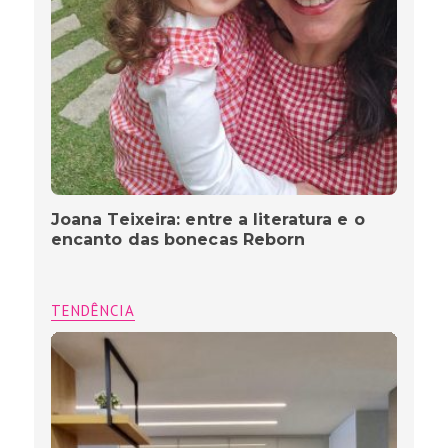
Joana Teixeira: entre a literatura e o
encanto das bonecas Reborn
TENDÊNCIA