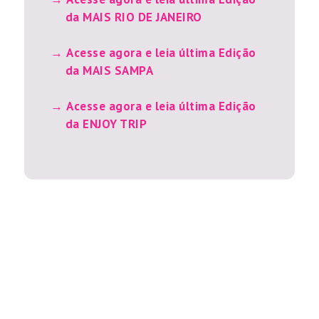
da MAIS RIO DE JANEIRO
Acesse agora e leia última Edição
da MAIS SAMPA
Acesse agora e leia última Edição
da ENJOY TRIP