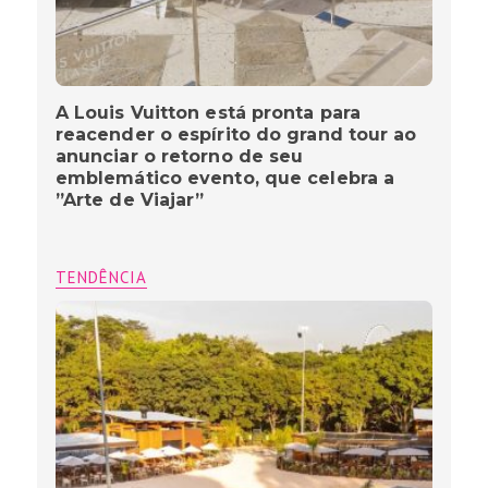
A Louis Vuitton está pronta para
reacender o espírito do grand tour ao
anunciar o retorno de seu
emblemático evento, que celebra a
”Arte de Viajar”
TENDÊNCIA