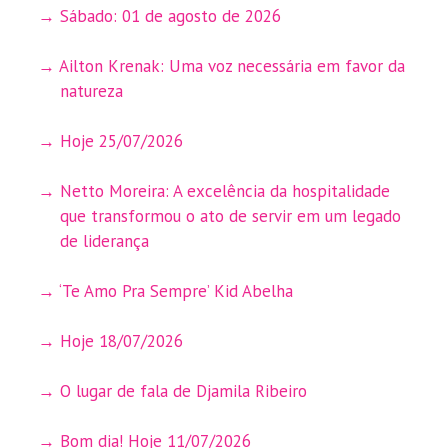
Sábado: 01 de agosto de 2026
Ailton Krenak: Uma voz necessária em favor da
natureza
Hoje 25/07/2026
Netto Moreira: A excelência da hospitalidade
que transformou o ato de servir em um legado
de liderança
‘Te Amo Pra Sempre’ Kid Abelha
Hoje 18/07/2026
O lugar de fala de Djamila Ribeiro
Bom dia! Hoje 11/07/2026