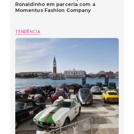
Ronaldinho em parceria com a
Momentus Fashion Company
TENDÊNCIA