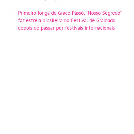
Primeiro longa de Grace Passô, “Nosso Segredo”
faz estreia brasileira no Festival de Gramado
depois de passar por festivais internacionais