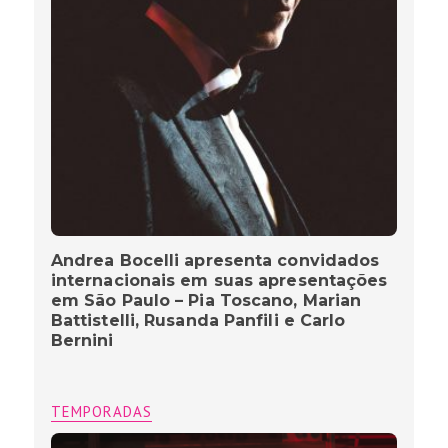
Andrea Bocelli apresenta convidados
internacionais em suas apresentações
em São Paulo – Pia Toscano, Marian
Battistelli, Rusanda Panfili e Carlo
Bernini
TEMPORADAS