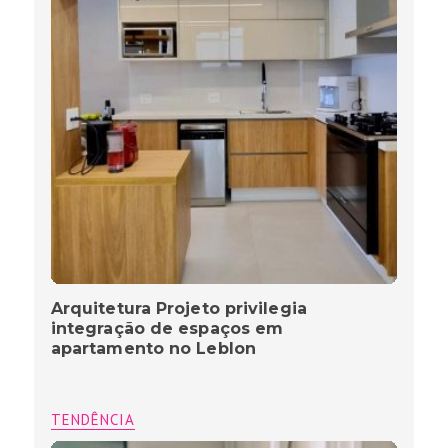
Arquitetura Projeto privilegia
integração de espaços em
apartamento no Leblon
TENDÊNCIA