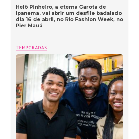
Helô Pinheiro, a eterna Garota de
Ipanema, vai abrir um desfile badalado
dia 16 de abril, no Rio Fashion Week, no
Pier Mauá
TEMPORADAS