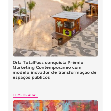
Orla TotalPass conquista Prêmio
Marketing Contemporâneo com
modelo inovador de transformação de
espaços públicos
TEMPORADAS