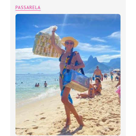
PASSARELA