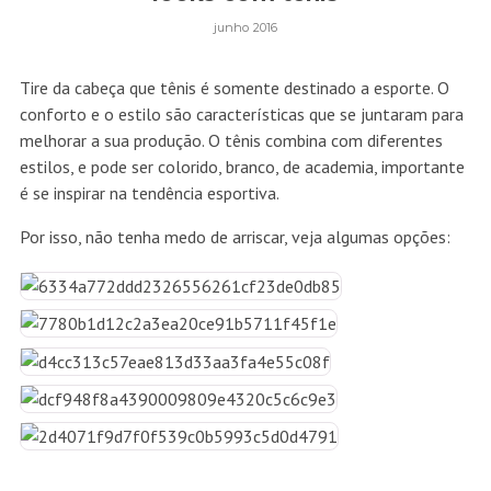
junho 2016
Tire da cabeça que tênis é somente destinado a esporte. O
conforto e o estilo são características que se juntaram para
melhorar a sua produção. O tênis combina com diferentes
estilos, e pode ser colorido, branco, de academia, importante
é se inspirar na tendência esportiva.
Por isso, não tenha medo de arriscar, veja algumas opções: