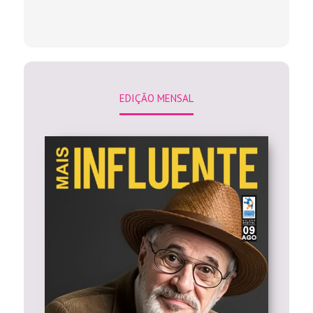
EDIÇÃO MENSAL