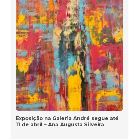
Exposição na Galeria André segue até
11 de abril – Ana Augusta Silveira