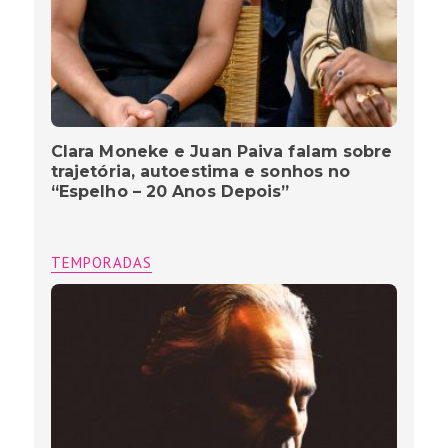
Clara Moneke e Juan Paiva falam sobre
trajetória, autoestima e sonhos no
“Espelho – 20 Anos Depois”
TEMPORADAS