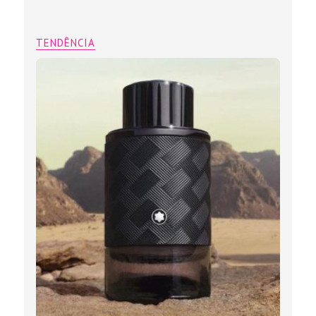
TENDÊNCIA