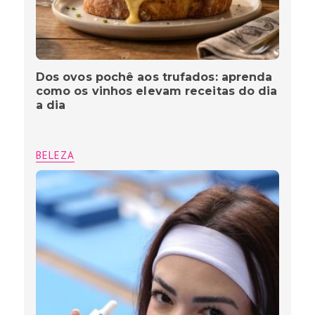
Dos ovos pochê aos trufados: aprenda
como os vinhos elevam receitas do dia
a dia
BELEZA