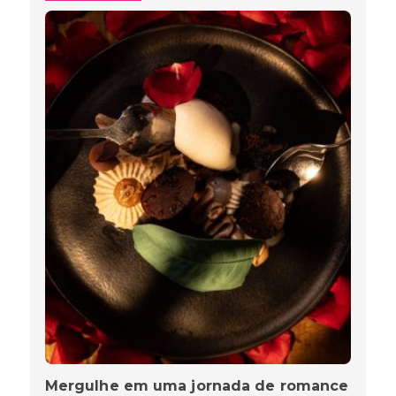
Mergulhe em uma jornada de romance