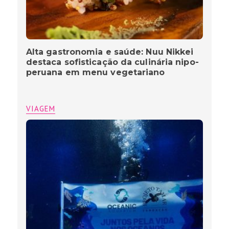
Alta gastronomia e saúde: Nuu Nikkei
destaca sofisticação da culinária nipo-
peruana em menu vegetariano
VIAGEM