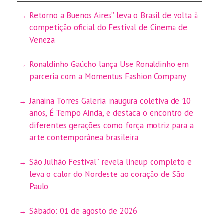
Retorno a Buenos Aires” leva o Brasil de volta à
competição oficial do Festival de Cinema de
Veneza
Ronaldinho Gaúcho lança Use Ronaldinho em
parceria com a Momentus Fashion Company
Janaina Torres Galeria inaugura coletiva de 10
anos, É Tempo Ainda, e destaca o encontro de
diferentes gerações como força motriz para a
arte contemporânea brasileira
São Julhão Festival” revela lineup completo e
leva o calor do Nordeste ao coração de São
Paulo
Sábado: 01 de agosto de 2026