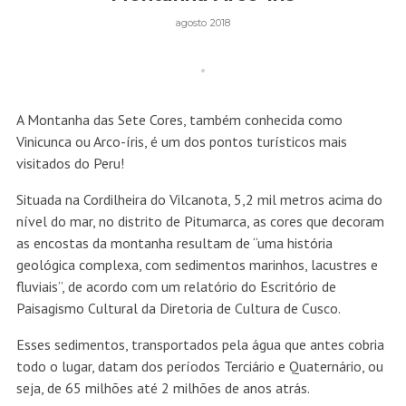
agosto 2018
A Montanha das Sete Cores, também conhecida como
Vinicunca ou Arco-íris, é um dos pontos turísticos mais
visitados do Peru!
Situada na Cordilheira do Vilcanota, 5,2 mil metros acima do
nível do mar, no distrito de Pitumarca, as cores que decoram
as encostas da montanha resultam de “uma história
geológica complexa, com sedimentos marinhos, lacustres e
fluviais”, de acordo com um relatório do Escritório de
Paisagismo Cultural da Diretoria de Cultura de Cusco.
Esses sedimentos, transportados pela água que antes cobria
todo o lugar, datam dos períodos Terciário e Quaternário, ou
seja, de 65 milhões até 2 milhões de anos atrás.