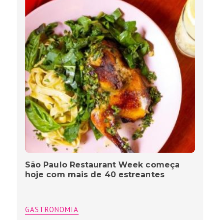
São Paulo Restaurant Week começa
hoje com mais de 40 estreantes
GASTRONOMIA