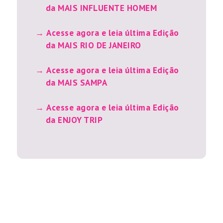
da MAIS INFLUENTE HOMEM
Acesse agora e leia última Edição
da MAIS RIO DE JANEIRO
Acesse agora e leia última Edição
da MAIS SAMPA
Acesse agora e leia última Edição
da ENJOY TRIP