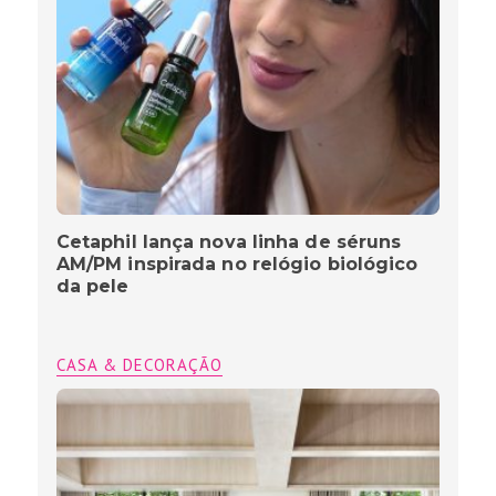
Cetaphil lança nova linha de séruns
AM/PM inspirada no relógio biológico
da pele
CASA & DECORAÇÃO