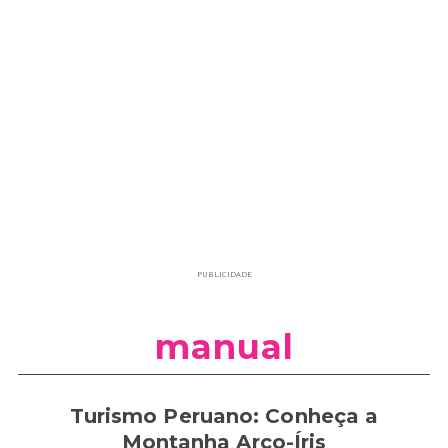
PUBLICIDADE
manual
Turismo Peruano: Conheça a
Montanha Arco-Íris