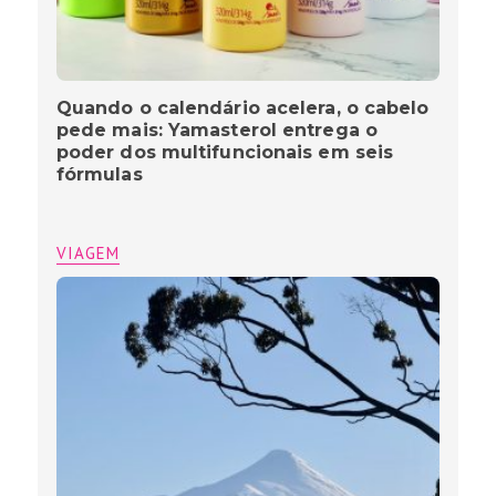
Quando o calendário acelera, o cabelo
pede mais: Yamasterol entrega o
poder dos multifuncionais em seis
fórmulas
VIAGEM