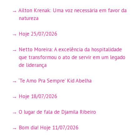
Ailton Krenak: Uma voz necessária em favor da
natureza
Hoje 25/07/2026
Netto Moreira: A excelência da hospitalidade
que transformou o ato de servir em um legado
de liderança
‘Te Amo Pra Sempre’ Kid Abelha
Hoje 18/07/2026
O lugar de fala de Djamila Ribeiro
Bom dia! Hoje 11/07/2026