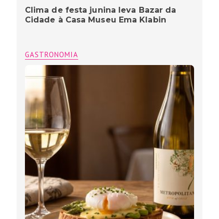
Clima de festa junina leva Bazar da
Cidade à Casa Museu Ema Klabin
GASTRONOMIA