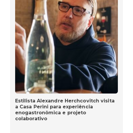
Estilista Alexandre Herchcovitch visita
a Casa Perini para experiência
enogastronômica e projeto
colaborativo