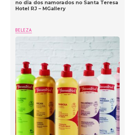
no dia dos namorados no Santa Teresa
Hotel RJ – MGallery
BELEZA