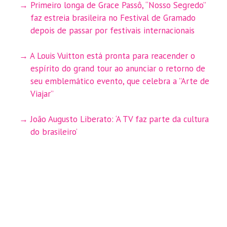
Primeiro longa de Grace Passô, “Nosso Segredo”
faz estreia brasileira no Festival de Gramado
depois de passar por festivais internacionais
A Louis Vuitton está pronta para reacender o
espírito do grand tour ao anunciar o retorno de
seu emblemático evento, que celebra a ”Arte de
Viajar”
João Augusto Liberato: ‘A TV faz parte da cultura
do brasileiro’