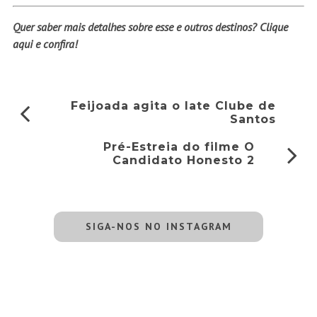
Quer saber mais detalhes sobre esse e outros destinos?
Clique
aqui
e confira!
Feijoada agita o Iate Clube de
Santos
Pré-Estreia do filme O
Candidato Honesto 2
SIGA-NOS NO INSTAGRAM