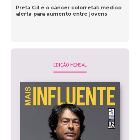
Preta Gil e o câncer colorretal: médico
alerta para aumento entre jovens
EDIÇÃO MENSAL