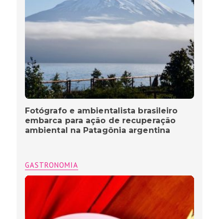
Fotógrafo e ambientalista brasileiro
embarca para ação de recuperação
ambiental na Patagônia argentina
GASTRONOMIA