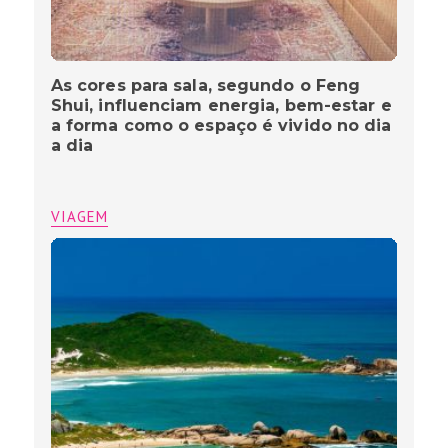
As cores para sala, segundo o Feng
Shui, influenciam energia, bem-estar e
a forma como o espaço é vivido no dia
a dia
VIAGEM