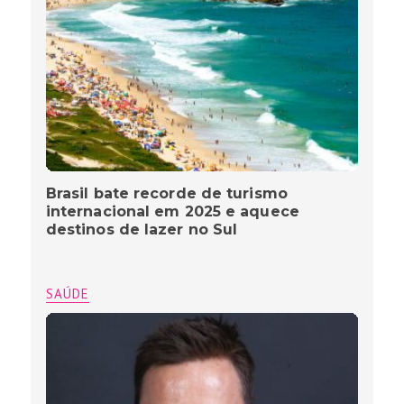
Brasil bate recorde de turismo
internacional em 2025 e aquece
destinos de lazer no Sul
SAÚDE