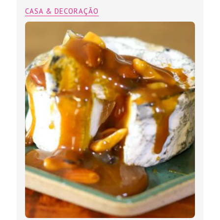
CASA & DECORAÇÃO