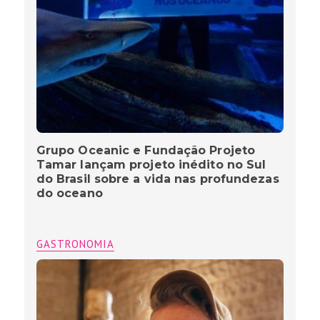
Grupo Oceanic e Fundação Projeto
Tamar lançam projeto inédito no Sul
do Brasil sobre a vida nas profundezas
do oceano
GASTRONOMIA