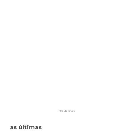
PUBLICIDADE
as últimas