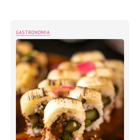
GASTRONOMIA