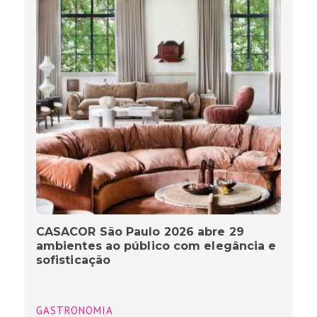
CASACOR São Paulo 2026 abre 29
ambientes ao público com elegância e
sofisticação
GASTRONOMIA