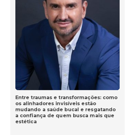
Entre traumas e transformações: como
os alinhadores invisíveis estão
mudando a saúde bucal e resgatando
a confiança de quem busca mais que
estética