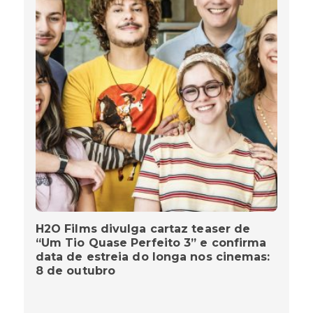
H2O Films divulga cartaz teaser de
“Um Tio Quase Perfeito 3” e confirma
data de estreia do longa nos cinemas:
8 de outubro