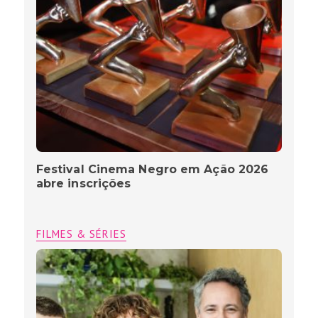
Festival Cinema Negro em Ação 2026
abre inscrições
FILMES & SÉRIES