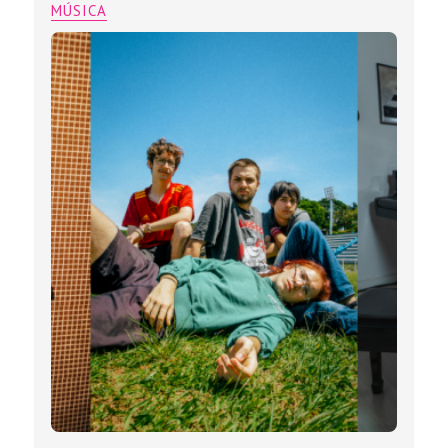
MÚSICA