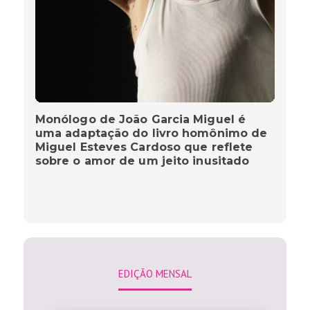
Monólogo de João Garcia Miguel é
uma adaptação do livro homônimo de
Miguel Esteves Cardoso que reflete
sobre o amor de um jeito inusitado
EDIÇÃO MENSAL