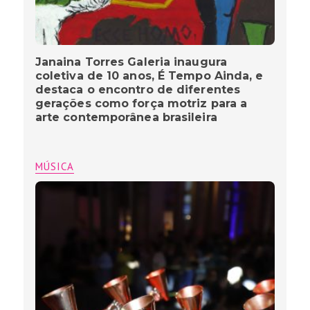
Janaina Torres Galeria inaugura
coletiva de 10 anos, É Tempo Ainda, e
destaca o encontro de diferentes
gerações como força motriz para a
arte contemporânea brasileira
MÚSICA