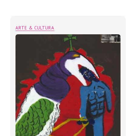
ARTE & CULTURA