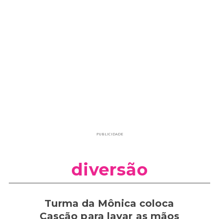
PUBLICIDADE
diversão
Turma da Mônica coloca
Cascão para lavar as mãos