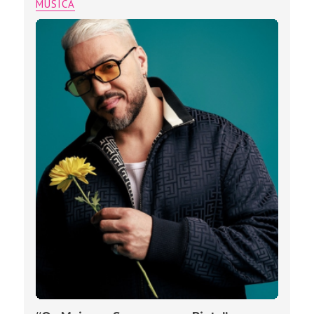
MÚSICA