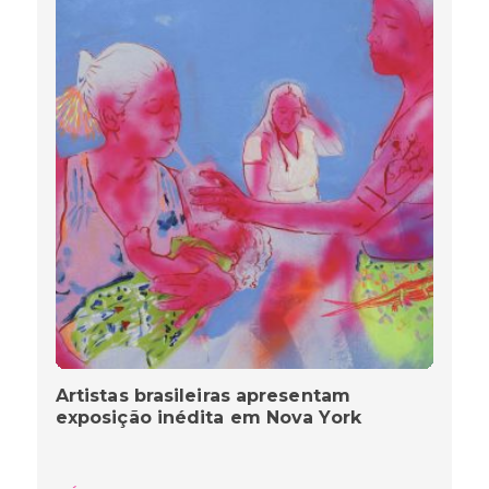
Artistas brasileiras apresentam
exposição inédita em Nova York