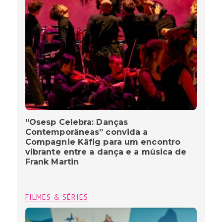
“Osesp Celebra: Danças
Contemporâneas” convida a
Compagnie Käfig para um encontro
vibrante entre a dança e a música de
Frank Martin
FILMES & SÉRIES