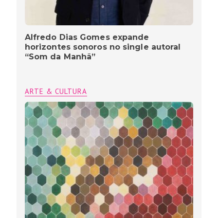
Alfredo Dias Gomes expande
horizontes sonoros no single autoral
“Som da Manhã”
ARTE & CULTURA