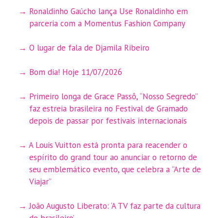
Ronaldinho Gaúcho lança Use Ronaldinho em
parceria com a Momentus Fashion Company
O lugar de fala de Djamila Ribeiro
Bom dia! Hoje 11/07/2026
Primeiro longa de Grace Passô, “Nosso Segredo”
faz estreia brasileira no Festival de Gramado
depois de passar por festivais internacionais
A Louis Vuitton está pronta para reacender o
espírito do grand tour ao anunciar o retorno de
seu emblemático evento, que celebra a ”Arte de
Viajar”
João Augusto Liberato: ‘A TV faz parte da cultura
do brasileiro’