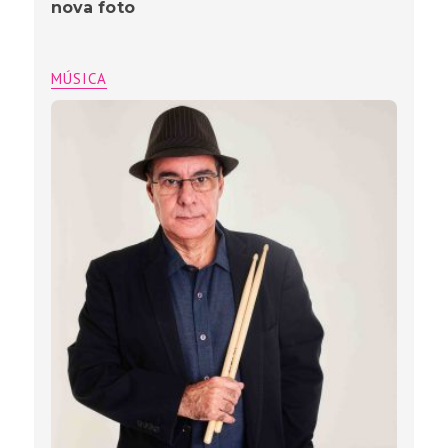
nova foto
MÚSICA