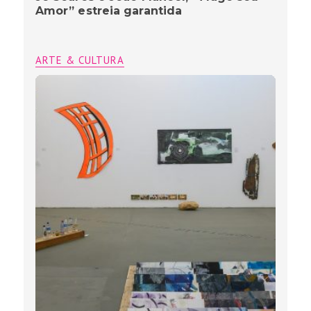
Amor” estreia garantida
ARTE & CULTURA