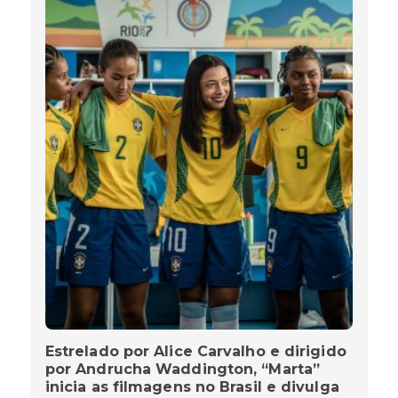
Estrelado por Alice Carvalho e dirigido
por Andrucha Waddington, “Marta”
inicia as filmagens no Brasil e divulga