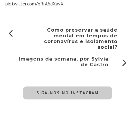
pic.twitter.com/oRrA6dXavX
Como preservar a saúde
mental em tempos de
coronavírus e isolamento
social?
Imagens da semana, por Sylvia
de Castro
SIGA-NOS NO INSTAGRAM