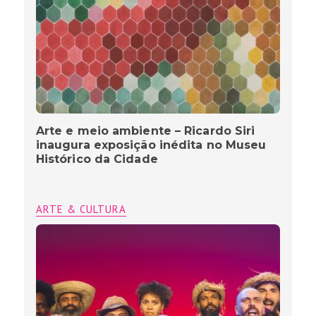
Arte e meio ambiente – Ricardo Siri
inaugura exposição inédita no Museu
Histórico da Cidade
ARTE & CULTURA