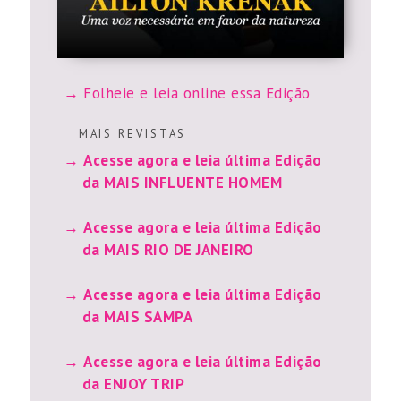
Folheie e leia online essa Edição
M A I S R E V I S T A S
Acesse agora e leia última Edição
da MAIS INFLUENTE HOMEM
Acesse agora e leia última Edição
da MAIS RIO DE JANEIRO
Acesse agora e leia última Edição
da MAIS SAMPA
Acesse agora e leia última Edição
da ENJOY TRIP