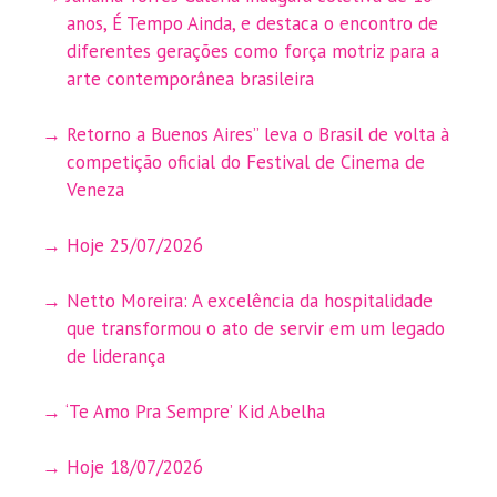
anos, É Tempo Ainda, e destaca o encontro de
diferentes gerações como força motriz para a
arte contemporânea brasileira
Retorno a Buenos Aires” leva o Brasil de volta à
competição oficial do Festival de Cinema de
Veneza
Hoje 25/07/2026
Netto Moreira: A excelência da hospitalidade
que transformou o ato de servir em um legado
de liderança
‘Te Amo Pra Sempre’ Kid Abelha
Hoje 18/07/2026