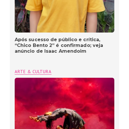
Após sucesso de público e crítica,
“Chico Bento 2” é confirmado; veja
anúncio de Isaac Amendoim
ARTE & CULTURA