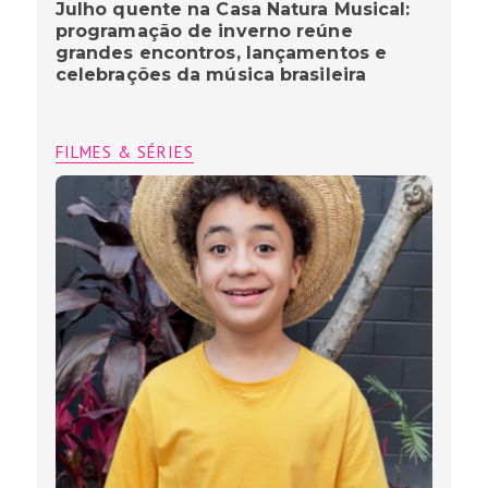
Julho quente na Casa Natura Musical:
programação de inverno reúne
grandes encontros, lançamentos e
celebrações da música brasileira
FILMES & SÉRIES