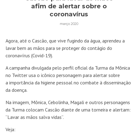
afim de alertar sobre o
coronavírus
março 2020
Agora, até o Cascão, que vive fugindo da água, aprendeu a
lavar bem as mãos para se proteger do contágio do
coronavírus (Covid-19).
A campanha divulgada pelo perfil oficial da Turma da Mônica
no Twitter usa o icônico personagem para alertar sobre
a importância da higiene pessoal no combate à disseminação
da doença.
Na imagem, Mônica, Cebolinha, Magali e outros personagens
da Turma colocam Cascão diante de uma torneira e alertam:
“Lavar as mãos salva vidas“.
Veja: