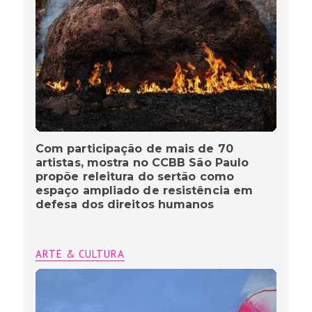
Com participação de mais de 70
artistas, mostra no CCBB São Paulo
propõe releitura do sertão como
espaço ampliado de resistência em
defesa dos direitos humanos
ARTE & CULTURA