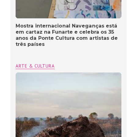
Mostra internacional Naveganças está
em cartaz na Funarte e celebra os 35
anos da Ponte Cultura com artistas de
três países
ARTE & CULTURA