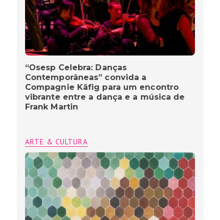
“Osesp Celebra: Danças
Contemporâneas” convida a
Compagnie Käfig para um encontro
vibrante entre a dança e a música de
Frank Martin
ARTE & CULTURA