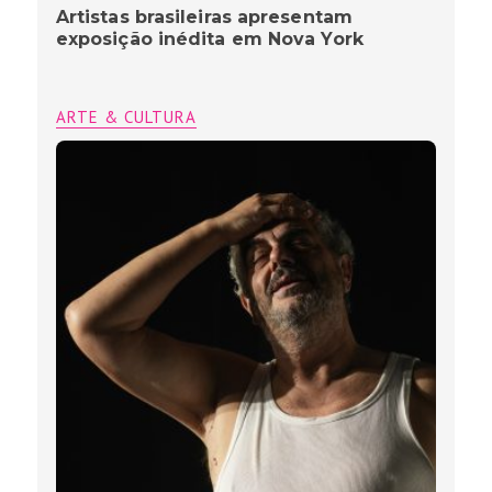
Artistas brasileiras apresentam
exposição inédita em Nova York
ARTE & CULTURA