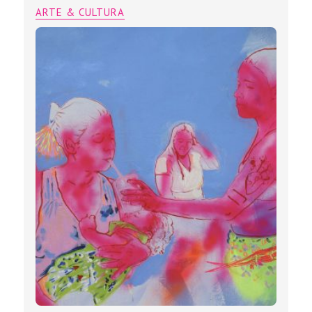
ARTE & CULTURA