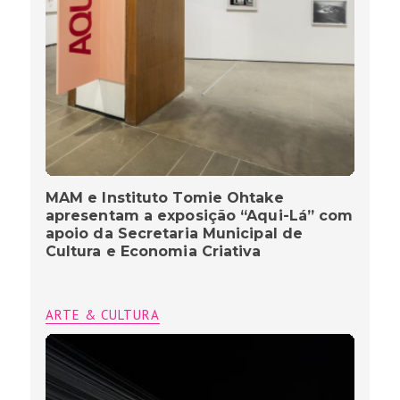
MAM e Instituto Tomie Ohtake
apresentam a exposição “Aqui-Lá” com
apoio da Secretaria Municipal de
Cultura e Economia Criativa
ARTE & CULTURA