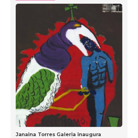
Janaina Torres Galeria inaugura