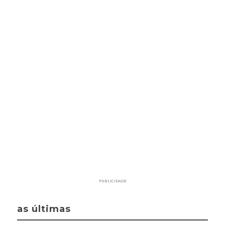
PUBLICIDADE
as últimas