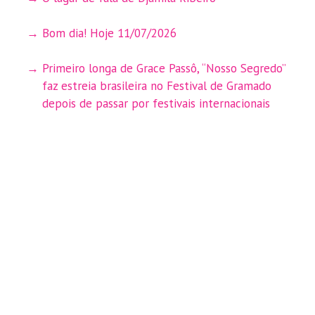
Bom dia! Hoje 11/07/2026
Primeiro longa de Grace Passô, “Nosso Segredo”
faz estreia brasileira no Festival de Gramado
depois de passar por festivais internacionais