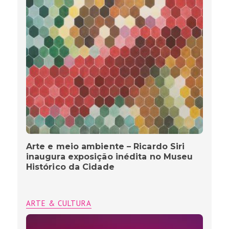
Arte e meio ambiente – Ricardo Siri
inaugura exposição inédita no Museu
Histórico da Cidade
ARTE & CULTURA