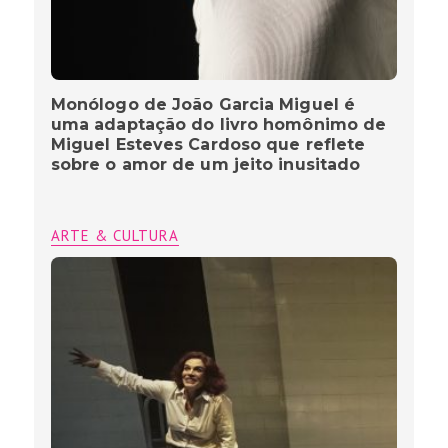
Monólogo de João Garcia Miguel é
uma adaptação do livro homônimo de
Miguel Esteves Cardoso que reflete
sobre o amor de um jeito inusitado
ARTE & CULTURA