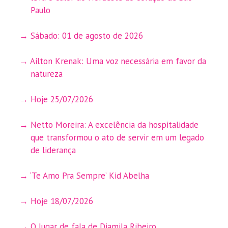
Paulo
Sábado: 01 de agosto de 2026
Ailton Krenak: Uma voz necessária em favor da
natureza
Hoje 25/07/2026
Netto Moreira: A excelência da hospitalidade
que transformou o ato de servir em um legado
de liderança
‘Te Amo Pra Sempre’ Kid Abelha
Hoje 18/07/2026
O lugar de fala de Djamila Ribeiro