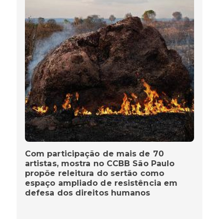
Com participação de mais de 70
artistas, mostra no CCBB São Paulo
propõe releitura do sertão como
espaço ampliado de resistência em
defesa dos direitos humanos