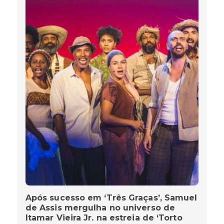
Após sucesso em ‘Três Graças’, Samuel
de Assis mergulha no universo de
Itamar Vieira Jr. na estreia de ‘Torto