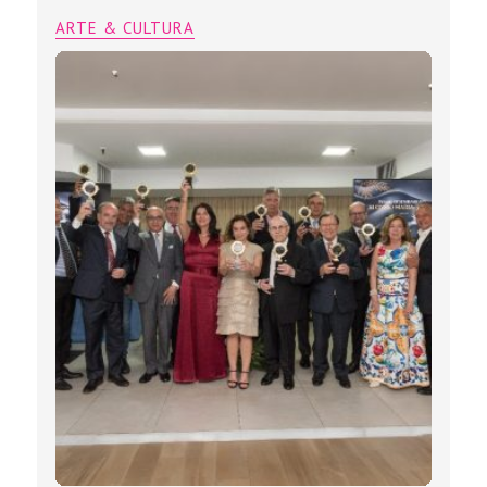
ARTE & CULTURA