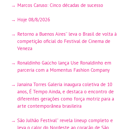
Marcos Caruso: Cinco décadas de sucesso
Hoje 08/8/2026
Retorno a Buenos Aires” leva o Brasil de volta à
competição oficial do Festival de Cinema de
Veneza
Ronaldinho Gaúcho lança Use Ronaldinho em
parceria com a Momentus Fashion Company
Janaina Torres Galeria inaugura coletiva de 10
anos, É Tempo Ainda, e destaca o encontro de
diferentes gerações como força motriz para a
arte contemporânea brasileira
São Julhão Festival” revela lineup completo e
leva o calor do Nordeste ao coração de São