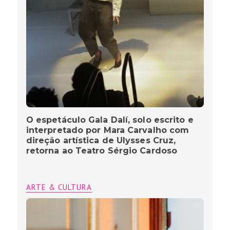
O espetáculo Gala Dalí, solo escrito e
interpretado por Mara Carvalho com
direção artística de Ulysses Cruz,
retorna ao Teatro Sérgio Cardoso
ARTE & CULTURA