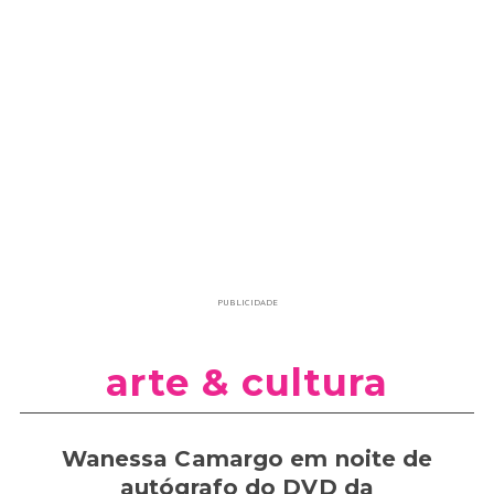
PUBLICIDADE
arte & cultura
Wanessa Camargo em noite de
autógrafo do DVD da