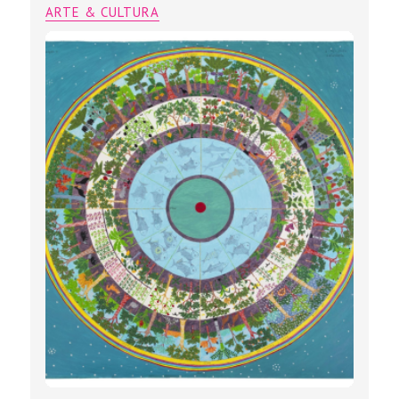
ARTE & CULTURA