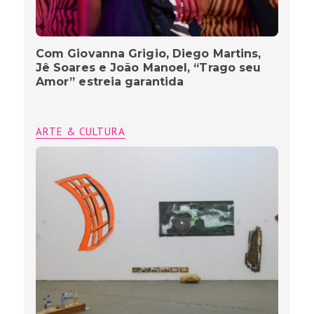
Com Giovanna Grigio, Diego Martins,
Jê Soares e João Manoel, “Trago seu
Amor” estreia garantida
ARTE & CULTURA