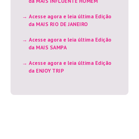
da MAIS INFLUENTE HOMEM
Acesse agora e leia última Edição
da MAIS RIO DE JANEIRO
Acesse agora e leia última Edição
da MAIS SAMPA
Acesse agora e leia última Edição
da ENJOY TRIP