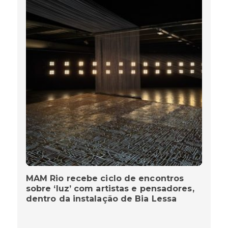
MAM Rio recebe ciclo de encontros
sobre ‘luz’ com artistas e pensadores,
dentro da instalação de Bia Lessa