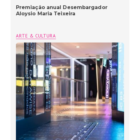
Premiação anual Desembargador
Aloysio Maria Teixeira
ARTE & CULTURA