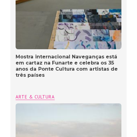
Mostra internacional Naveganças está
em cartaz na Funarte e celebra os 35
anos da Ponte Cultura com artistas de
três países
ARTE & CULTURA