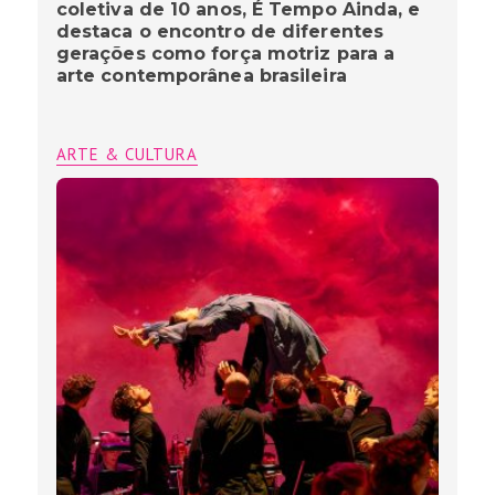
coletiva de 10 anos, É Tempo Ainda, e
destaca o encontro de diferentes
gerações como força motriz para a
arte contemporânea brasileira
ARTE & CULTURA