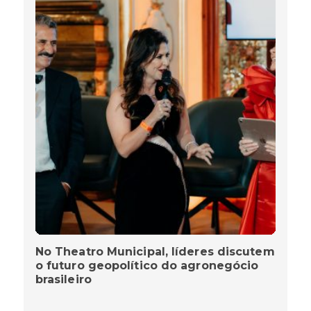
No Theatro Municipal, líderes discutem
o futuro geopolítico do agronegócio
brasileiro