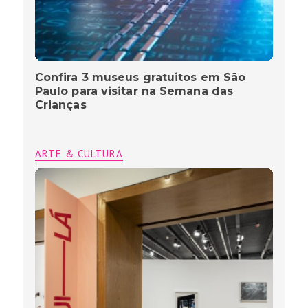
Confira 3 museus gratuitos em São
Paulo para visitar na Semana das
Crianças
ARTE & CULTURA