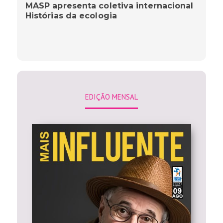
MASP apresenta coletiva internacional
Histórias da ecologia
EDIÇÃO MENSAL