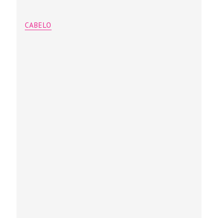
CABELO