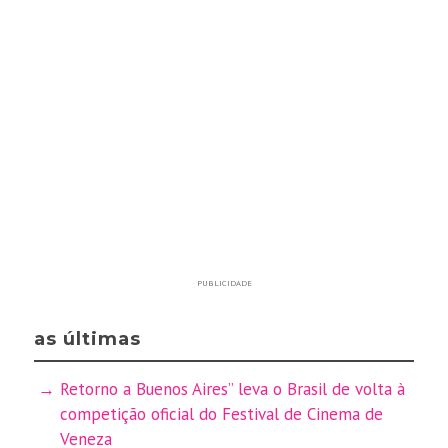
PUBLICIDADE
as últimas
Retorno a Buenos Aires” leva o Brasil de volta à
competição oficial do Festival de Cinema de
Veneza