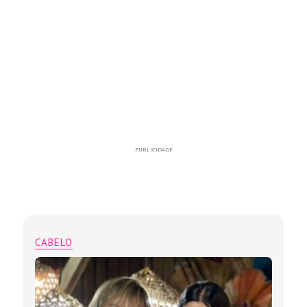
PUBLICIDADE
CABELO