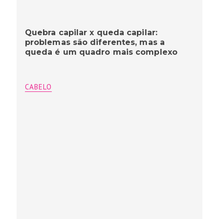
Quebra capilar x queda capilar:
problemas são diferentes, mas a
queda é um quadro mais complexo
CABELO