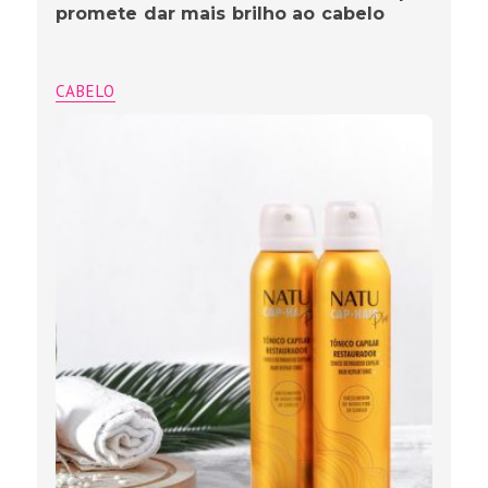
promete dar mais brilho ao cabelo
CABELO