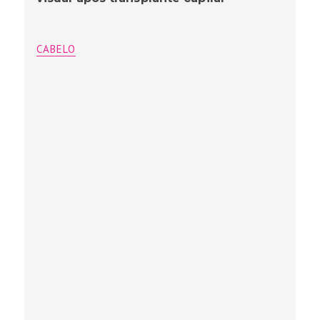
CABELO