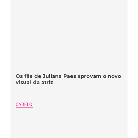
Os fãs de Juliana Paes aprovam o novo
visual da atriz
CABELO