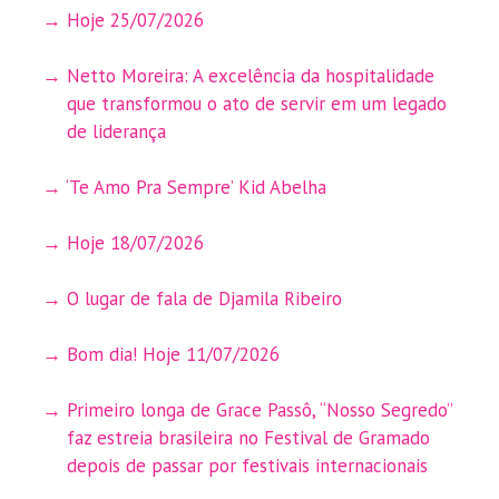
Hoje 25/07/2026
Netto Moreira: A excelência da hospitalidade
que transformou o ato de servir em um legado
de liderança
‘Te Amo Pra Sempre’ Kid Abelha
Hoje 18/07/2026
O lugar de fala de Djamila Ribeiro
Bom dia! Hoje 11/07/2026
Primeiro longa de Grace Passô, “Nosso Segredo”
faz estreia brasileira no Festival de Gramado
depois de passar por festivais internacionais