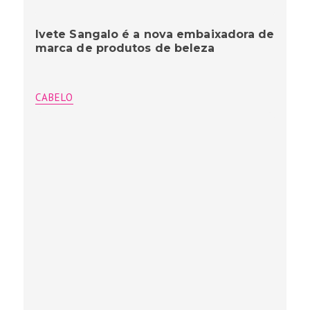
Ivete Sangalo é a nova embaixadora de
marca de produtos de beleza
CABELO