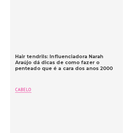
Hair tendrils: Influenciadora Narah
Araújo dá dicas de como fazer o
penteado que é a cara dos anos 2000
CABELO