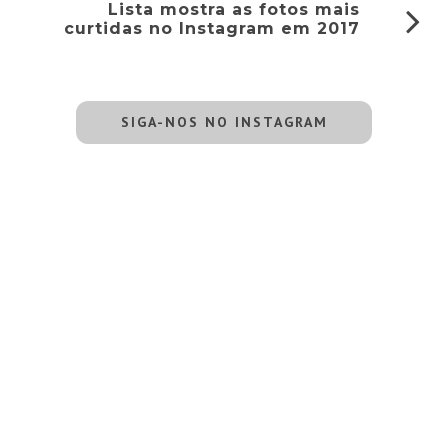
Lista mostra as fotos mais
curtidas no Instagram em 2017
SIGA-NOS NO INSTAGRAM