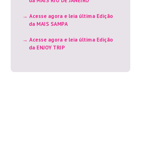
da MAIS RIO DE JANEIRO
Acesse agora e leia última Edição
da MAIS SAMPA
Acesse agora e leia última Edição
da ENJOY TRIP