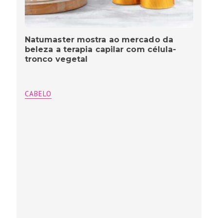
Natumaster mostra ao mercado da
beleza a terapia capilar com célula-
tronco vegetal
CABELO