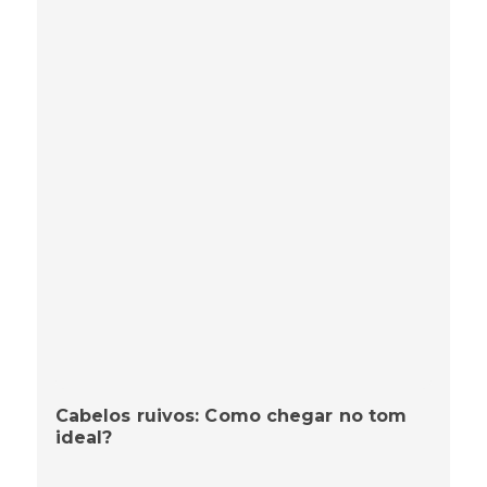
Cabelos ruivos: Como chegar no tom
ideal?