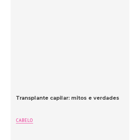
Transplante capilar: mitos e verdades
CABELO