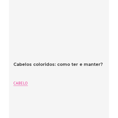
Cabelos coloridos: como ter e manter?
CABELO