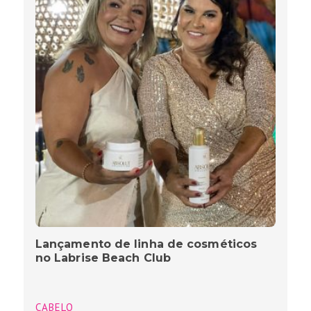
Lançamento de linha de cosméticos
no Labrise Beach Club
CABELO