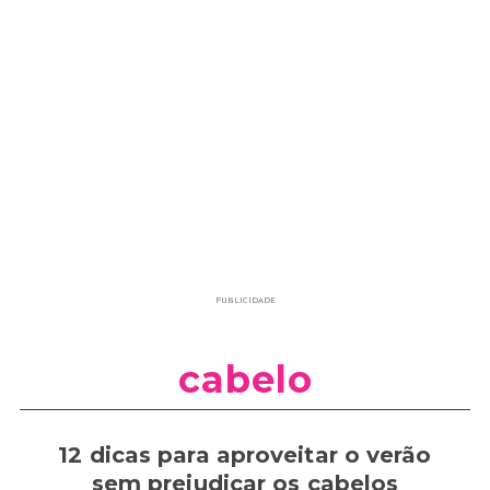
PUBLICIDADE
cabelo
12 dicas para aproveitar o verão
sem prejudicar os cabelos