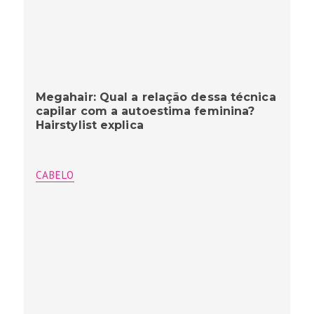
Megahair: Qual a relação dessa técnica
capilar com a autoestima feminina?
Hairstylist explica
CABELO