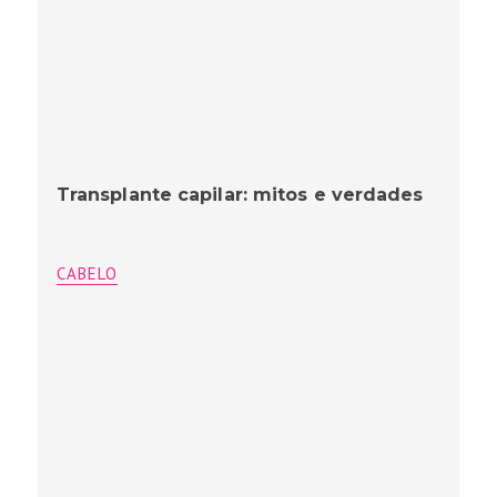
Transplante capilar: mitos e verdades
CABELO