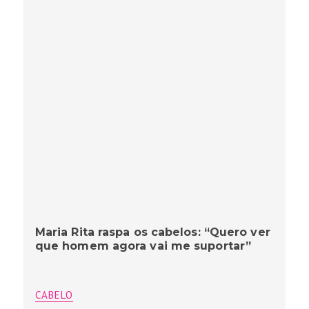
Maria Rita raspa os cabelos: “Quero ver
que homem agora vai me suportar”
CABELO