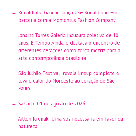
Ronaldinho Gaúcho lança Use Ronaldinho em
parceria com a Momentus Fashion Company
Janaina Torres Galeria inaugura coletiva de 10
anos, É Tempo Ainda, e destaca o encontro de
diferentes gerações como força motriz para a
arte contemporânea brasileira
São Julhão Festival” revela lineup completo e
leva o calor do Nordeste ao coração de São
Paulo
Sábado: 01 de agosto de 2026
Ailton Krenak: Uma voz necessária em favor da
natureza