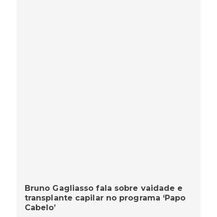
Bruno Gagliasso fala sobre vaidade e
transplante capilar no programa ‘Papo
Cabelo’