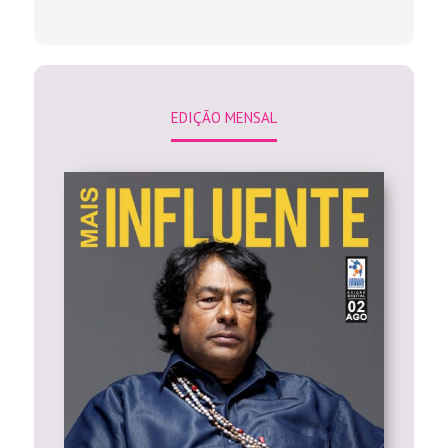
EDIÇÃO MENSAL