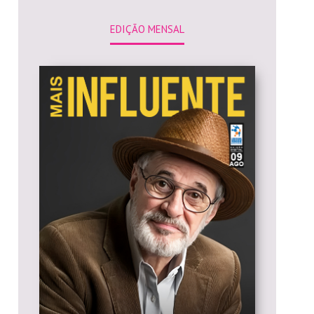
EDIÇÃO MENSAL