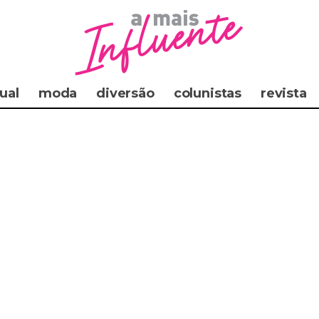
ual
moda
diversão
colunistas
revista