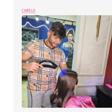
CABELO