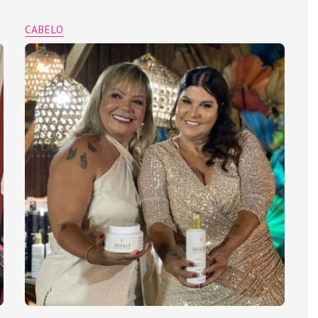
CABELO