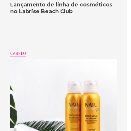
Lançamento de linha de cosméticos
no Labrise Beach Club
CABELO