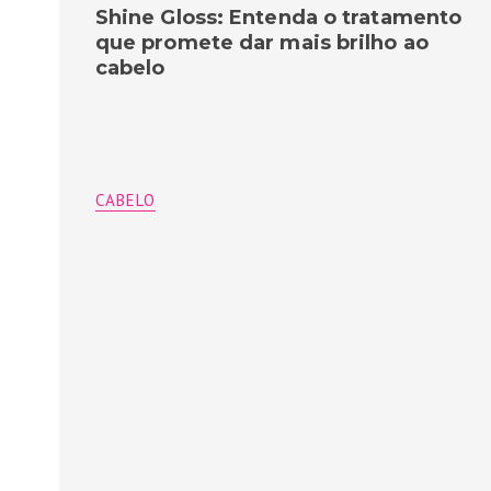
Shine Gloss: Entenda o tratamento
que promete dar mais brilho ao
cabelo
CABELO