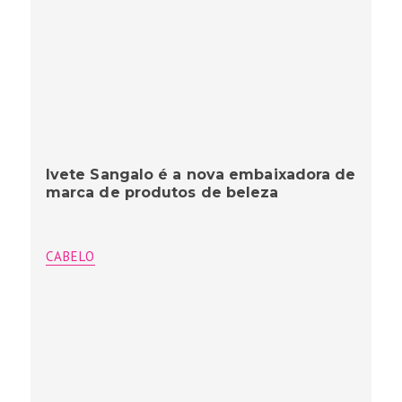
Ivete Sangalo é a nova embaixadora de
marca de produtos de beleza
CABELO