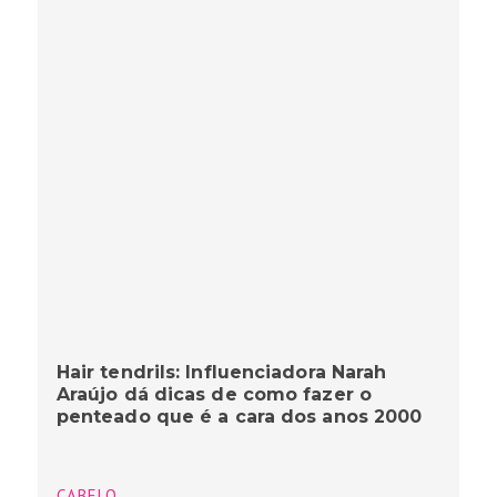
Hair tendrils: Influenciadora Narah
Araújo dá dicas de como fazer o
penteado que é a cara dos anos 2000
CABELO