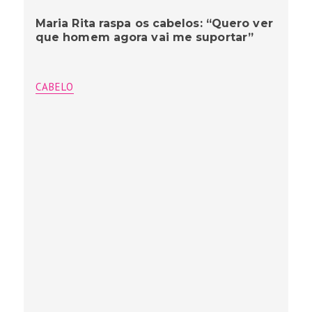
Maria Rita raspa os cabelos: “Quero ver
que homem agora vai me suportar”
CABELO