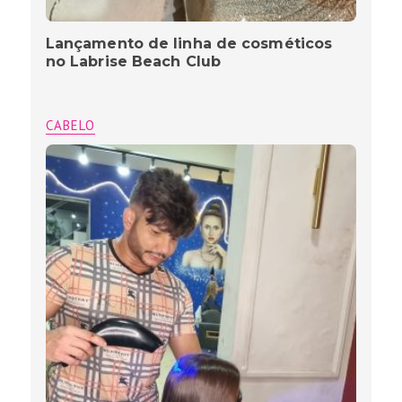
Lançamento de linha de cosméticos
no Labrise Beach Club
CABELO