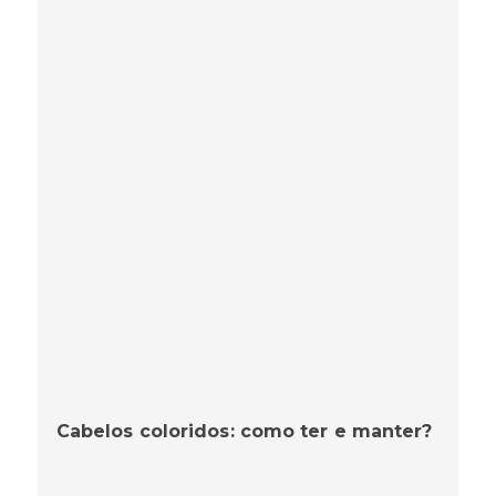
Cabelos coloridos: como ter e manter?