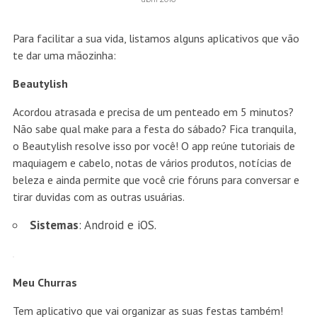
Para facilitar a sua vida, listamos alguns aplicativos que vão
te dar uma mãozinha:
Beautylish
Acordou atrasada e precisa de um penteado em 5 minutos?
Não sabe qual make para a festa do sábado? Fica tranquila,
o Beautylish resolve isso por você! O app reúne tutoriais de
maquiagem e cabelo, notas de vários produtos, notícias de
beleza e ainda permite que você crie fóruns para conversar e
tirar duvidas com as outras usuárias.
Sistemas
: Android e iOS.
Meu Churras
Tem aplicativo que vai organizar as suas festas também!