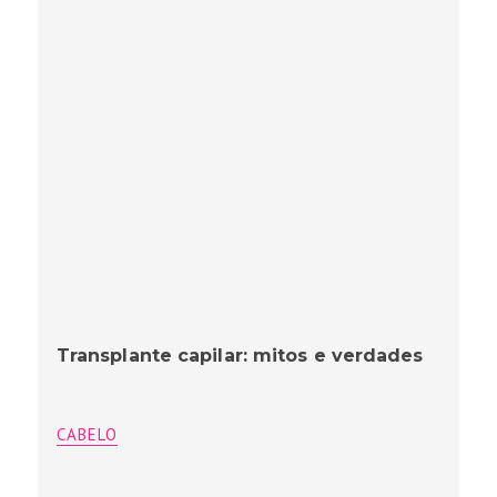
Transplante capilar: mitos e verdades
CABELO