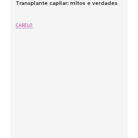
Transplante capilar: mitos e verdades
CABELO