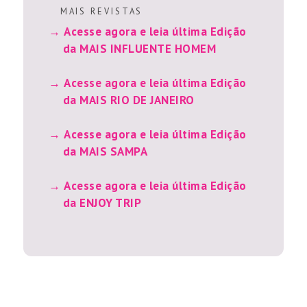
M A I S R E V I S T A S
Acesse agora e leia última Edição
da MAIS INFLUENTE HOMEM
Acesse agora e leia última Edição
da MAIS RIO DE JANEIRO
Acesse agora e leia última Edição
da MAIS SAMPA
Acesse agora e leia última Edição
da ENJOY TRIP