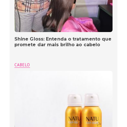
Shine Gloss: Entenda o tratamento que
promete dar mais brilho ao cabelo
CABELO