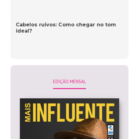
Cabelos ruivos: Como chegar no tom
ideal?
EDIÇÃO MENSAL