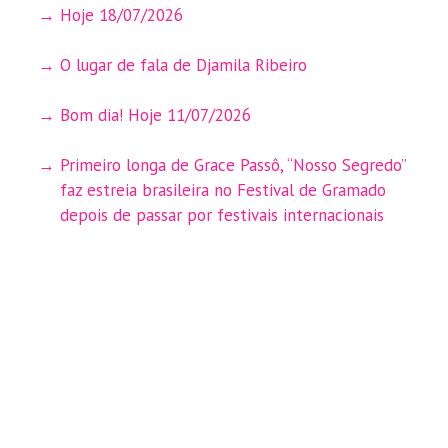
Hoje 18/07/2026
O lugar de fala de Djamila Ribeiro
Bom dia! Hoje 11/07/2026
Primeiro longa de Grace Passô, “Nosso Segredo”
faz estreia brasileira no Festival de Gramado
depois de passar por festivais internacionais