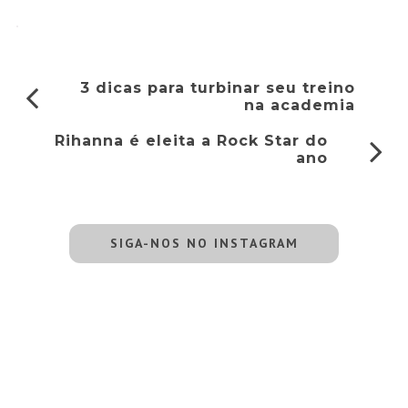
3 dicas para turbinar seu treino
na academia
Rihanna é eleita a Rock Star do
ano
SIGA-NOS NO INSTAGRAM