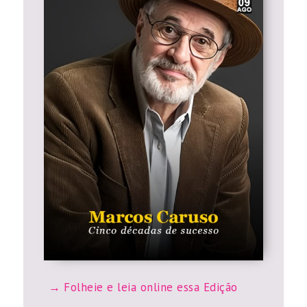
Folheie e leia online essa Edição