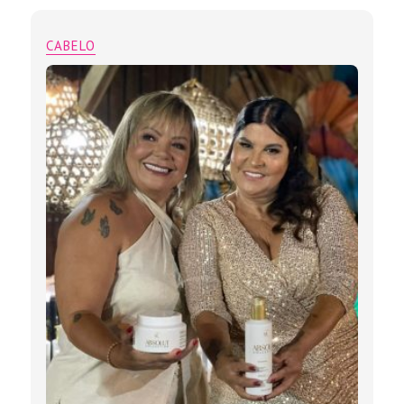
CABELO