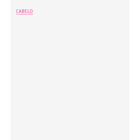
CABELO