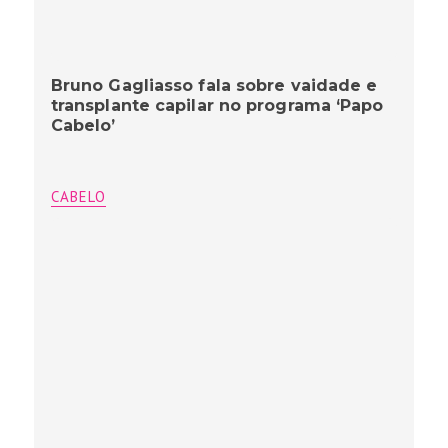
Bruno Gagliasso fala sobre vaidade e
transplante capilar no programa ‘Papo
Cabelo’
CABELO