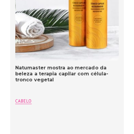
Natumaster mostra ao mercado da
beleza a terapia capilar com célula-
tronco vegetal
CABELO