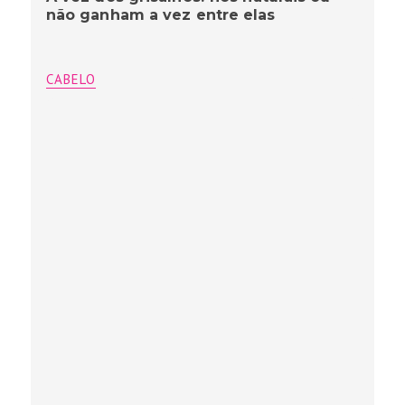
não ganham a vez entre elas
CABELO