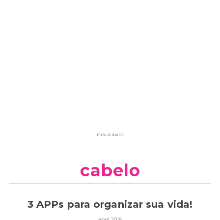
PUBLICIDADE
cabelo
3 APPs para organizar sua vida!
abril 2016