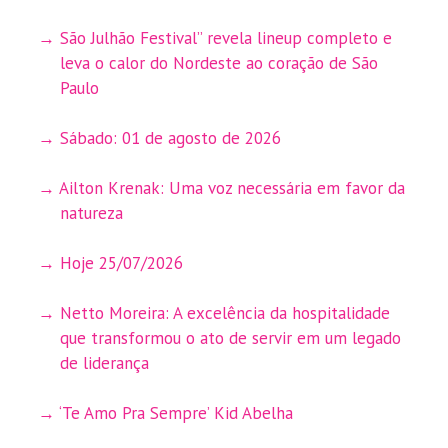
São Julhão Festival” revela lineup completo e
leva o calor do Nordeste ao coração de São
Paulo
Sábado: 01 de agosto de 2026
Ailton Krenak: Uma voz necessária em favor da
natureza
Hoje 25/07/2026
Netto Moreira: A excelência da hospitalidade
que transformou o ato de servir em um legado
de liderança
‘Te Amo Pra Sempre’ Kid Abelha