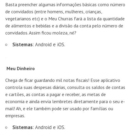
Basta preencher algumas informações básicas como número
de convidados (entre homens, mulheres, crianças,
vegetarianos etc) e o Meu Churras fará a lista da quantidade
de alimentos e bebidas e a divisão da conta pelo número de
convidados. Assim ficou moleza, né?
Sistemas
: Android e iOS.
Meu Dinheiro
Chega de ficar guardando mil notas fiscais! Esse aplicativo
controla suas despesas diárias, consulta os saldos de contas
e cartões, as contas a pagar e receber, as metas de
economia e ainda envia lembretes diretamente para o seu e-
mail! Ah, e ele também pode ser usado por famílias ou
empresas.
Sistemas
: Android e iOS.