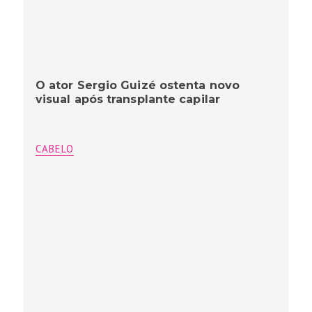
O ator Sergio Guizé ostenta novo
visual após transplante capilar
CABELO