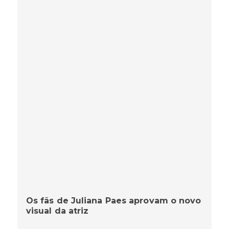
Os fãs de Juliana Paes aprovam o novo
visual da atriz