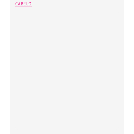
CABELO