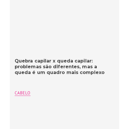
Quebra capilar x queda capilar:
problemas são diferentes, mas a
queda é um quadro mais complexo
CABELO