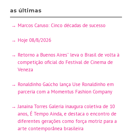
as últimas
Marcos Caruso: Cinco décadas de sucesso
Hoje 08/8/2026
Retorno a Buenos Aires” leva o Brasil de volta à
competição oficial do Festival de Cinema de
Veneza
Ronaldinho Gaúcho lança Use Ronaldinho em
parceria com a Momentus Fashion Company
Janaina Torres Galeria inaugura coletiva de 10
anos, É Tempo Ainda, e destaca o encontro de
diferentes gerações como força motriz para a
arte contemporânea brasileira