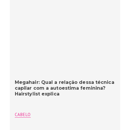
Megahair: Qual a relação dessa técnica
capilar com a autoestima feminina?
Hairstylist explica
CABELO