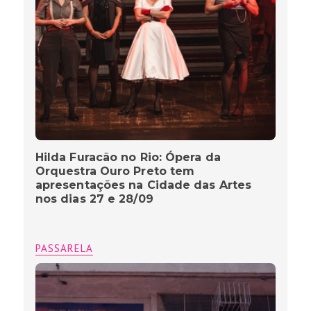
Hilda Furacão no Rio: Ópera da
Orquestra Ouro Preto tem
apresentações na Cidade das Artes
nos dias 27 e 28/09
PASSARELA