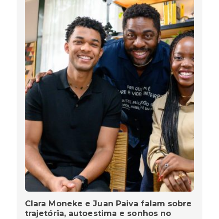
Clara Moneke e Juan Paiva falam sobre
trajetória, autoestima e sonhos no