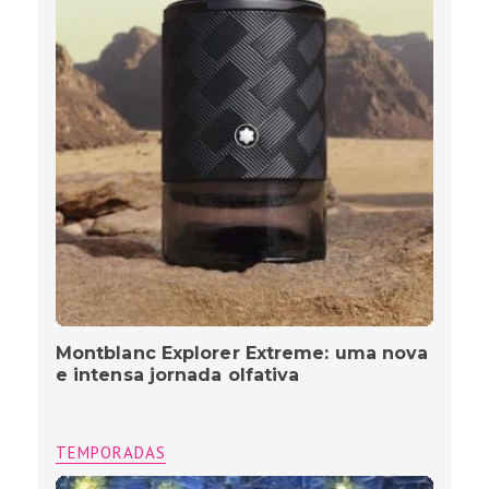
Montblanc Explorer Extreme: uma nova
e intensa jornada olfativa
TEMPORADAS