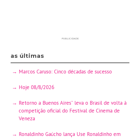
PUBLICIDADE
as últimas
Marcos Caruso: Cinco décadas de sucesso
Hoje 08/8/2026
Retorno a Buenos Aires” leva o Brasil de volta à
competição oficial do Festival de Cinema de
Veneza
Ronaldinho Gaúcho lança Use Ronaldinho em