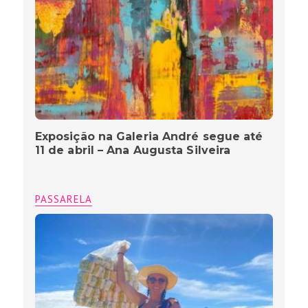
Exposição na Galeria André segue até
11 de abril – Ana Augusta Silveira
PASSARELA