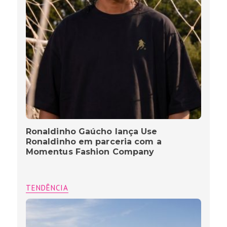
Ronaldinho Gaúcho lança Use
Ronaldinho em parceria com a
Momentus Fashion Company
TENDÊNCIA