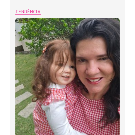
TENDÊNCIA