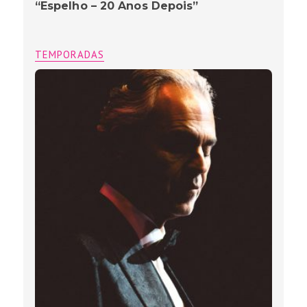
“Espelho – 20 Anos Depois”
TEMPORADAS