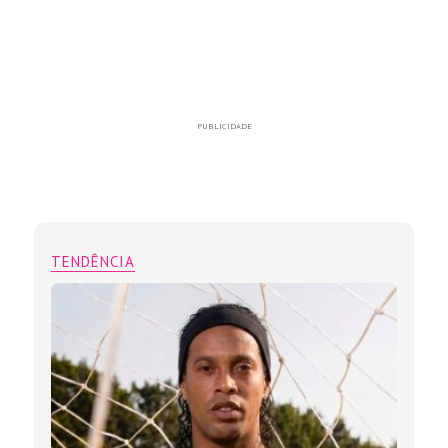
PUBLICIDADE
TENDÊNCIA