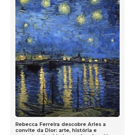
Rebecca Ferreira descobre Arles a
convite da Dior: arte, história e