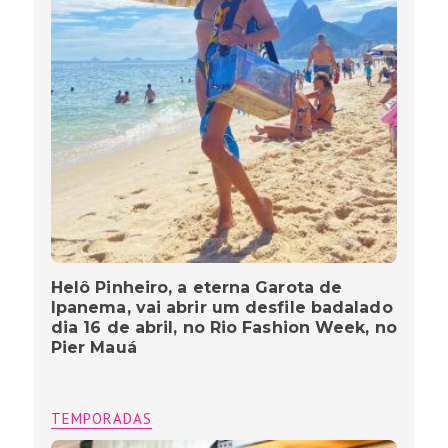
Helô Pinheiro, a eterna Garota de
Ipanema, vai abrir um desfile badalado
dia 16 de abril, no Rio Fashion Week, no
Pier Mauá
TEMPORADAS