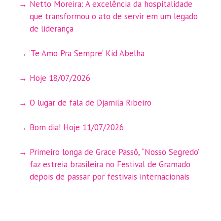
Netto Moreira: A excelência da hospitalidade
que transformou o ato de servir em um legado
de liderança
‘Te Amo Pra Sempre’ Kid Abelha
Hoje 18/07/2026
O lugar de fala de Djamila Ribeiro
Bom dia! Hoje 11/07/2026
Primeiro longa de Grace Passô, “Nosso Segredo”
faz estreia brasileira no Festival de Gramado
depois de passar por festivais internacionais