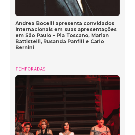
Andrea Bocelli apresenta convidados
internacionais em suas apresentações
em São Paulo – Pia Toscano, Marian
Battistelli, Rusanda Panfili e Carlo
Bernini
TEMPORADAS