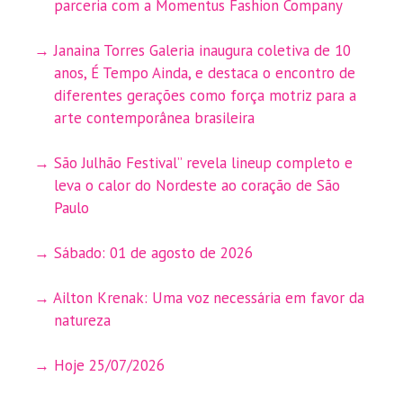
parceria com a Momentus Fashion Company
Janaina Torres Galeria inaugura coletiva de 10
anos, É Tempo Ainda, e destaca o encontro de
diferentes gerações como força motriz para a
arte contemporânea brasileira
São Julhão Festival” revela lineup completo e
leva o calor do Nordeste ao coração de São
Paulo
Sábado: 01 de agosto de 2026
Ailton Krenak: Uma voz necessária em favor da
natureza
Hoje 25/07/2026