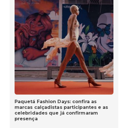
Paquetá Fashion Days: confira as
marcas calçadistas participantes e as
celebridades que já confirmaram
presença