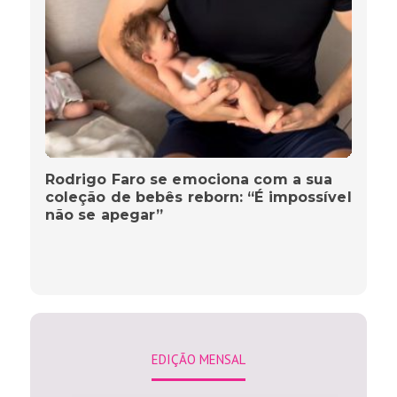
Rodrigo Faro se emociona com a sua
coleção de bebês reborn: “É impossível
não se apegar”
EDIÇÃO MENSAL