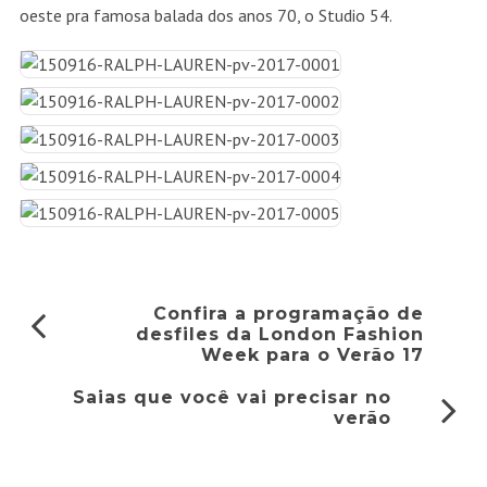
oeste pra famosa balada dos anos 70, o Studio 54.
Confira a programação de
desfiles da London Fashion
Week para o Verão 17
Saias que você vai precisar no
verão