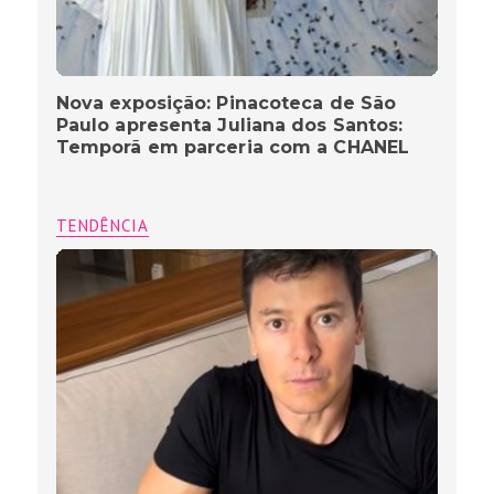
Nova exposição: Pinacoteca de São
Paulo apresenta Juliana dos Santos:
Temporã em parceria com a CHANEL
TENDÊNCIA