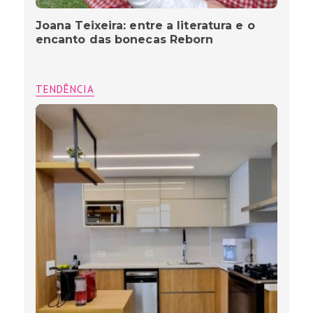
Joana Teixeira: entre a literatura e o
encanto das bonecas Reborn
TENDÊNCIA