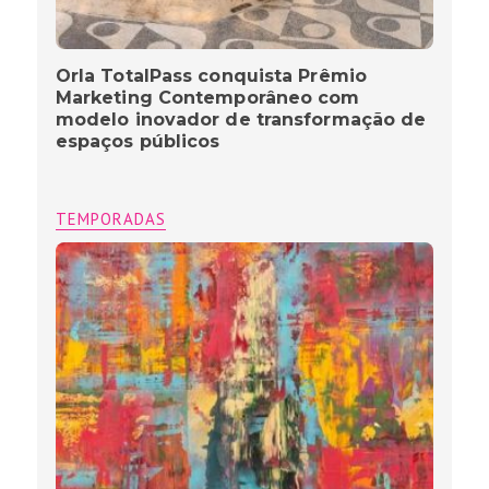
Orla TotalPass conquista Prêmio
Marketing Contemporâneo com
modelo inovador de transformação de
espaços públicos
TEMPORADAS