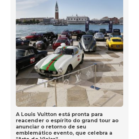
A Louis Vuitton está pronta para
reacender o espírito do grand tour ao
anunciar o retorno de seu
emblemático evento, que celebra a