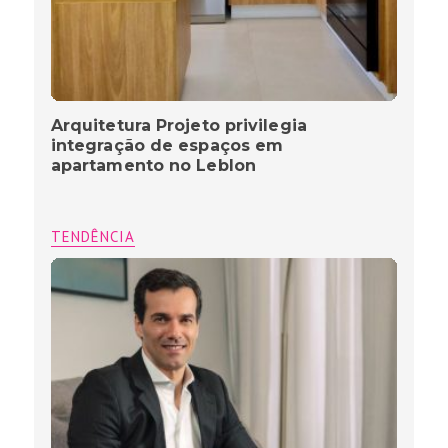
Arquitetura Projeto privilegia
integração de espaços em
apartamento no Leblon
TENDÊNCIA