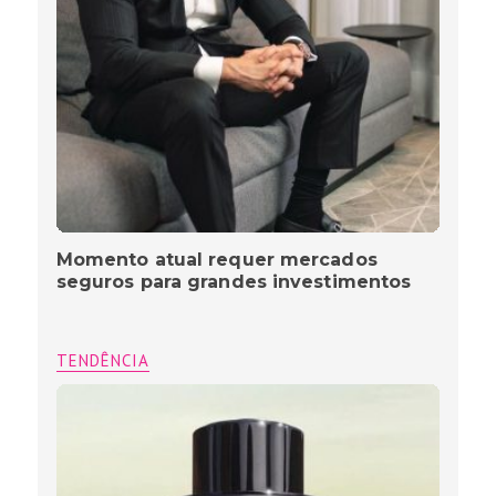
Momento atual requer mercados
seguros para grandes investimentos
TENDÊNCIA