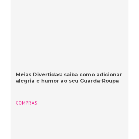
Meias Divertidas: saiba como adicionar
alegria e humor ao seu Guarda-Roupa
COMPRAS