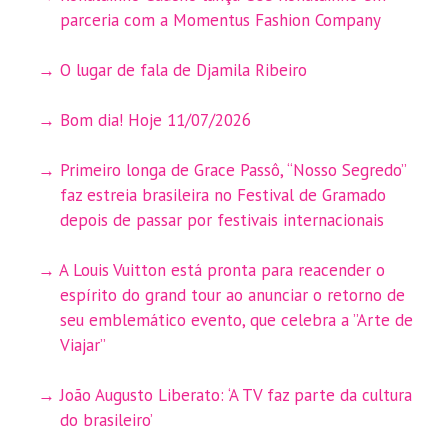
parceria com a Momentus Fashion Company
O lugar de fala de Djamila Ribeiro
Bom dia! Hoje 11/07/2026
Primeiro longa de Grace Passô, “Nosso Segredo”
faz estreia brasileira no Festival de Gramado
depois de passar por festivais internacionais
A Louis Vuitton está pronta para reacender o
espírito do grand tour ao anunciar o retorno de
seu emblemático evento, que celebra a ”Arte de
Viajar”
João Augusto Liberato: ‘A TV faz parte da cultura
do brasileiro’