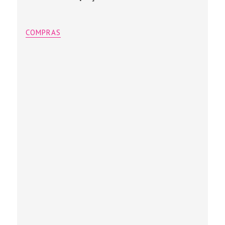
COMPRAS