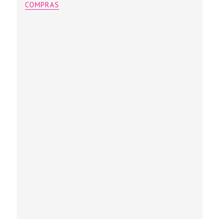
COMPRAS