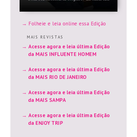
Folheie e leia online essa Edição
M A I S R E V I S T A S
Acesse agora e leia última Edição
da MAIS INFLUENTE HOMEM
Acesse agora e leia última Edição
da MAIS RIO DE JANEIRO
Acesse agora e leia última Edição
da MAIS SAMPA
Acesse agora e leia última Edição
da ENJOY TRIP