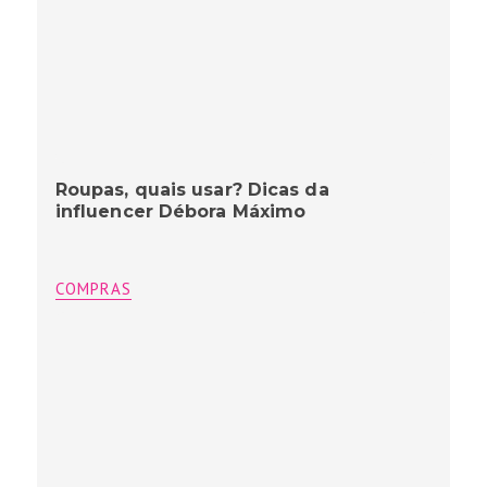
Roupas, quais usar? Dicas da
influencer Débora Máximo
COMPRAS