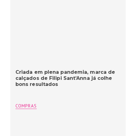
Criada em plena pandemia, marca de
calçados de Filipi Sant’Anna já colhe
bons resultados
COMPRAS