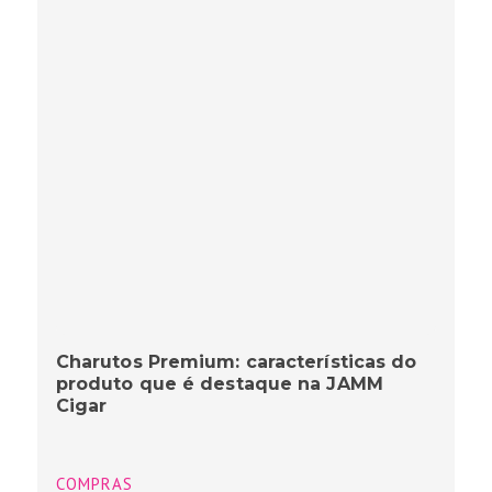
Charutos Premium: características do
produto que é destaque na JAMM
Cigar
COMPRAS