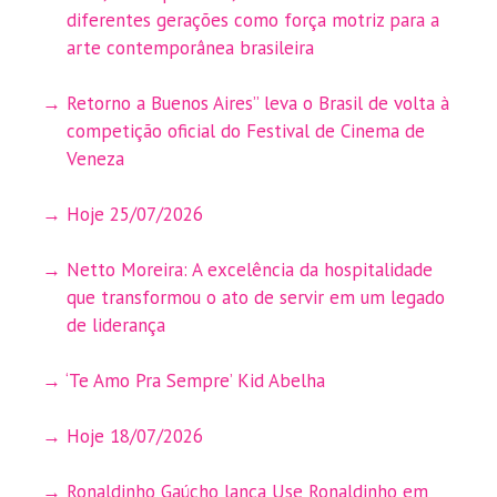
diferentes gerações como força motriz para a
arte contemporânea brasileira
Retorno a Buenos Aires” leva o Brasil de volta à
competição oficial do Festival de Cinema de
Veneza
Hoje 25/07/2026
Netto Moreira: A excelência da hospitalidade
que transformou o ato de servir em um legado
de liderança
‘Te Amo Pra Sempre’ Kid Abelha
Hoje 18/07/2026
Ronaldinho Gaúcho lança Use Ronaldinho em