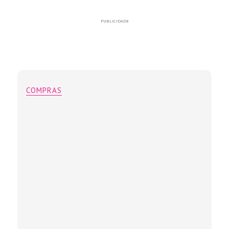
PUBLICIDADE
COMPRAS