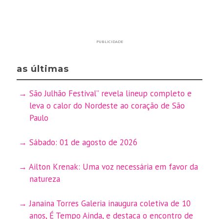
PUBLICIDADE
as últimas
São Julhão Festival” revela lineup completo e
leva o calor do Nordeste ao coração de São
Paulo
Sábado: 01 de agosto de 2026
Ailton Krenak: Uma voz necessária em favor da
natureza
Janaina Torres Galeria inaugura coletiva de 10
anos, É Tempo Ainda, e destaca o encontro de