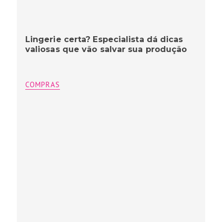
Lingerie certa? Especialista dá dicas
valiosas que vão salvar sua produção
COMPRAS