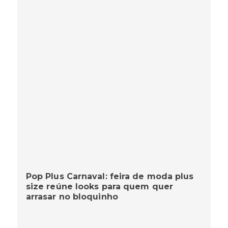
Pop Plus Carnaval: feira de moda plus
size reúne looks para quem quer
arrasar no bloquinho