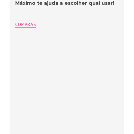
Máximo te ajuda a escolher qual usar!
COMPRAS