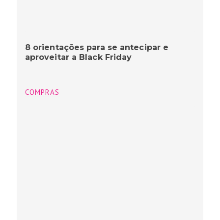
8 orientações para se antecipar e
aproveitar a Black Friday
COMPRAS