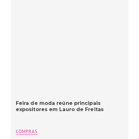
Feira de moda reúne principais
expositores em Lauro de Freitas
COMPRAS