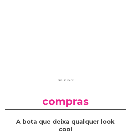
PUBLICIDADE
compras
A bota que deixa qualquer look
cool