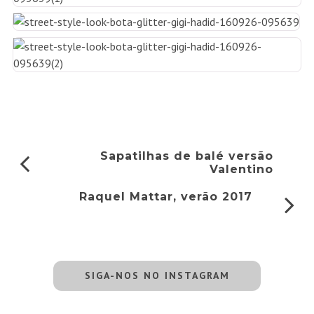
Sapatilhas de balé versão
Valentino
Raquel Mattar, verão 2017
SIGA-NOS NO INSTAGRAM