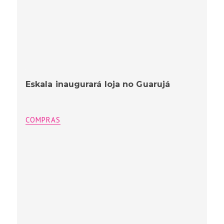
Eskala inaugurará loja no Guarujá
COMPRAS