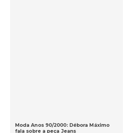
Moda Anos 90/2000: Débora Máximo
fala sobre a peça Jeans