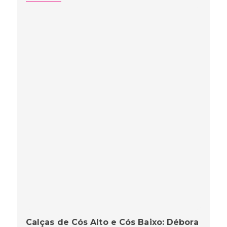
Calças de Cós Alto e Cós Baixo: Débora