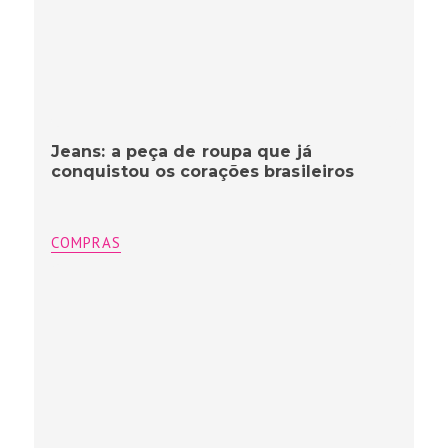
Jeans: a peça de roupa que já
conquistou os corações brasileiros
COMPRAS