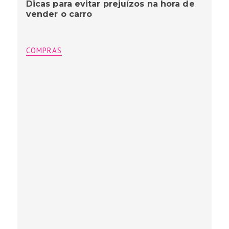
Dicas para evitar prejuízos na hora de
vender o carro
COMPRAS