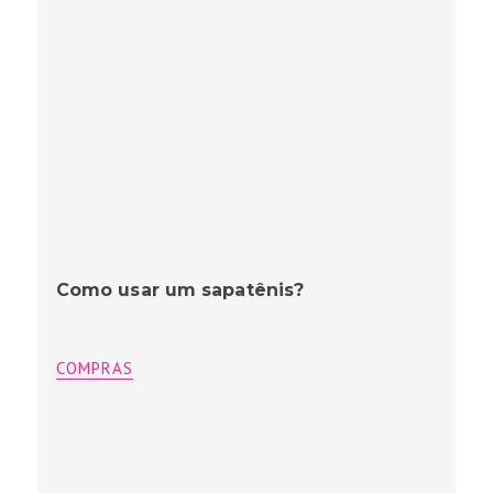
Como usar um sapatênis?
COMPRAS