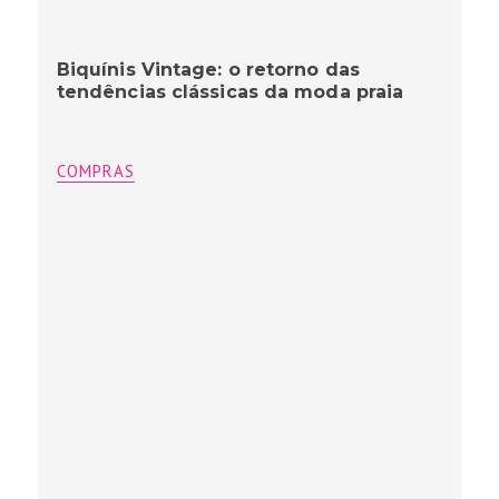
Biquínis Vintage: o retorno das
tendências clássicas da moda praia
COMPRAS