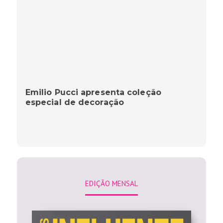
Emilio Pucci apresenta coleção
especial de decoração
EDIÇÃO MENSAL