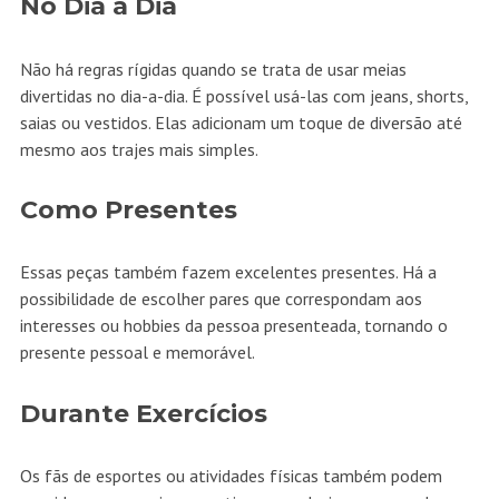
No Dia a Dia
Não há regras rígidas quando se trata de usar meias
divertidas no dia-a-dia. É possível usá-las com jeans, shorts,
saias ou vestidos. Elas adicionam um toque de
diversão
até
mesmo aos trajes mais simples.
Como Presentes
Essas peças também fazem excelentes presentes. Há a
possibilidade de escolher pares que correspondam aos
interesses ou hobbies da pessoa presenteada, tornando o
presente pessoal e memorável.
Durante Exercícios
Os fãs de esportes ou atividades físicas também podem