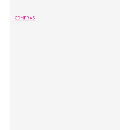
COMPRAS