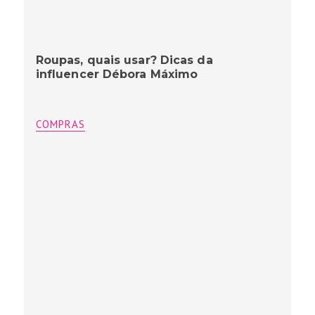
Roupas, quais usar? Dicas da
influencer Débora Máximo
COMPRAS