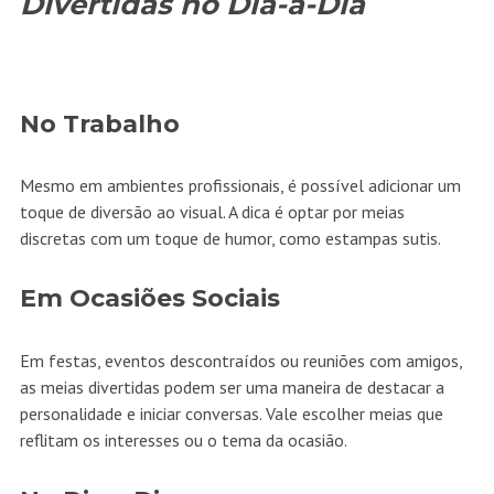
Divertidas no Dia-a-Dia
No Trabalho
Mesmo em ambientes profissionais, é possível adicionar um
toque de diversão ao visual. A dica é optar por meias
discretas com um toque de humor, como estampas sutis.
Em Ocasiões Sociais
Em festas, eventos descontraídos ou reuniões com amigos,
as meias divertidas podem ser uma maneira de destacar a
personalidade e iniciar conversas. Vale escolher meias que
reflitam os interesses ou o tema da ocasião.