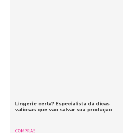
Lingerie certa? Especialista dá dicas
valiosas que vão salvar sua produção
COMPRAS