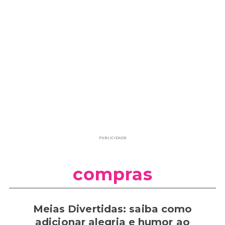
PUBLICIDADE
compras
Meias Divertidas: saiba como
adicionar alegria e humor ao