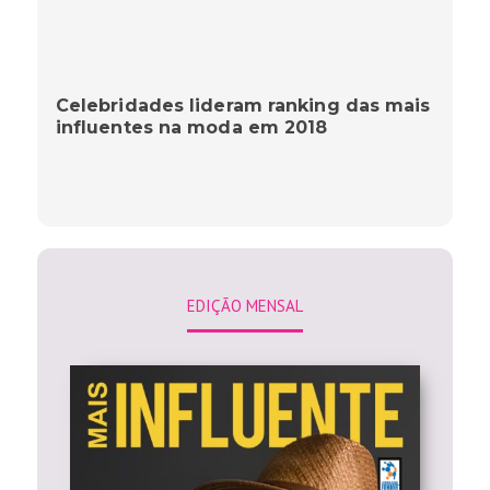
Celebridades lideram ranking das mais
influentes na moda em 2018
EDIÇÃO MENSAL