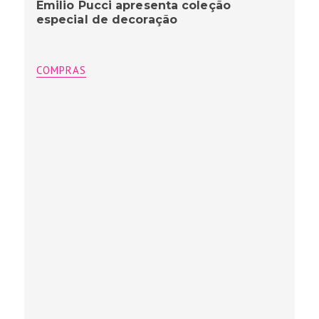
Emilio Pucci apresenta coleção
especial de decoração
COMPRAS