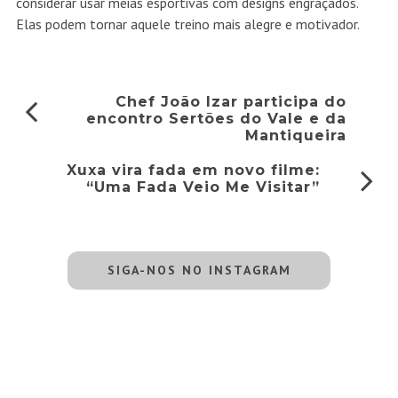
considerar usar meias esportivas com designs engraçados.
Elas podem tornar aquele treino mais alegre e motivador.
Chef João Izar participa do
encontro Sertões do Vale e da
Mantiqueira
Xuxa vira fada em novo filme:
“Uma Fada Veio Me Visitar”
SIGA-NOS NO INSTAGRAM