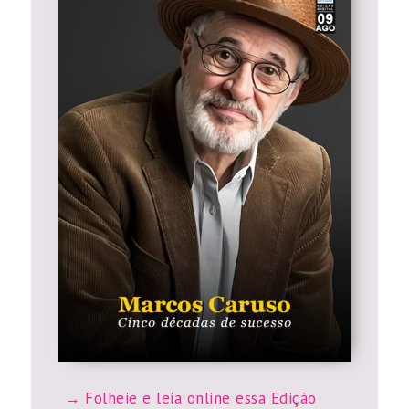
Folheie e leia online essa Edição