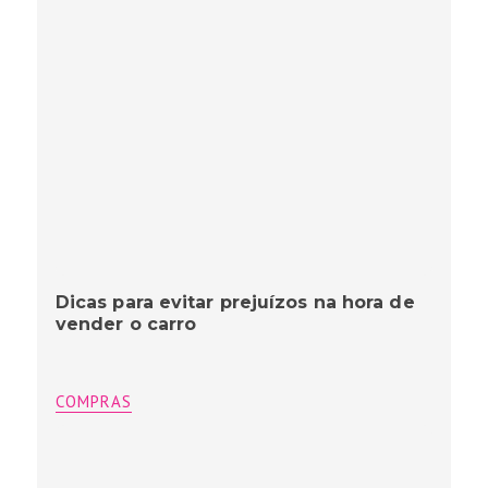
Dicas para evitar prejuízos na hora de
vender o carro
COMPRAS