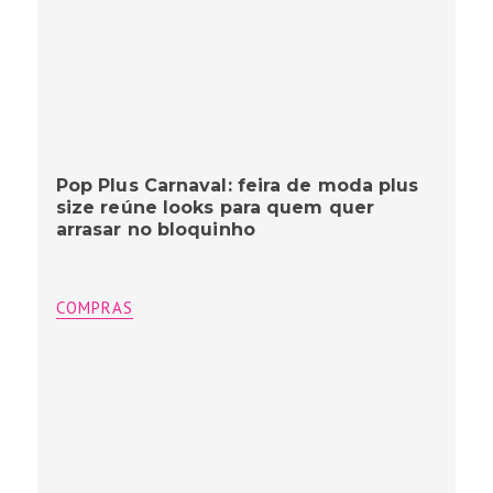
Pop Plus Carnaval: feira de moda plus
size reúne looks para quem quer
arrasar no bloquinho
COMPRAS