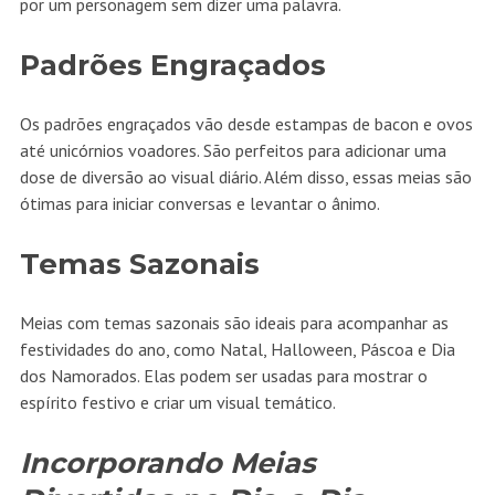
por um personagem sem dizer uma palavra.
Padrões Engraçados
Os padrões engraçados vão desde estampas de bacon e ovos
até unicórnios voadores. São perfeitos para adicionar uma
dose de diversão ao visual diário. Além disso, essas meias são
ótimas para iniciar conversas e levantar o ânimo.
Temas Sazonais
Meias com temas sazonais são ideais para acompanhar as
festividades do ano, como Natal, Halloween, Páscoa e Dia
dos Namorados. Elas podem ser usadas para mostrar o
espírito festivo e criar um visual temático.
Incorporando Meias