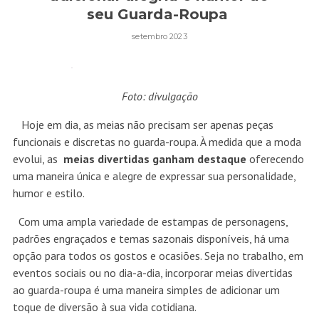
seu Guarda-Roupa
setembro 2023
Foto: divulgação
Hoje em dia, as meias não precisam ser apenas peças
funcionais e discretas no guarda-roupa. À medida que a moda
evolui, as
meias divertidas ganham destaque
oferecendo
uma maneira única e alegre de expressar sua personalidade,
humor e estilo.
Com uma ampla variedade de estampas de personagens,
padrões engraçados e temas sazonais disponíveis, há uma
opção para todos os gostos e ocasiões.
Seja no trabalho, em
eventos sociais ou no dia-a-dia, incorporar meias divertidas
ao guarda-roupa é uma maneira simples de adicionar um
toque de diversão à sua vida cotidiana.