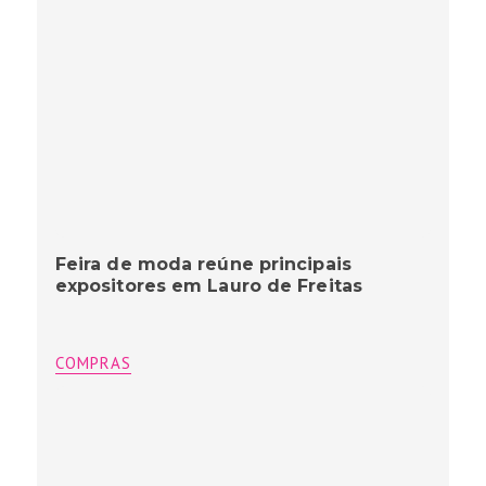
Feira de moda reúne principais
expositores em Lauro de Freitas
COMPRAS