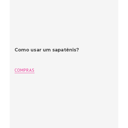
Como usar um sapatênis?
COMPRAS