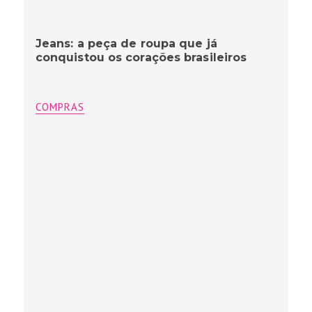
Jeans: a peça de roupa que já
conquistou os corações brasileiros
COMPRAS