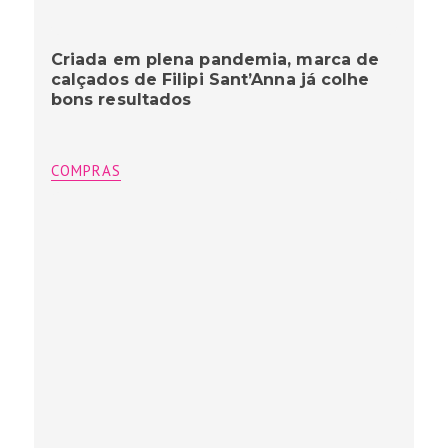
Criada em plena pandemia, marca de
calçados de Filipi Sant’Anna já colhe
bons resultados
COMPRAS