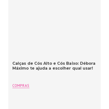
Calças de Cós Alto e Cós Baixo: Débora
Máximo te ajuda a escolher qual usar!
COMPRAS