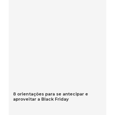
8 orientações para se antecipar e
aproveitar a Black Friday