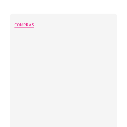
COMPRAS