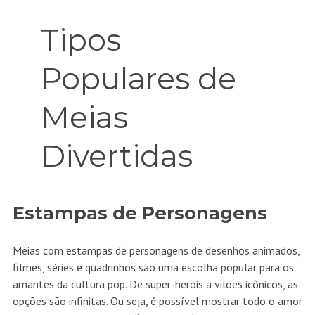
Tipos
Populares de
Meias
Divertidas
Estampas de Personagens
Meias com estampas de personagens de desenhos animados,
filmes, séries e quadrinhos são uma escolha popular para os
amantes da cultura pop. De super-heróis a vilões icônicos, as
opções são infinitas. Ou seja, é possível mostrar todo o amor