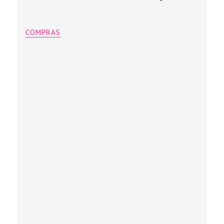
COMPRAS