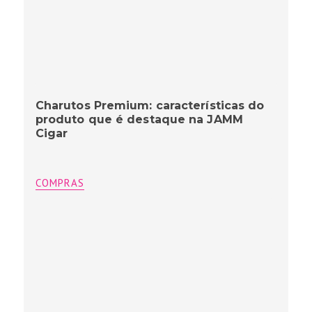
Charutos Premium: características do
produto que é destaque na JAMM
Cigar
COMPRAS