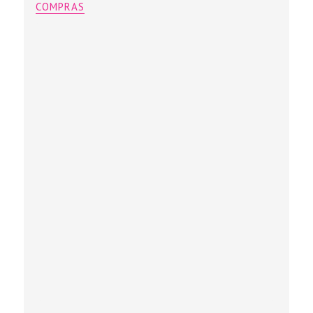
COMPRAS