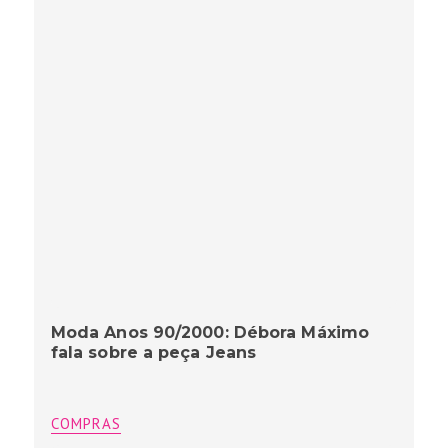
Moda Anos 90/2000: Débora Máximo
fala sobre a peça Jeans
COMPRAS