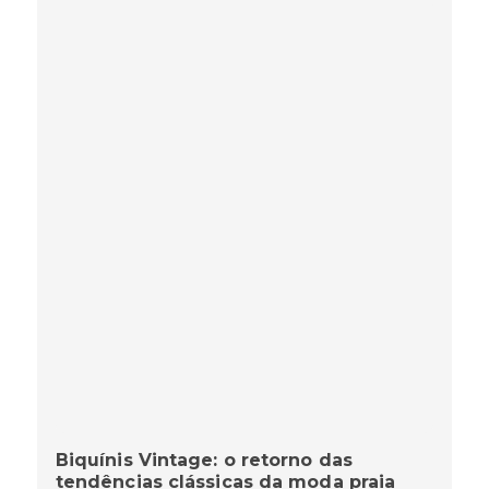
Biquínis Vintage: o retorno das
tendências clássicas da moda praia