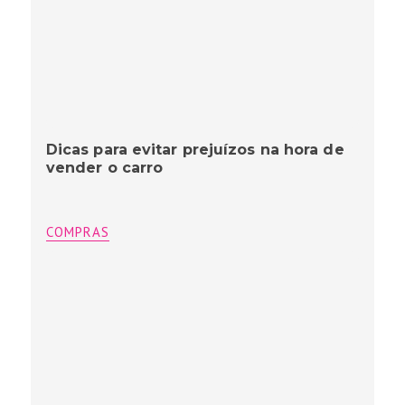
Dicas para evitar prejuízos na hora de
vender o carro
COMPRAS