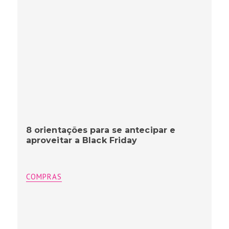
8 orientações para se antecipar e
aproveitar a Black Friday
COMPRAS