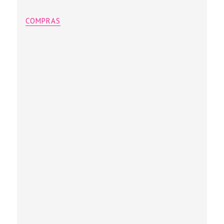
COMPRAS