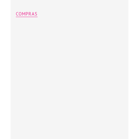
COMPRAS