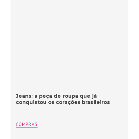
Jeans: a peça de roupa que já
conquistou os corações brasileiros
COMPRAS