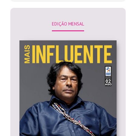
EDIÇÃO MENSAL