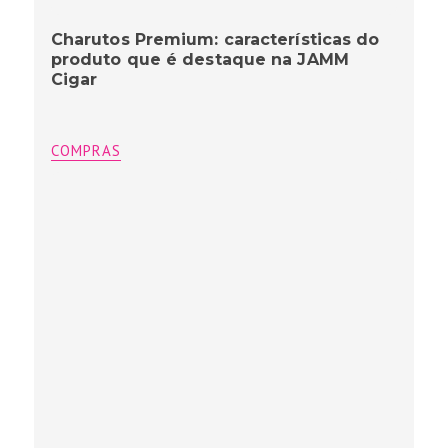
Charutos Premium: características do
produto que é destaque na JAMM
Cigar
COMPRAS