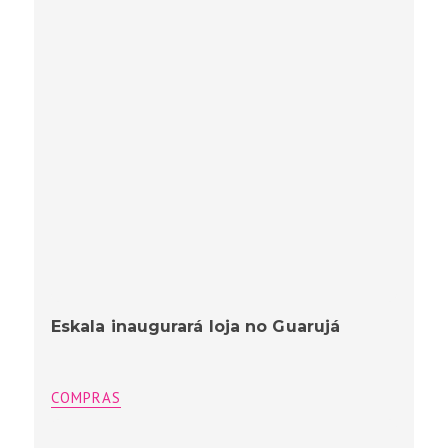
Eskala inaugurará loja no Guarujá
COMPRAS