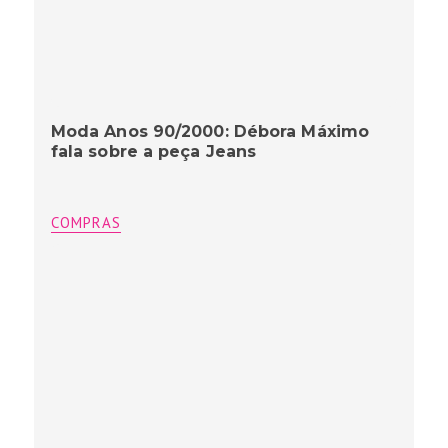
Moda Anos 90/2000: Débora Máximo
fala sobre a peça Jeans
COMPRAS