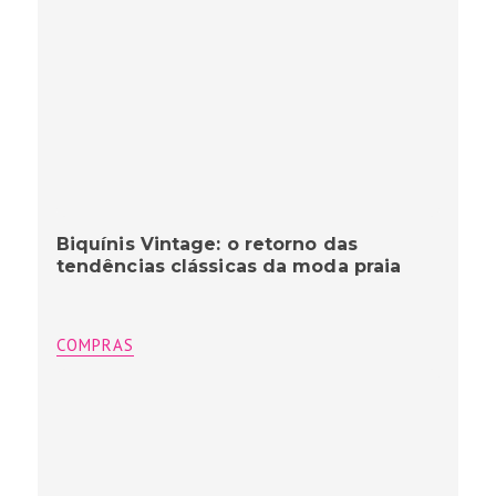
Biquínis Vintage: o retorno das
tendências clássicas da moda praia
COMPRAS