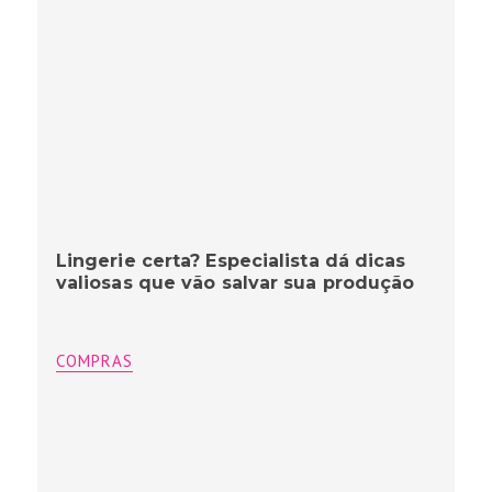
Lingerie certa? Especialista dá dicas
valiosas que vão salvar sua produção
COMPRAS