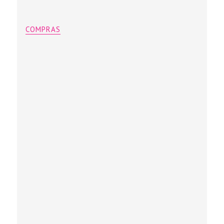
COMPRAS