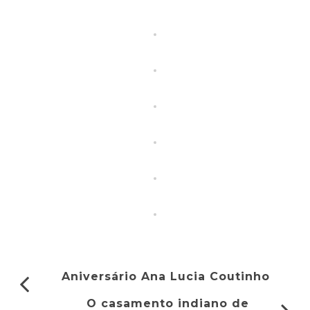
Aniversário Ana Lucia Coutinho
O casamento indiano de