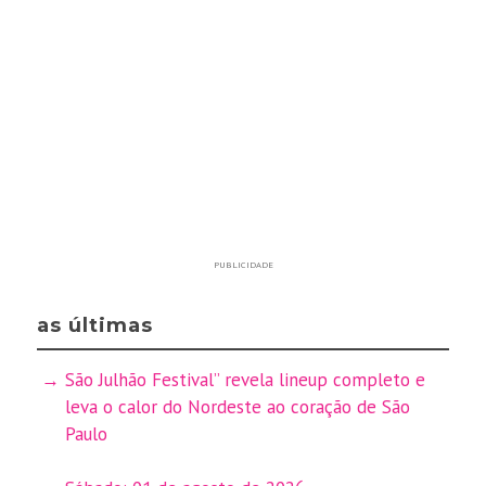
PUBLICIDADE
as últimas
São Julhão Festival” revela lineup completo e
leva o calor do Nordeste ao coração de São
Paulo