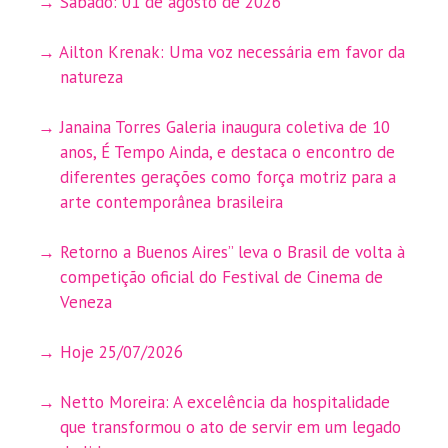
Sábado: 01 de agosto de 2026
Ailton Krenak: Uma voz necessária em favor da
natureza
Janaina Torres Galeria inaugura coletiva de 10
anos, É Tempo Ainda, e destaca o encontro de
diferentes gerações como força motriz para a
arte contemporânea brasileira
Retorno a Buenos Aires” leva o Brasil de volta à
competição oficial do Festival de Cinema de
Veneza
Hoje 25/07/2026
Netto Moreira: A excelência da hospitalidade
que transformou o ato de servir em um legado