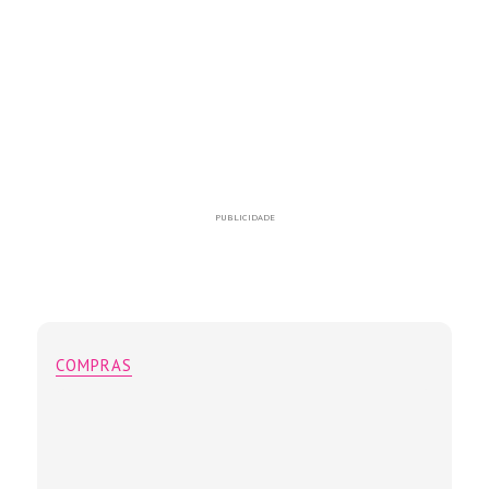
PUBLICIDADE
COMPRAS