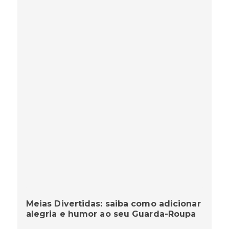
Meias Divertidas: saiba como adicionar
alegria e humor ao seu Guarda-Roupa