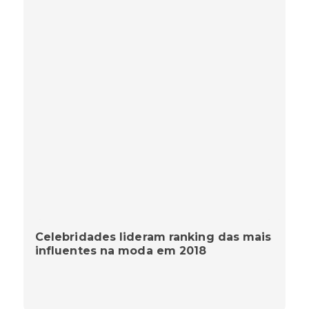
Celebridades lideram ranking das mais
influentes na moda em 2018