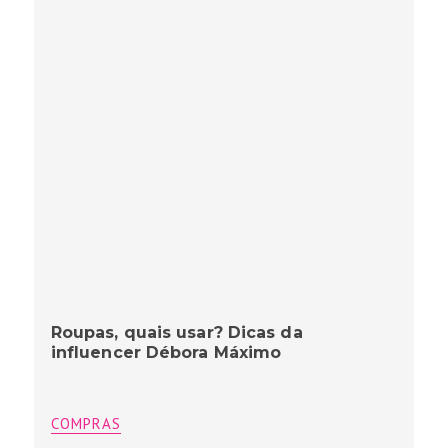
Roupas, quais usar? Dicas da
influencer Débora Máximo
COMPRAS