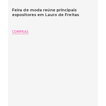
Feira de moda reúne principais
expositores em Lauro de Freitas
COMPRAS