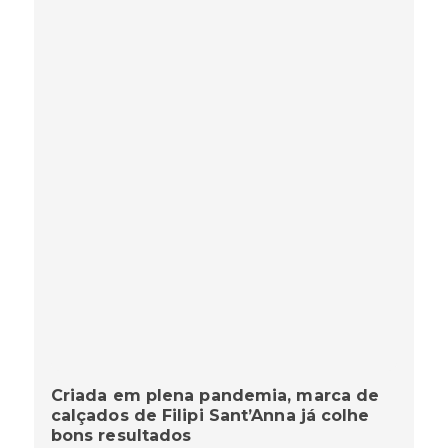
Criada em plena pandemia, marca de
calçados de Filipi Sant’Anna já colhe
bons resultados