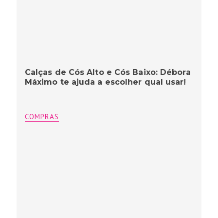
Calças de Cós Alto e Cós Baixo: Débora
Máximo te ajuda a escolher qual usar!
COMPRAS