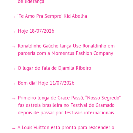
de liderança
‘Te Amo Pra Sempre’ Kid Abelha
Hoje 18/07/2026
Ronaldinho Gaúcho lança Use Ronaldinho em
parceria com a Momentus Fashion Company
O lugar de fala de Djamila Ribeiro
Bom dia! Hoje 11/07/2026
Primeiro longa de Grace Passô, “Nosso Segredo”
faz estreia brasileira no Festival de Gramado
depois de passar por festivais internacionais
A Louis Vuitton está pronta para reacender o