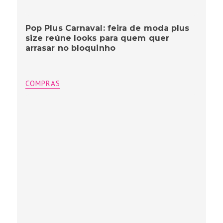
Pop Plus Carnaval: feira de moda plus
size reúne looks para quem quer
arrasar no bloquinho
COMPRAS