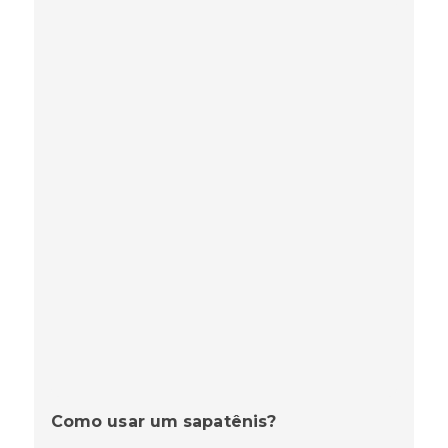
Como usar um sapatênis?