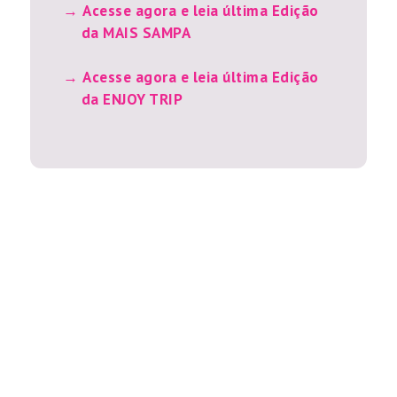
Acesse agora e leia última Edição
da MAIS SAMPA
Acesse agora e leia última Edição
da ENJOY TRIP