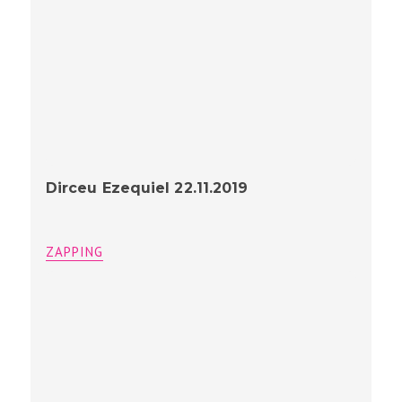
Dirceu Ezequiel 22.11.2019
ZAPPING