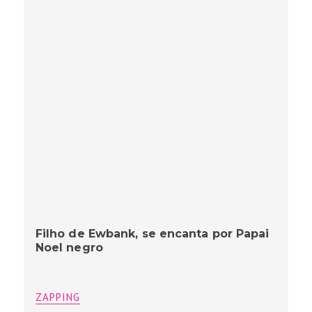
Filho de Ewbank, se encanta por Papai
Noel negro
ZAPPING