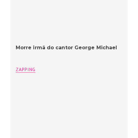
Morre irmã do cantor George Michael
ZAPPING