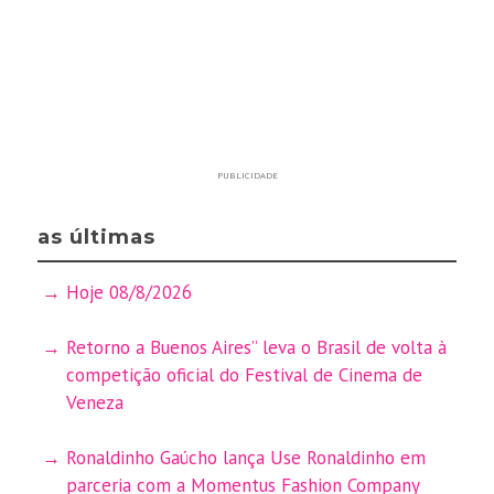
PUBLICIDADE
as últimas
Hoje 08/8/2026
Retorno a Buenos Aires” leva o Brasil de volta à
competição oficial do Festival de Cinema de
Veneza
Ronaldinho Gaúcho lança Use Ronaldinho em
parceria com a Momentus Fashion Company