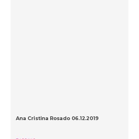
Ana Cristina Rosado 06.12.2019