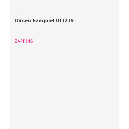
Dirceu Ezequiel 01.12.19
ZAPPING