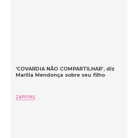
‘COVARDIA NÃO COMPARTILHAR’, diz
Marília Mendonça sobre seu filho
ZAPPING