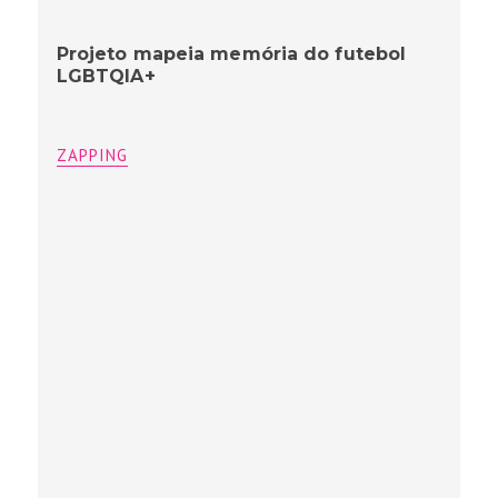
Projeto mapeia memória do futebol
LGBTQIA+
ZAPPING