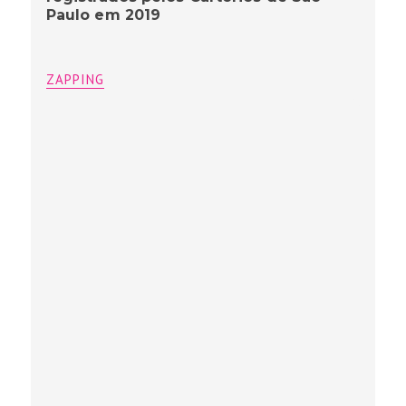
Paulo em 2019
ZAPPING