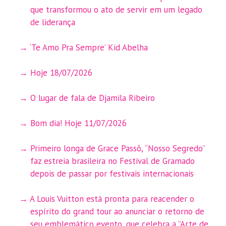
que transformou o ato de servir em um legado
de liderança
‘Te Amo Pra Sempre’ Kid Abelha
Hoje 18/07/2026
O lugar de fala de Djamila Ribeiro
Bom dia! Hoje 11/07/2026
Primeiro longa de Grace Passô, “Nosso Segredo”
faz estreia brasileira no Festival de Gramado
depois de passar por festivais internacionais
A Louis Vuitton está pronta para reacender o
espírito do grand tour ao anunciar o retorno de
seu emblemático evento, que celebra a ”Arte de