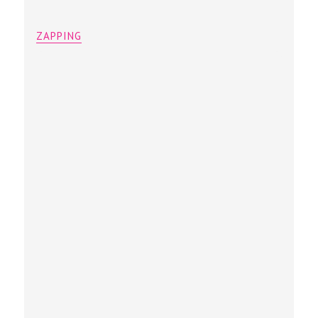
ZAPPING