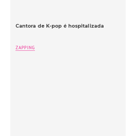
Cantora de K-pop é hospitalizada
ZAPPING