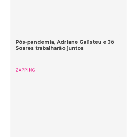
Pós-pandemia, Adriane Galisteu e Jô
Soares trabalharão juntos
ZAPPING