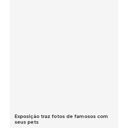
Exposição traz fotos de famosos com
seus pets