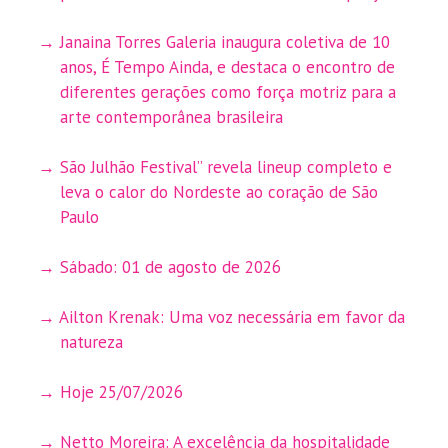
Janaina Torres Galeria inaugura coletiva de 10
anos, É Tempo Ainda, e destaca o encontro de
diferentes gerações como força motriz para a
arte contemporânea brasileira
São Julhão Festival” revela lineup completo e
leva o calor do Nordeste ao coração de São
Paulo
Sábado: 01 de agosto de 2026
Ailton Krenak: Uma voz necessária em favor da
natureza
Hoje 25/07/2026
Netto Moreira: A excelência da hospitalidade