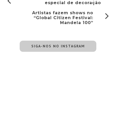
especial de decoração
Artistas fazem shows no
“Global Citizen Festival:
Mandela 100”
SIGA-NOS NO INSTAGRAM