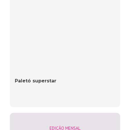
Paletó superstar
EDIÇÃO MENSAL