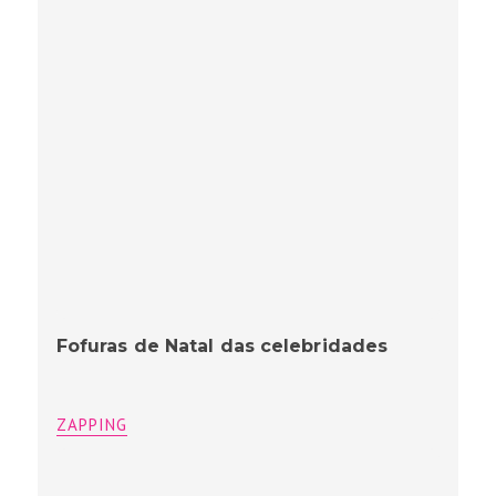
Fofuras de Natal das celebridades
ZAPPING