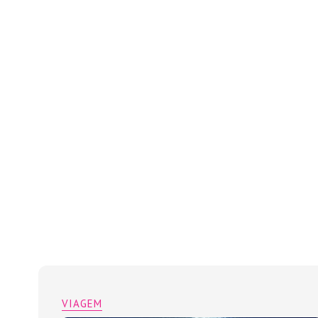
VIAGEM