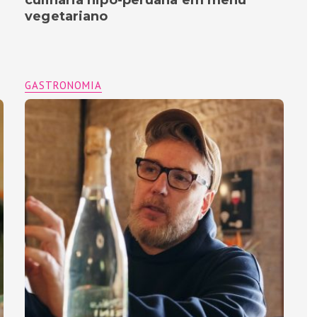
vegetariano
GASTRONOMIA