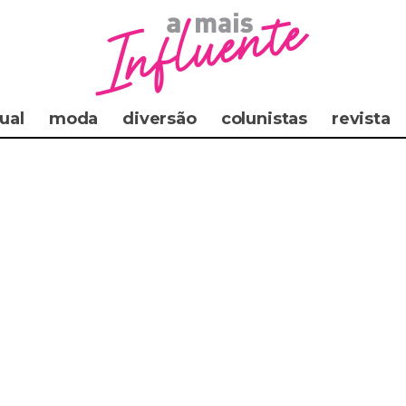
ual
moda
diversão
colunistas
revista