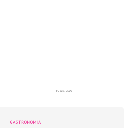
PUBLICIDADE
GASTRONOMIA