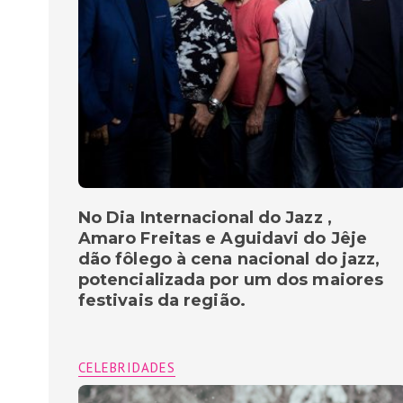
No Dia Internacional do Jazz ,
Amaro Freitas e Aguidavi do Jêje
dão fôlego à cena nacional do jazz,
potencializada por um dos maiores
festivais da região.
CELEBRIDADES