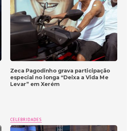
Zeca Pagodinho grava participação
especial no longa “Deixa a Vida Me
Levar” em Xerém
CELEBRIDADES