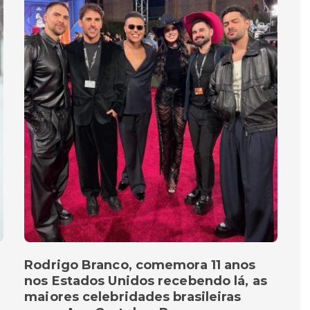
Rodrigo Branco, comemora 11 anos
nos Estados Unidos recebendo lá, as
maiores celebridades brasileiras