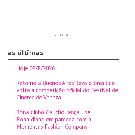
PUBLICIDADE
as últimas
Hoje 08/8/2026
Retorno a Buenos Aires” leva o Brasil de
volta à competição oficial do Festival de
Cinema de Veneza
Ronaldinho Gaúcho lança Use
Ronaldinho em parceria com a
Momentus Fashion Company