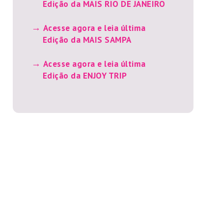
Edição da MAIS RIO DE JANEIRO
Acesse agora e leia última
Edição da MAIS SAMPA
Acesse agora e leia última
Edição da ENJOY TRIP