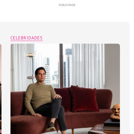
PUBLICIDADE
CELEBRIDADES