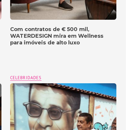
Com contratos de € 500 mil,
WATERDESIGN mira em Wellness
para imóveis de alto luxo
CELEBRIDADES