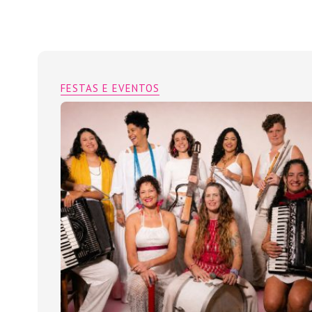
FESTAS E EVENTOS