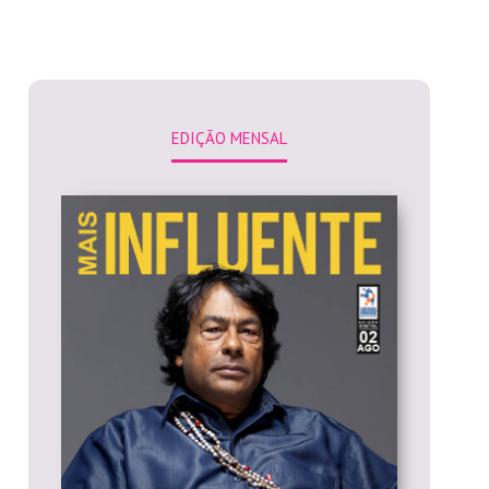
EDIÇÃO MENSAL