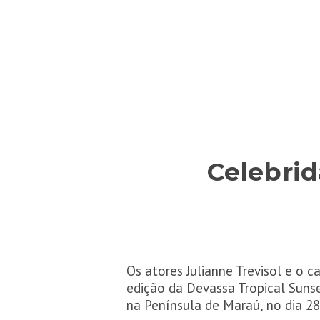
Celebrid
Os atores Julianne Trevisol e o 
edição da Devassa Tropical Sunse
na Península de Maraú, no dia 2