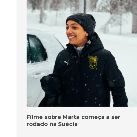
Filme sobre Marta começa a ser
rodado na Suécia