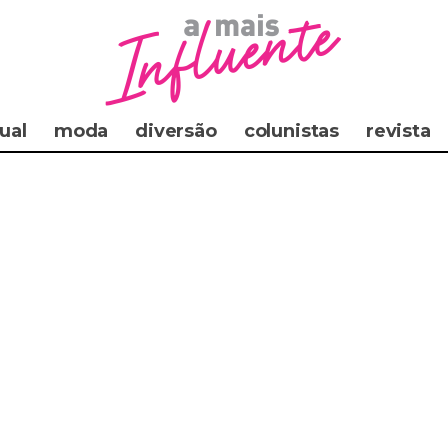
ual
moda
diversão
colunistas
revista