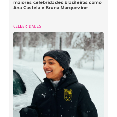
maiores celebridades brasileiras como
Ana Castela e Bruna Marquezine
CELEBRIDADES