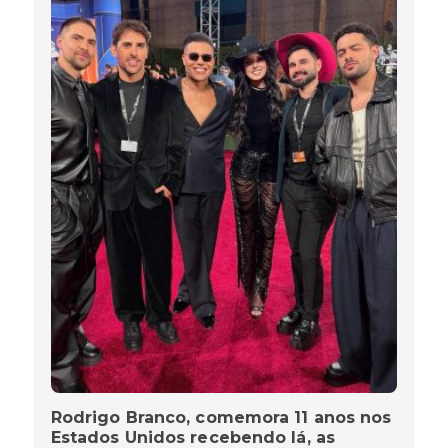
Rodrigo Branco, comemora 11 anos nos
Estados Unidos recebendo lá, as