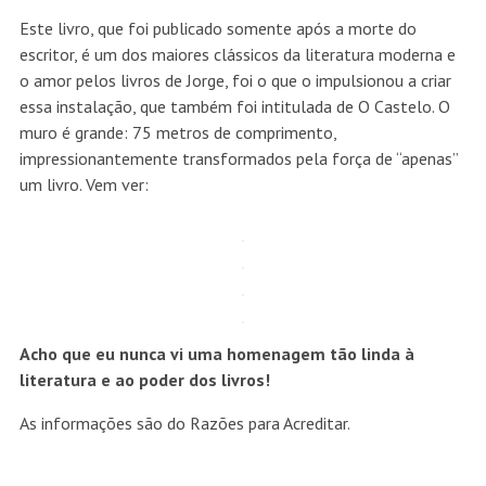
Este livro, que foi publicado somente após a morte do
escritor, é um dos maiores clássicos da literatura moderna e
o amor pelos livros de Jorge, foi o que o impulsionou a criar
essa instalação, que também foi intitulada de O Castelo. O
muro é grande: 75 metros de comprimento,
impressionantemente transformados pela força de “apenas”
um livro. Vem ver:
Acho que eu nunca vi uma homenagem tão linda à
literatura e ao poder dos livros!
As informações são do Razões para Acreditar.