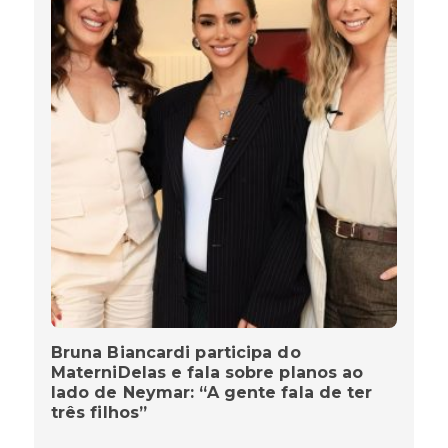
Bruna Biancardi participa do
MaterniDelas e fala sobre planos ao
lado de Neymar: “A gente fala de ter
três filhos”