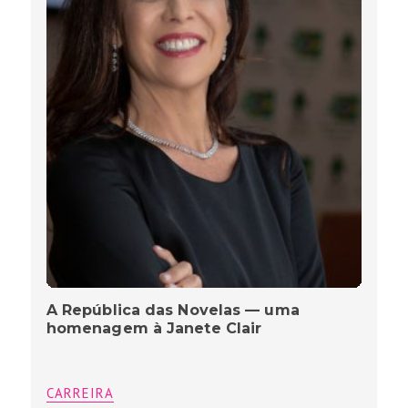
A República das Novelas — uma
homenagem à Janete Clair
CARREIRA