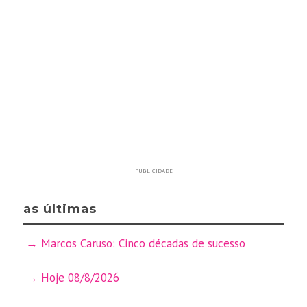
PUBLICIDADE
as últimas
Marcos Caruso: Cinco décadas de sucesso
Hoje 08/8/2026