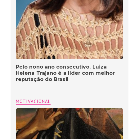
Pelo nono ano consecutivo, Luiza
Helena Trajano é a líder com melhor
reputação do Brasil
MOTIVACIONAL