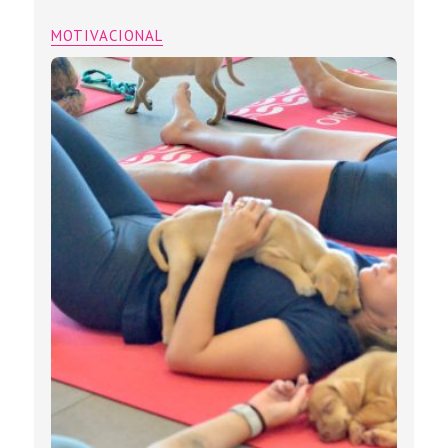
MOTIVACIONAL