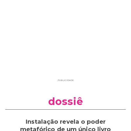
PUBLICIDADE
dossiê
Instalação revela o poder
metafórico de um único livro