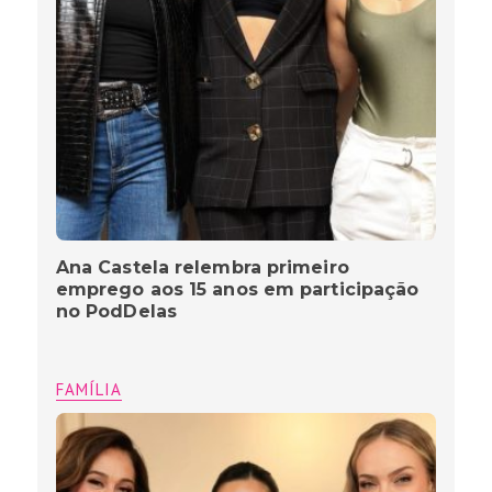
Ana Castela relembra primeiro
emprego aos 15 anos em participação
no PodDelas
FAMÍLIA