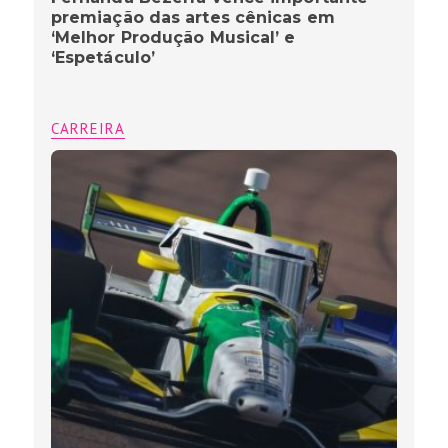
premiação das artes cênicas em
‘Melhor Produção Musical’ e
‘Espetáculo’
CARREIRA