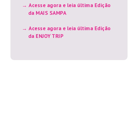
Acesse agora e leia última Edição
da MAIS SAMPA
Acesse agora e leia última Edição
da ENJOY TRIP