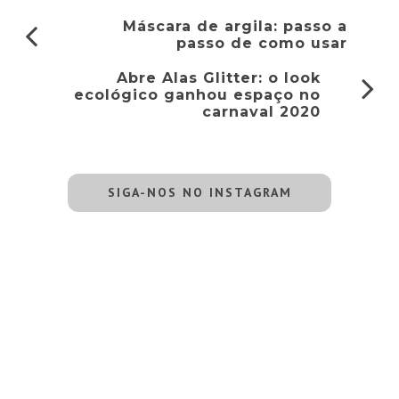
Máscara de argila: passo a
passo de como usar
Abre Alas Glitter: o look
ecológico ganhou espaço no
carnaval 2020
SIGA-NOS NO INSTAGRAM