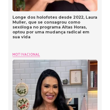
Longe dos holofotes desde 2022, Laura
Muller, que se consagrou como
sexóloga no programa Altas Horas,
optou por uma mudança radical em
sua vida
MOTIVACIONAL