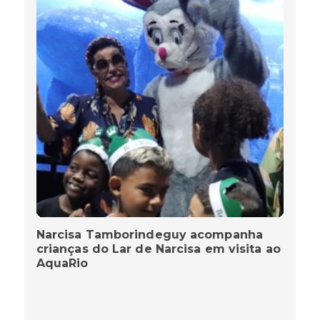
Narcisa Tamborindeguy acompanha
crianças do Lar de Narcisa em visita ao
AquaRio