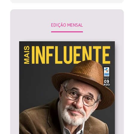
EDIÇÃO MENSAL