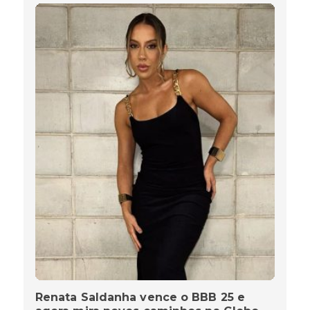
Renata Saldanha vence o BBB 25 e