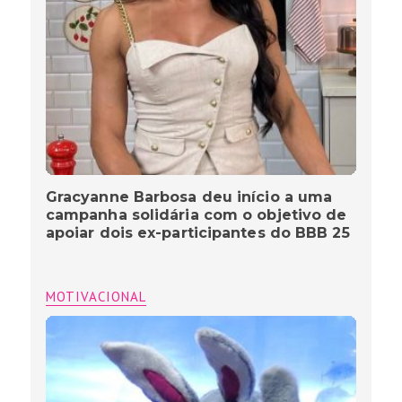
Gracyanne Barbosa deu início a uma
campanha solidária com o objetivo de
apoiar dois ex-participantes do BBB 25
MOTIVACIONAL