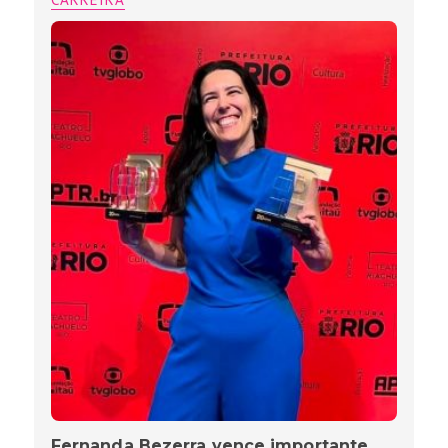
Fernanda Bezerra vence importante