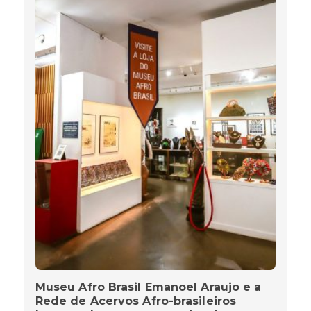
Museu Afro Brasil Emanoel Araujo e a
Rede de Acervos Afro-brasileiros