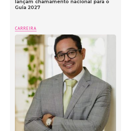
lançam chamamento nacional para o
Guia 2027
CARREIRA