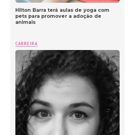
Hilton Barra terá aulas de yoga com
pets para promover a adoção de
animais
CARREIRA