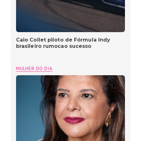
Caio Collet piloto de Fórmula Indy
brasileiro rumocao sucesso
MULHER DO DIA