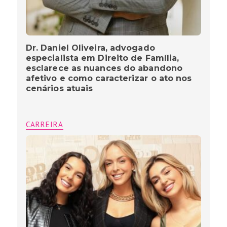
Dr. Daniel Oliveira, advogado
especialista em Direito de Família,
esclarece as nuances do abandono
afetivo e como caracterizar o ato nos
cenários atuais
CARREIRA