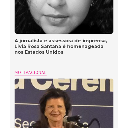
A jornalista e assessora de imprensa,
Lívia Rosa Santana é homenageada
nos Estados Unidos
MOTIVACIONAL