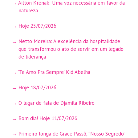
Ailton Krenak: Uma voz necessária em favor da
natureza
Hoje 25/07/2026
Netto Moreira: A excelência da hospitalidade
que transformou o ato de servir em um legado
de liderança
‘Te Amo Pra Sempre’ Kid Abelha
Hoje 18/07/2026
O lugar de fala de Djamila Ribeiro
Bom dia! Hoje 11/07/2026
Primeiro longa de Grace Passô, “Nosso Segredo”