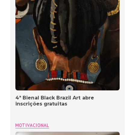
4ª Bienal Black Brazil Art abre
inscrições gratuitas
MOTIVACIONAL