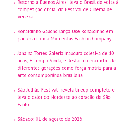
Retorno a Buenos Aires” leva o Brasil de volta à
competição oficial do Festival de Cinema de
Veneza
Ronaldinho Gaúcho lança Use Ronaldinho em
parceria com a Momentus Fashion Company
Janaina Torres Galeria inaugura coletiva de 10
anos, É Tempo Ainda, e destaca o encontro de
diferentes gerações como força motriz para a
arte contemporânea brasileira
São Julhão Festival” revela lineup completo e
leva o calor do Nordeste ao coração de São
Paulo
Sábado: 01 de agosto de 2026