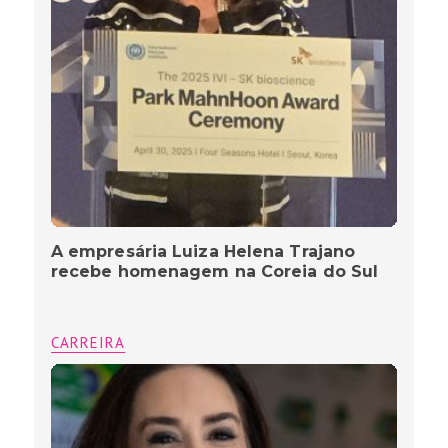
A empresária Luiza Helena Trajano
recebe homenagem na Coreia do Sul
CARREIRA