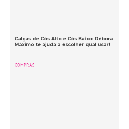
Calças de Cós Alto e Cós Baixo: Débora
Máximo te ajuda a escolher qual usar!
COMPRAS