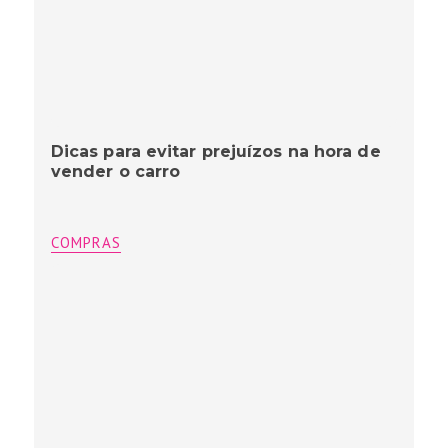
Dicas para evitar prejuízos na hora de
vender o carro
COMPRAS