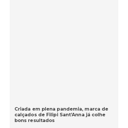
Criada em plena pandemia, marca de
calçados de Filipi Sant’Anna já colhe
bons resultados