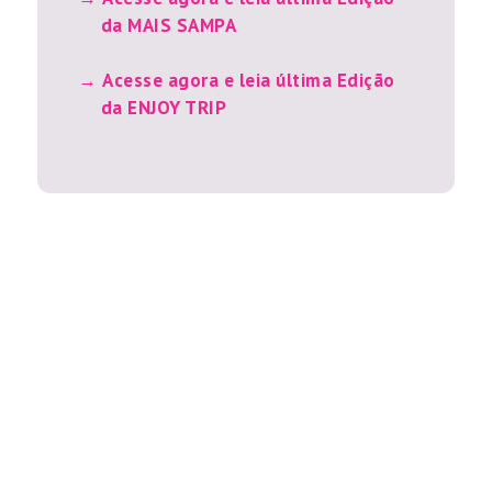
da MAIS SAMPA
Acesse agora e leia última Edição
da ENJOY TRIP