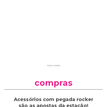
PUBLICIDADE
compras
Acessórios com pegada rocker
são as apostas da estação!