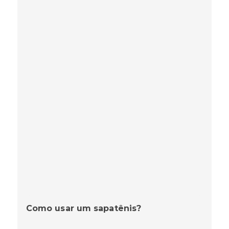
Como usar um sapatênis?