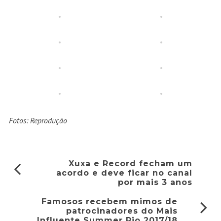
Fotos: Reprodução
Xuxa e Record fecham um
acordo e deve ficar no canal
por mais 3 anos
Famosos recebem mimos de
patrocinadores do Mais
Influente Summer Rio 2017/18