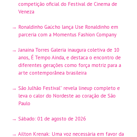
competição oficial do Festival de Cinema de
Veneza
Ronaldinho Gaúcho lança Use Ronaldinho em
parceria com a Momentus Fashion Company
Janaina Torres Galeria inaugura coletiva de 10
anos, É Tempo Ainda, e destaca o encontro de
diferentes gerações como força motriz para a
arte contemporânea brasileira
São Julhão Festival” revela lineup completo e
leva o calor do Nordeste ao coração de São
Paulo
Sábado: 01 de agosto de 2026
Ailton Krenak: Uma voz necessária em favor da