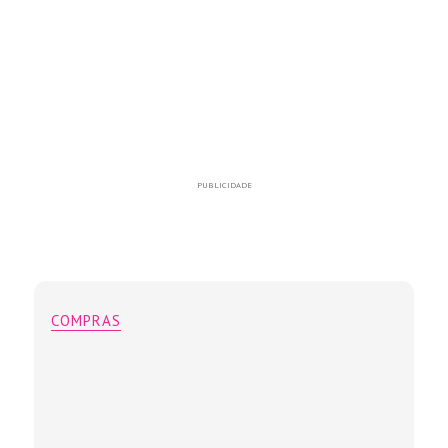
PUBLICIDADE
COMPRAS