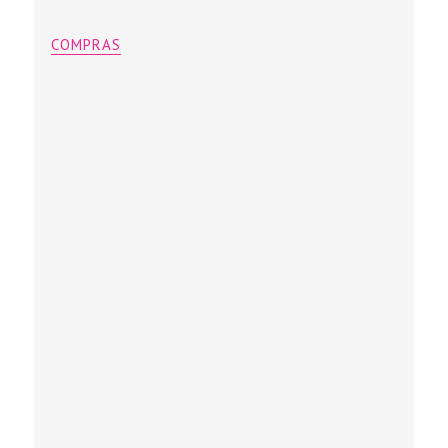
COMPRAS