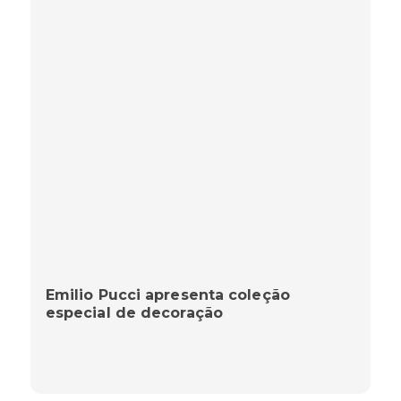
Emilio Pucci apresenta coleção
especial de decoração