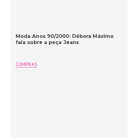
Moda Anos 90/2000: Débora Máximo
fala sobre a peça Jeans
COMPRAS