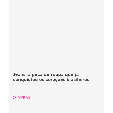
Jeans: a peça de roupa que já
conquistou os corações brasileiros
COMPRAS