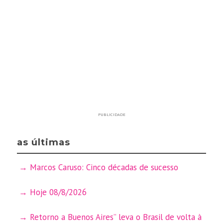
PUBLICIDADE
as últimas
Marcos Caruso: Cinco décadas de sucesso
Hoje 08/8/2026
Retorno a Buenos Aires” leva o Brasil de volta à