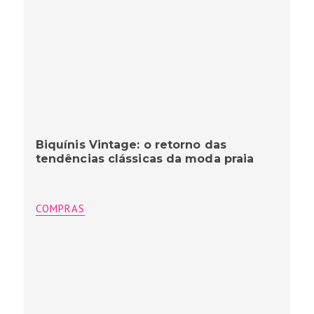
Biquínis Vintage: o retorno das
tendências clássicas da moda praia
COMPRAS