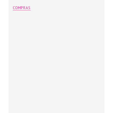
COMPRAS