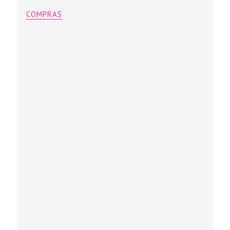
COMPRAS