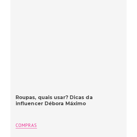
Roupas, quais usar? Dicas da
influencer Débora Máximo
COMPRAS