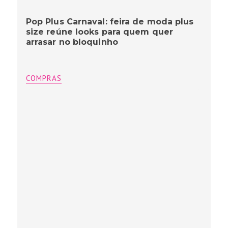
Pop Plus Carnaval: feira de moda plus
size reúne looks para quem quer
arrasar no bloquinho
COMPRAS