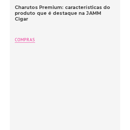
Charutos Premium: características do
produto que é destaque na JAMM
Cigar
COMPRAS