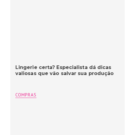
Lingerie certa? Especialista dá dicas
valiosas que vão salvar sua produção
COMPRAS