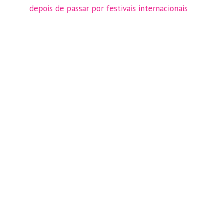
depois de passar por festivais internacionais