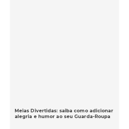
Meias Divertidas: saiba como adicionar
alegria e humor ao seu Guarda-Roupa