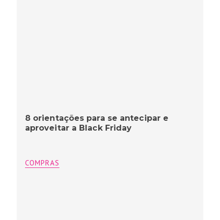
8 orientações para se antecipar e
aproveitar a Black Friday
COMPRAS