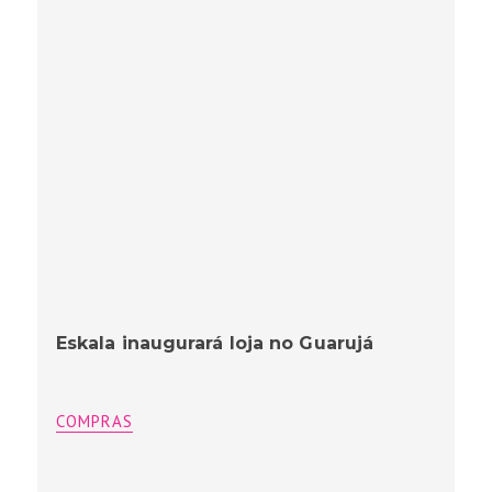
Eskala inaugurará loja no Guarujá
COMPRAS