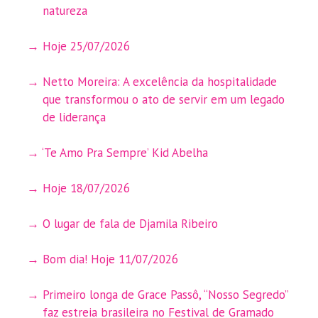
natureza
Hoje 25/07/2026
Netto Moreira: A excelência da hospitalidade
que transformou o ato de servir em um legado
de liderança
‘Te Amo Pra Sempre’ Kid Abelha
Hoje 18/07/2026
O lugar de fala de Djamila Ribeiro
Bom dia! Hoje 11/07/2026
Primeiro longa de Grace Passô, “Nosso Segredo”
faz estreia brasileira no Festival de Gramado