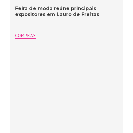
Feira de moda reúne principais
expositores em Lauro de Freitas
COMPRAS