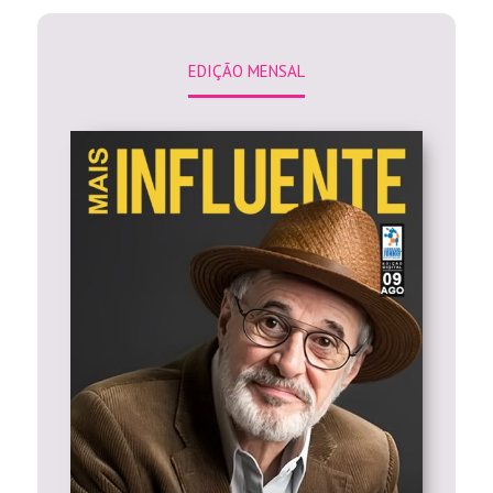
EDIÇÃO MENSAL