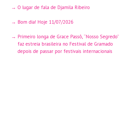
O lugar de fala de Djamila Ribeiro
Bom dia! Hoje 11/07/2026
Primeiro longa de Grace Passô, “Nosso Segredo”
faz estreia brasileira no Festival de Gramado
depois de passar por festivais internacionais