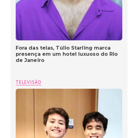
Fora das telas, Túlio Starling marca
presença em um hotel luxuoso do Rio
de Janeiro
TELEVISÃO