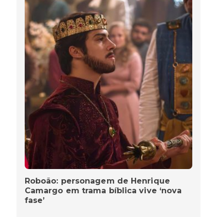
Roboão: personagem de Henrique
Camargo em trama bíblica vive ‘nova
fase’