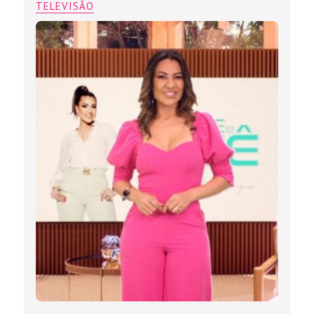
TELEVISÃO