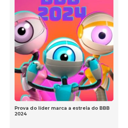
Prova do líder marca a estreia do BBB
2024