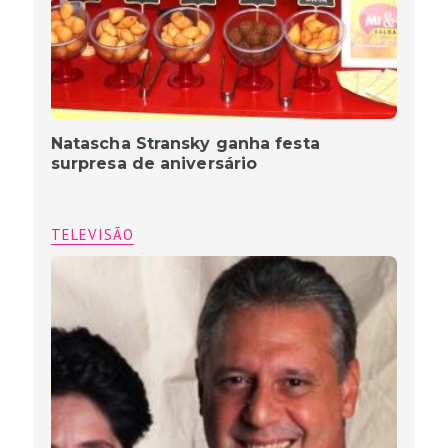
Natascha Stransky ganha festa
surpresa de aniversário
TELEVISÃO