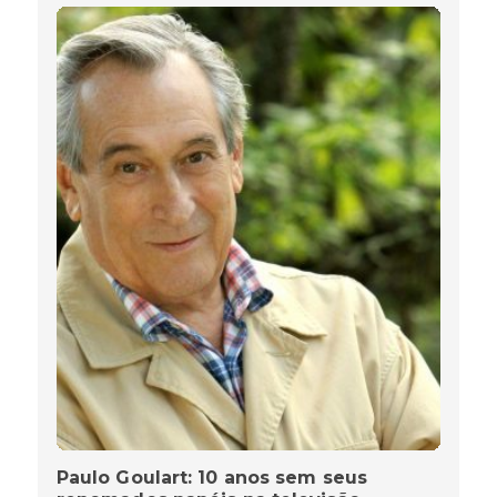
Paulo Goulart: 10 anos sem seus