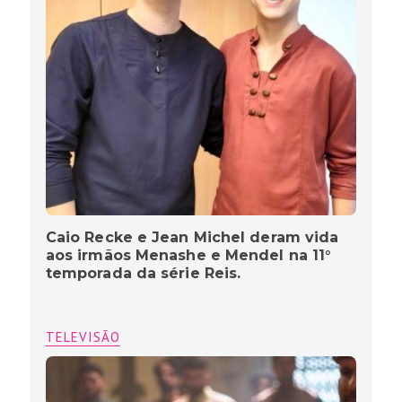
Caio Recke e Jean Michel deram vida
aos irmãos Menashe e Mendel na 11°
temporada da série Reis.
TELEVISÃO