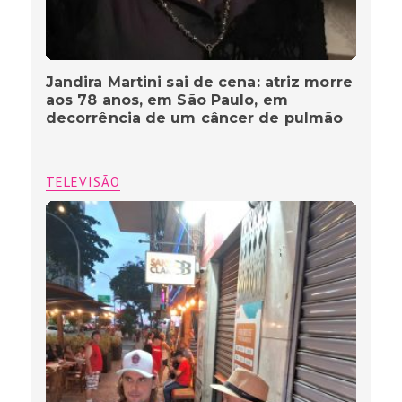
Jandira Martini sai de cena: atriz morre
aos 78 anos, em São Paulo, em
decorrência de um câncer de pulmão
TELEVISÃO