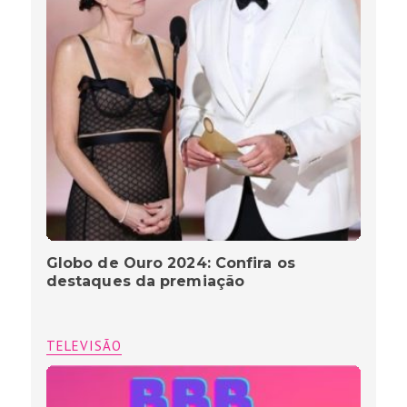
Globo de Ouro 2024: Confira os
destaques da premiação
TELEVISÃO