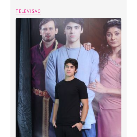
TELEVISÃO