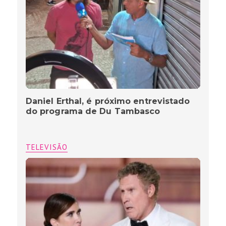
Daniel Erthal, é próximo entrevistado
do programa de Du Tambasco
TELEVISÃO