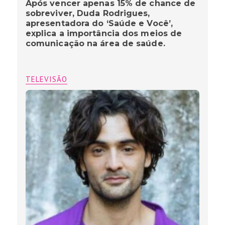
Após vencer apenas 15% de chance de
sobreviver, Duda Rodrigues,
apresentadora do ‘Saúde e Você’,
explica a importância dos meios de
comunicação na área de saúde.
TELEVISÃO