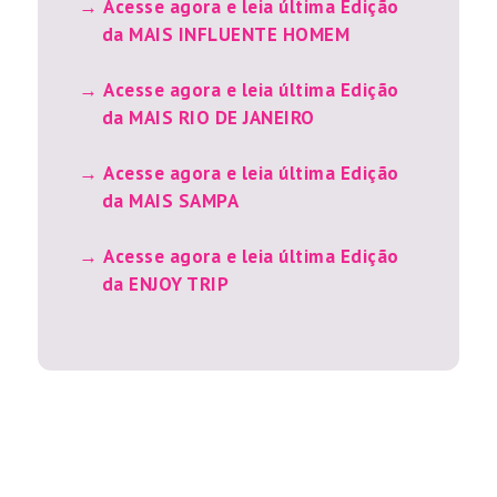
Acesse agora e leia última Edição
da MAIS INFLUENTE HOMEM
Acesse agora e leia última Edição
da MAIS RIO DE JANEIRO
Acesse agora e leia última Edição
da MAIS SAMPA
Acesse agora e leia última Edição
da ENJOY TRIP