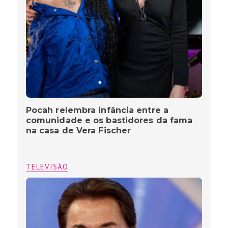
Pocah relembra infância entre a
comunidade e os bastidores da fama
na casa de Vera Fischer
TELEVISÃO