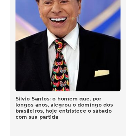
Silvio Santos: o homem que, por
longos anos, alegrou o domingo dos
brasileiros, hoje entristece o sábado
com sua partida