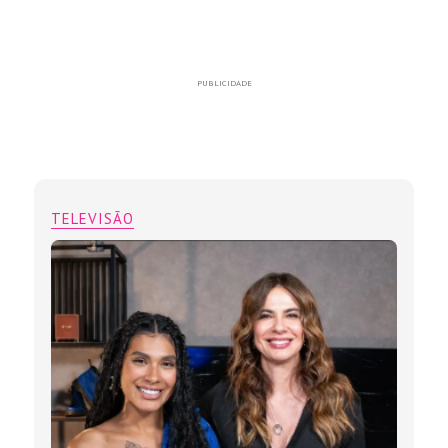
PUBLICIDADE
TELEVISÃO