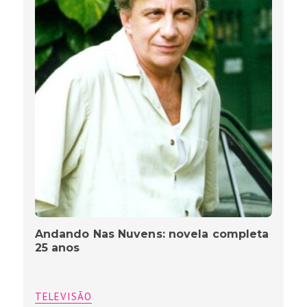
Andando Nas Nuvens: novela completa
25 anos
TELEVISÃO