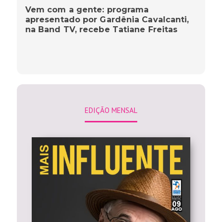
Vem com a gente: programa
apresentado por Gardênia Cavalcanti,
na Band TV, recebe Tatiane Freitas
EDIÇÃO MENSAL