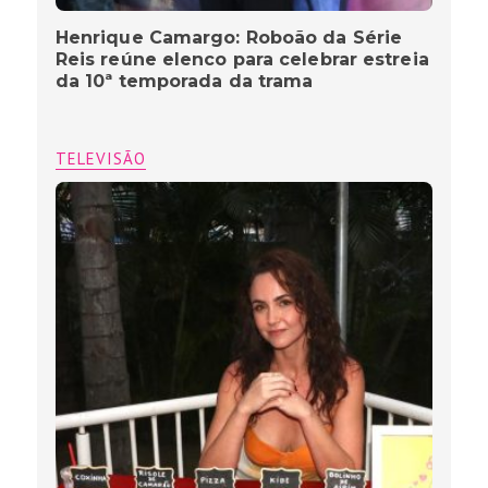
Henrique Camargo: Roboão da Série
Reis reúne elenco para celebrar estreia
da 10ª temporada da trama
TELEVISÃO