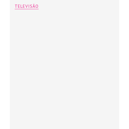
TELEVISÃO