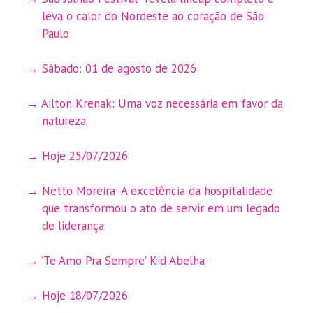
leva o calor do Nordeste ao coração de São
Paulo
Sábado: 01 de agosto de 2026
Ailton Krenak: Uma voz necessária em favor da
natureza
Hoje 25/07/2026
Netto Moreira: A excelência da hospitalidade
que transformou o ato de servir em um legado
de liderança
‘Te Amo Pra Sempre’ Kid Abelha
Hoje 18/07/2026