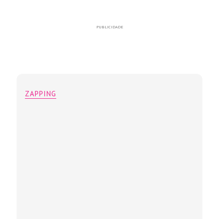
PUBLICIDADE
ZAPPING