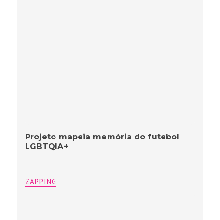
Projeto mapeia memória do futebol
LGBTQIA+
ZAPPING