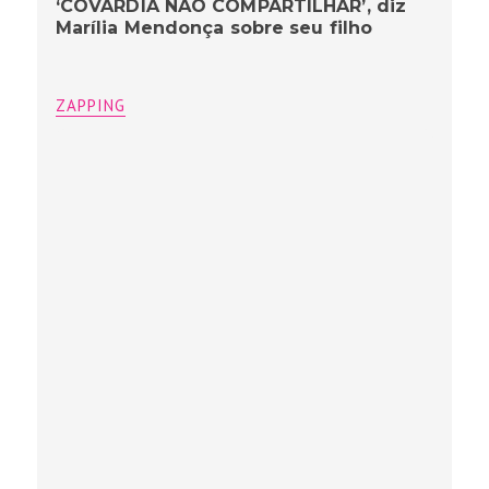
‘COVARDIA NÃO COMPARTILHAR’, diz
Marília Mendonça sobre seu filho
ZAPPING