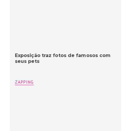
Exposição traz fotos de famosos com
seus pets
ZAPPING