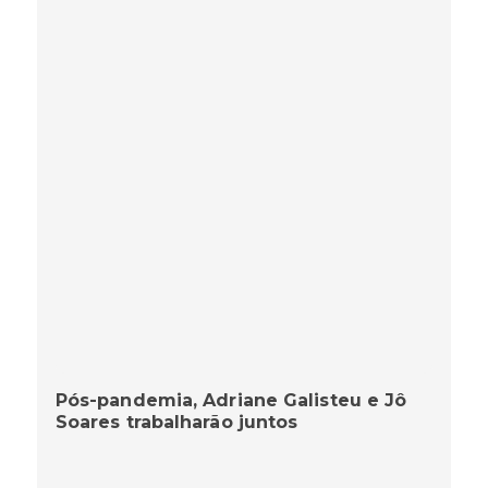
Pós-pandemia, Adriane Galisteu e Jô
Soares trabalharão juntos