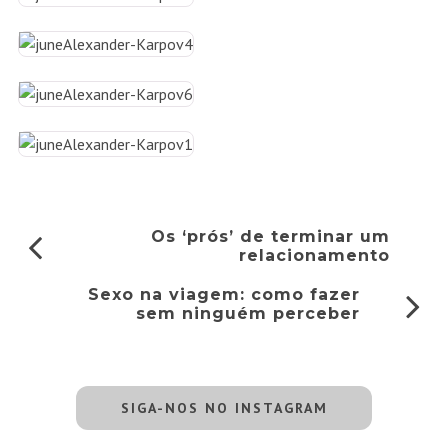
Os ‘prós’ de terminar um
relacionamento
Sexo na viagem: como fazer
sem ninguém perceber
SIGA-NOS NO INSTAGRAM