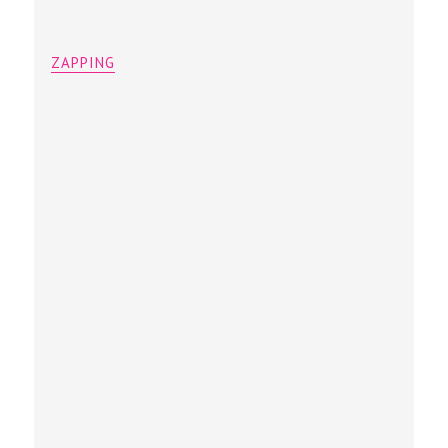
ZAPPING