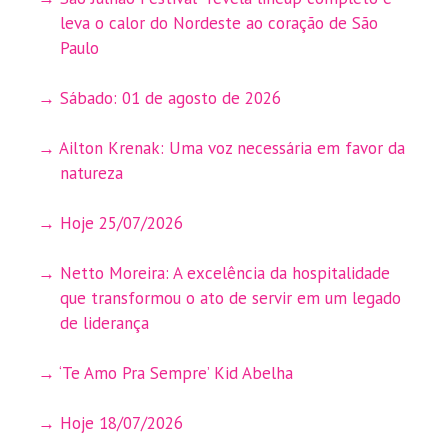
leva o calor do Nordeste ao coração de São
Paulo
Sábado: 01 de agosto de 2026
Ailton Krenak: Uma voz necessária em favor da
natureza
Hoje 25/07/2026
Netto Moreira: A excelência da hospitalidade
que transformou o ato de servir em um legado
de liderança
‘Te Amo Pra Sempre’ Kid Abelha
Hoje 18/07/2026