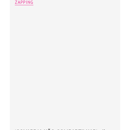
ZAPPING