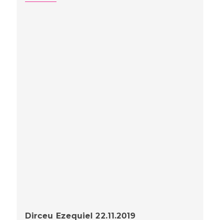
Dirceu Ezequiel 22.11.2019