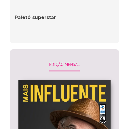
Paletó superstar
EDIÇÃO MENSAL