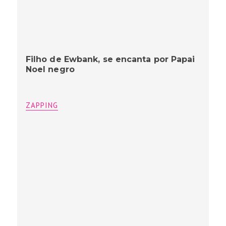
Filho de Ewbank, se encanta por Papai
Noel negro
ZAPPING