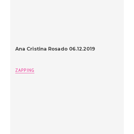
Ana Cristina Rosado 06.12.2019
ZAPPING