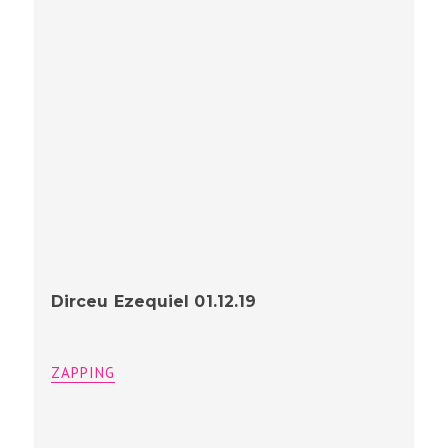
Dirceu Ezequiel 01.12.19
ZAPPING