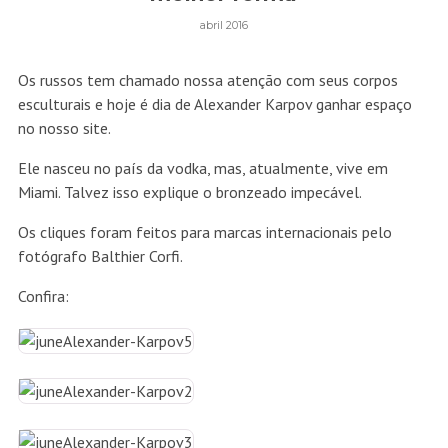
abril 2016
Os russos tem chamado nossa atenção com seus corpos
esculturais e hoje é dia de Alexander Karpov ganhar espaço
no nosso site.
Ele nasceu no país da vodka, mas, atualmente, vive em
Miami. Talvez isso explique o bronzeado impecável.
Os cliques foram feitos para marcas internacionais pelo
fotógrafo Balthier Corfi.
Confira: