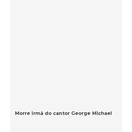
Morre irmã do cantor George Michael