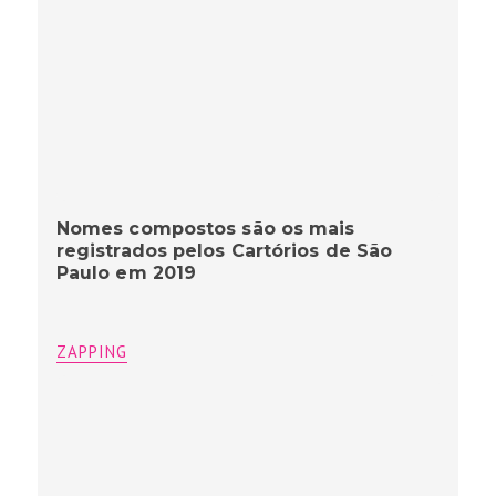
Nomes compostos são os mais
registrados pelos Cartórios de São
Paulo em 2019
ZAPPING