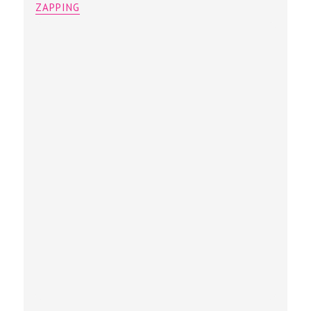
ZAPPING