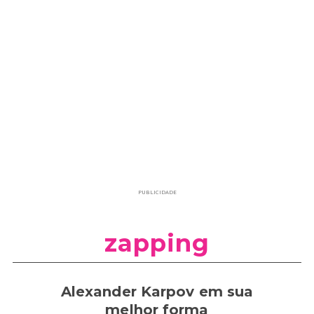
PUBLICIDADE
zapping
Alexander Karpov em sua
melhor forma