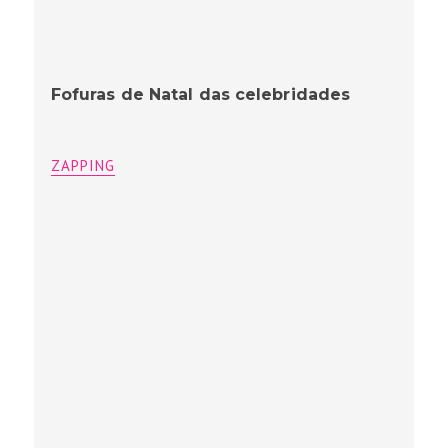
Fofuras de Natal das celebridades
ZAPPING