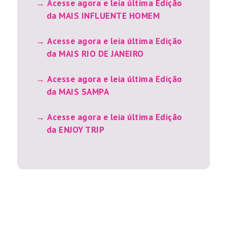
Acesse agora e leia última Edição
da MAIS INFLUENTE HOMEM
Acesse agora e leia última Edição
da MAIS RIO DE JANEIRO
Acesse agora e leia última Edição
da MAIS SAMPA
Acesse agora e leia última Edição
da ENJOY TRIP