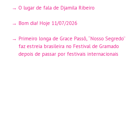
O lugar de fala de Djamila Ribeiro
Bom dia! Hoje 11/07/2026
Primeiro longa de Grace Passô, “Nosso Segredo”
faz estreia brasileira no Festival de Gramado
depois de passar por festivais internacionais