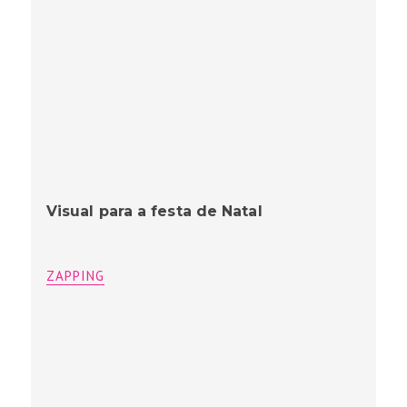
Visual para a festa de Natal
ZAPPING