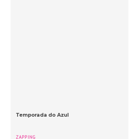
Temporada do Azul
ZAPPING