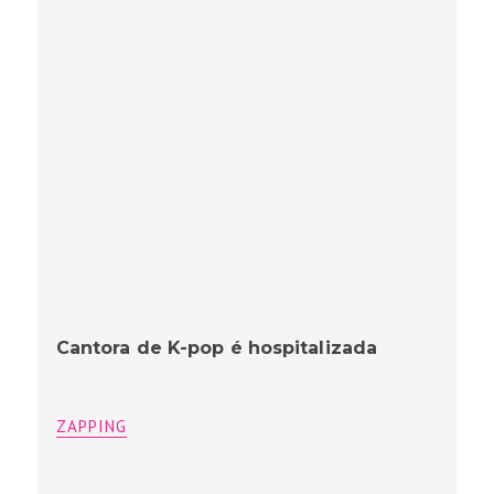
Cantora de K-pop é hospitalizada
ZAPPING