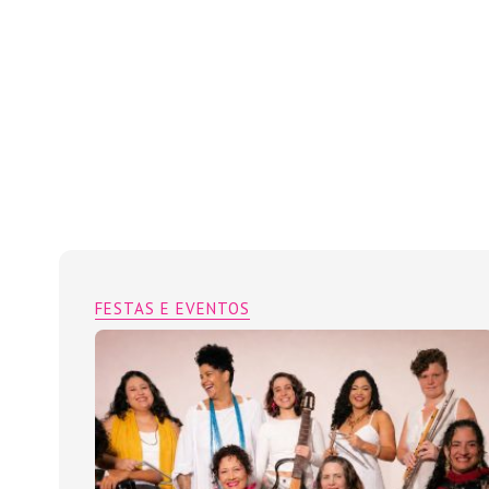
FESTAS E EVENTOS