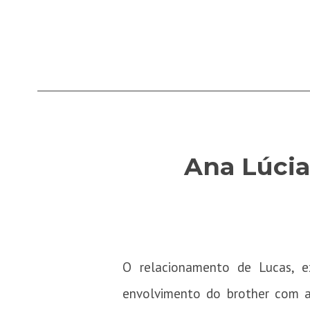
Ana Lúcia 
O relacionamento de Lucas, e
envolvimento do brother com a 