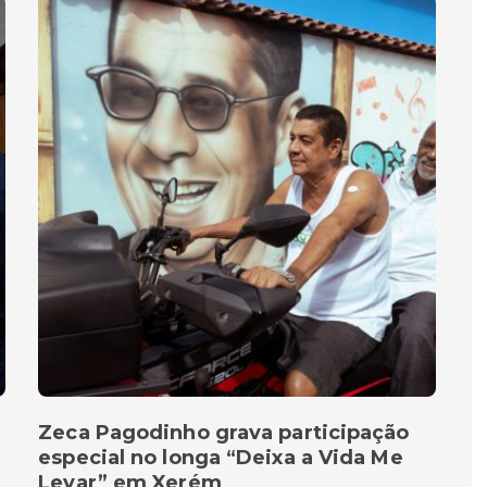
Zeca Pagodinho grava participação
especial no longa “Deixa a Vida Me
Levar” em Xerém