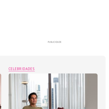
PUBLICIDADE
CELEBRIDADES