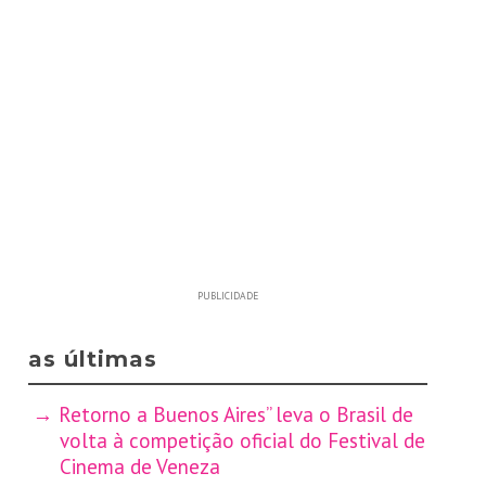
PUBLICIDADE
as últimas
Retorno a Buenos Aires” leva o Brasil de
volta à competição oficial do Festival de
Cinema de Veneza