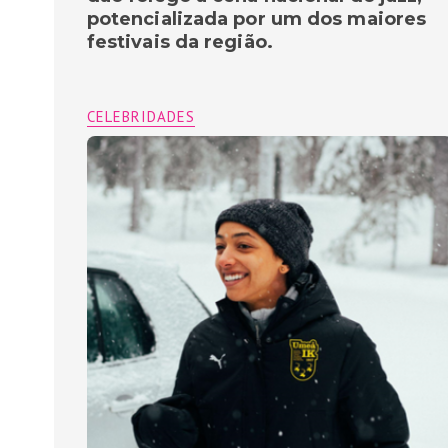
potencializada por um dos maiores
festivais da região.
CELEBRIDADES