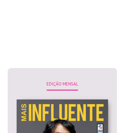
EDIÇÃO MENSAL