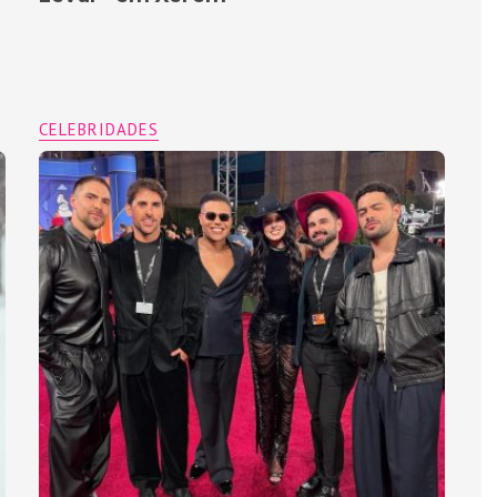
CELEBRIDADES