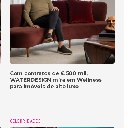
Com contratos de € 500 mil,
WATERDESIGN mira em Wellness
para imóveis de alto luxo
CELEBRIDADES