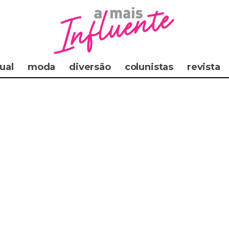
ual
moda
diversão
colunistas
revista