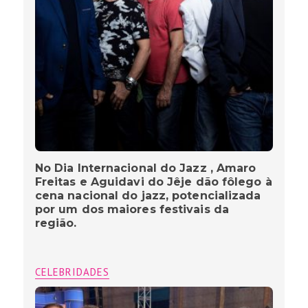
No Dia Internacional do Jazz , Amaro
Freitas e Aguidavi do Jêje dão fôlego à
cena nacional do jazz, potencializada
por um dos maiores festivais da
região.
CELEBRIDADES