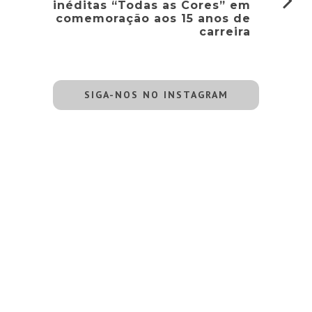
inéditas “Todas as Cores” em
comemoração aos 15 anos de
carreira
SIGA-NOS NO INSTAGRAM