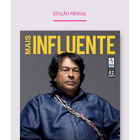
EDIÇÃO MENSAL