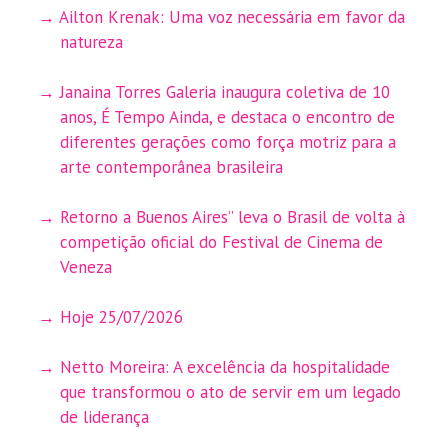
Ailton Krenak: Uma voz necessária em favor da
natureza
Janaina Torres Galeria inaugura coletiva de 10
anos, É Tempo Ainda, e destaca o encontro de
diferentes gerações como força motriz para a
arte contemporânea brasileira
Retorno a Buenos Aires” leva o Brasil de volta à
competição oficial do Festival de Cinema de
Veneza
Hoje 25/07/2026
Netto Moreira: A excelência da hospitalidade
que transformou o ato de servir em um legado
de liderança