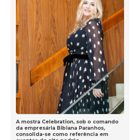
A mostra Celebration, sob o comando
da empresária Bibiana Paranhos,
consolida-se como referência em