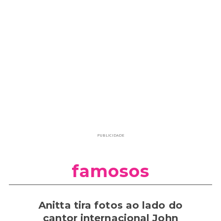
PUBLICIDADE
famosos
Anitta tira fotos ao lado do
cantor internacional John