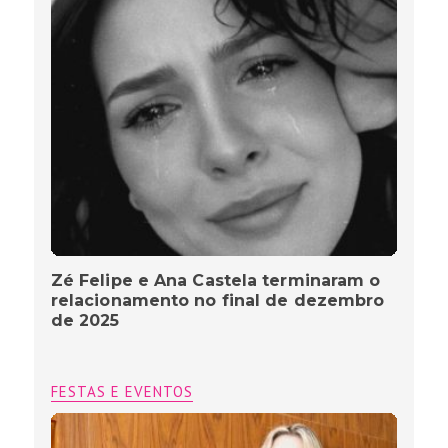
Zé Felipe e Ana Castela terminaram o
relacionamento no final de dezembro
de 2025
FESTAS E EVENTOS