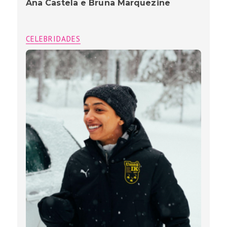
Ana Castela e Bruna Marquezine
CELEBRIDADES