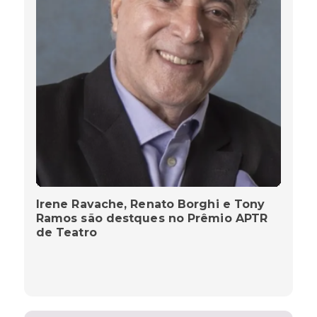
Irene Ravache, Renato Borghi e Tony
Ramos são destques no Prêmio APTR
de Teatro