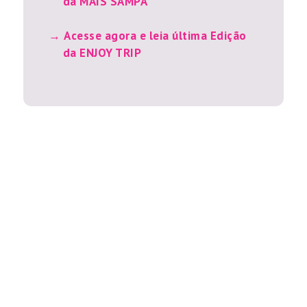
da MAIS SAMPA
Acesse agora e leia última Edição
da ENJOY TRIP