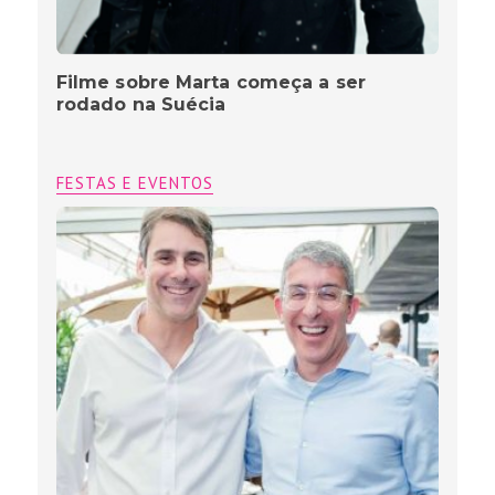
Filme sobre Marta começa a ser
rodado na Suécia
FESTAS E EVENTOS