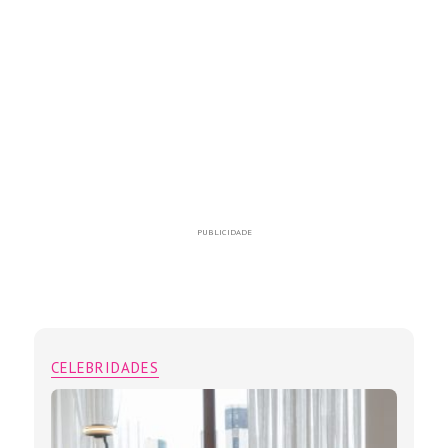
PUBLICIDADE
CELEBRIDADES