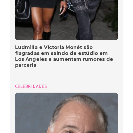
Ludmilla e Victoria Monét são
flagradas em saindo de estúdio em
Los Angeles e aumentam rumores de
parceria
CELEBRIDADES