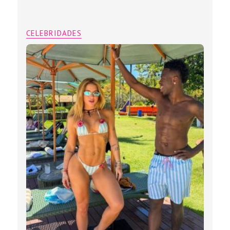
CELEBRIDADES