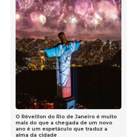
O Réveillon do Rio de Janeiro é muito
mais do que a chegada de um novo
ano é um espetáculo que traduz a
alma da cidade