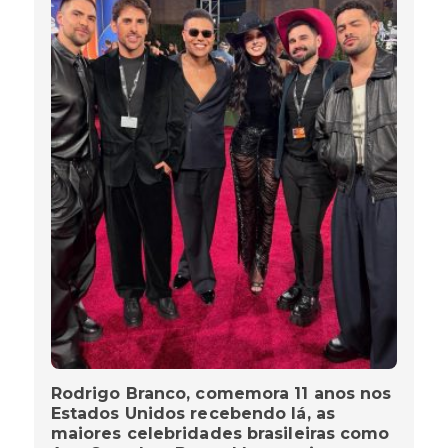
Rodrigo Branco, comemora 11 anos nos
Estados Unidos recebendo lá, as
maiores celebridades brasileiras como