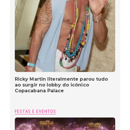
Ricky Martin literalmente parou tudo
ao surgir no lobby do icônico
Copacabana Palace
FESTAS E EVENTOS