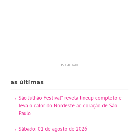
PUBLICIDADE
as últimas
São Julhão Festival” revela lineup completo e
leva o calor do Nordeste ao coração de São
Paulo
Sábado: 01 de agosto de 2026