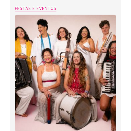
FESTAS E EVENTOS