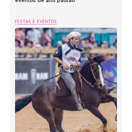
eventos de alto padrão
FESTAS E EVENTOS