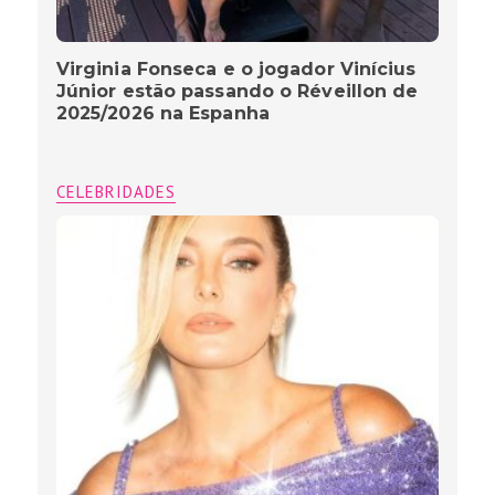
Virginia Fonseca e o jogador Vinícius
Júnior estão passando o Réveillon de
2025/2026 na Espanha
CELEBRIDADES