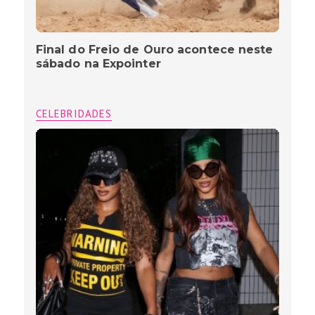
Final do Freio de Ouro acontece neste
sábado na Expointer
CELEBRIDADES