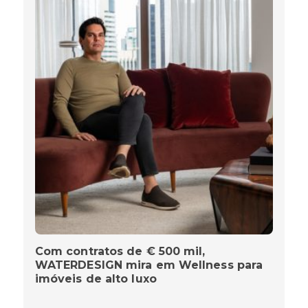
Com contratos de € 500 mil,
WATERDESIGN mira em Wellness para
imóveis de alto luxo