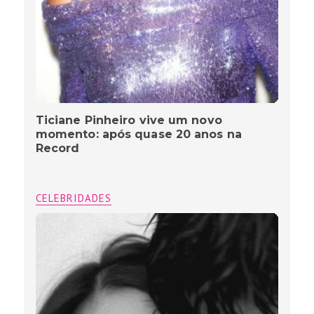
Ticiane Pinheiro vive um novo
momento: após quase 20 anos na
Record
CELEBRIDADES