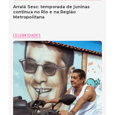
Arraiá Sesc: temporada de juninas
continua no Rio e na Região
Metropolitana
CELEBRIDADES