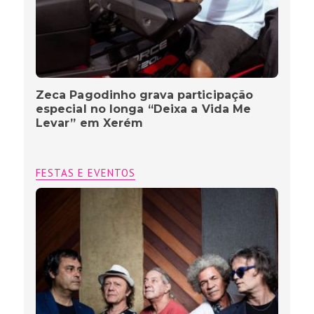
Zeca Pagodinho grava participação
especial no longa “Deixa a Vida Me
Levar” em Xerém
FESTAS E EVENTOS