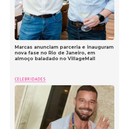
Marcas anunciam parceria e inauguram
nova fase no Rio de Janeiro, em
almoço baladado no VillageMall
CELEBRIDADES