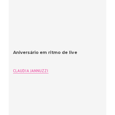
Aniversário em ritmo de live
CLAUDIA JANNUZZI