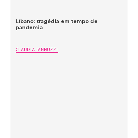
Líbano: tragédia em tempo de
pandemia
CLAUDIA JANNUZZI