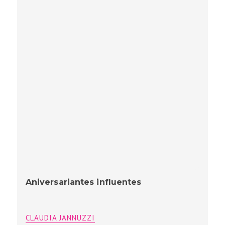
Aniversariantes influentes
CLAUDIA JANNUZZI