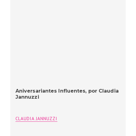
Aniversariantes Influentes, por Claudia
Jannuzzi
CLAUDIA JANNUZZI