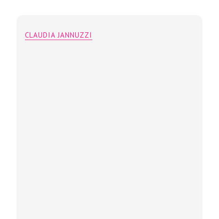
CLAUDIA JANNUZZI