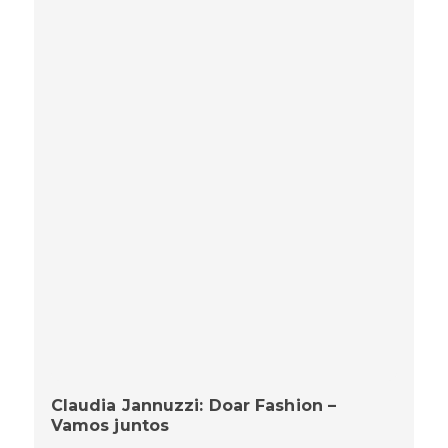
Claudia Jannuzzi: Doar Fashion –
Vamos juntos