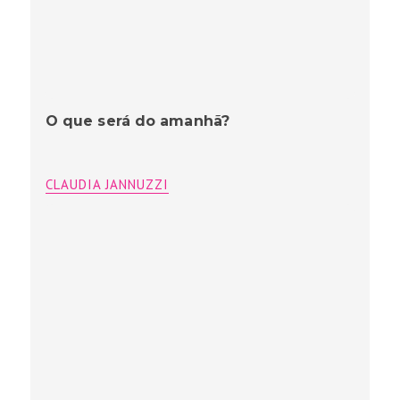
O que será do amanhã?
CLAUDIA JANNUZZI