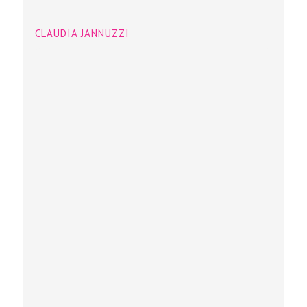
CLAUDIA JANNUZZI