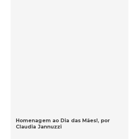
Homenagem ao Dia das Mães!, por
Claudia Jannuzzi