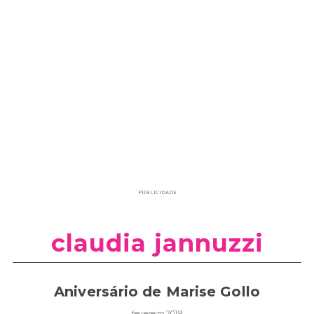
PUBLICIDADE
claudia jannuzzi
Aniversário de Marise Gollo
fevereiro 2019