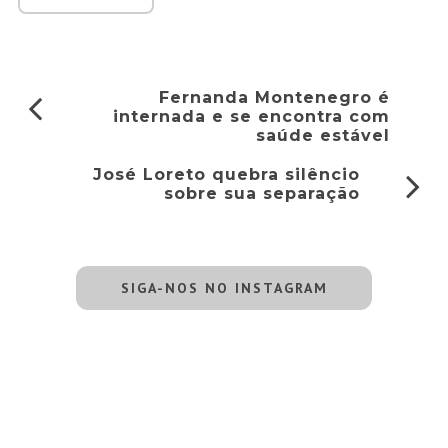
Fernanda Montenegro é
internada e se encontra com
saúde estável
José Loreto quebra silêncio
sobre sua separação
SIGA-NOS NO INSTAGRAM