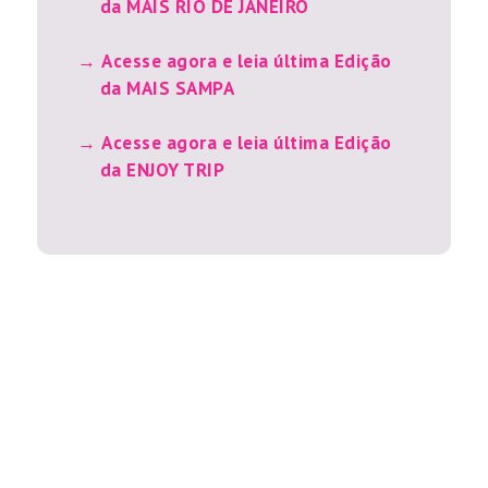
da MAIS RIO DE JANEIRO
Acesse agora e leia última Edição
da MAIS SAMPA
Acesse agora e leia última Edição
da ENJOY TRIP