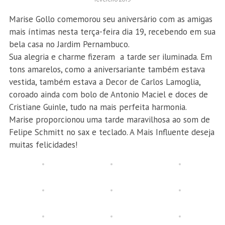
Marise Gollo comemorou seu aniversário com as amigas
mais íntimas nesta terça-feira dia 19, recebendo em sua
bela casa no Jardim Pernambuco.
Sua alegria e charme fizeram a tarde ser iluminada. Em
tons amarelos, como a aniversariante também estava
vestida, também estava a Decor de Carlos Lamoglia,
coroado ainda com bolo de Antonio Maciel e doces de
Cristiane Guinle, tudo na mais perfeita harmonia.
Marise proporcionou uma tarde maravilhosa ao som de
Felipe Schmitt no sax e teclado. A Mais Influente deseja
muitas felicidades!