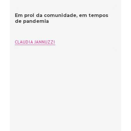
Em prol da comunidade, em tempos
de pandemia
CLAUDIA JANNUZZI