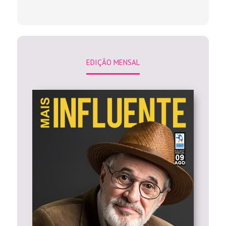
EDIÇÃO MENSAL