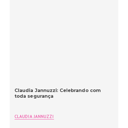
Claudia Jannuzzi: Celebrando com
toda segurança
CLAUDIA JANNUZZI