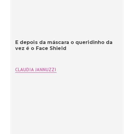
E depois da máscara o queridinho da
vez é o Face Shield
CLAUDIA JANNUZZI