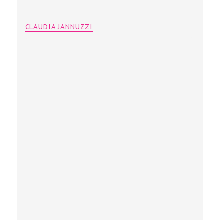
CLAUDIA JANNUZZI