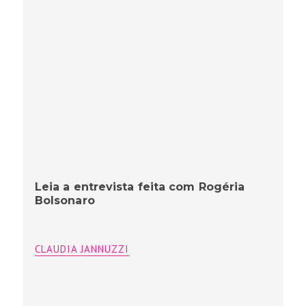
Leia a entrevista feita com Rogéria
Bolsonaro
CLAUDIA JANNUZZI