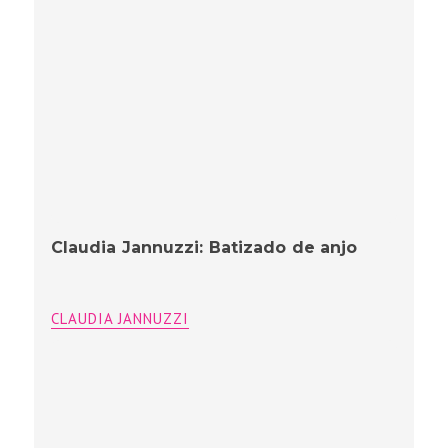
Claudia Jannuzzi: Batizado de anjo
CLAUDIA JANNUZZI