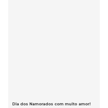
Dia dos Namorados com muito amor!