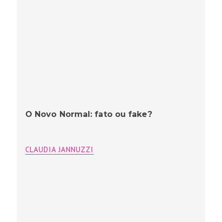
O Novo Normal: fato ou fake?
CLAUDIA JANNUZZI