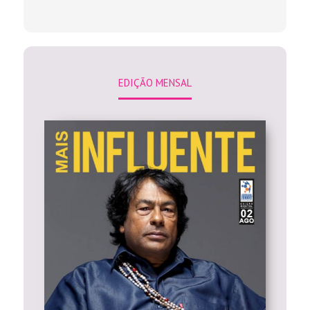
EDIÇÃO MENSAL