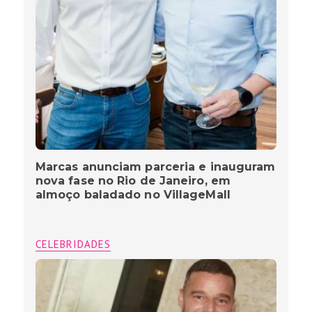
Marcas anunciam parceria e inauguram
nova fase no Rio de Janeiro, em
almoço baladado no VillageMall
CELEBRIDADES