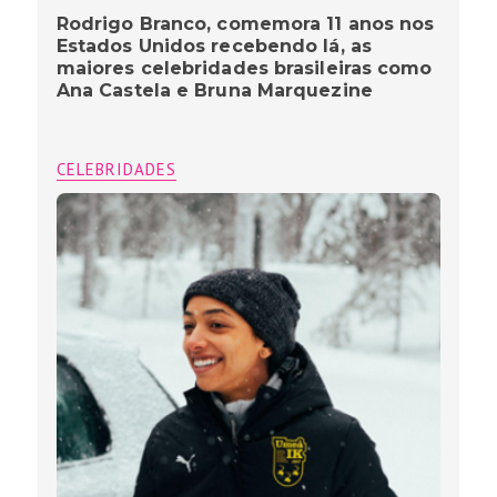
Rodrigo Branco, comemora 11 anos nos
Estados Unidos recebendo lá, as
maiores celebridades brasileiras como
Ana Castela e Bruna Marquezine
CELEBRIDADES