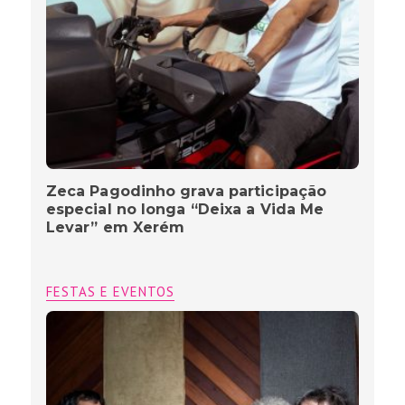
Zeca Pagodinho grava participação
especial no longa “Deixa a Vida Me
Levar” em Xerém
FESTAS E EVENTOS