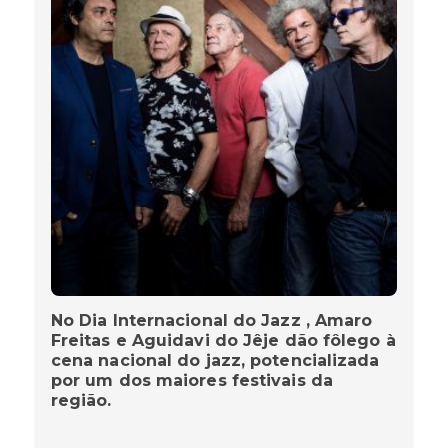
No Dia Internacional do Jazz , Amaro
Freitas e Aguidavi do Jêje dão fôlego à
cena nacional do jazz, potencializada
por um dos maiores festivais da
região.