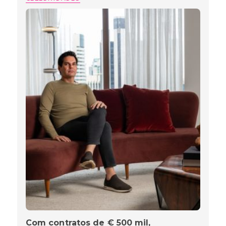
Com contratos de € 500 mil,