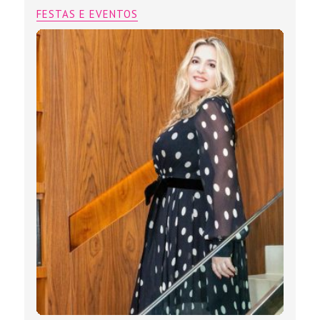
FESTAS E EVENTOS