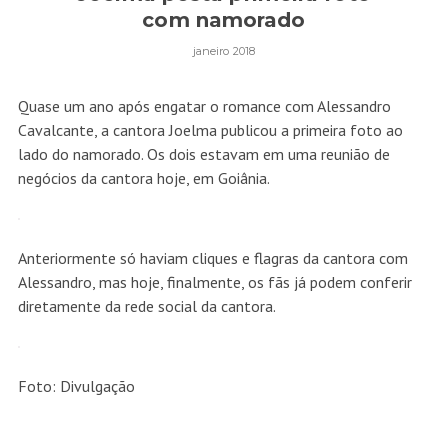
com namorado
janeiro 2018
Quase um ano após engatar o romance com Alessandro
Cavalcante, a cantora Joelma publicou a primeira foto ao
lado do namorado. Os dois estavam em uma reunião de
negócios da cantora hoje, em Goiânia.
Anteriormente só haviam cliques e flagras da cantora com
Alessandro, mas hoje, finalmente, os fãs já podem conferir
diretamente da rede social da cantora.
Foto: Divulgação