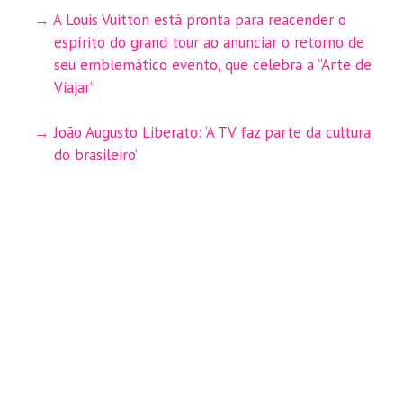
A Louis Vuitton está pronta para reacender o
espírito do grand tour ao anunciar o retorno de
seu emblemático evento, que celebra a ”Arte de
Viajar”
João Augusto Liberato: ‘A TV faz parte da cultura
do brasileiro’