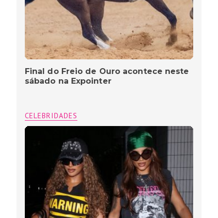
Final do Freio de Ouro acontece neste
sábado na Expointer
CELEBRIDADES