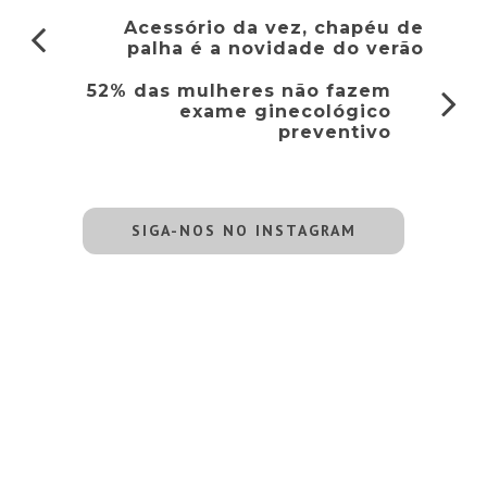
Acessório da vez, chapéu de
palha é a novidade do verão
52% das mulheres não fazem
exame ginecológico
preventivo
SIGA-NOS NO INSTAGRAM