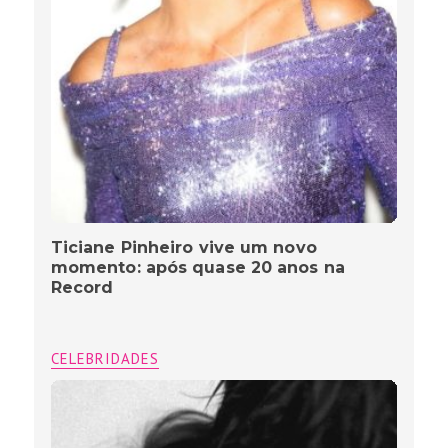
Ticiane Pinheiro vive um novo
momento: após quase 20 anos na
Record
CELEBRIDADES