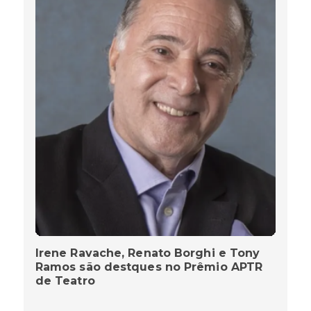
Irene Ravache, Renato Borghi e Tony
Ramos são destques no Prêmio APTR
de Teatro