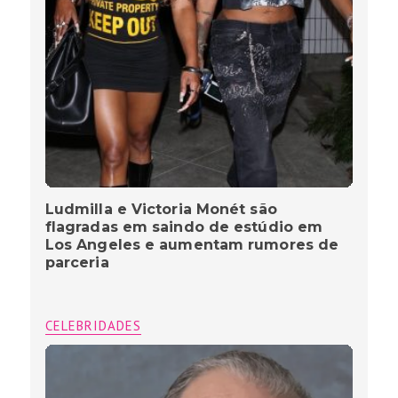
Ludmilla e Victoria Monét são
flagradas em saindo de estúdio em
Los Angeles e aumentam rumores de
parceria
CELEBRIDADES