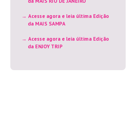
da MAIS RIO DE JANEIRO
Acesse agora e leia última Edição
da MAIS SAMPA
Acesse agora e leia última Edição
da ENJOY TRIP