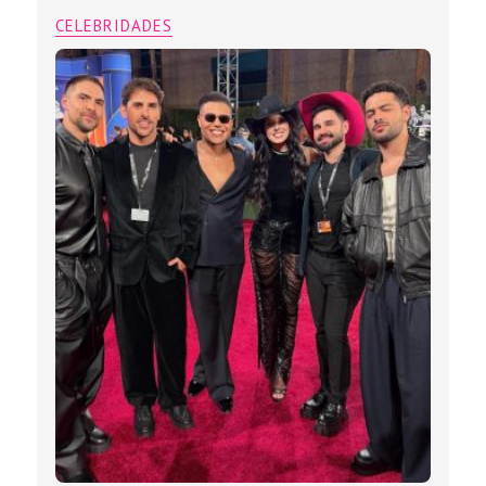
CELEBRIDADES