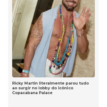
Ricky Martin literalmente parou tudo
ao surgir no lobby do icônico
Copacabana Palace