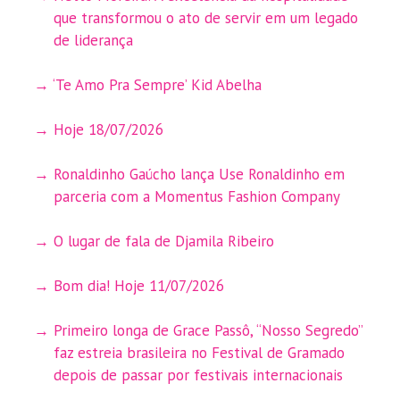
que transformou o ato de servir em um legado
de liderança
‘Te Amo Pra Sempre’ Kid Abelha
Hoje 18/07/2026
Ronaldinho Gaúcho lança Use Ronaldinho em
parceria com a Momentus Fashion Company
O lugar de fala de Djamila Ribeiro
Bom dia! Hoje 11/07/2026
Primeiro longa de Grace Passô, “Nosso Segredo”
faz estreia brasileira no Festival de Gramado
depois de passar por festivais internacionais