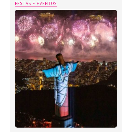
FESTAS E EVENTOS