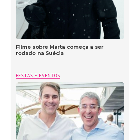
Filme sobre Marta começa a ser
rodado na Suécia
FESTAS E EVENTOS