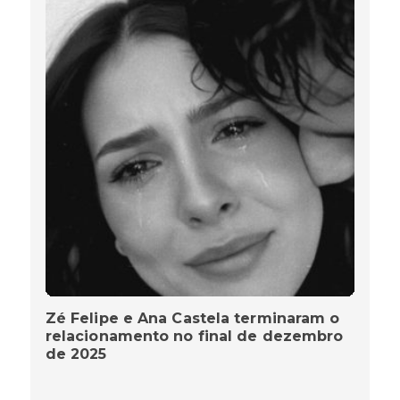
Zé Felipe e Ana Castela terminaram o
relacionamento no final de dezembro
de 2025