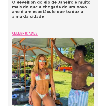
O Réveillon do Rio de Janeiro é muito
mais do que a chegada de um novo
ano é um espetáculo que traduz a
alma da cidade
CELEBRIDADES