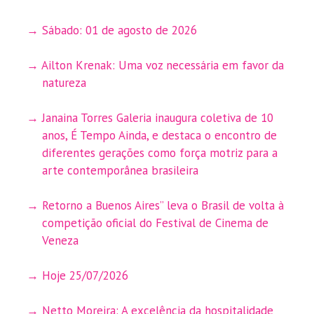
Sábado: 01 de agosto de 2026
Ailton Krenak: Uma voz necessária em favor da
natureza
Janaina Torres Galeria inaugura coletiva de 10
anos, É Tempo Ainda, e destaca o encontro de
diferentes gerações como força motriz para a
arte contemporânea brasileira
Retorno a Buenos Aires” leva o Brasil de volta à
competição oficial do Festival de Cinema de
Veneza
Hoje 25/07/2026
Netto Moreira: A excelência da hospitalidade