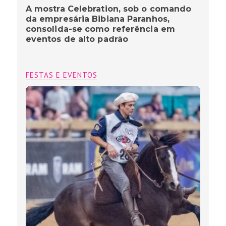
A mostra Celebration, sob o comando
da empresária Bibiana Paranhos,
consolida-se como referência em
eventos de alto padrão
FESTAS E EVENTOS