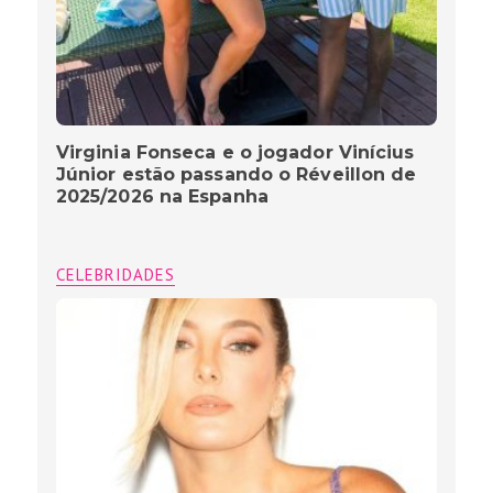
Virginia Fonseca e o jogador Vinícius
Júnior estão passando o Réveillon de
2025/2026 na Espanha
CELEBRIDADES