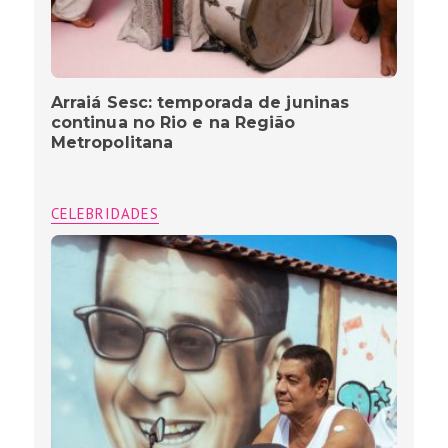
Arraiá Sesc: temporada de juninas
continua no Rio e na Região
Metropolitana
CELEBRIDADES