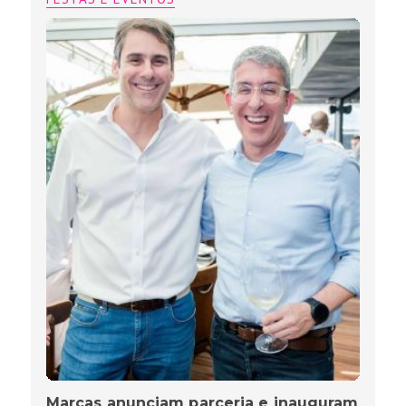
Marcas anunciam parceria e inauguram