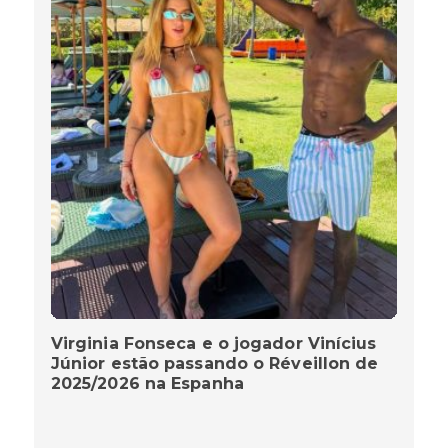
Virginia Fonseca e o jogador Vinícius
Júnior estão passando o Réveillon de
2025/2026 na Espanha