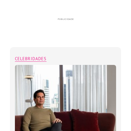
PUBLICIDADE
CELEBRIDADES