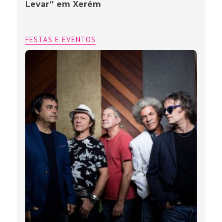
Levar” em Xerém
FESTAS E EVENTOS