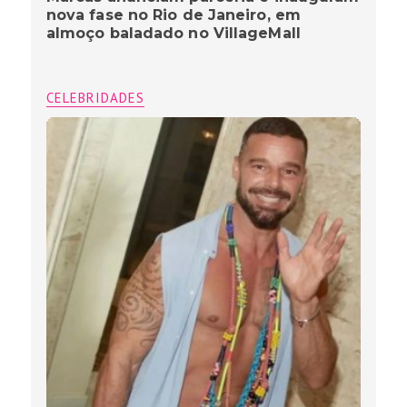
nova fase no Rio de Janeiro, em
almoço baladado no VillageMall
CELEBRIDADES