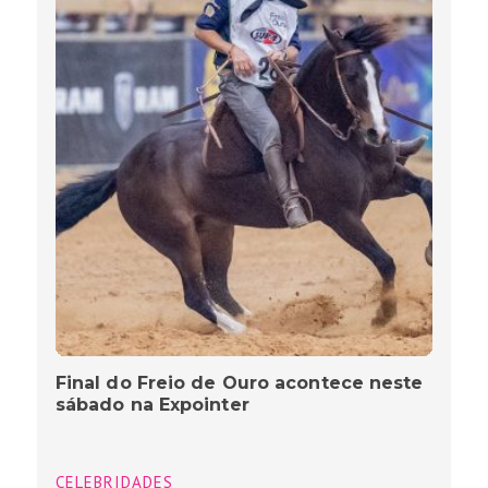
Final do Freio de Ouro acontece neste
sábado na Expointer
CELEBRIDADES