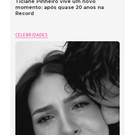
Ticiane Pinheiro vive um novo
momento: após quase 20 anos na
Record
CELEBRIDADES