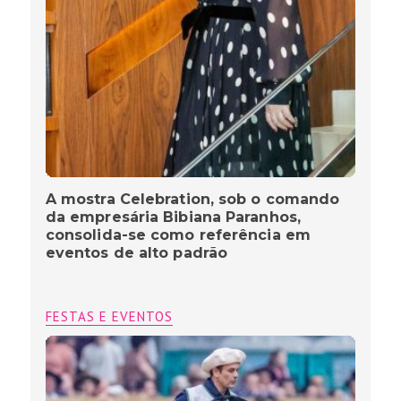
A mostra Celebration, sob o comando
da empresária Bibiana Paranhos,
consolida-se como referência em
eventos de alto padrão
FESTAS E EVENTOS