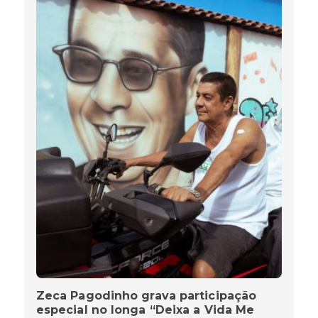
Zeca Pagodinho grava participação
especial no longa “Deixa a Vida Me