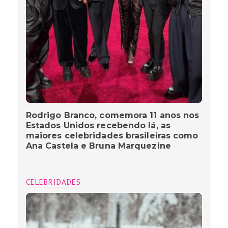
Rodrigo Branco, comemora 11 anos nos
Estados Unidos recebendo lá, as
maiores celebridades brasileiras como
Ana Castela e Bruna Marquezine
CELEBRIDADES