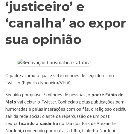
‘justiceiro’ e
‘canalha’ ao expor
sua opinião
O padre acumula quase sete milhões de seguidores no
Twitter (Egberto Nogueira/VEJA)
Seguido por quase 7 milhões de pessoas, o
padre Fábio de
Melo
vai deixar o Twitter. Conhecido pelas publicações bem-
humoradas e pelas interações com os fãs, o religioso decidiu
sair da rede social diante da repercussão de um post
seu
criticando a saidinha
no Dia dos Pais de Alexandre
Nardoni, condenado por matar a filha, Isabella Nardoni.