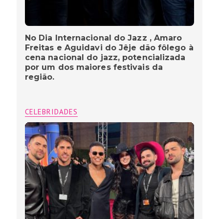
No Dia Internacional do Jazz , Amaro
Freitas e Aguidavi do Jêje dão fôlego à
cena nacional do jazz, potencializada
por um dos maiores festivais da
região.
CELEBRIDADES