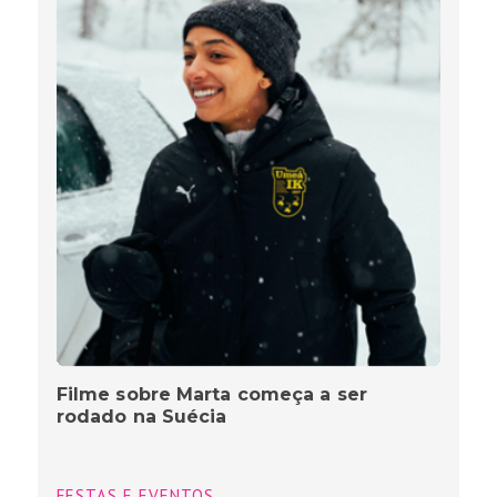
Filme sobre Marta começa a ser
rodado na Suécia
FESTAS E EVENTOS