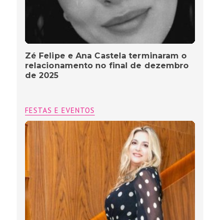
Zé Felipe e Ana Castela terminaram o
relacionamento no final de dezembro
de 2025
FESTAS E EVENTOS