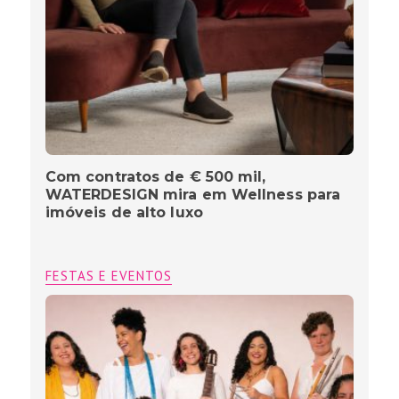
Com contratos de € 500 mil,
WATERDESIGN mira em Wellness para
imóveis de alto luxo
FESTAS E EVENTOS