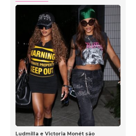
Ludmilla e Victoria Monét são