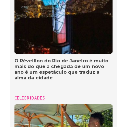
O Réveillon do Rio de Janeiro é muito
mais do que a chegada de um novo
ano é um espetáculo que traduz a
alma da cidade
CELEBRIDADES