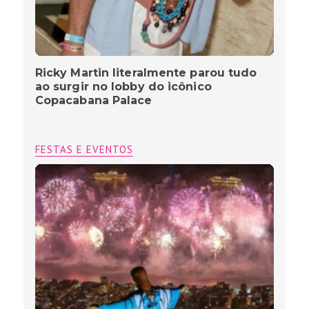
Ricky Martin literalmente parou tudo
ao surgir no lobby do icônico
Copacabana Palace
FESTAS E EVENTOS