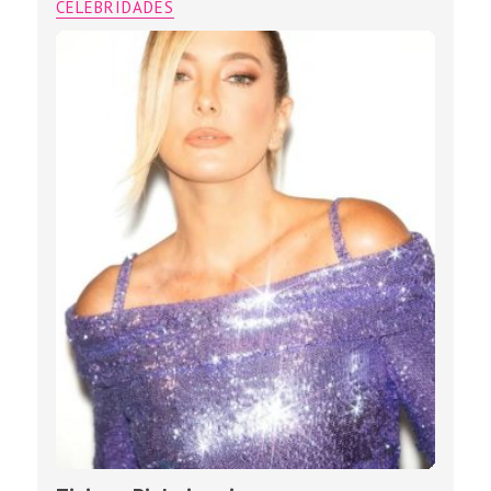
CELEBRIDADES