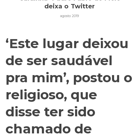
deixa o Twitter
agosto 2019
‘Este lugar deixou
de ser saudável
pra mim’, postou o
religioso, que
disse ter sido
chamado de