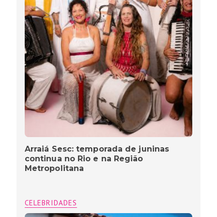
Arraiá Sesc: temporada de juninas
continua no Rio e na Região
Metropolitana
CELEBRIDADES