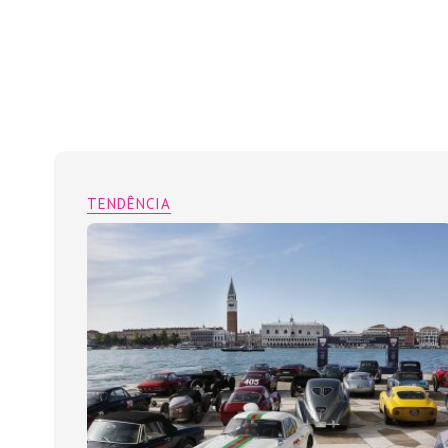
TENDÊNCIA