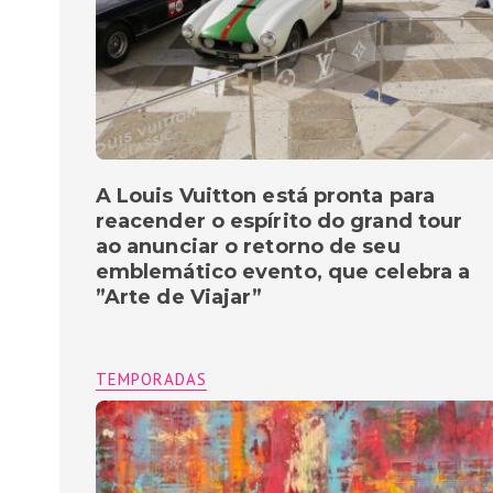
A Louis Vuitton está pronta para
reacender o espírito do grand tour
ao anunciar o retorno de seu
emblemático evento, que celebra a
”Arte de Viajar”
TEMPORADAS