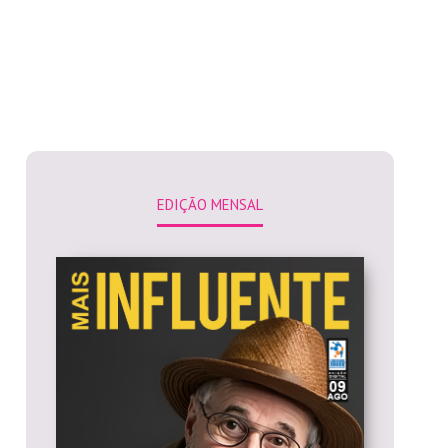
EDIÇÃO MENSAL