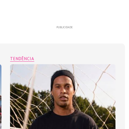
PUBLICIDADE
TENDÊNCIA