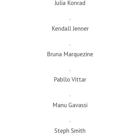
Julia Konrad
Kendall Jenner
Bruna Marquezine
Pabllo Vittar
Manu Gavassi
Steph Smith