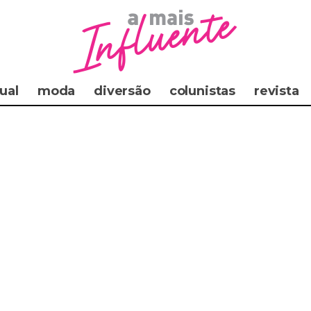
ual
moda
diversão
colunistas
revista