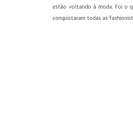
estão voltando à moda. Foi o 
conquistaram todas as fashionis