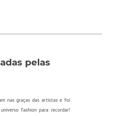
adas pelas
am nas graças das artistas e foi
universo fashion para recordar!