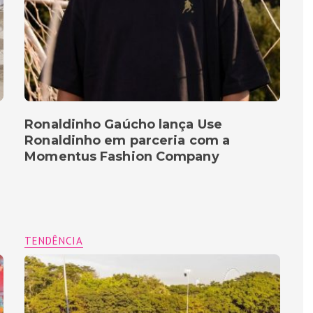
Ronaldinho Gaúcho lança Use
Ronaldinho em parceria com a
Momentus Fashion Company
TENDÊNCIA