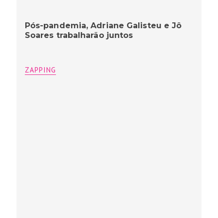
Pós-pandemia, Adriane Galisteu e Jô
Soares trabalharão juntos
ZAPPING