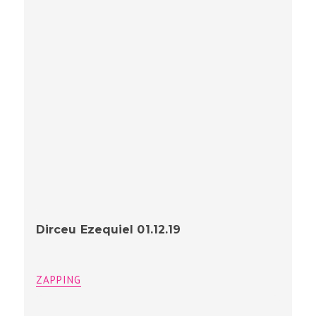
Dirceu Ezequiel 01.12.19
ZAPPING