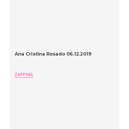
Ana Cristina Rosado 06.12.2019
ZAPPING