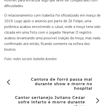
dificuldades.
O relacionamento com Isabella foi oficializado em março de
2019. Logo após o anúncio por parte de Zé Felipe, uma
polêmica acabou envolvendo o casal, onde a moça teria sido
clicada em uma foto com o jogador Neymar. O registro
acabou levantando uma possível traição da moça, mas nada
confirmado até então, ficando somente na esfera dos
boatos.
Foto: redes sociais Isabella Arantes
Cantora de forró passa mal
durante show e morre no
hospital
Cantor sertanejo Juliano Cezar
sofre infarto e morre durante