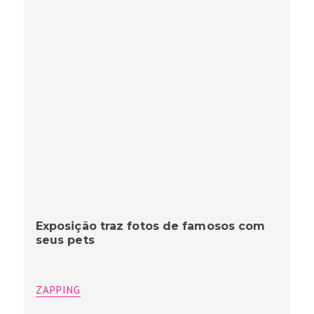
Exposição traz fotos de famosos com
seus pets
ZAPPING