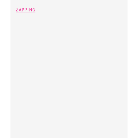
ZAPPING