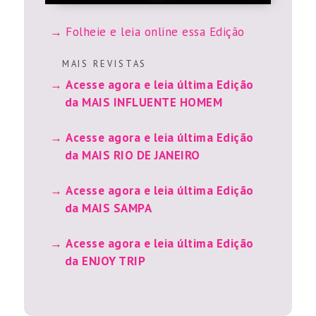
Folheie e leia online essa Edição
M A I S R E V I S T A S
Acesse agora e leia última Edição
da MAIS INFLUENTE HOMEM
Acesse agora e leia última Edição
da MAIS RIO DE JANEIRO
Acesse agora e leia última Edição
da MAIS SAMPA
Acesse agora e leia última Edição
da ENJOY TRIP