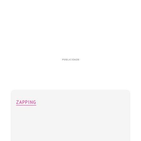
PUBLICIDADE
ZAPPING