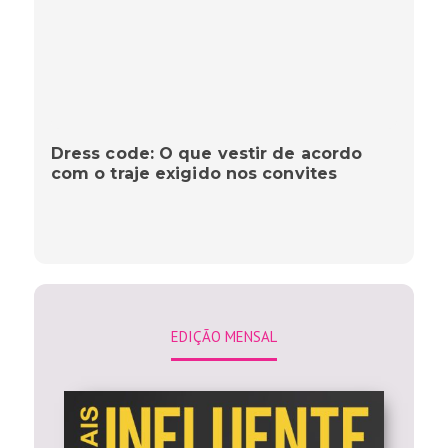
Dress code: O que vestir de acordo
com o traje exigido nos convites
EDIÇÃO MENSAL