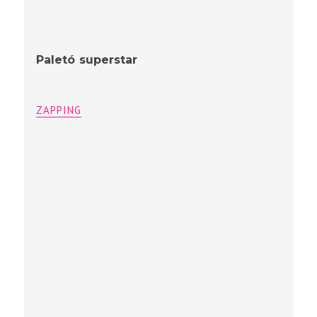
Paletó superstar
ZAPPING