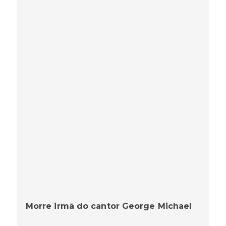
Morre irmã do cantor George Michael