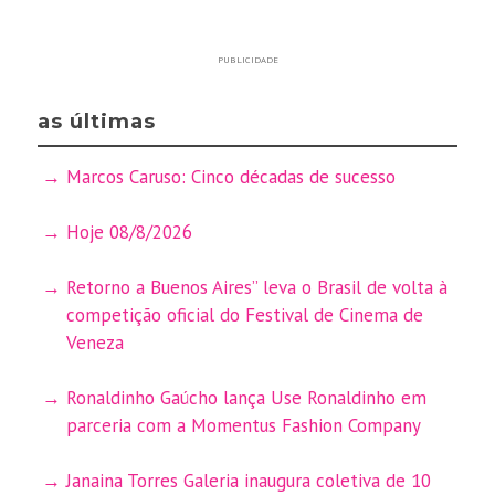
PUBLICIDADE
as últimas
Marcos Caruso: Cinco décadas de sucesso
Hoje 08/8/2026
Retorno a Buenos Aires” leva o Brasil de volta à
competição oficial do Festival de Cinema de
Veneza
Ronaldinho Gaúcho lança Use Ronaldinho em
parceria com a Momentus Fashion Company
Janaina Torres Galeria inaugura coletiva de 10