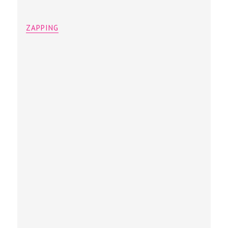
ZAPPING