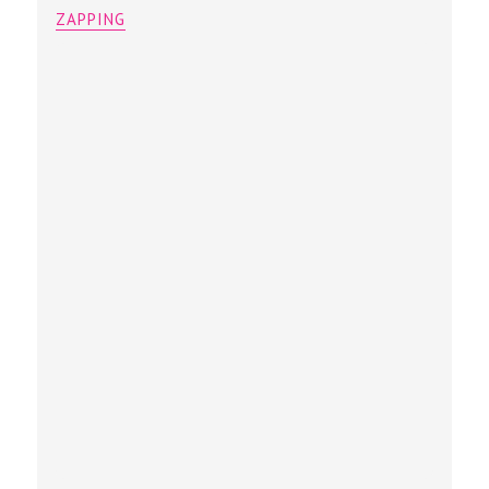
ZAPPING