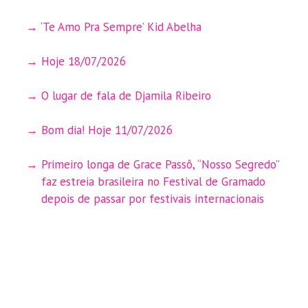
‘Te Amo Pra Sempre’ Kid Abelha
Hoje 18/07/2026
O lugar de fala de Djamila Ribeiro
Bom dia! Hoje 11/07/2026
Primeiro longa de Grace Passô, “Nosso Segredo”
faz estreia brasileira no Festival de Gramado
depois de passar por festivais internacionais