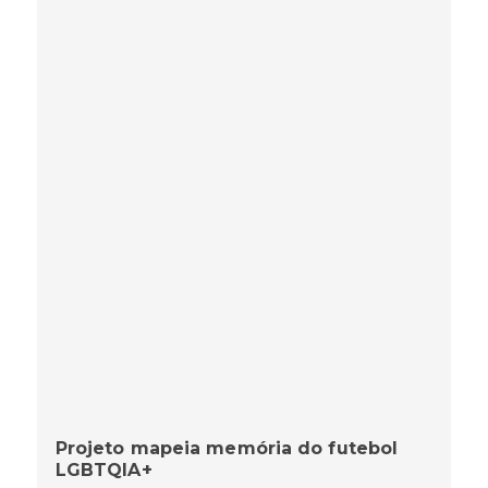
Projeto mapeia memória do futebol
LGBTQIA+