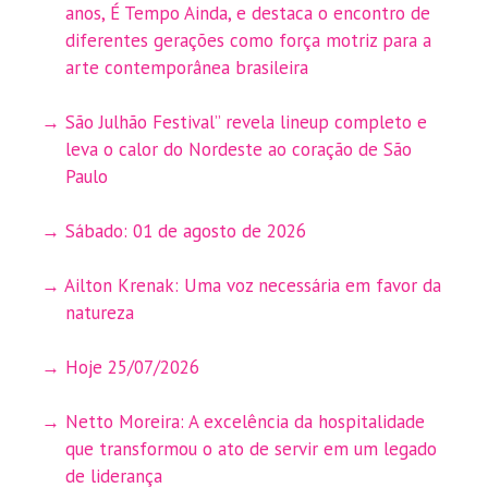
anos, É Tempo Ainda, e destaca o encontro de
diferentes gerações como força motriz para a
arte contemporânea brasileira
São Julhão Festival” revela lineup completo e
leva o calor do Nordeste ao coração de São
Paulo
Sábado: 01 de agosto de 2026
Ailton Krenak: Uma voz necessária em favor da
natureza
Hoje 25/07/2026
Netto Moreira: A excelência da hospitalidade
que transformou o ato de servir em um legado
de liderança