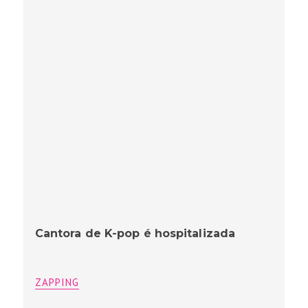
Cantora de K-pop é hospitalizada
ZAPPING