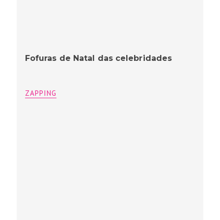
Fofuras de Natal das celebridades
ZAPPING