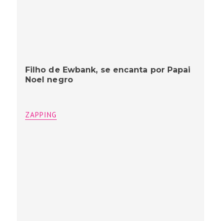
Filho de Ewbank, se encanta por Papai
Noel negro
ZAPPING