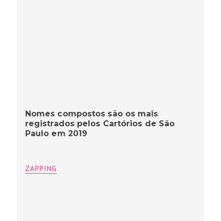
Nomes compostos são os mais
registrados pelos Cartórios de São
Paulo em 2019
ZAPPING