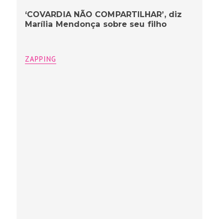
‘COVARDIA NÃO COMPARTILHAR’, diz
Marília Mendonça sobre seu filho
ZAPPING