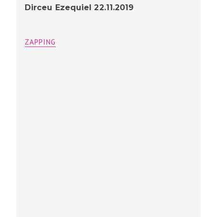
Dirceu Ezequiel 22.11.2019
ZAPPING