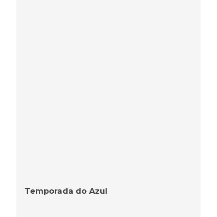
Temporada do Azul