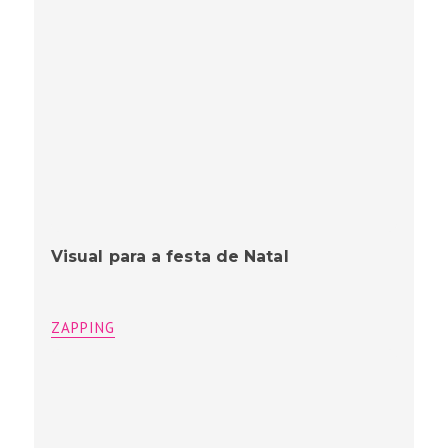
Visual para a festa de Natal
ZAPPING