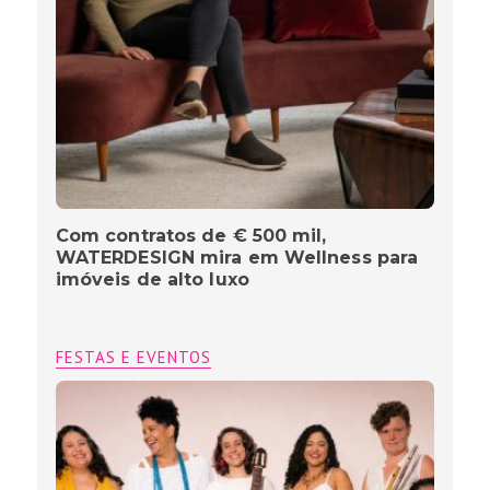
Com contratos de € 500 mil,
WATERDESIGN mira em Wellness para
imóveis de alto luxo
FESTAS E EVENTOS