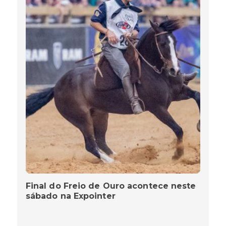
Final do Freio de Ouro acontece neste
sábado na Expointer