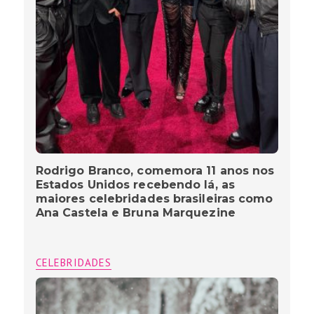
Rodrigo Branco, comemora 11 anos nos
Estados Unidos recebendo lá, as
maiores celebridades brasileiras como
Ana Castela e Bruna Marquezine
CELEBRIDADES