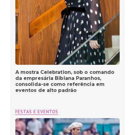
A mostra Celebration, sob o comando
da empresária Bibiana Paranhos,
consolida-se como referência em
eventos de alto padrão
FESTAS E EVENTOS