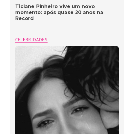
Ticiane Pinheiro vive um novo
momento: após quase 20 anos na
Record
CELEBRIDADES