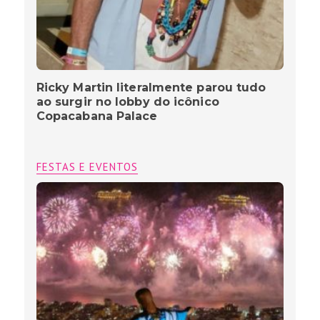
Ricky Martin literalmente parou tudo
ao surgir no lobby do icônico
Copacabana Palace
FESTAS E EVENTOS