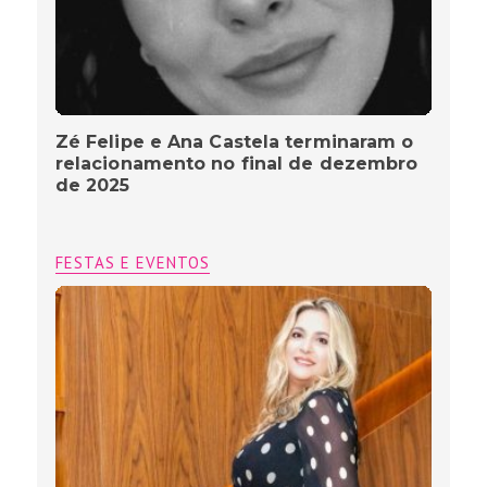
Zé Felipe e Ana Castela terminaram o
relacionamento no final de dezembro
de 2025
FESTAS E EVENTOS