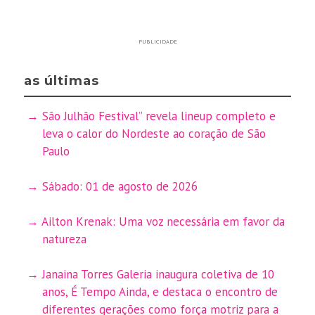
PUBLICIDADE
as últimas
São Julhão Festival” revela lineup completo e
leva o calor do Nordeste ao coração de São
Paulo
Sábado: 01 de agosto de 2026
Ailton Krenak: Uma voz necessária em favor da
natureza
Janaina Torres Galeria inaugura coletiva de 10
anos, É Tempo Ainda, e destaca o encontro de
diferentes gerações como força motriz para a