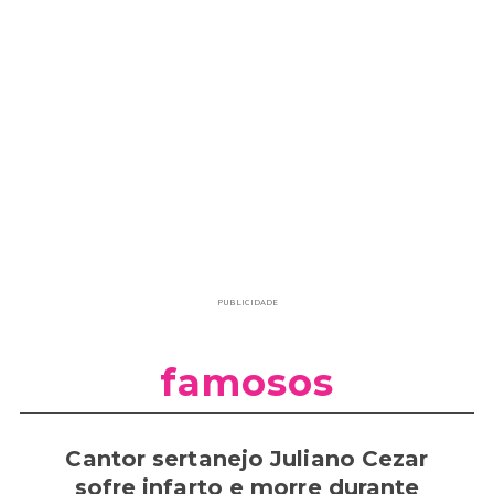
PUBLICIDADE
famosos
Cantor sertanejo Juliano Cezar
sofre infarto e morre durante