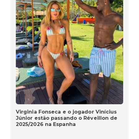
Virginia Fonseca e o jogador Vinícius
Júnior estão passando o Réveillon de
2025/2026 na Espanha