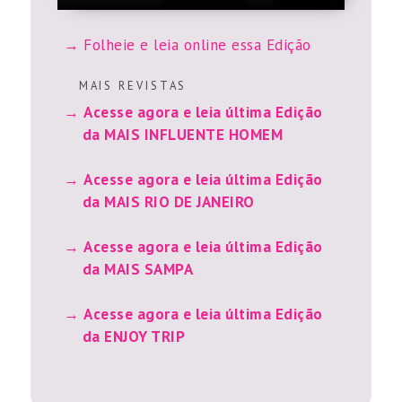
Folheie e leia online essa Edição
M A I S R E V I S T A S
Acesse agora e leia última Edição
da MAIS INFLUENTE HOMEM
Acesse agora e leia última Edição
da MAIS RIO DE JANEIRO
Acesse agora e leia última Edição
da MAIS SAMPA
Acesse agora e leia última Edição
da ENJOY TRIP