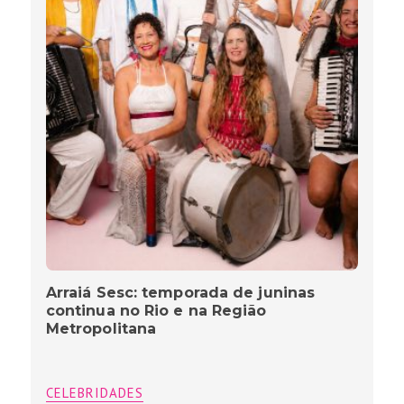
Arraiá Sesc: temporada de juninas
continua no Rio e na Região
Metropolitana
CELEBRIDADES