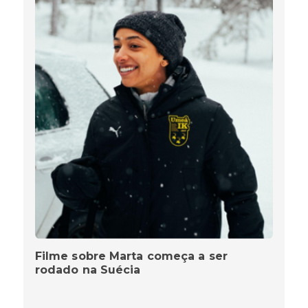
Filme sobre Marta começa a ser
rodado na Suécia