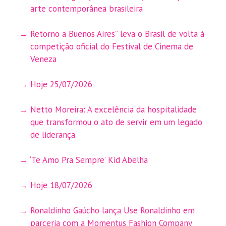
arte contemporânea brasileira
Retorno a Buenos Aires” leva o Brasil de volta à
competição oficial do Festival de Cinema de
Veneza
Hoje 25/07/2026
Netto Moreira: A excelência da hospitalidade
que transformou o ato de servir em um legado
de liderança
‘Te Amo Pra Sempre’ Kid Abelha
Hoje 18/07/2026
Ronaldinho Gaúcho lança Use Ronaldinho em
parceria com a Momentus Fashion Company