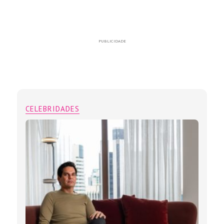
PUBLICIDADE
CELEBRIDADES