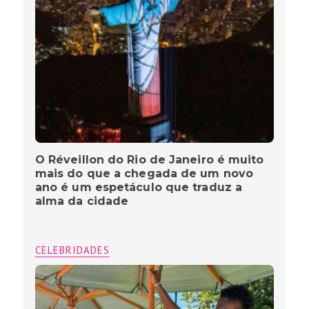
O Réveillon do Rio de Janeiro é muito
mais do que a chegada de um novo
ano é um espetáculo que traduz a
alma da cidade
CELEBRIDADES