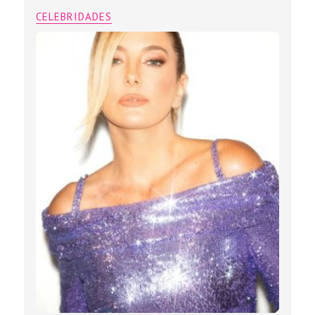
CELEBRIDADES