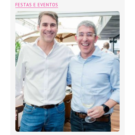
FESTAS E EVENTOS