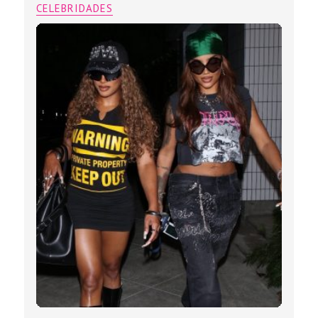
CELEBRIDADES