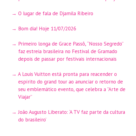
O lugar de fala de Djamila Ribeiro
Bom dia! Hoje 11/07/2026
Primeiro longa de Grace Passô, “Nosso Segredo”
faz estreia brasileira no Festival de Gramado
depois de passar por festivais internacionais
A Louis Vuitton está pronta para reacender o
espírito do grand tour ao anunciar o retorno de
seu emblemático evento, que celebra a ”Arte de
Viajar”
João Augusto Liberato: ‘A TV faz parte da cultura
do brasileiro’