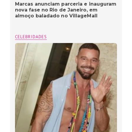
Marcas anunciam parceria e inauguram
nova fase no Rio de Janeiro, em
almoço baladado no VillageMall
CELEBRIDADES