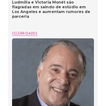
Ludmilla e Victoria Monét são
flagradas em saindo de estúdio em
Los Angeles e aumentam rumores de
parceria
CELEBRIDADES