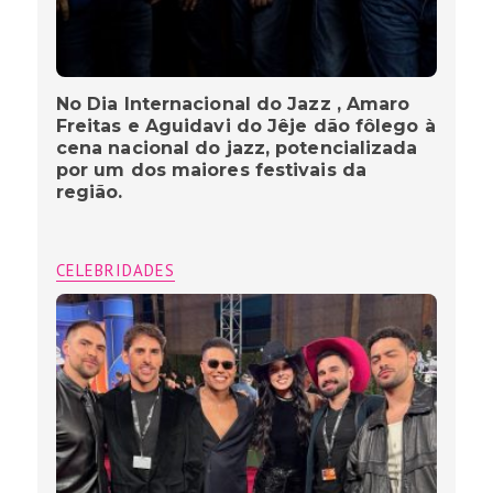
No Dia Internacional do Jazz , Amaro
Freitas e Aguidavi do Jêje dão fôlego à
cena nacional do jazz, potencializada
por um dos maiores festivais da
região.
CELEBRIDADES