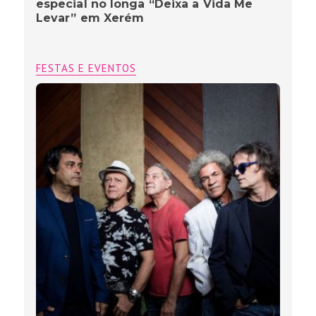
especial no longa “Deixa a Vida Me
Levar” em Xerém
FESTAS E EVENTOS