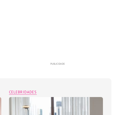
PUBLICIDADE
CELEBRIDADES