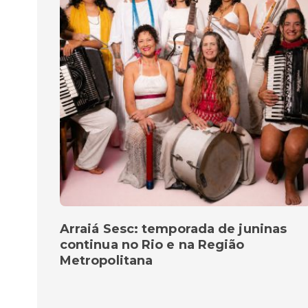
Arraiá Sesc: temporada de juninas
continua no Rio e na Região
Metropolitana