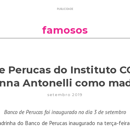
PUBLICIDADE
famosos
 Perucas do Instituto 
nna Antonelli como ma
setembro 2019
Banco de Perucas foi inaugurado no dia 3 de setembro
adrinha do Banco de Perucas inaugurado na terça-feira