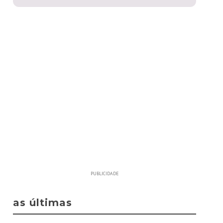
PUBLICIDADE
as últimas