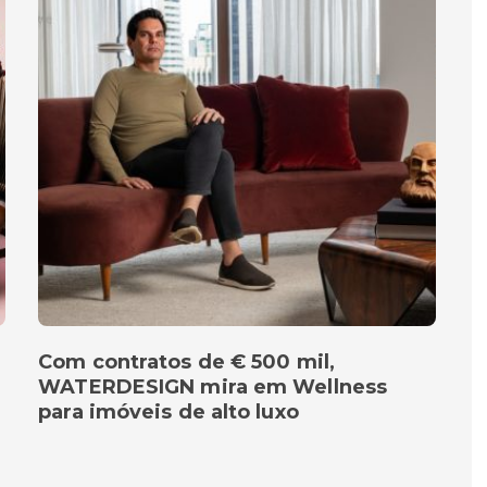
Com contratos de € 500 mil,
WATERDESIGN mira em Wellness
para imóveis de alto luxo