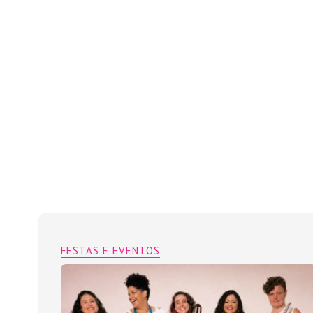
FESTAS E EVENTOS