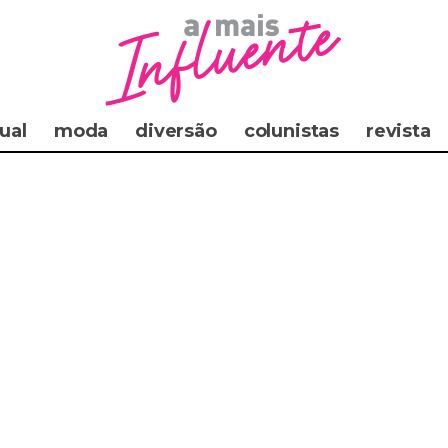
ual
moda
diversão
colunistas
revista