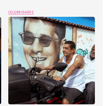
CELEBRIDADES