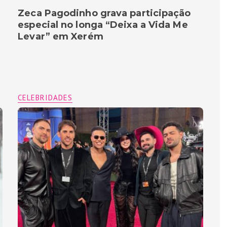
Zeca Pagodinho grava participação
especial no longa “Deixa a Vida Me
Levar” em Xerém
CELEBRIDADES