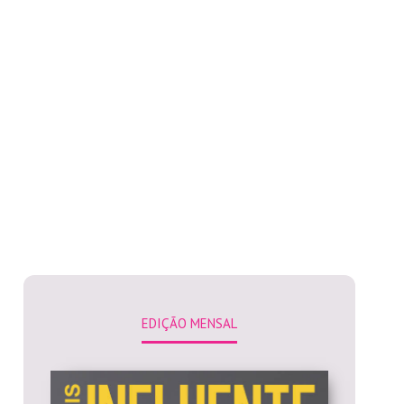
EDIÇÃO MENSAL