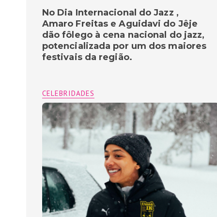
No Dia Internacional do Jazz ,
Amaro Freitas e Aguidavi do Jêje
dão fôlego à cena nacional do jazz,
potencializada por um dos maiores
festivais da região.
CELEBRIDADES