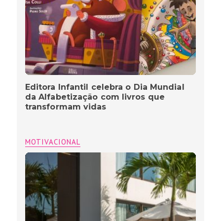
Editora Infantil celebra o Dia Mundial
da Alfabetização com livros que
transformam vidas
MOTIVACIONAL