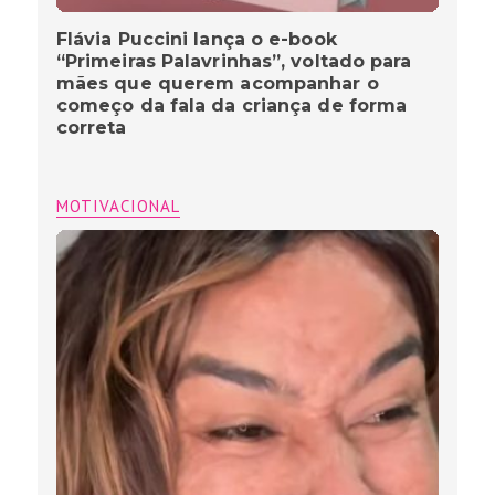
Flávia Puccini lança o e-book
“Primeiras Palavrinhas”, voltado para
mães que querem acompanhar o
começo da fala da criança de forma
correta
MOTIVACIONAL