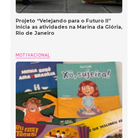
Projeto “Velejando para o Futuro II”
inicia as atividades na Marina da Glória,
Rio de Janeiro
MOTIVACIONAL