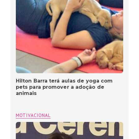
Hilton Barra terá aulas de yoga com
pets para promover a adoção de
animais
MOTIVACIONAL