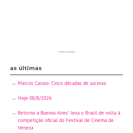
PUBLICIDADE
as últimas
Marcos Caruso: Cinco décadas de sucesso
Hoje 08/8/2026
Retorno a Buenos Aires” leva o Brasil de volta à
competição oficial do Festival de Cinema de
Veneza