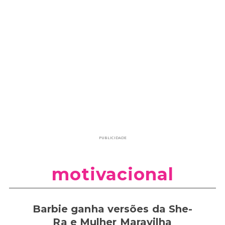
PUBLICIDADE
motivacional
Barbie ganha versões da She-
Ra e Mulher Maravilha