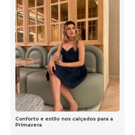
Conforto e estilo nos calçados para a
Primavera