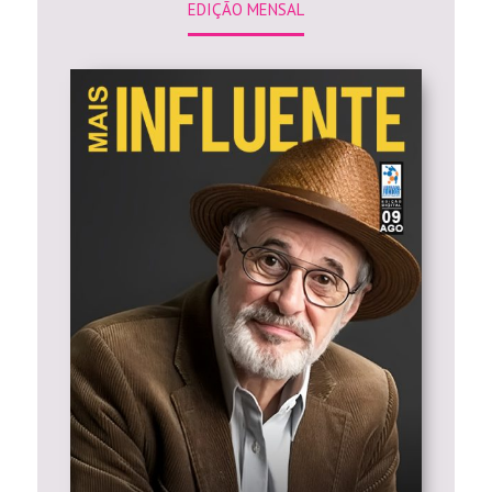
EDIÇÃO MENSAL