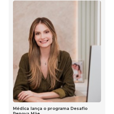
Médica lança o programa Desafio
Renova Mãe