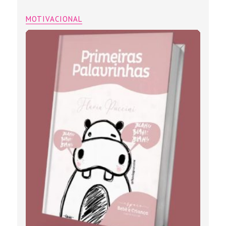
MOTIVACIONAL