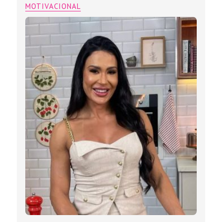
MOTIVACIONAL