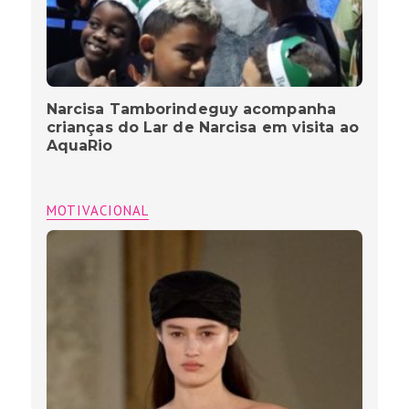
Narcisa Tamborindeguy acompanha
crianças do Lar de Narcisa em visita ao
AquaRio
MOTIVACIONAL