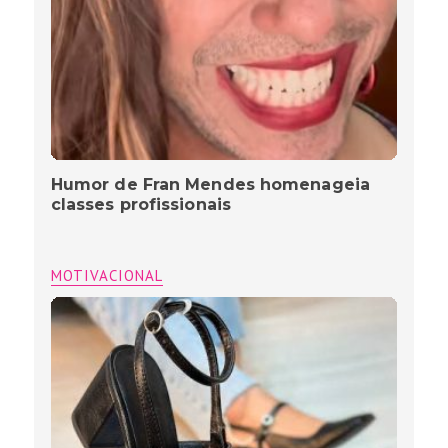
Humor de Fran Mendes homenageia
classes profissionais
MOTIVACIONAL