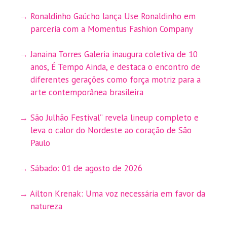
Ronaldinho Gaúcho lança Use Ronaldinho em
parceria com a Momentus Fashion Company
Janaina Torres Galeria inaugura coletiva de 10
anos, É Tempo Ainda, e destaca o encontro de
diferentes gerações como força motriz para a
arte contemporânea brasileira
São Julhão Festival” revela lineup completo e
leva o calor do Nordeste ao coração de São
Paulo
Sábado: 01 de agosto de 2026
Ailton Krenak: Uma voz necessária em favor da
natureza