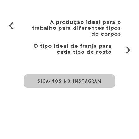
A produção ideal para o
trabalho para diferentes tipos
de corpos
O tipo ideal de franja para
cada tipo de rosto
SIGA-NOS NO INSTAGRAM