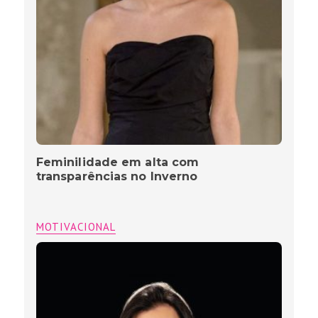
Feminilidade em alta com
transparências no Inverno
MOTIVACIONAL