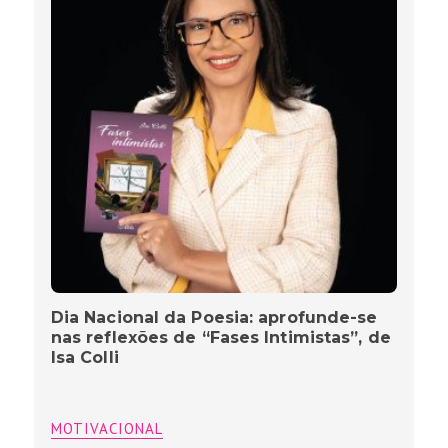
Dia Nacional da Poesia: aprofunde-se
nas reflexões de “Fases Intimistas”, de
Isa Colli
MOTIVACIONAL