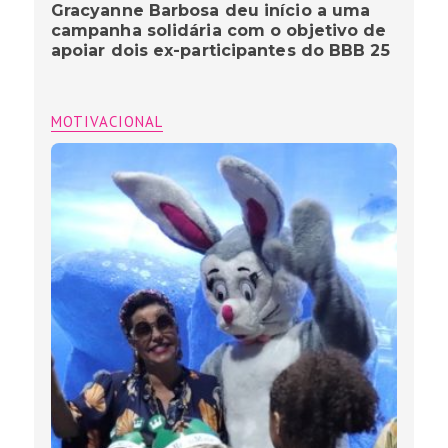
Gracyanne Barbosa deu início a uma
campanha solidária com o objetivo de
apoiar dois ex-participantes do BBB 25
MOTIVACIONAL