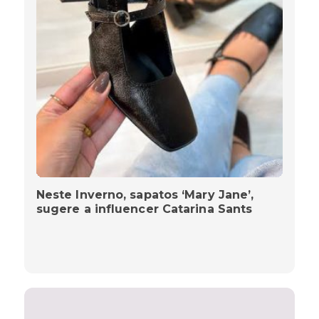
Neste Inverno, sapatos ‘Mary Jane’,
sugere a influencer Catarina Sants