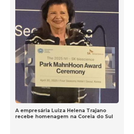
A empresária Luiza Helena Trajano
recebe homenagem na Coreia do Sul