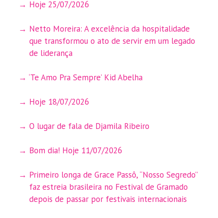
Hoje 25/07/2026
Netto Moreira: A excelência da hospitalidade
que transformou o ato de servir em um legado
de liderança
‘Te Amo Pra Sempre’ Kid Abelha
Hoje 18/07/2026
O lugar de fala de Djamila Ribeiro
Bom dia! Hoje 11/07/2026
Primeiro longa de Grace Passô, “Nosso Segredo”
faz estreia brasileira no Festival de Gramado
depois de passar por festivais internacionais