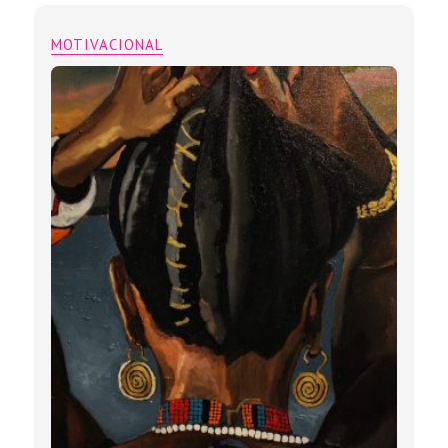
MOTIVACIONAL