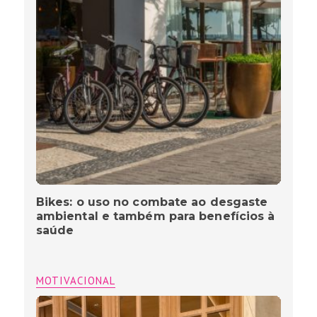
Bikes: o uso no combate ao desgaste
ambiental e também para benefícios à
saúde
MOTIVACIONAL