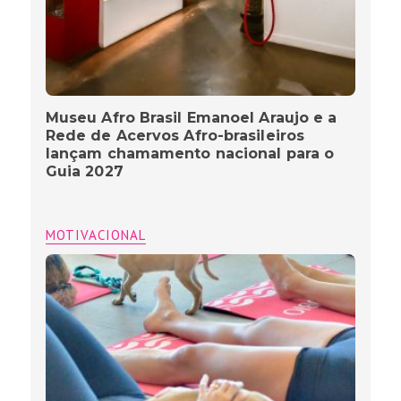
Museu Afro Brasil Emanoel Araujo e a
Rede de Acervos Afro-brasileiros
lançam chamamento nacional para o
Guia 2027
MOTIVACIONAL