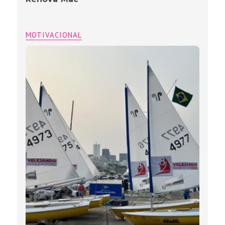
MOTIVACIONAL