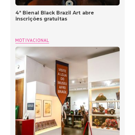
4ª Bienal Black Brazil Art abre
inscrições gratuitas
MOTIVACIONAL