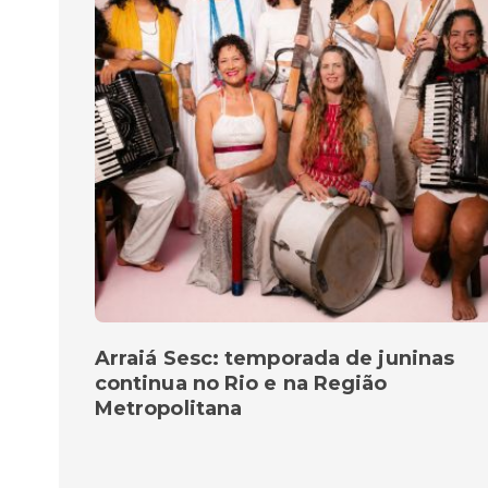
Arraiá Sesc: temporada de juninas
continua no Rio e na Região
Metropolitana