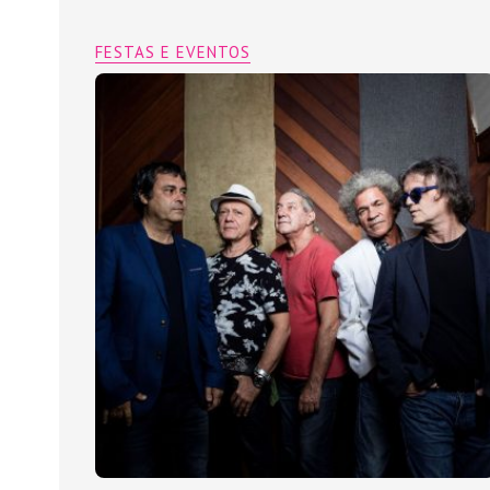
FESTAS E EVENTOS