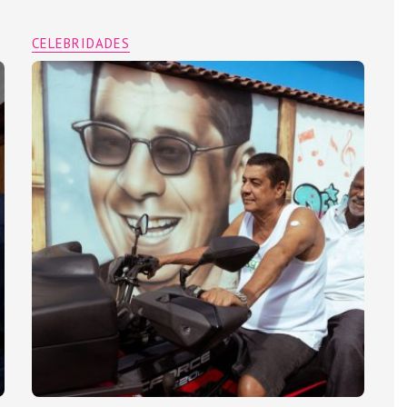
CELEBRIDADES