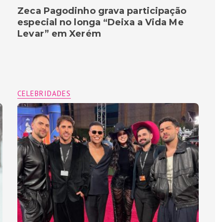
Zeca Pagodinho grava participação
especial no longa “Deixa a Vida Me
Levar” em Xerém
CELEBRIDADES