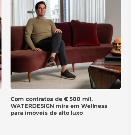
Com contratos de € 500 mil,
WATERDESIGN mira em Wellness
para imóveis de alto luxo