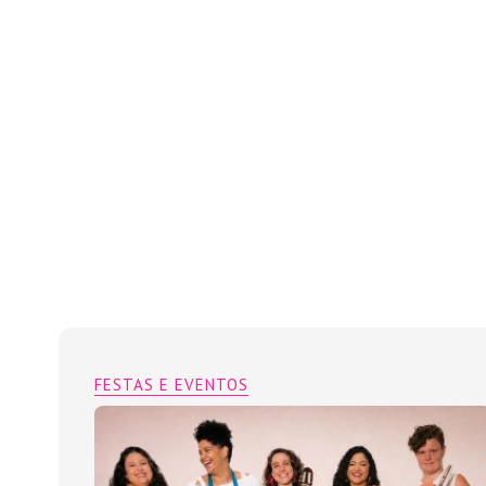
FESTAS E EVENTOS