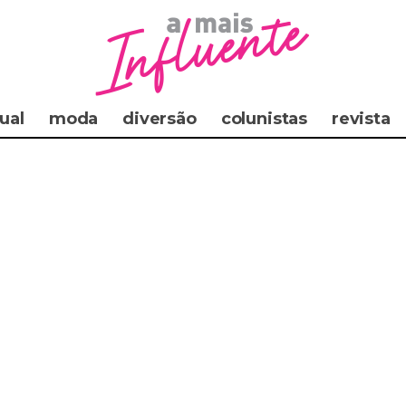
ual
moda
diversão
colunistas
revista