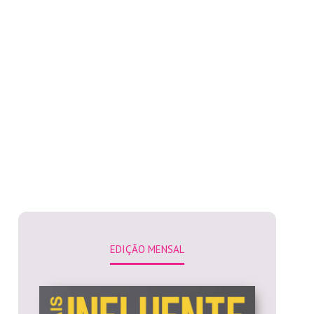
EDIÇÃO MENSAL