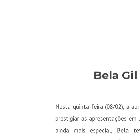
Bela Gil
Nesta quinta-feira (08/02), a ap
prestigiar as apresentações em
ainda mais especial, Bela t