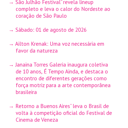
São Julhão Festival” revela lineup
completo e leva o calor do Nordeste ao
coração de São Paulo
Sábado: 01 de agosto de 2026
Ailton Krenak: Uma voz necessária em
favor da natureza
Janaina Torres Galeria inaugura coletiva
de 10 anos, É Tempo Ainda, e destaca o
encontro de diferentes gerações como
força motriz para a arte contemporânea
brasileira
Retorno a Buenos Aires” leva o Brasil de
volta à competição oficial do Festival de
Cinema de Veneza