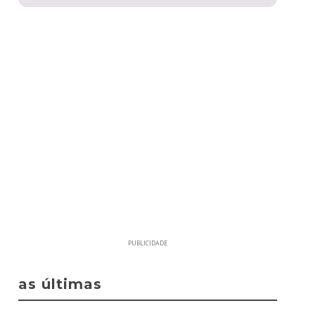
PUBLICIDADE
as últimas