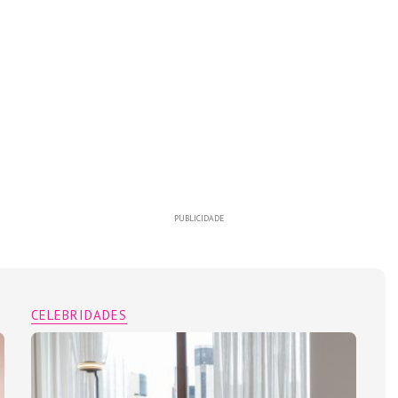
PUBLICIDADE
CELEBRIDADES