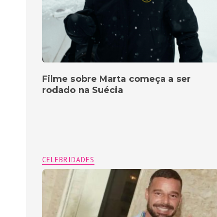
Filme sobre Marta começa a ser
rodado na Suécia
CELEBRIDADES