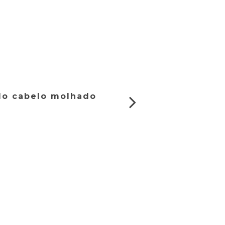
do cabelo molhado