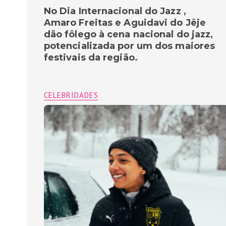
No Dia Internacional do Jazz ,
Amaro Freitas e Aguidavi do Jêje
dão fôlego à cena nacional do jazz,
potencializada por um dos maiores
festivais da região.
CELEBRIDADES