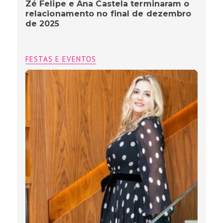
Zé Felipe e Ana Castela terminaram o
relacionamento no final de dezembro
de 2025
FESTAS E EVENTOS