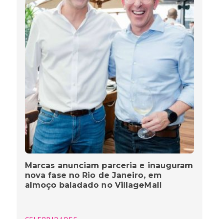
Marcas anunciam parceria e inauguram
nova fase no Rio de Janeiro, em
almoço baladado no VillageMall