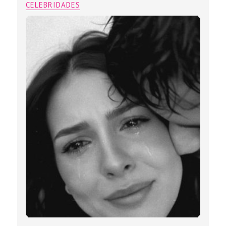
CELEBRIDADES