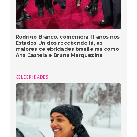
Rodrigo Branco, comemora 11 anos nos
Estados Unidos recebendo lá, as
maiores celebridades brasileiras como
Ana Castela e Bruna Marquezine
CELEBRIDADES