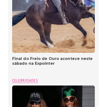
Final do Freio de Ouro acontece neste
sábado na Expointer
CELEBRIDADES