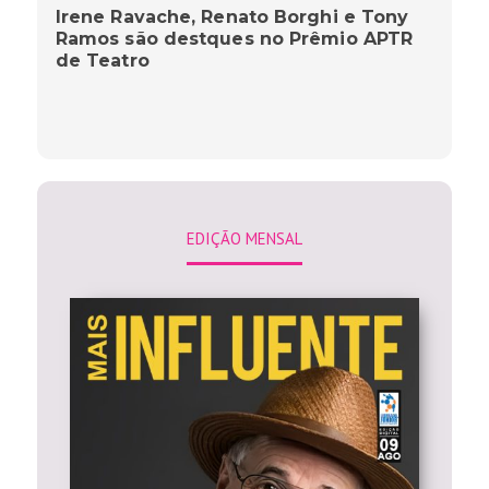
Irene Ravache, Renato Borghi e Tony
Ramos são destques no Prêmio APTR
de Teatro
EDIÇÃO MENSAL