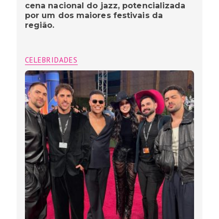
cena nacional do jazz, potencializada
por um dos maiores festivais da
região.
CELEBRIDADES