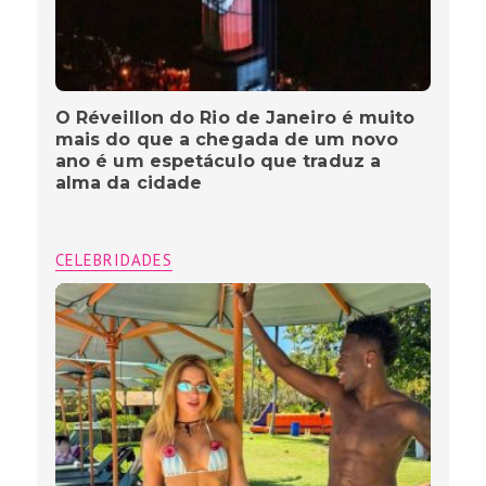
O Réveillon do Rio de Janeiro é muito
mais do que a chegada de um novo
ano é um espetáculo que traduz a
alma da cidade
CELEBRIDADES