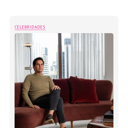
CELEBRIDADES