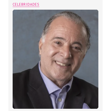
CELEBRIDADES