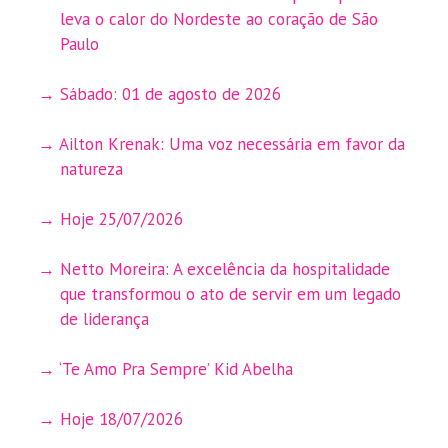
leva o calor do Nordeste ao coração de São
Paulo
Sábado: 01 de agosto de 2026
Ailton Krenak: Uma voz necessária em favor da
natureza
Hoje 25/07/2026
Netto Moreira: A excelência da hospitalidade
que transformou o ato de servir em um legado
de liderança
‘Te Amo Pra Sempre’ Kid Abelha
Hoje 18/07/2026