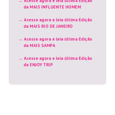
Acesse agora e leia última Edição
da MAIS INFLUENTE HOMEM
Acesse agora e leia última Edição
da MAIS RIO DE JANEIRO
Acesse agora e leia última Edição
da MAIS SAMPA
Acesse agora e leia última Edição
da ENJOY TRIP