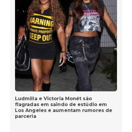
Ludmilla e Victoria Monét são
flagradas em saindo de estúdio em
Los Angeles e aumentam rumores de
parceria