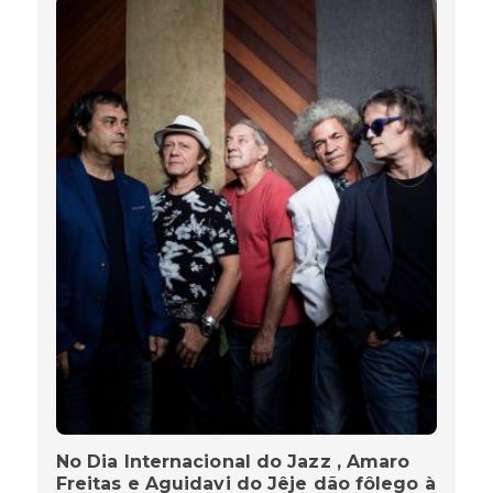
No Dia Internacional do Jazz , Amaro
Freitas e Aguidavi do Jêje dão fôlego à