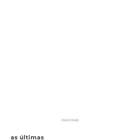
PUBLICIDADE
as últimas