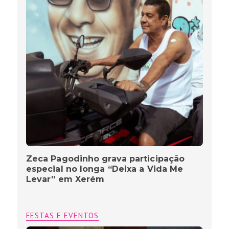
Zeca Pagodinho grava participação
especial no longa “Deixa a Vida Me
Levar” em Xerém
FESTAS E EVENTOS