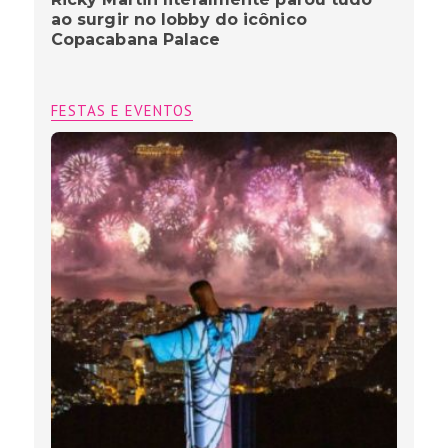
ao surgir no lobby do icônico
Copacabana Palace
FESTAS E EVENTOS