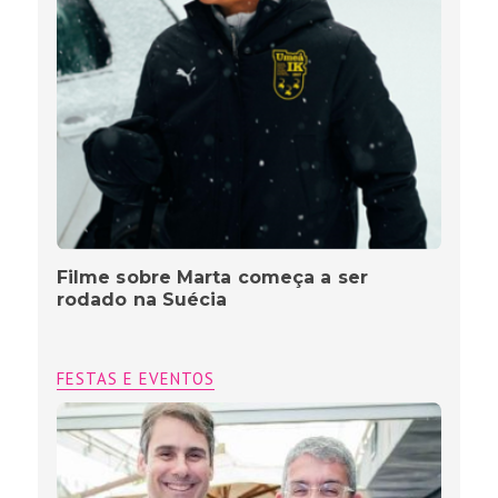
Filme sobre Marta começa a ser
rodado na Suécia
FESTAS E EVENTOS