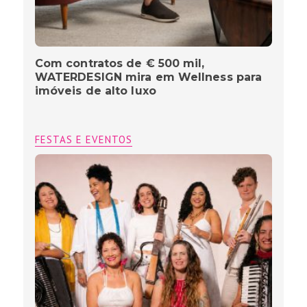
Com contratos de € 500 mil,
WATERDESIGN mira em Wellness para
imóveis de alto luxo
FESTAS E EVENTOS