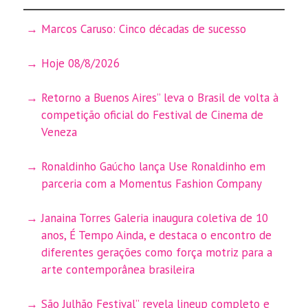
Marcos Caruso: Cinco décadas de sucesso
Hoje 08/8/2026
Retorno a Buenos Aires” leva o Brasil de volta à
competição oficial do Festival de Cinema de
Veneza
Ronaldinho Gaúcho lança Use Ronaldinho em
parceria com a Momentus Fashion Company
Janaina Torres Galeria inaugura coletiva de 10
anos, É Tempo Ainda, e destaca o encontro de
diferentes gerações como força motriz para a
arte contemporânea brasileira
São Julhão Festival” revela lineup completo e