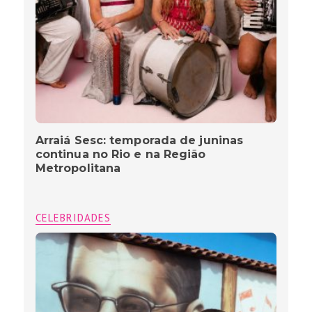
Arraiá Sesc: temporada de juninas
continua no Rio e na Região
Metropolitana
CELEBRIDADES