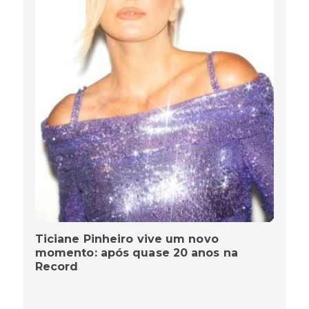
Ticiane Pinheiro vive um novo
momento: após quase 20 anos na
Record