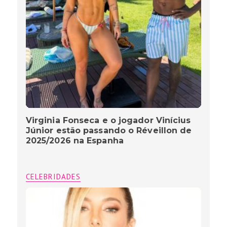
Virginia Fonseca e o jogador Vinícius
Júnior estão passando o Réveillon de
2025/2026 na Espanha
CELEBRIDADES