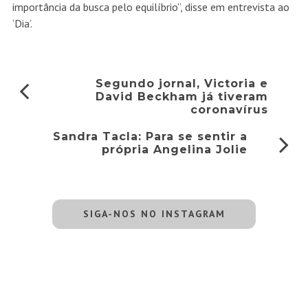
importância da busca pelo equilíbrio”, disse em entrevista ao
‘Dia’.
Segundo jornal, Victoria e
David Beckham já tiveram
coronavírus
Sandra Tacla: Para se sentir a
própria Angelina Jolie
SIGA-NOS NO INSTAGRAM