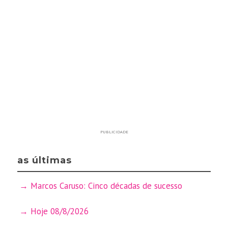
PUBLICIDADE
as últimas
Marcos Caruso: Cinco décadas de sucesso
Hoje 08/8/2026