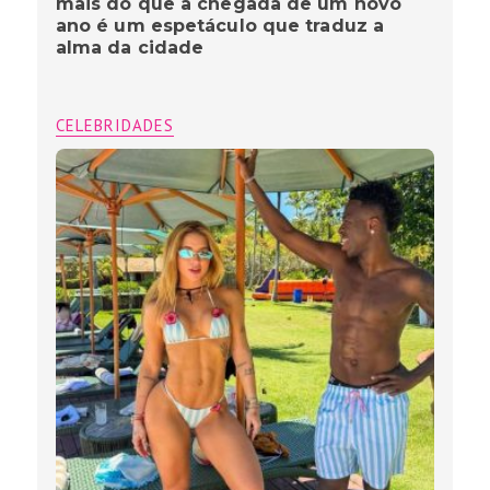
mais do que a chegada de um novo
ano é um espetáculo que traduz a
alma da cidade
CELEBRIDADES