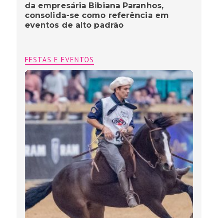
da empresária Bibiana Paranhos,
consolida-se como referência em
eventos de alto padrão
FESTAS E EVENTOS