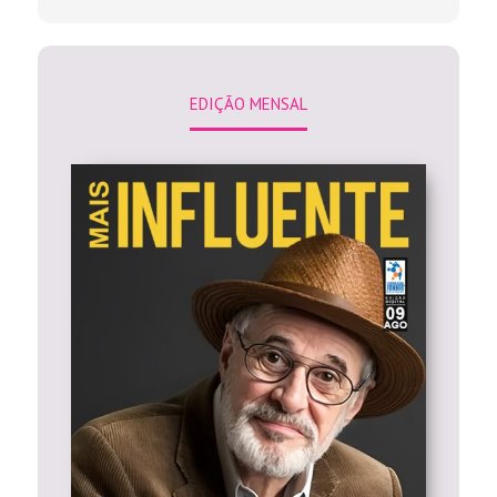
EDIÇÃO MENSAL