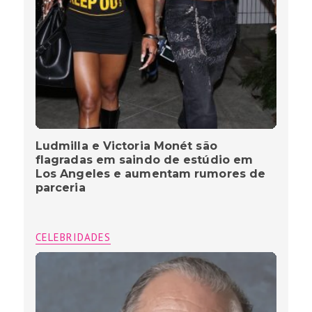
Ludmilla e Victoria Monét são
flagradas em saindo de estúdio em
Los Angeles e aumentam rumores de
parceria
CELEBRIDADES