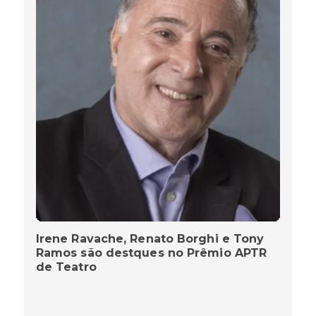
Irene Ravache, Renato Borghi e Tony
Ramos são destques no Prêmio APTR
de Teatro