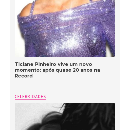
Ticiane Pinheiro vive um novo
momento: após quase 20 anos na
Record
CELEBRIDADES