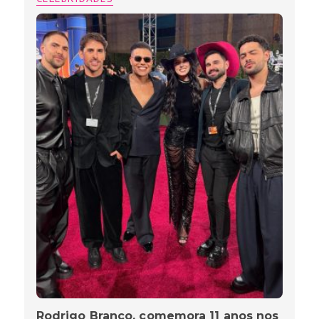
Rodrigo Branco, comemora 11 anos nos