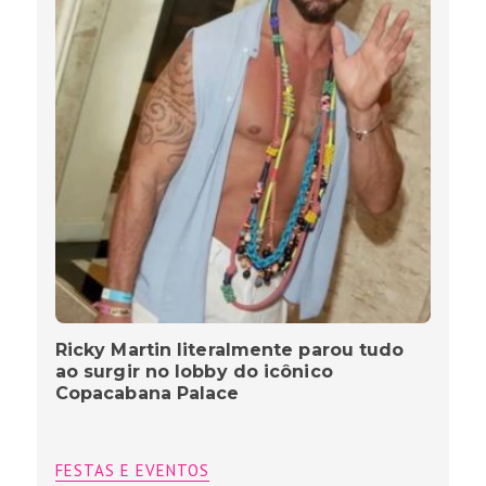
Ricky Martin literalmente parou tudo
ao surgir no lobby do icônico
Copacabana Palace
FESTAS E EVENTOS