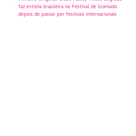
faz estreia brasileira no Festival de Gramado
depois de passar por festivais internacionais