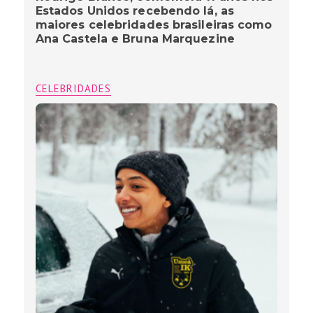
Estados Unidos recebendo lá, as
maiores celebridades brasileiras como
Ana Castela e Bruna Marquezine
CELEBRIDADES