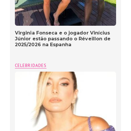
Virginia Fonseca e o jogador Vinícius
Júnior estão passando o Réveillon de
2025/2026 na Espanha
CELEBRIDADES