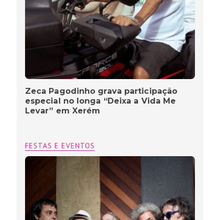
Zeca Pagodinho grava participação
especial no longa “Deixa a Vida Me
Levar” em Xerém
FESTAS E EVENTOS