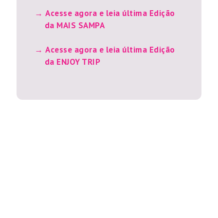
Acesse agora e leia última Edição
da MAIS SAMPA
Acesse agora e leia última Edição
da ENJOY TRIP