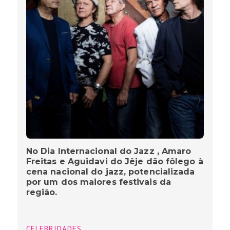
No Dia Internacional do Jazz , Amaro
Freitas e Aguidavi do Jêje dão fôlego à
cena nacional do jazz, potencializada
por um dos maiores festivais da
região.
CELEBRIDADES