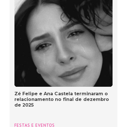
Zé Felipe e Ana Castela terminaram o
relacionamento no final de dezembro
de 2025
FESTAS E EVENTOS