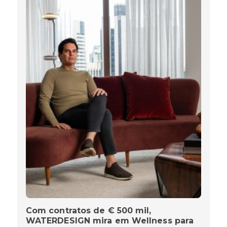
Com contratos de € 500 mil,
WATERDESIGN mira em Wellness para