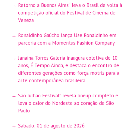
Retorno a Buenos Aires” leva o Brasil de volta à
competição oficial do Festival de Cinema de
Veneza
Ronaldinho Gaúcho lança Use Ronaldinho em
parceria com a Momentus Fashion Company
Janaina Torres Galeria inaugura coletiva de 10
anos, É Tempo Ainda, e destaca o encontro de
diferentes gerações como força motriz para a
arte contemporânea brasileira
São Julhão Festival” revela lineup completo e
leva o calor do Nordeste ao coração de São
Paulo
Sábado: 01 de agosto de 2026