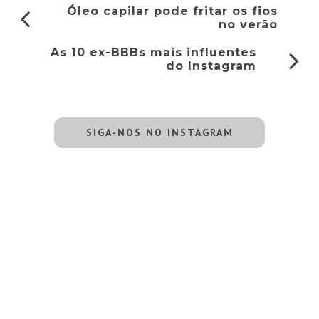
Óleo capilar pode fritar os fios
no verão
As 10 ex-BBBs mais influentes
do Instagram
SIGA-NOS NO INSTAGRAM