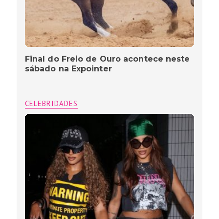
Final do Freio de Ouro acontece neste
sábado na Expointer
CELEBRIDADES