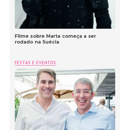
Filme sobre Marta começa a ser
rodado na Suécia
FESTAS E EVENTOS