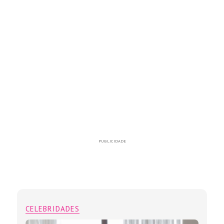
PUBLICIDADE
CELEBRIDADES