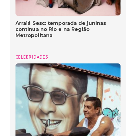
Arraiá Sesc: temporada de juninas
continua no Rio e na Região
Metropolitana
CELEBRIDADES