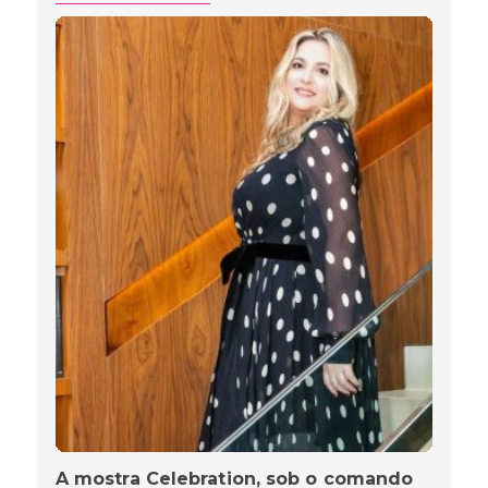
A mostra Celebration, sob o comando