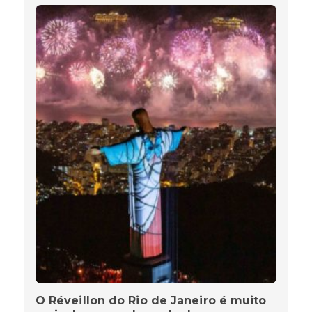
O Réveillon do Rio de Janeiro é muito