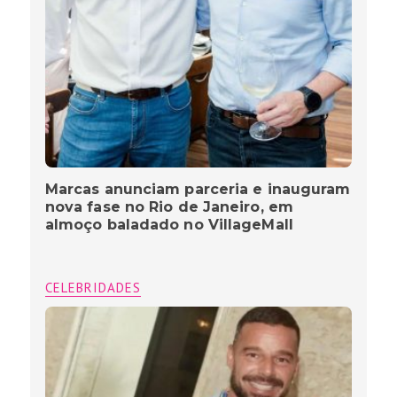
Marcas anunciam parceria e inauguram
nova fase no Rio de Janeiro, em
almoço baladado no VillageMall
CELEBRIDADES