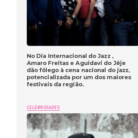
No Dia Internacional do Jazz ,
Amaro Freitas e Aguidavi do Jêje
dão fôlego à cena nacional do jazz,
potencializada por um dos maiores
festivais da região.
CELEBRIDADES