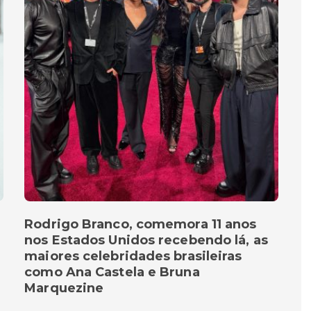
Rodrigo Branco, comemora 11 anos
nos Estados Unidos recebendo lá, as
maiores celebridades brasileiras
como Ana Castela e Bruna
Marquezine