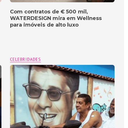
Com contratos de € 500 mil,
WATERDESIGN mira em Wellness
para imóveis de alto luxo
CELEBRIDADES