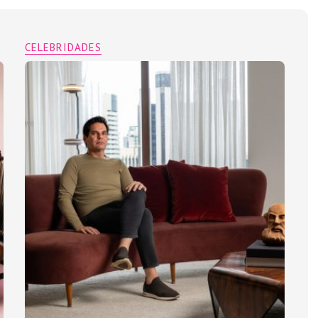
CELEBRIDADES