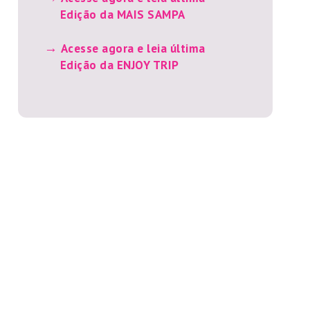
Edição da MAIS SAMPA
Acesse agora e leia última
Edição da ENJOY TRIP