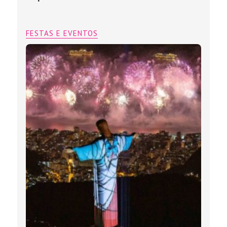
FESTAS E EVENTOS