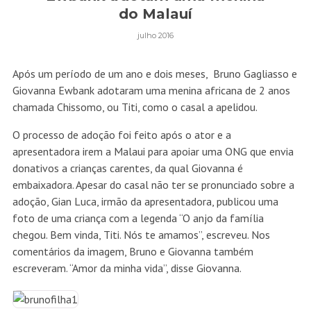
do Malauí
julho 2016
Após um período de um ano e dois meses, Bruno Gagliasso e
Giovanna Ewbank adotaram uma menina africana de 2 anos
chamada Chissomo, ou Titi, como o casal a apelidou.
O processo de adoção foi feito após o ator e a
apresentadora irem a Malaui para apoiar uma ONG que envia
donativos a crianças carentes, da qual Giovanna é
embaixadora. Apesar do casal não ter se pronunciado sobre a
adoção, Gian Luca, irmão da apresentadora, publicou uma
foto de uma criança com a legenda “O anjo da família
chegou. Bem vinda, Titi. Nós te amamos”, escreveu. Nos
comentários da imagem, Bruno e Giovanna também
escreveram. “Amor da minha vida”, disse Giovanna.