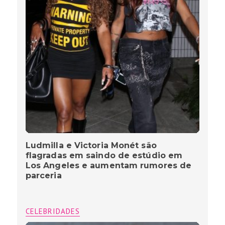
Ludmilla e Victoria Monét são
flagradas em saindo de estúdio em
Los Angeles e aumentam rumores de
parceria
CELEBRIDADES