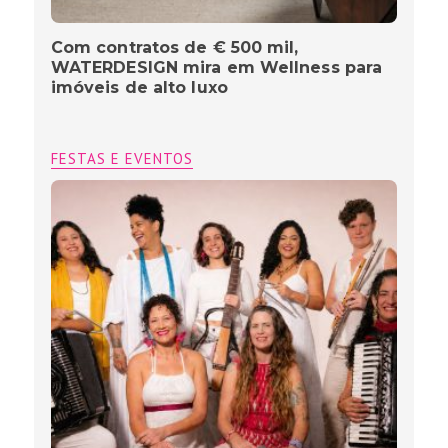
Com contratos de € 500 mil,
WATERDESIGN mira em Wellness para
imóveis de alto luxo
FESTAS E EVENTOS