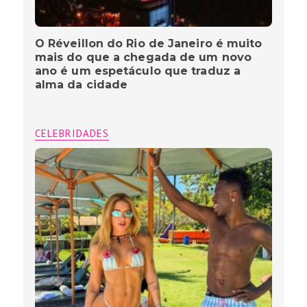
O Réveillon do Rio de Janeiro é muito
mais do que a chegada de um novo
ano é um espetáculo que traduz a
alma da cidade
CELEBRIDADES