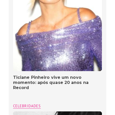
Ticiane Pinheiro vive um novo
momento: após quase 20 anos na
Record
CELEBRIDADES