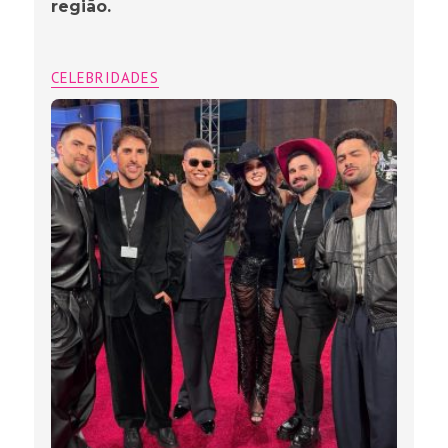
região.
CELEBRIDADES