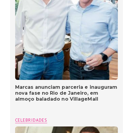
Marcas anunciam parceria e inauguram
nova fase no Rio de Janeiro, em
almoço baladado no VillageMall
CELEBRIDADES