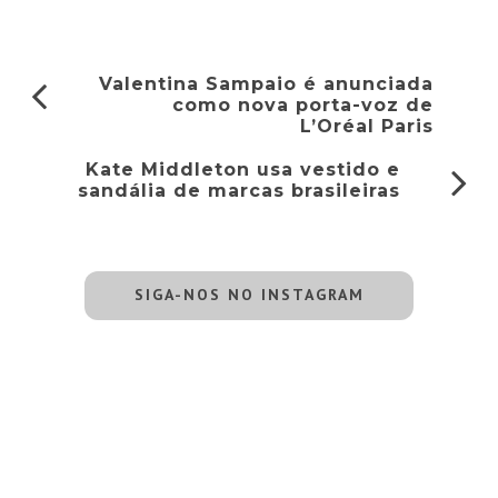
Valentina Sampaio é anunciada
como nova porta-voz de
L’Oréal Paris
Kate Middleton usa vestido e
sandália de marcas brasileiras
SIGA-NOS NO INSTAGRAM