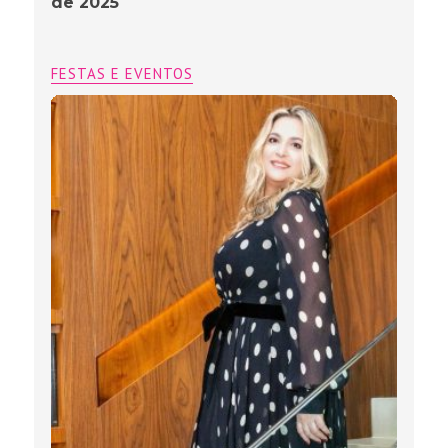
de 2025
FESTAS E EVENTOS