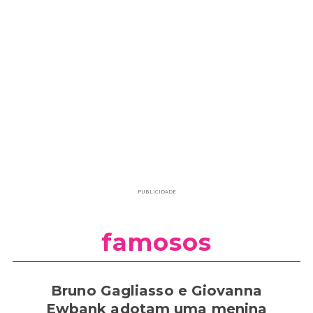
PUBLICIDADE
famosos
Bruno Gagliasso e Giovanna
Ewbank adotam uma menina