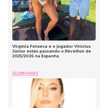
Virginia Fonseca e o jogador Vinícius
Júnior estão passando o Réveillon de
2025/2026 na Espanha
CELEBRIDADES