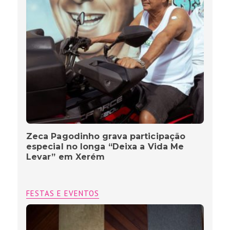
Zeca Pagodinho grava participação
especial no longa “Deixa a Vida Me
Levar” em Xerém
FESTAS E EVENTOS