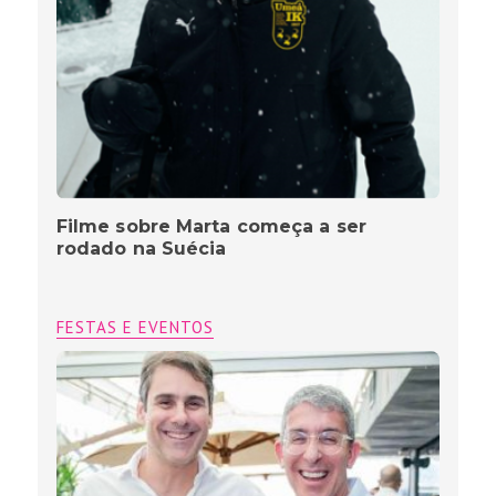
Filme sobre Marta começa a ser
rodado na Suécia
FESTAS E EVENTOS