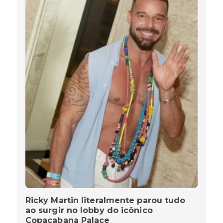
Ricky Martin literalmente parou tudo
ao surgir no lobby do icônico
Copacabana Palace