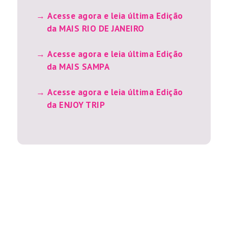
Acesse agora e leia última Edição
da MAIS RIO DE JANEIRO
Acesse agora e leia última Edição
da MAIS SAMPA
Acesse agora e leia última Edição
da ENJOY TRIP