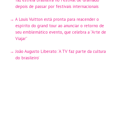
depois de passar por festivais internacionais
A Louis Vuitton está pronta para reacender o
espírito do grand tour ao anunciar o retorno de
seu emblemático evento, que celebra a ”Arte de
Viajar”
João Augusto Liberato: ‘A TV faz parte da cultura
do brasileiro’