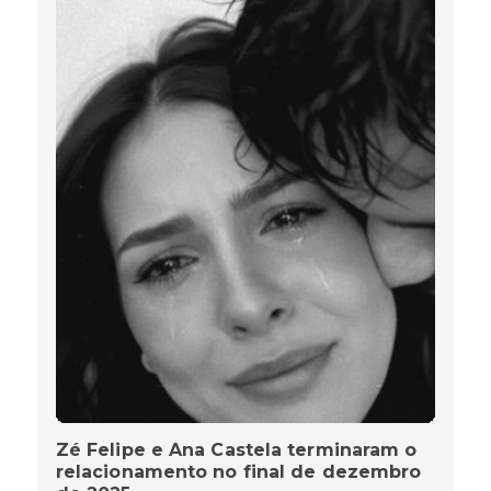
Zé Felipe e Ana Castela terminaram o
relacionamento no final de dezembro