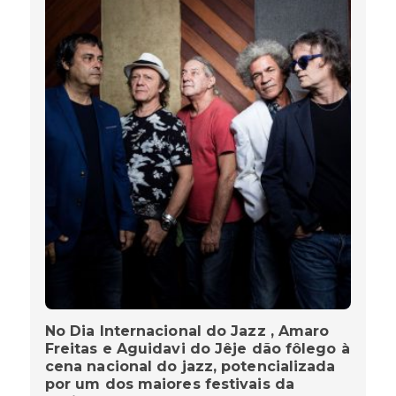
No Dia Internacional do Jazz , Amaro
Freitas e Aguidavi do Jêje dão fôlego à
cena nacional do jazz, potencializada
por um dos maiores festivais da