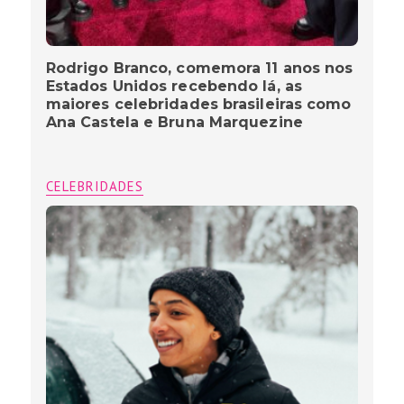
Rodrigo Branco, comemora 11 anos nos
Estados Unidos recebendo lá, as
maiores celebridades brasileiras como
Ana Castela e Bruna Marquezine
CELEBRIDADES