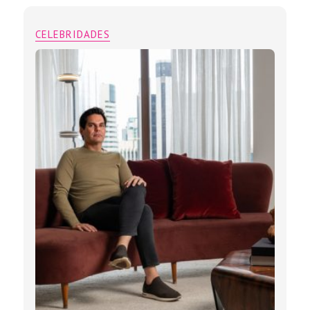
CELEBRIDADES