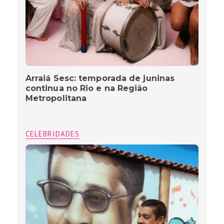
Arraiá Sesc: temporada de juninas
continua no Rio e na Região
Metropolitana
CELEBRIDADES