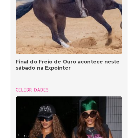
Final do Freio de Ouro acontece neste
sábado na Expointer
CELEBRIDADES