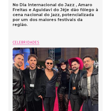
No Dia Internacional do Jazz , Amaro
Freitas e Aguidavi do Jêje dão fôlego à
cena nacional do jazz, potencializada
por um dos maiores festivais da
região.
CELEBRIDADES