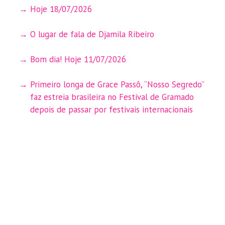
Hoje 18/07/2026
O lugar de fala de Djamila Ribeiro
Bom dia! Hoje 11/07/2026
Primeiro longa de Grace Passô, “Nosso Segredo”
faz estreia brasileira no Festival de Gramado
depois de passar por festivais internacionais