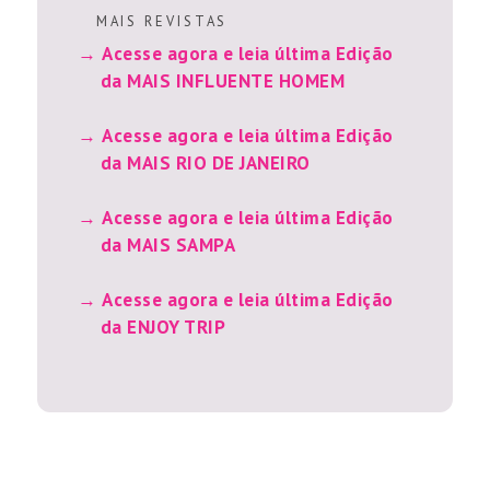
M A I S R E V I S T A S
Acesse agora e leia última Edição
da MAIS INFLUENTE HOMEM
Acesse agora e leia última Edição
da MAIS RIO DE JANEIRO
Acesse agora e leia última Edição
da MAIS SAMPA
Acesse agora e leia última Edição
da ENJOY TRIP