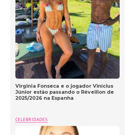
Virginia Fonseca e o jogador Vinícius
Júnior estão passando o Réveillon de
2025/2026 na Espanha
CELEBRIDADES