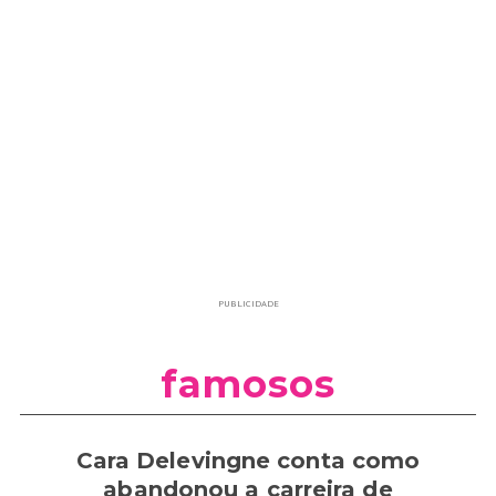
PUBLICIDADE
famosos
Cara Delevingne conta como
abandonou a carreira de