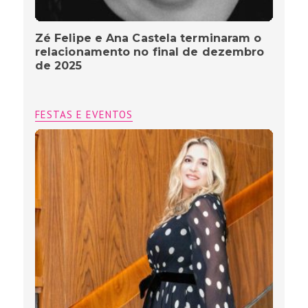
Zé Felipe e Ana Castela terminaram o
relacionamento no final de dezembro
de 2025
FESTAS E EVENTOS