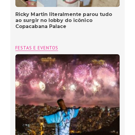
Ricky Martin literalmente parou tudo
ao surgir no lobby do icônico
Copacabana Palace
FESTAS E EVENTOS