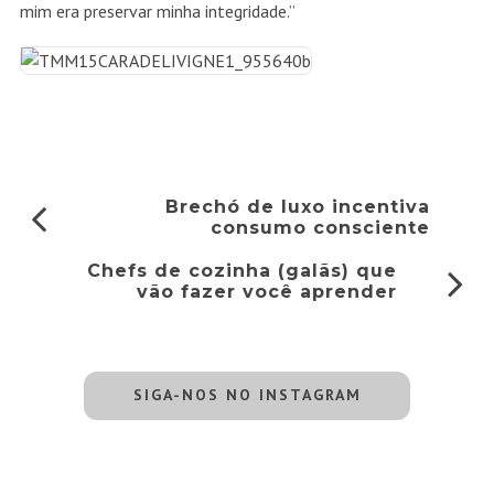
mim era preservar minha integridade.”
Brechó de luxo incentiva
consumo consciente
Chefs de cozinha (galãs) que
vão fazer você aprender
SIGA-NOS NO INSTAGRAM