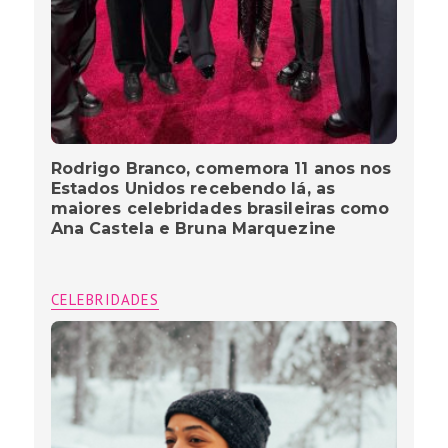
Rodrigo Branco, comemora 11 anos nos
Estados Unidos recebendo lá, as
maiores celebridades brasileiras como
Ana Castela e Bruna Marquezine
CELEBRIDADES