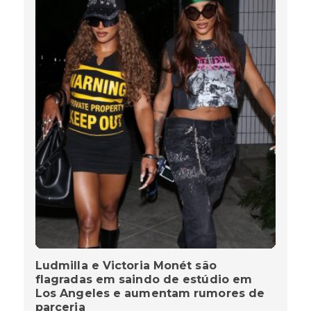
Ludmilla e Victoria Monét são
flagradas em saindo de estúdio em
Los Angeles e aumentam rumores de
parceria