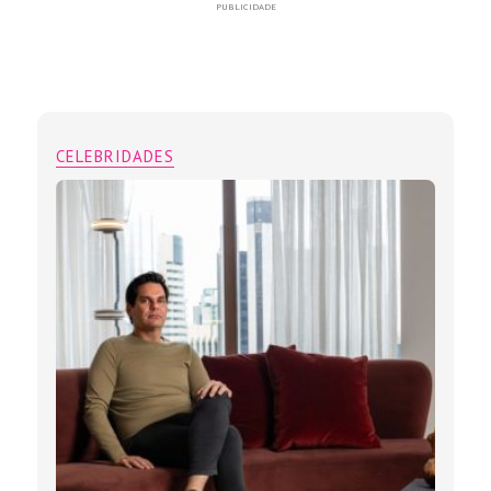
PUBLICIDADE
CELEBRIDADES