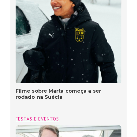
Filme sobre Marta começa a ser
rodado na Suécia
FESTAS E EVENTOS