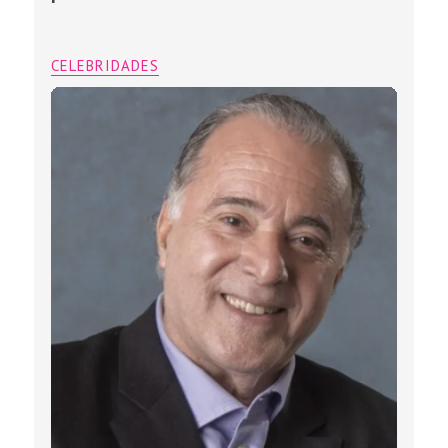
CELEBRIDADES