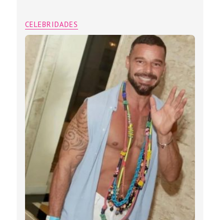
CELEBRIDADES