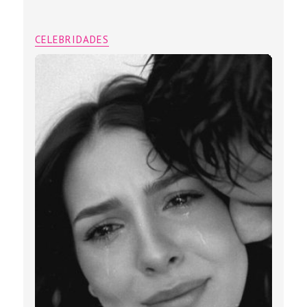
CELEBRIDADES