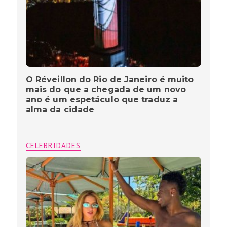
O Réveillon do Rio de Janeiro é muito
mais do que a chegada de um novo
ano é um espetáculo que traduz a
alma da cidade
CELEBRIDADES