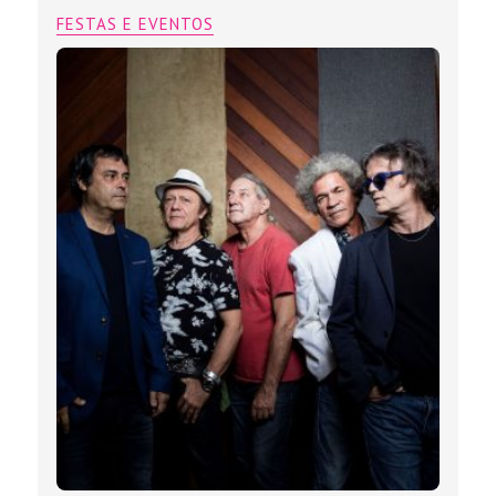
FESTAS E EVENTOS