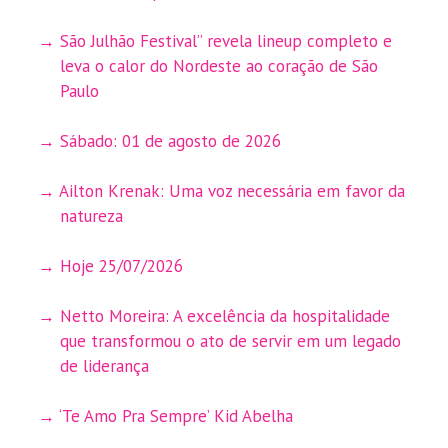
São Julhão Festival” revela lineup completo e
leva o calor do Nordeste ao coração de São
Paulo
Sábado: 01 de agosto de 2026
Ailton Krenak: Uma voz necessária em favor da
natureza
Hoje 25/07/2026
Netto Moreira: A excelência da hospitalidade
que transformou o ato de servir em um legado
de liderança
‘Te Amo Pra Sempre’ Kid Abelha