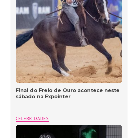
Final do Freio de Ouro acontece neste
sábado na Expointer
CELEBRIDADES