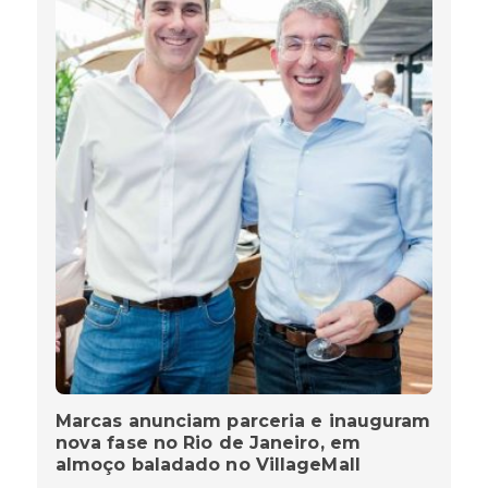
Marcas anunciam parceria e inauguram
nova fase no Rio de Janeiro, em
almoço baladado no VillageMall