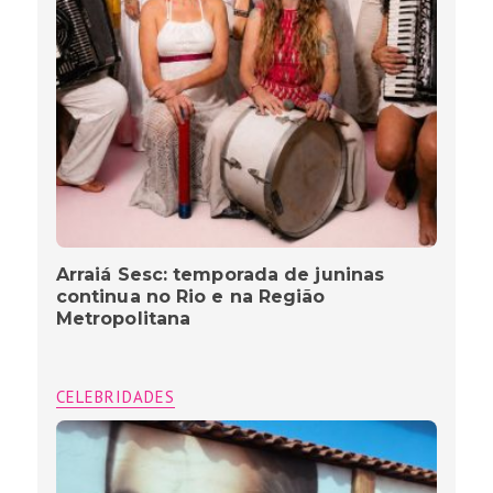
Arraiá Sesc: temporada de juninas
continua no Rio e na Região
Metropolitana
CELEBRIDADES