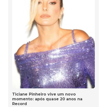
Ticiane Pinheiro vive um novo
momento: após quase 20 anos na
Record