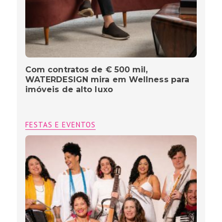
Com contratos de € 500 mil,
WATERDESIGN mira em Wellness para
imóveis de alto luxo
FESTAS E EVENTOS