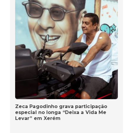
Zeca Pagodinho grava participação
especial no longa “Deixa a Vida Me
Levar” em Xerém