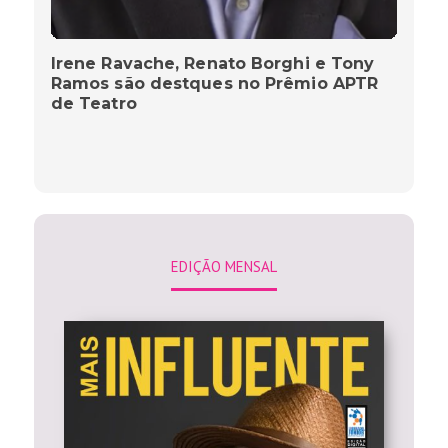
Irene Ravache, Renato Borghi e Tony
Ramos são destques no Prêmio APTR
de Teatro
EDIÇÃO MENSAL