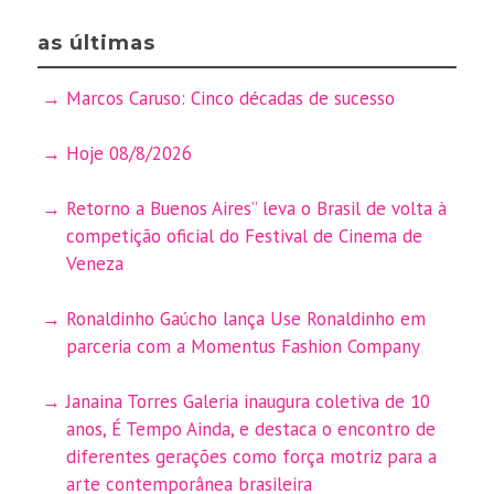
as últimas
Marcos Caruso: Cinco décadas de sucesso
Hoje 08/8/2026
Retorno a Buenos Aires” leva o Brasil de volta à
competição oficial do Festival de Cinema de
Veneza
Ronaldinho Gaúcho lança Use Ronaldinho em
parceria com a Momentus Fashion Company
Janaina Torres Galeria inaugura coletiva de 10
anos, É Tempo Ainda, e destaca o encontro de
diferentes gerações como força motriz para a
arte contemporânea brasileira