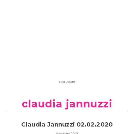
PUBLICIDADE
claudia jannuzzi
Claudia Jannuzzi 02.02.2020
fevereiro 2019