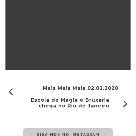
Mais Mais Mais 02.02.2020
Escola de Magia e Bruxaria
chega no Rio de Janeiro
SIGA-NOS NO INSTAGRAM