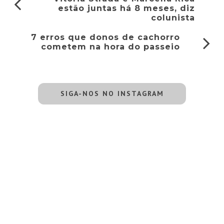
estão juntas há 8 meses, diz
colunista
7 erros que donos de cachorro
cometem na hora do passeio
SIGA-NOS NO INSTAGRAM