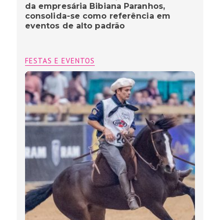
da empresária Bibiana Paranhos,
consolida-se como referência em
eventos de alto padrão
FESTAS E EVENTOS