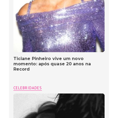
Ticiane Pinheiro vive um novo
momento: após quase 20 anos na
Record
CELEBRIDADES