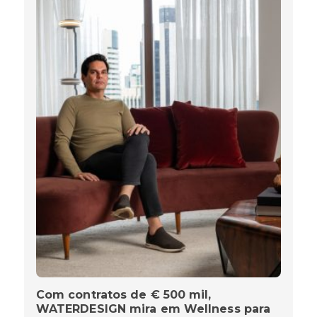
Com contratos de € 500 mil,
WATERDESIGN mira em Wellness para