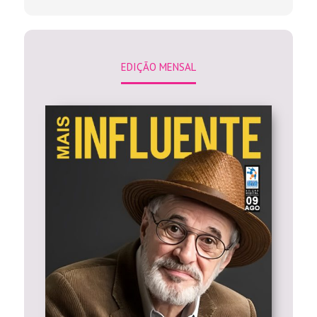
EDIÇÃO MENSAL