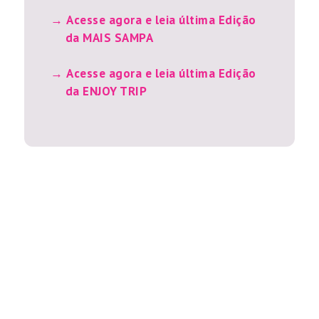
Acesse agora e leia última Edição
da MAIS SAMPA
Acesse agora e leia última Edição
da ENJOY TRIP