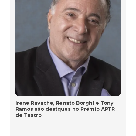
Irene Ravache, Renato Borghi e Tony
Ramos são destques no Prêmio APTR
de Teatro