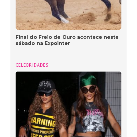
Final do Freio de Ouro acontece neste
sábado na Expointer
CELEBRIDADES