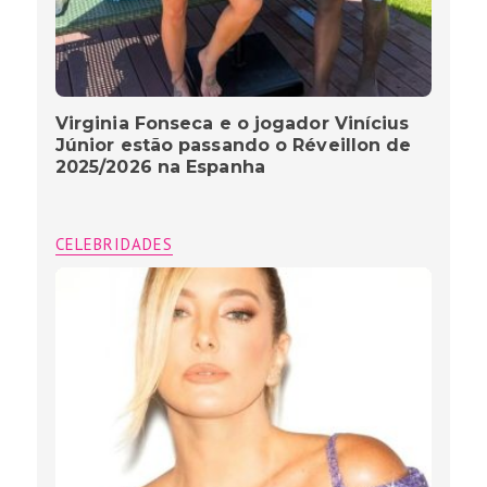
Virginia Fonseca e o jogador Vinícius
Júnior estão passando o Réveillon de
2025/2026 na Espanha
CELEBRIDADES