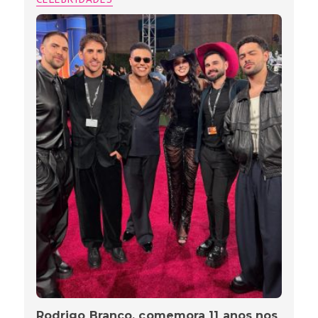
Rodrigo Branco, comemora 11 anos nos