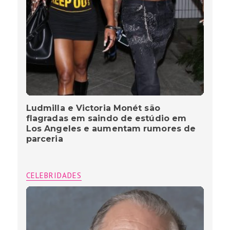
Ludmilla e Victoria Monét são
flagradas em saindo de estúdio em
Los Angeles e aumentam rumores de
parceria
CELEBRIDADES