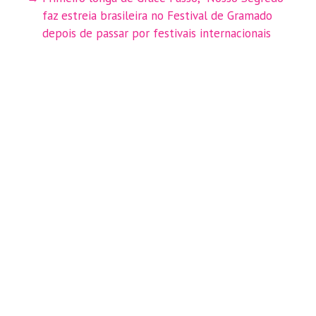
faz estreia brasileira no Festival de Gramado
depois de passar por festivais internacionais