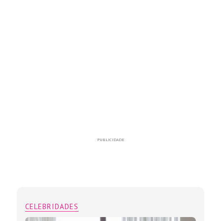
PUBLICIDADE
CELEBRIDADES