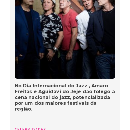
No Dia Internacional do Jazz , Amaro
Freitas e Aguidavi do Jêje dão fôlego à
cena nacional do jazz, potencializada
por um dos maiores festivais da
região.
CELEBRIDADES