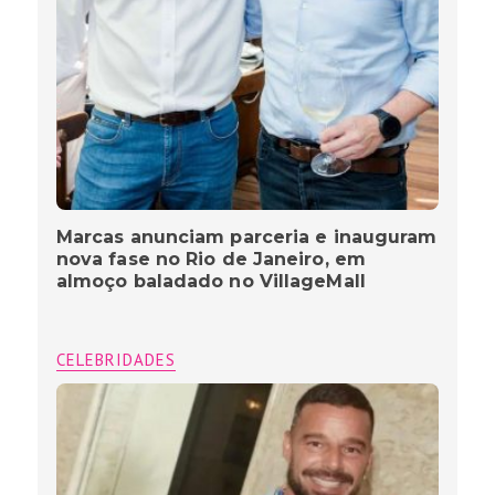
Marcas anunciam parceria e inauguram
nova fase no Rio de Janeiro, em
almoço baladado no VillageMall
CELEBRIDADES