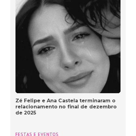
Zé Felipe e Ana Castela terminaram o
relacionamento no final de dezembro
de 2025
FESTAS E EVENTOS