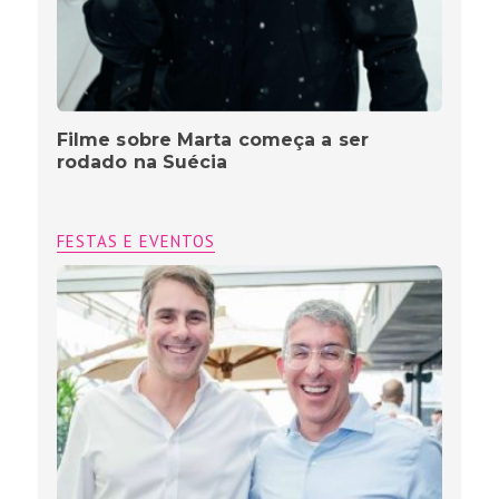
Filme sobre Marta começa a ser
rodado na Suécia
FESTAS E EVENTOS