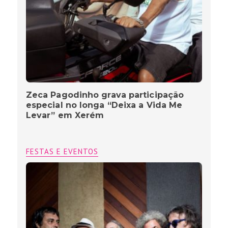
Zeca Pagodinho grava participação
especial no longa “Deixa a Vida Me
Levar” em Xerém
FESTAS E EVENTOS