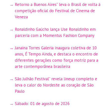
Retorno a Buenos Aires” leva o Brasil de volta à
competição oficial do Festival de Cinema de
Veneza
Ronaldinho Gaúcho lança Use Ronaldinho em
parceria com a Momentus Fashion Company
Janaina Torres Galeria inaugura coletiva de 10
anos, É Tempo Ainda, e destaca o encontro de
diferentes gerações como força motriz para a
arte contemporânea brasileira
São Julhão Festival” revela lineup completo e
leva o calor do Nordeste ao coração de São
Paulo
Sábado: 01 de agosto de 2026