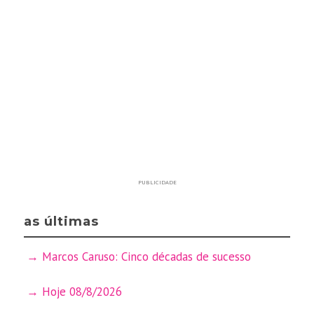
PUBLICIDADE
as últimas
Marcos Caruso: Cinco décadas de sucesso
Hoje 08/8/2026