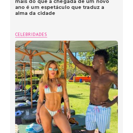
mais do que a chegada de um novo
ano é um espetáculo que traduz a
alma da cidade
CELEBRIDADES