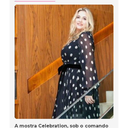
A mostra Celebration, sob o comando