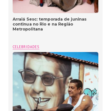
Arraiá Sesc: temporada de juninas
continua no Rio e na Região
Metropolitana
CELEBRIDADES