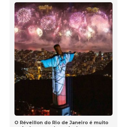
O Réveillon do Rio de Janeiro é muito