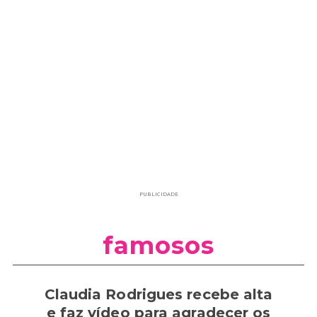
PUBLICIDADE
famosos
Claudia Rodrigues recebe alta
e faz vídeo para agradecer os