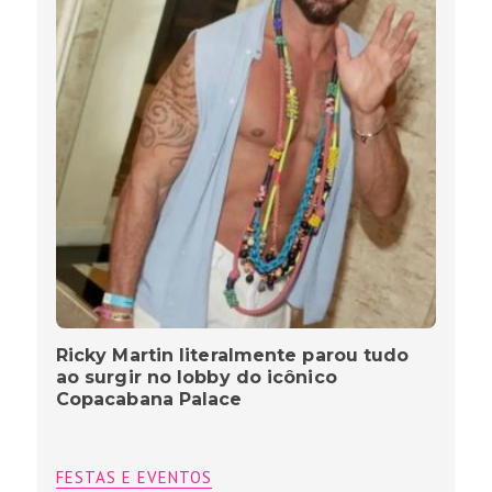
Ricky Martin literalmente parou tudo
ao surgir no lobby do icônico
Copacabana Palace
FESTAS E EVENTOS