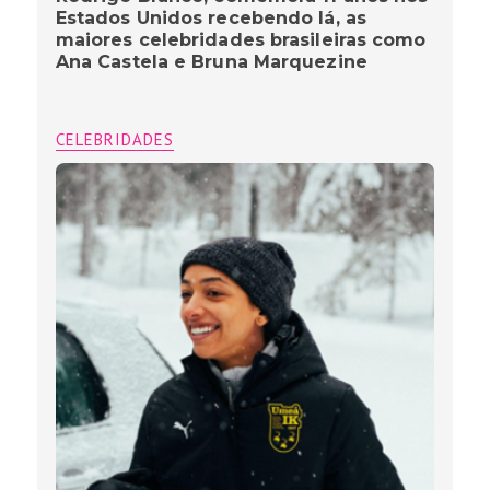
Estados Unidos recebendo lá, as
maiores celebridades brasileiras como
Ana Castela e Bruna Marquezine
CELEBRIDADES