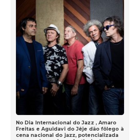
No Dia Internacional do Jazz , Amaro
Freitas e Aguidavi do Jêje dão fôlego à
cena nacional do jazz, potencializada