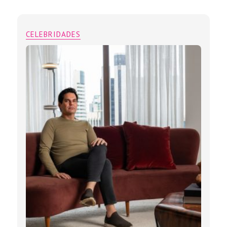
CELEBRIDADES