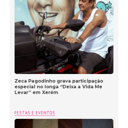
Zeca Pagodinho grava participação
especial no longa “Deixa a Vida Me
Levar” em Xerém
FESTAS E EVENTOS