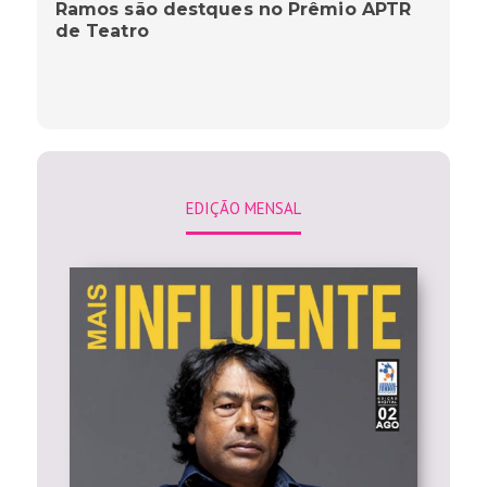
Ramos são destques no Prêmio APTR
de Teatro
EDIÇÃO MENSAL