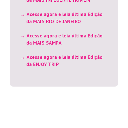
da MAIS INFLUENTE HOMEM
Acesse agora e leia última Edição
da MAIS RIO DE JANEIRO
Acesse agora e leia última Edição
da MAIS SAMPA
Acesse agora e leia última Edição
da ENJOY TRIP