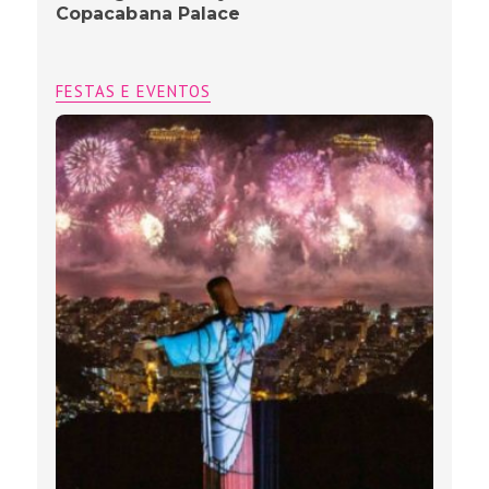
Copacabana Palace
FESTAS E EVENTOS