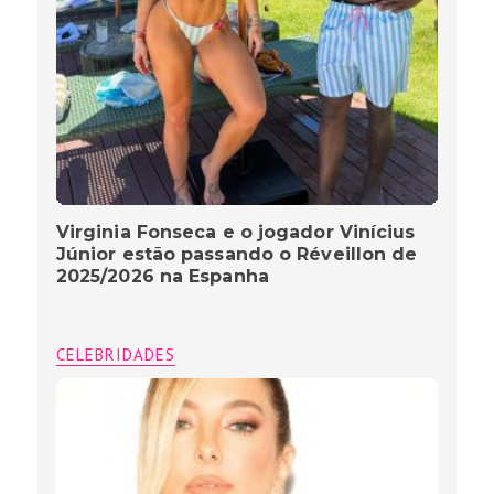
Virginia Fonseca e o jogador Vinícius
Júnior estão passando o Réveillon de
2025/2026 na Espanha
CELEBRIDADES