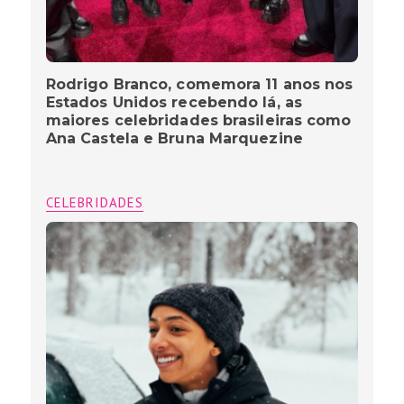
Rodrigo Branco, comemora 11 anos nos
Estados Unidos recebendo lá, as
maiores celebridades brasileiras como
Ana Castela e Bruna Marquezine
CELEBRIDADES