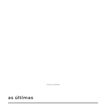
PUBLICIDADE
as últimas