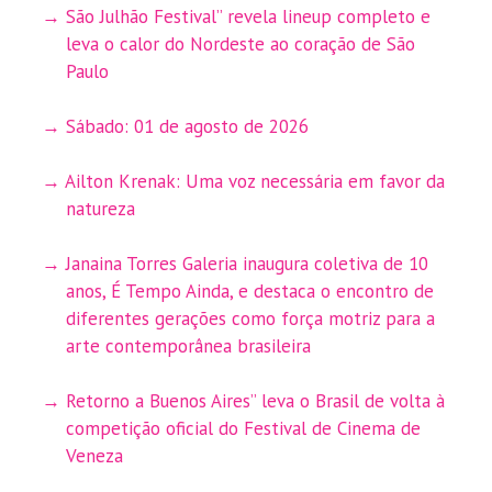
São Julhão Festival” revela lineup completo e
leva o calor do Nordeste ao coração de São
Paulo
Sábado: 01 de agosto de 2026
Ailton Krenak: Uma voz necessária em favor da
natureza
Janaina Torres Galeria inaugura coletiva de 10
anos, É Tempo Ainda, e destaca o encontro de
diferentes gerações como força motriz para a
arte contemporânea brasileira
Retorno a Buenos Aires” leva o Brasil de volta à
competição oficial do Festival de Cinema de
Veneza