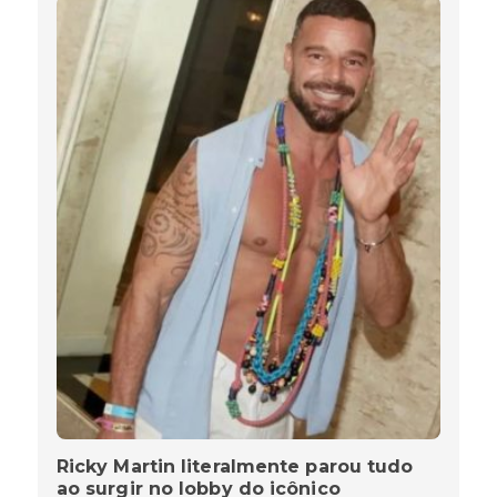
Ricky Martin literalmente parou tudo
ao surgir no lobby do icônico