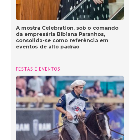
A mostra Celebration, sob o comando
da empresária Bibiana Paranhos,
consolida-se como referência em
eventos de alto padrão
FESTAS E EVENTOS