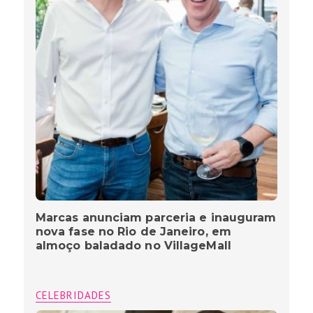
Marcas anunciam parceria e inauguram
nova fase no Rio de Janeiro, em
almoço baladado no VillageMall
CELEBRIDADES