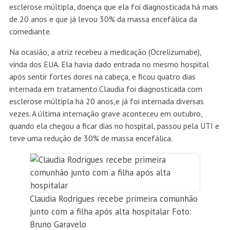
esclerose múltipla, doença que ela foi diagnosticada há mais
de 20 anos e que já levou 30% da massa encefálica da
comediante.
Na ocasião, a atriz recebeu a medicação (Ocrelizumabe),
vinda dos EUA. Ela havia dado entrada no mesmo hospital
após sentir fortes dores na cabeça, e ficou quatro dias
internada em tratamento.Claudia foi diagnosticada com
esclerose múltipla há 20 anos,e já foi internada diversas
vezes. A última internação grave aconteceu em outubro,
quando ela chegou a ficar dias no hospital, passou pela UTI e
teve uma redução de 30% de massa encefálica.
Claudia Rodrigues recebe primeira comunhão
junto com a filha após alta hospitalar Foto:
Bruno Garavelo