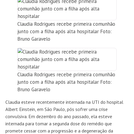
Claudia Rodrigues recebe primeira comunhão
junto com a filha após alta hospitalar Foto:
Bruno Garavelo
Claudia Rodrigues recebe primeira comunhão
junto com a filha após alta hospitalar Foto:
Bruno Garavelo
Claudia esteve recentemente internada na UTI do hospital
Albert Einstein, em São Paulo, pós sofrer uma crise
convulsiva. Em dezembro do ano passado, ela esteve
internada para tomar a segunda dose do remédio que
promete cessar com a progressão e a degeneração da