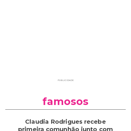
PUBLICIDADE
famosos
Claudia Rodrigues recebe
primeira comunhão junto com