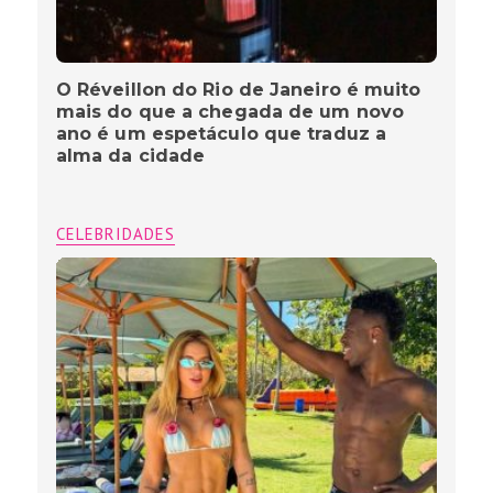
O Réveillon do Rio de Janeiro é muito
mais do que a chegada de um novo
ano é um espetáculo que traduz a
alma da cidade
CELEBRIDADES