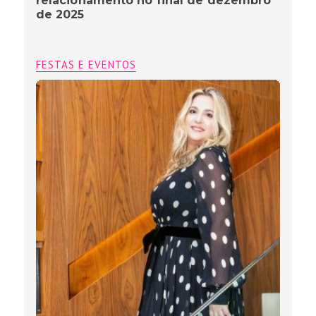
relacionamento no final de dezembro
de 2025
FESTAS E EVENTOS