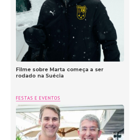
Filme sobre Marta começa a ser
rodado na Suécia
FESTAS E EVENTOS