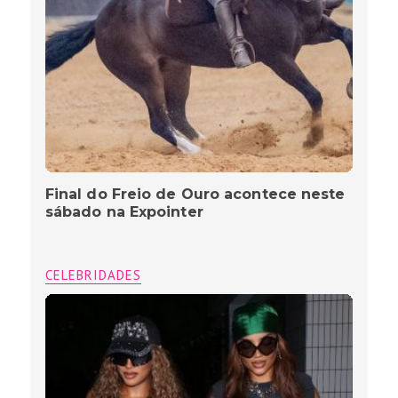
Final do Freio de Ouro acontece neste
sábado na Expointer
CELEBRIDADES