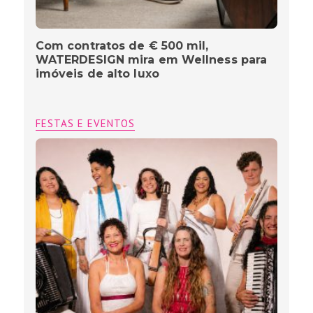
Com contratos de € 500 mil,
WATERDESIGN mira em Wellness para
imóveis de alto luxo
FESTAS E EVENTOS