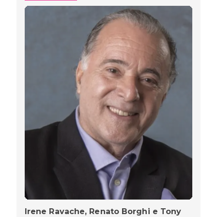
Irene Ravache, Renato Borghi e Tony