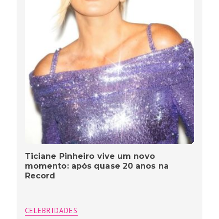
Ticiane Pinheiro vive um novo
momento: após quase 20 anos na
Record
CELEBRIDADES