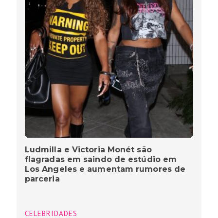
Ludmilla e Victoria Monét são
flagradas em saindo de estúdio em
Los Angeles e aumentam rumores de
parceria
CELEBRIDADES