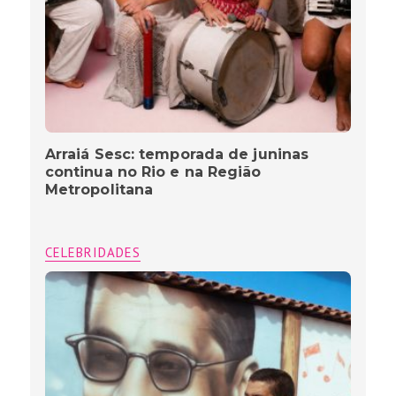
Arraiá Sesc: temporada de juninas
continua no Rio e na Região
Metropolitana
CELEBRIDADES