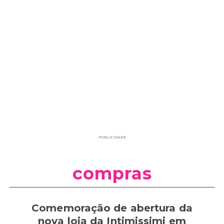
PUBLICIDADE
compras
Comemoração de abertura da
nova loja da Intimissimi em