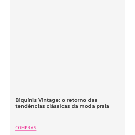
Biquínis Vintage: o retorno das
tendências clássicas da moda praia
COMPRAS