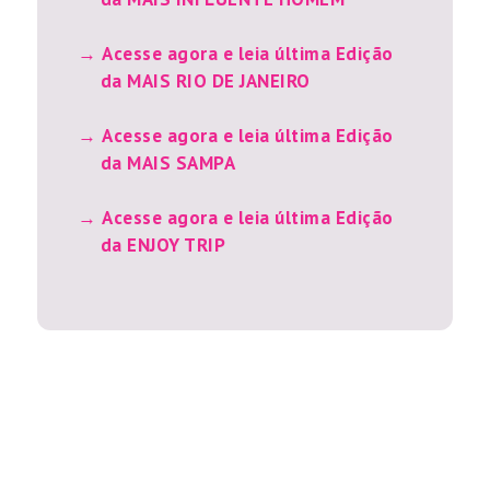
Acesse agora e leia última Edição
da MAIS RIO DE JANEIRO
Acesse agora e leia última Edição
da MAIS SAMPA
Acesse agora e leia última Edição
da ENJOY TRIP