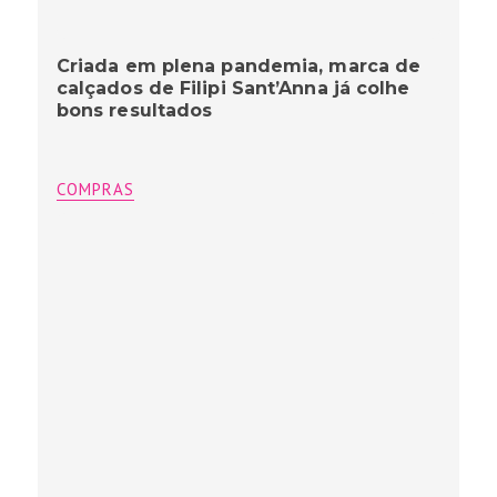
Criada em plena pandemia, marca de
calçados de Filipi Sant’Anna já colhe
bons resultados
COMPRAS