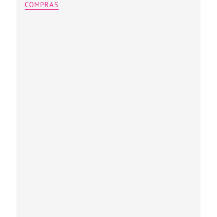
COMPRAS