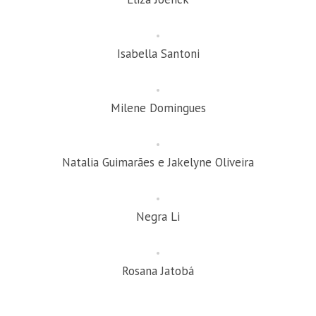
Isabella Santoni
Milene Domingues
Natalia Guimarães e Jakelyne Oliveira
Negra Li
Rosana Jatobá