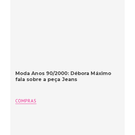
Moda Anos 90/2000: Débora Máximo
fala sobre a peça Jeans
COMPRAS