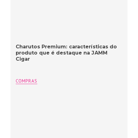
Charutos Premium: características do
produto que é destaque na JAMM
Cigar
COMPRAS