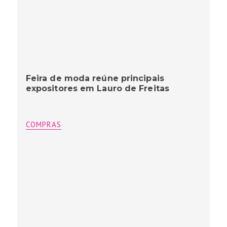
Feira de moda reúne principais
expositores em Lauro de Freitas
COMPRAS