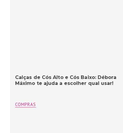
Calças de Cós Alto e Cós Baixo: Débora
Máximo te ajuda a escolher qual usar!
COMPRAS