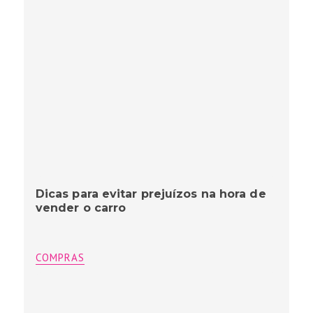
Dicas para evitar prejuízos na hora de
vender o carro
COMPRAS