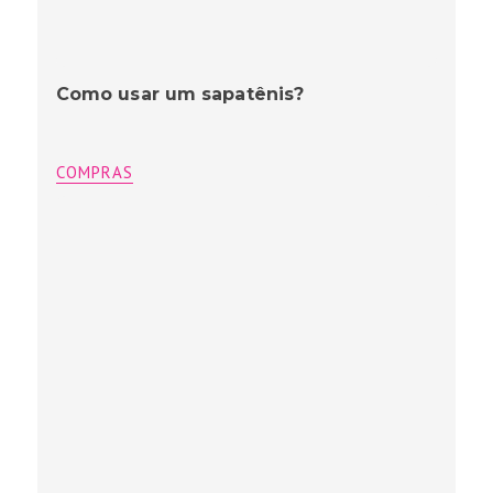
Como usar um sapatênis?
COMPRAS