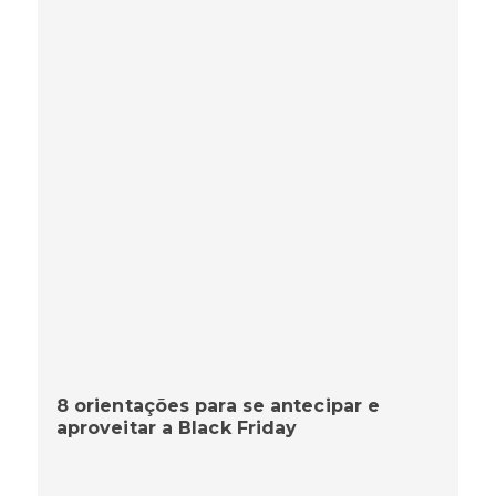
8 orientações para se antecipar e
aproveitar a Black Friday