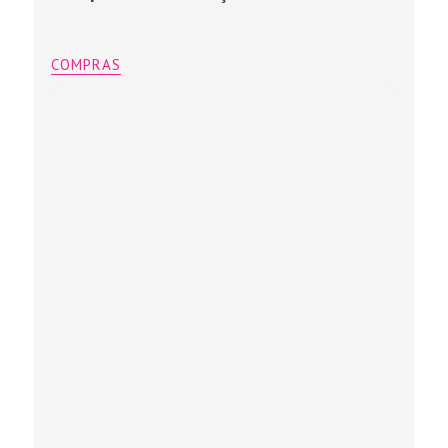
COMPRAS