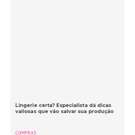
Lingerie certa? Especialista dá dicas
valiosas que vão salvar sua produção
COMPRAS