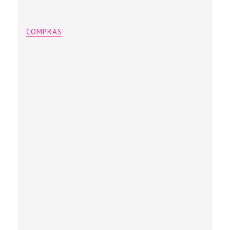
COMPRAS