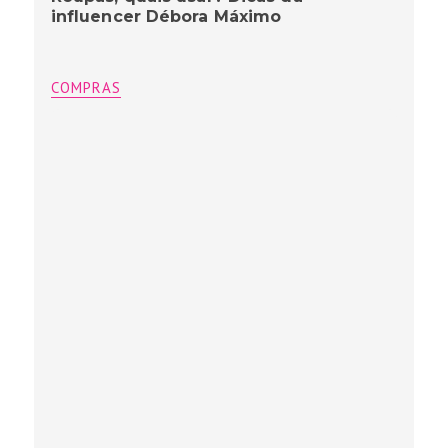
influencer Débora Máximo
COMPRAS