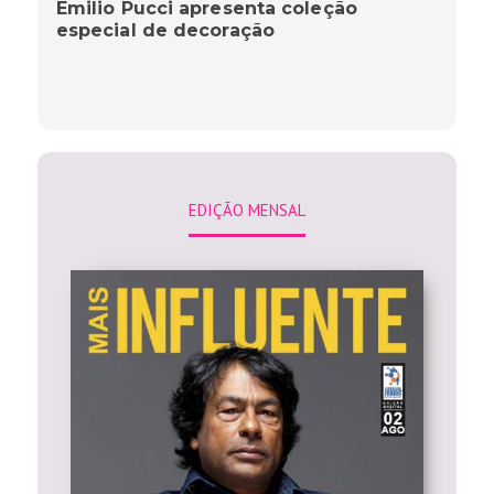
Emilio Pucci apresenta coleção
especial de decoração
EDIÇÃO MENSAL