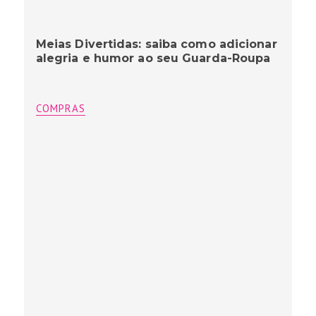
Meias Divertidas: saiba como adicionar
alegria e humor ao seu Guarda-Roupa
COMPRAS