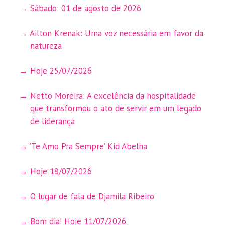
Sábado: 01 de agosto de 2026
Ailton Krenak: Uma voz necessária em favor da
natureza
Hoje 25/07/2026
Netto Moreira: A excelência da hospitalidade
que transformou o ato de servir em um legado
de liderança
‘Te Amo Pra Sempre’ Kid Abelha
Hoje 18/07/2026
O lugar de fala de Djamila Ribeiro
Bom dia! Hoje 11/07/2026