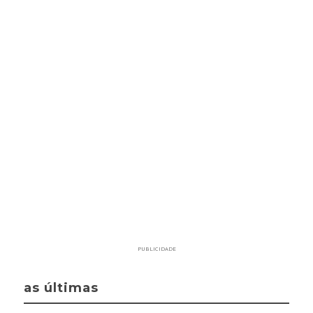
PUBLICIDADE
as últimas