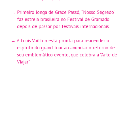
Primeiro longa de Grace Passô, “Nosso Segredo”
faz estreia brasileira no Festival de Gramado
depois de passar por festivais internacionais
A Louis Vuitton está pronta para reacender o
espírito do grand tour ao anunciar o retorno de
seu emblemático evento, que celebra a ”Arte de
Viajar”