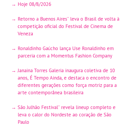
Hoje 08/8/2026
Retorno a Buenos Aires” leva o Brasil de volta à
competição oficial do Festival de Cinema de
Veneza
Ronaldinho Gaúcho lança Use Ronaldinho em
parceria com a Momentus Fashion Company
Janaina Torres Galeria inaugura coletiva de 10
anos, É Tempo Ainda, e destaca o encontro de
diferentes gerações como força motriz para a
arte contemporânea brasileira
São Julhão Festival” revela lineup completo e
leva o calor do Nordeste ao coração de São
Paulo