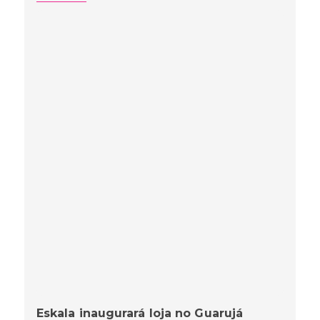
Eskala inaugurará loja no Guarujá