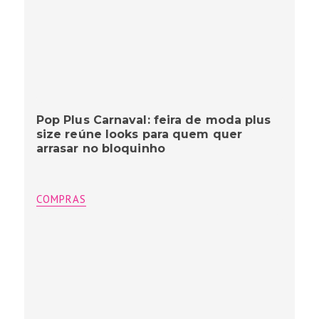
Pop Plus Carnaval: feira de moda plus
size reúne looks para quem quer
arrasar no bloquinho
COMPRAS