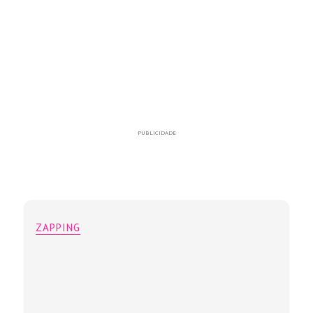
PUBLICIDADE
ZAPPING