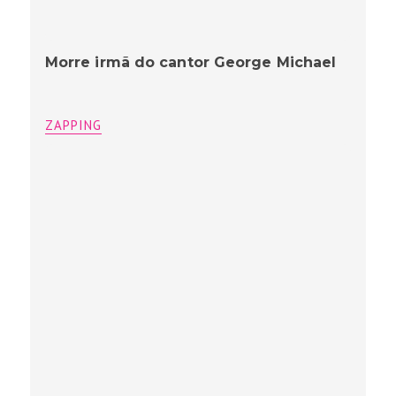
Morre irmã do cantor George Michael
ZAPPING