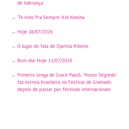
de liderança
‘Te Amo Pra Sempre’ Kid Abelha
Hoje 18/07/2026
O lugar de fala de Djamila Ribeiro
Bom dia! Hoje 11/07/2026
Primeiro longa de Grace Passô, “Nosso Segredo”
faz estreia brasileira no Festival de Gramado
depois de passar por festivais internacionais