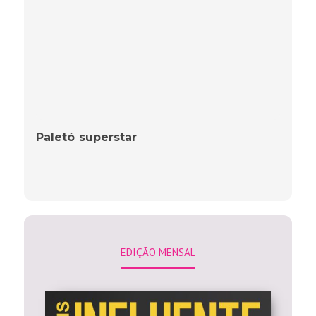
Paletó superstar
EDIÇÃO MENSAL