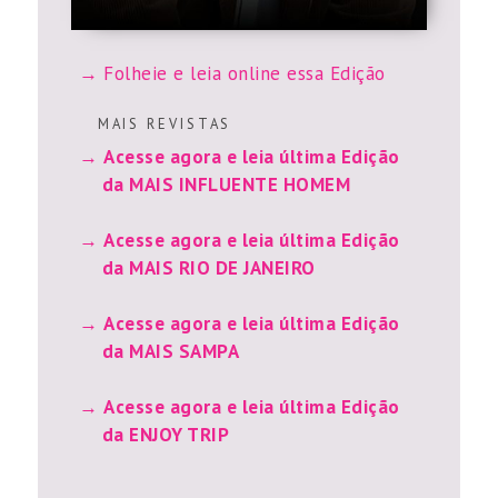
Folheie e leia online essa Edição
M A I S R E V I S T A S
Acesse agora e leia última Edição
da MAIS INFLUENTE HOMEM
Acesse agora e leia última Edição
da MAIS RIO DE JANEIRO
Acesse agora e leia última Edição
da MAIS SAMPA
Acesse agora e leia última Edição
da ENJOY TRIP