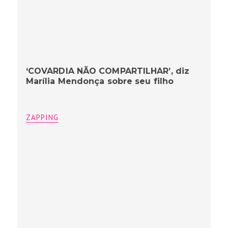
‘COVARDIA NÃO COMPARTILHAR’, diz
Marília Mendonça sobre seu filho
ZAPPING