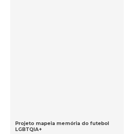
Projeto mapeia memória do futebol
LGBTQIA+