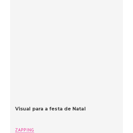
Visual para a festa de Natal
ZAPPING