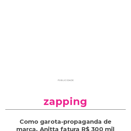
PUBLICIDADE
zapping
Como garota-propaganda de
marca, Anitta fatura R$ 300 mil