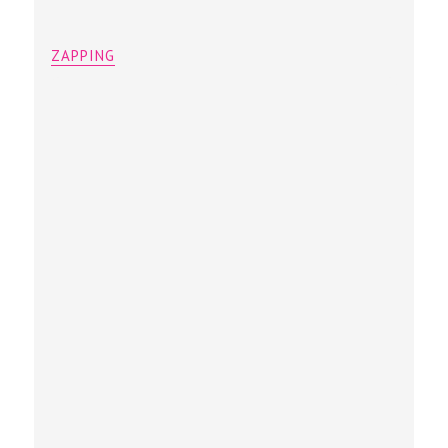
ZAPPING