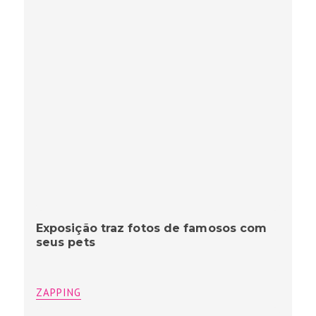
Exposição traz fotos de famosos com
seus pets
ZAPPING