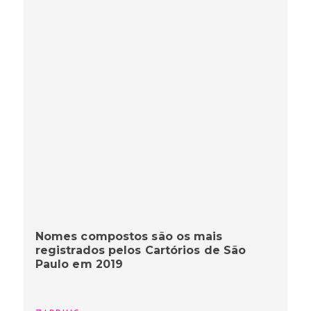
Nomes compostos são os mais
registrados pelos Cartórios de São
Paulo em 2019