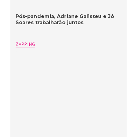
Pós-pandemia, Adriane Galisteu e Jô
Soares trabalharão juntos
ZAPPING