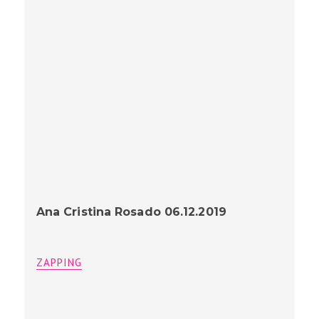
Ana Cristina Rosado 06.12.2019
ZAPPING