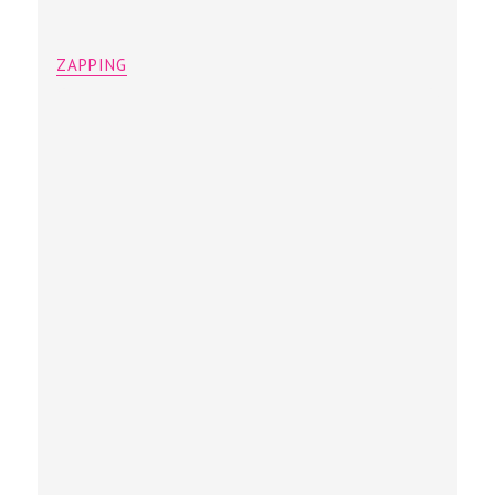
ZAPPING