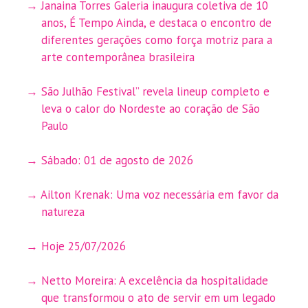
Janaina Torres Galeria inaugura coletiva de 10
anos, É Tempo Ainda, e destaca o encontro de
diferentes gerações como força motriz para a
arte contemporânea brasileira
São Julhão Festival” revela lineup completo e
leva o calor do Nordeste ao coração de São
Paulo
Sábado: 01 de agosto de 2026
Ailton Krenak: Uma voz necessária em favor da
natureza
Hoje 25/07/2026
Netto Moreira: A excelência da hospitalidade
que transformou o ato de servir em um legado