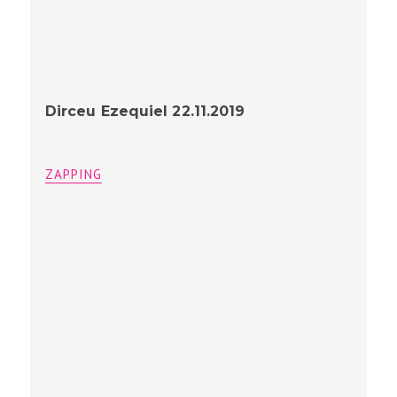
Dirceu Ezequiel 22.11.2019
ZAPPING