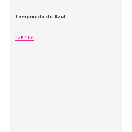
Temporada do Azul
ZAPPING