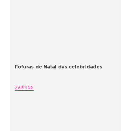
Fofuras de Natal das celebridades
ZAPPING