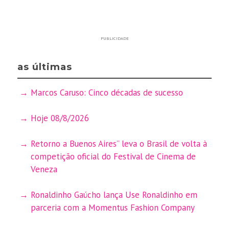
PUBLICIDADE
as últimas
Marcos Caruso: Cinco décadas de sucesso
Hoje 08/8/2026
Retorno a Buenos Aires” leva o Brasil de volta à
competição oficial do Festival de Cinema de
Veneza
Ronaldinho Gaúcho lança Use Ronaldinho em
parceria com a Momentus Fashion Company