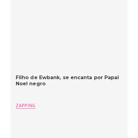
Filho de Ewbank, se encanta por Papai
Noel negro
ZAPPING