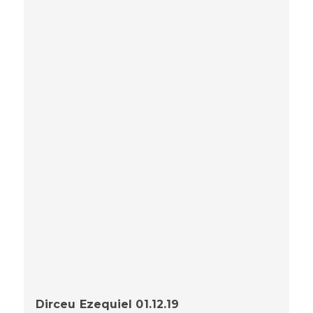
Dirceu Ezequiel 01.12.19