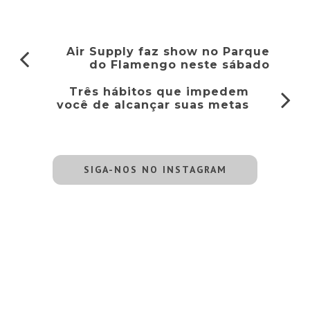
Air Supply faz show no Parque
do Flamengo neste sábado
Três hábitos que impedem
você de alcançar suas metas
SIGA-NOS NO INSTAGRAM