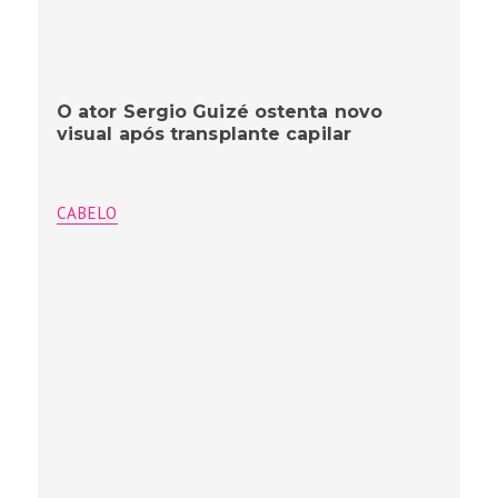
O ator Sergio Guizé ostenta novo
visual após transplante capilar
CABELO