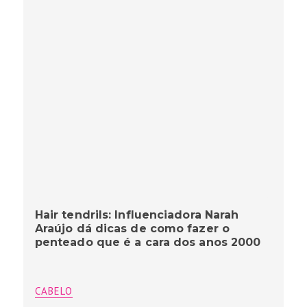
Hair tendrils: Influenciadora Narah
Araújo dá dicas de como fazer o
penteado que é a cara dos anos 2000
CABELO