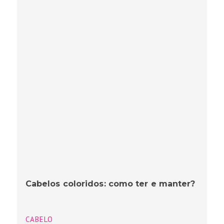
Cabelos coloridos: como ter e manter?
CABELO