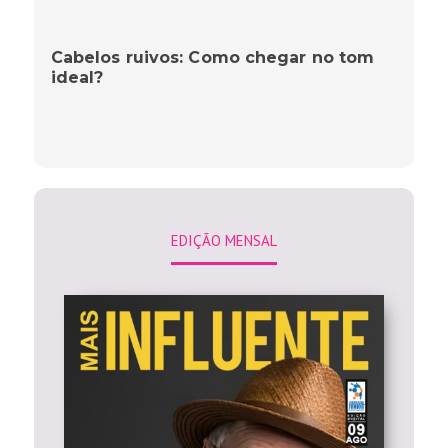
Cabelos ruivos: Como chegar no tom
ideal?
EDIÇÃO MENSAL