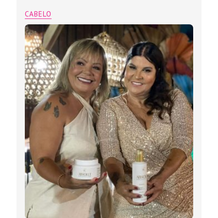
CABELO