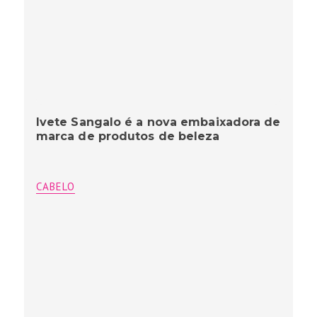
Ivete Sangalo é a nova embaixadora de
marca de produtos de beleza
CABELO