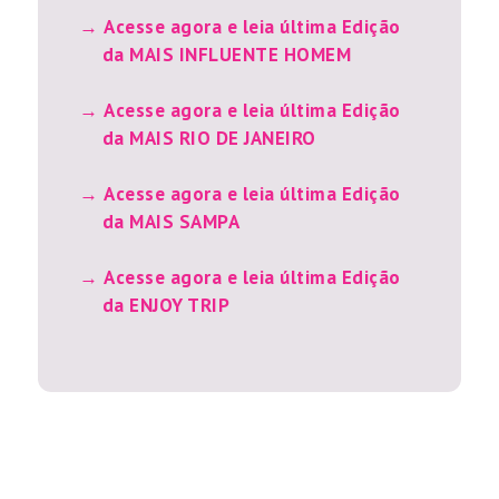
Acesse agora e leia última Edição
da MAIS INFLUENTE HOMEM
Acesse agora e leia última Edição
da MAIS RIO DE JANEIRO
Acesse agora e leia última Edição
da MAIS SAMPA
Acesse agora e leia última Edição
da ENJOY TRIP