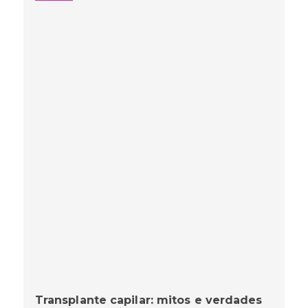
Transplante capilar: mitos e verdades