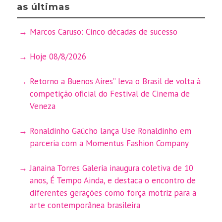
as últimas
Marcos Caruso: Cinco décadas de sucesso
Hoje 08/8/2026
Retorno a Buenos Aires” leva o Brasil de volta à
competição oficial do Festival de Cinema de
Veneza
Ronaldinho Gaúcho lança Use Ronaldinho em
parceria com a Momentus Fashion Company
Janaina Torres Galeria inaugura coletiva de 10
anos, É Tempo Ainda, e destaca o encontro de
diferentes gerações como força motriz para a
arte contemporânea brasileira