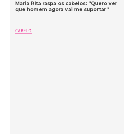
Maria Rita raspa os cabelos: “Quero ver
que homem agora vai me suportar”
CABELO