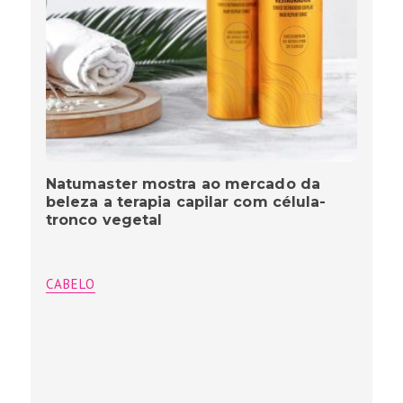
Natumaster mostra ao mercado da
beleza a terapia capilar com célula-
tronco vegetal
CABELO