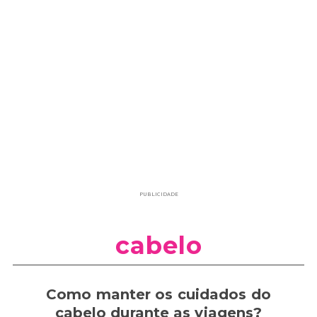
PUBLICIDADE
cabelo
Como manter os cuidados do
cabelo durante as viagens?