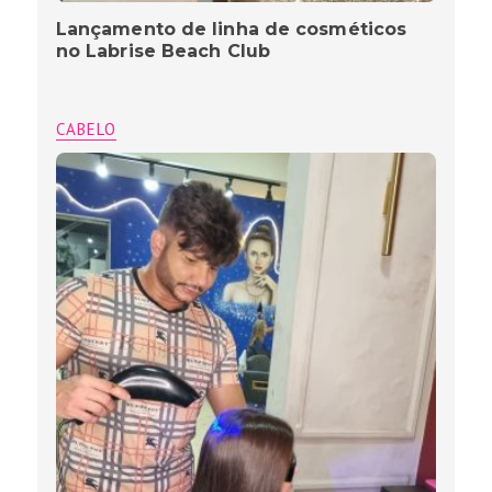
Lançamento de linha de cosméticos
no Labrise Beach Club
CABELO