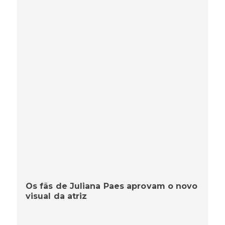
Os fãs de Juliana Paes aprovam o novo
visual da atriz