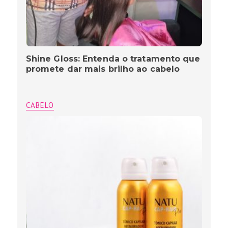
Shine Gloss: Entenda o tratamento que
promete dar mais brilho ao cabelo
CABELO