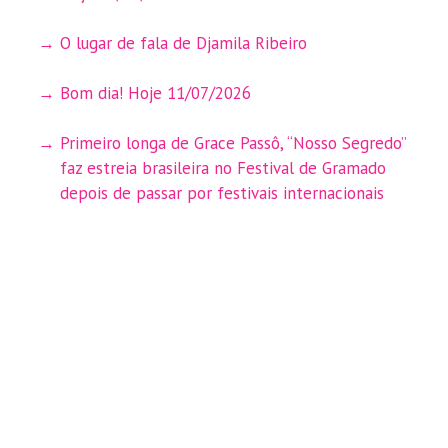
O lugar de fala de Djamila Ribeiro
Bom dia! Hoje 11/07/2026
Primeiro longa de Grace Passô, “Nosso Segredo”
faz estreia brasileira no Festival de Gramado
depois de passar por festivais internacionais