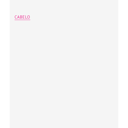
CABELO