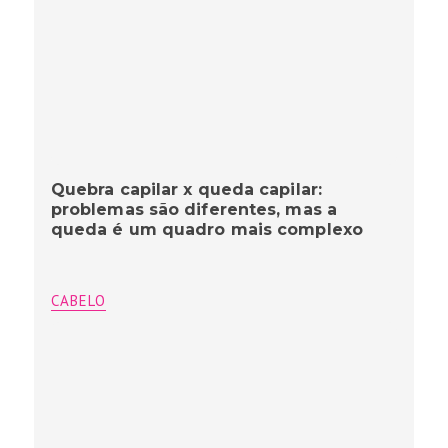
Quebra capilar x queda capilar:
problemas são diferentes, mas a
queda é um quadro mais complexo
CABELO