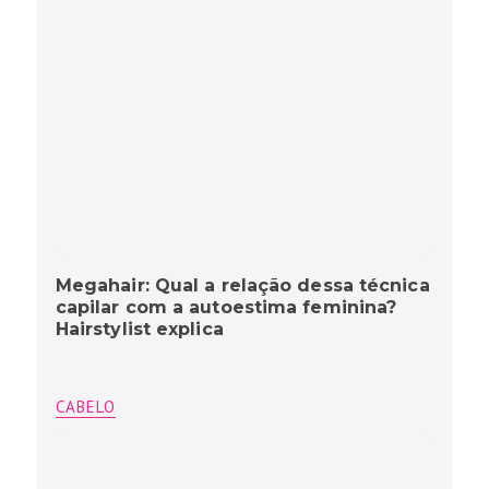
Megahair: Qual a relação dessa técnica
capilar com a autoestima feminina?
Hairstylist explica
CABELO