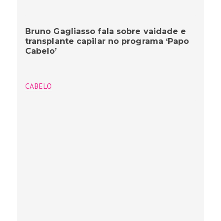
Bruno Gagliasso fala sobre vaidade e
transplante capilar no programa ‘Papo
Cabelo’
CABELO