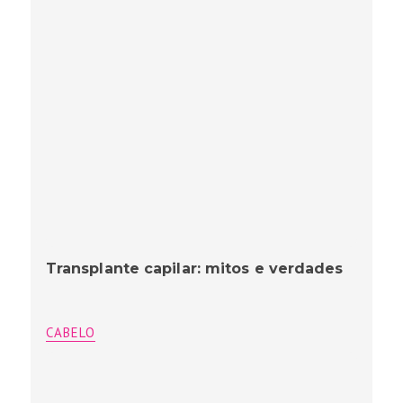
Transplante capilar: mitos e verdades
CABELO