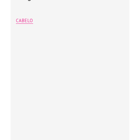
CABELO