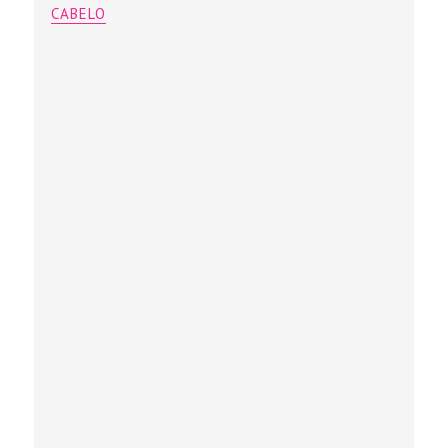
CABELO