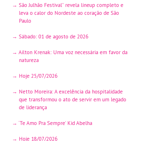
São Julhão Festival” revela lineup completo e
leva o calor do Nordeste ao coração de São
Paulo
Sábado: 01 de agosto de 2026
Ailton Krenak: Uma voz necessária em favor da
natureza
Hoje 25/07/2026
Netto Moreira: A excelência da hospitalidade
que transformou o ato de servir em um legado
de liderança
‘Te Amo Pra Sempre’ Kid Abelha
Hoje 18/07/2026